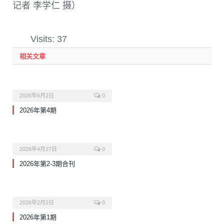
记者 李学仁 摄）
Visits: 37
相关文章
2026年6月2日
0
2026年第4期
2026年4月27日
0
2026年第2-3期合刊
2026年2月2日
0
2026年第1期