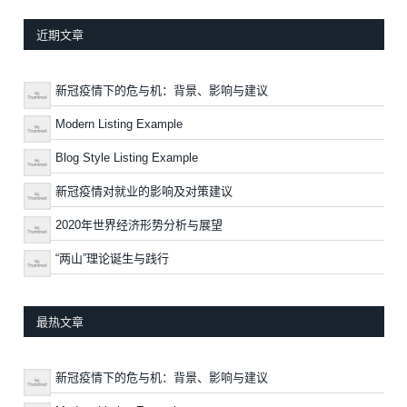
近期文章
新冠疫情下的危与机：背景、影响与建议
Modern Listing Example
Blog Style Listing Example
新冠疫情对就业的影响及对策建议
2020年世界经济形势分析与展望
“两山”理论诞生与践行
最热文章
新冠疫情下的危与机：背景、影响与建议