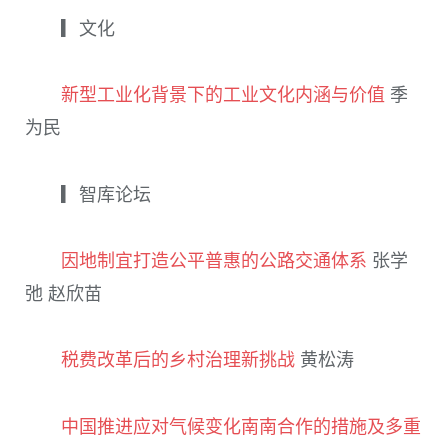
▎文化
新型工业化背景下的工业文化内涵与价值
季
为民
▎智库论坛
因地制宜打造公平普惠的公路交通体系
张学
弛 赵欣苗
税费改革后的乡村治理新挑战
黄松涛
中国推进应对气候变化南南合作的措施及多重