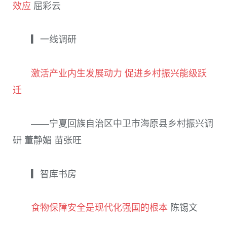
效应
屈彩云
▎一线调研
激活产业内生发展动力 促进乡村振兴能级跃
迁
——宁夏回族自治区中卫市海原县乡村振兴调
研 董静媚 苗张旺
▎智库书房
食物保障安全是现代化强国的根本
陈锡文