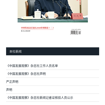
本社新闻
《中国发展观察》杂志社工作人员名单
《中国发展观察》杂志社声明
严正声明
声明
《中国发展观察》杂志社新闻记者证核验人员公示