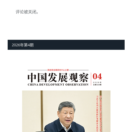
评论被关闭。
2026年第4期