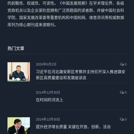
的前瞻性、权威性、可读性。《中国发展观察》在学术理论界、各级
党政机关以及企业家阶层拥有广泛而稳固的读者群，并被中国社会科
学院、国家发展改革委等重要机构和中国知网、维普资讯等权威数据
库列为核心期刊或来源期刊。
热门文章
2026年6月2日
0
习近平在河北雄安新区考察并主持召开深入推进雄安
新区高质量建设和发展座谈会
2014年12月30日
0
在时间的河流上
2014年12月30日
0
提升经济增长质量 关键在开放、创新、法治