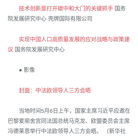
技术创新是打开碳中和大门的关键抓手
国务
院发展研究中心 壳牌国际有限公司
实现中国人口高质量发展的应对战略与政策建
议
国务院发展研究中心
● 影像
封面：中法欧领导人三方会晤
当地时间5月6日上午，国家主席习近平应邀在
巴黎爱丽舍宫同法国总统马克龙、欧盟委员会主席
冯德莱恩举行中法欧领导人三方会晤。 （新华社