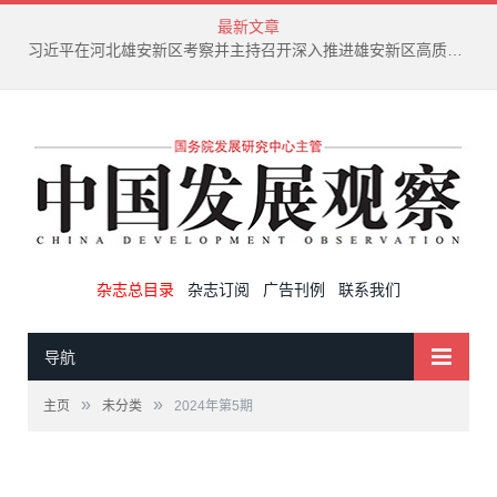
最新文章
习近平在河北雄安新区考察并主持召开深入推进雄安新区高质量建设和发展座谈会
杂志总目录
杂志订阅
广告刊例
联系我们
导航
»
»
主页
未分类
2024年第5期