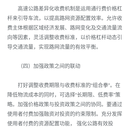
高速公路差异化收费机制是运用通行费价格杠
杆来引导车流，以提高路网资源配置效率。允许收
费主体根据区域经济发展、路网变化及交通流量流
向等因素，灵活调整收费标准，以价格杠杆动态引
导交通流量，实现路网流量的有效平衡。
（四）加强政策之间的联动
打好调整收费期限与收费标准的“组合拳”。在
降低物流成本的同时，可选择“长期限、低费率”策
略。加强价格政策与投资政策之间的协同。要通过
使用者付费加强融资对投资的约束限制。充分发挥
使用者付费的资源配置功能， 强化公路有效投