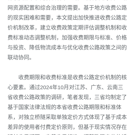
网资源配置和综合治理的需要。基于地方收费公路
的现实困难和需要，本文提出加快推进收费公路定
价机制改革，建立收费政策定期评估调整机制和收
费标准动态调整机制，加强收费期限与标准、价格
与投资、降低物流成本与优化收费公路政策之间的
联动协同。
收费期限和收费标准是收费公路定价机制的核
心要素。通过2024年10月对江苏、广东、云南三
省收费公路政策的调研，笔者发现，三省均制定了
基于国家法律法规的本省收费公路期限和标准体
系，对独立桥隧采取单独定价方式体现了基于成本
差异的使用者付费定价原则，但基于现实情况存在