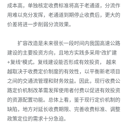
成本高，单独核定收费标准将高于老通道，分流作
用难以充分发挥，老通道到期停止收费后，更大的
价差将进一步削弱分流效果。
扩容改造是未来很长一段时间内我国高速公路
建设的主要投资方向，且地方实践多采用“改扩建
+复线”模式。复线建设能否形成有效投资， 越来
越取决于收费定价制度的有效性，以平衡新老项目
之间的交通流管理和财务效益。因此，现行收费公
路定价机制改革需发挥使用者付费以促进有效投资
的资源配置功能。总体上看，鉴于现行定价机制的
缺陷，地方对延长收费期限、完善收费标准、调整
政策定位的需求十分急迫。