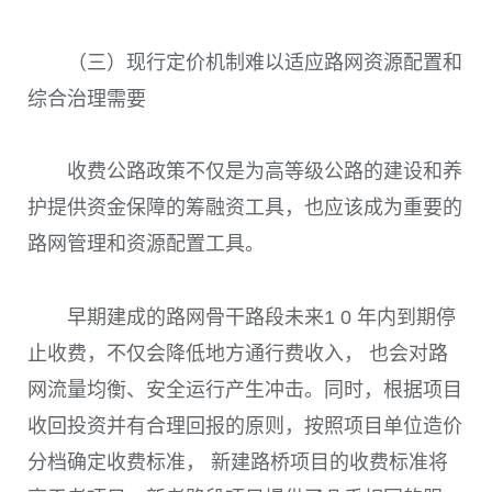
（三）现行定价机制难以适应路网资源配置和
综合治理需要
收费公路政策不仅是为高等级公路的建设和养
护提供资金保障的筹融资工具，也应该成为重要的
路网管理和资源配置工具。
早期建成的路网骨干路段未来1 0 年内到期停
止收费，不仅会降低地方通行费收入， 也会对路
网流量均衡、安全运行产生冲击。同时，根据项目
收回投资并有合理回报的原则，按照项目单位造价
分档确定收费标准， 新建路桥项目的收费标准将