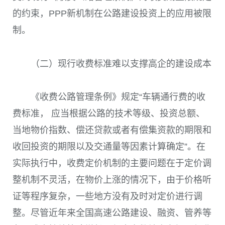
的约束，PPP新机制在公路建设投资上的应用被限
制。
（二）现行收费标准难以支撑高企的建设成本
《收费公路管理条例》规定“车辆通行费的收
费标准， 应当根据公路的技术等级、投资总额、
当地物价指数、偿还贷款或者有偿集资款的期限和
收回投资的期限以及交通量等因素计算确定”。在
实际执行中，收费定价机制的主要问题在于定价调
整机制不灵活，在物价上涨的情况下，由于价格听
证等程序复杂，一些地方没有及时对定价进行调
整。尽管近年来全国高速公路建设、融资、管养等