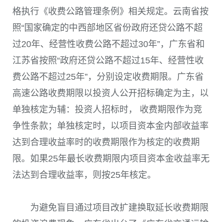
格执行《收费公路管理条例》相关规定。云南省按
照“国家确定的中西部地区省份政府还贷公路不超
过20年、经营性收费公路不超过30年”，广东省和
江苏省按照“政府还贷公路不超过15年、经营性收
费公路不超过25年”，分别设定收费期限。广东省
高速公路收费期限以投资人公开招标确定为主，以
单独核定为辅：投资人招标时， 收费期限作为竞
争性条款；单独核定时，以项目资本金内部收益率
达到合理收益率时的收费期限作为核定的收费期
限。如果25年最长收费期限内项目资本金收益率无
法达到合理收益率，则按25年核定。
为避免盲目通过项目改扩建换取延长收费期限