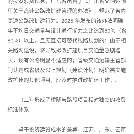
的投资浪费现象，广东省出台了《广东省交通运输
厅关于高速公路改扩建管理的办法》，规范了省内
高速公路改扩建行为。2025 年发布的该办法明确
年平均日交通量与设计通行能力之比达到80％（含
80%）以上，且无直接可替代线路规划的；由于相
关路网建设，将导致拟改扩建项目交通量急剧增
长，现有公路明显不适应的；省级交通运输主管部
门认定或省级及以上规划（建设计划）明确需实施
改扩建的其他项目，应及时推进改扩建工作。。
（二）形成了桥隧与路段项目相对独立的收费
标准体系
鉴于投资建设成本的差异，江苏、广东、云南