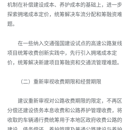
机制在补偿建设成本、养护成本的基础上，进一步
探索拥堵成本定价，统筹解决车流分配和筹融资难
题。
在一些纳入交通强国建设试点的高速公路复线
项目统筹收费创新实践中，先行引入拥堵成本定
价，统筹解决新建项目筹融资和交通流管理难题。
（二）重新审视收费期限和经营期限
建议重新审视对公路收费期限的限定，不再区
分偿还建设债务本息收费和公路养护管理收费，将
收取的车辆通行费统筹用于本地区政府收费公路的
建设、债务偿还、养护管理及普通公路建设与养护