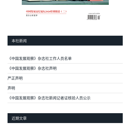
本社新闻
《中国发展观察》杂志社工作人员名单
《中国发展观察》杂志社声明
严正声明
声明
《中国发展观察》杂志社新闻记者证核验人员公示
近期文章