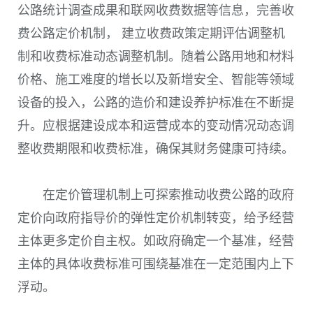
公路统计调查成果和联网收费数据等信息，完善收
费公路定价机制， 建立收费政策定期评估调整机
制和收费标准动态调整机制。随着公路用地和材料
价格、施工难度的增长以及新增安全、智能等领域
设备的投入，公路的造价和建设养护标准在不断提
升。应根据建设成本和运营成本的变动情况动态调
整收费期限和收费标准，确保其财务健康可持续。
在定价管理机制上可探索推动收费公路的政府
定价向政府指导价的弹性定价机制转变，给予经营
主体更多定价自主权。如政府确定一个基准，经营
主体的具体收费标准可围绕基准在一定范围内上下
浮动。