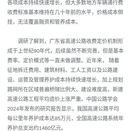
各项成本持续快速增长，但大多数地方车辆通行费
收费标准基本维持在几十年前的水平，价格成本倒
挂，无法覆盖融资和管养成本。
调研了解到，广东省高速公路收费定价机制形
成于上世纪90年代，后续虽然不断完善，但是基本
费率、定价模式等一直未做调整。近年来， 随着
征地拆迁费用、建筑材料、工人工资以及公路建
设、运营及管理养护成本持续快速增长，加上规划
路网所在区域普遍桥隧比例大、建设难度高，新建
高速公路工程平均造价上涨严重。中国公路学会
2024年发布的研究报告显示，我国高速公路平均
每公里年养护成本达85万元，全国高速公路系统年
养护总支出约1460亿元。