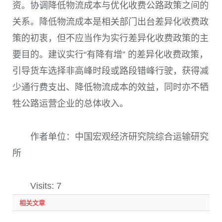
资。协调降低物流成本与优化收费公路政策之间的
关系。降低物流成本是相关部门出台差异化收费政
策的初衷，但不应当作为实行差异化收费政策的主
要目的。建议实行“有降有增” 的差异化收费政策，
引导货车选择非高峰时段或路段错峰行驶，获得减
少通行费支出、降低物流成本的效益，同时亦不牺
牲公路运营企业的总体收入。
作者单位：中国宏观经济研究院综合运输研究
所
Visits: 7
相关文章