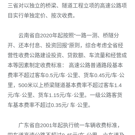
三省对以独立的桥梁、隧道工程立项的高速公路项
目实行单独定价、按次收费。
云南省自2020年起按照“一路一测、桥隧分
开、还本付息、投资回报”原则，综合考虑全省经
营性收费公路建设投资、贷款额、车流量和经营成
本等因素制定收费标准： 高速公路普通路段基本
费率不超过客车0.5元/车·公里、货车0.45元/车·公
里，500米以上桥梁隧道基本费率不超过客车1.4
元/车·公里、货车1.15元/车·公里。一级公路客货
车基本费率不超过0.35元/ 车·公里。
广东省自2001年起执行统一车辆收费标准，