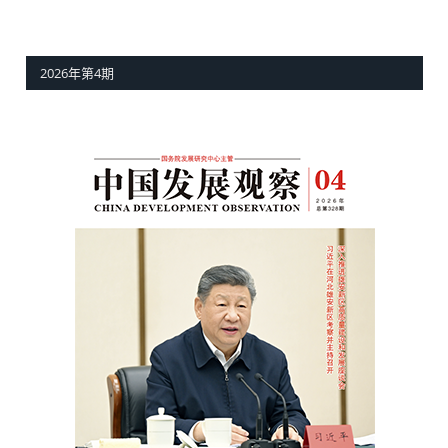
2026年第4期