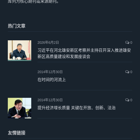
库列为核心期刊或来源期刊。
热门文章
2026年6月2日
0
习近平在河北雄安新区考察并主持召开深入推进雄安
新区高质量建设和发展座谈会
2014年12月30日
0
在时间的河流上
2014年12月30日
0
提升经济增长质量 关键在开放、创新、法治
友情链接