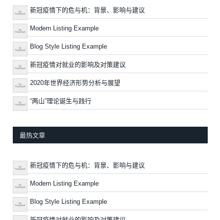
新冠疫情下的危与机：背景、影响与建议
Modern Listing Example
Blog Style Listing Example
新冠疫情对就业的影响及对策建议
2020年世界经济形势分析与展望
“两山”理论诞生与践行
最热文章
新冠疫情下的危与机：背景、影响与建议
Modern Listing Example
Blog Style Listing Example
新冠疫情对就业的影响及对策建议