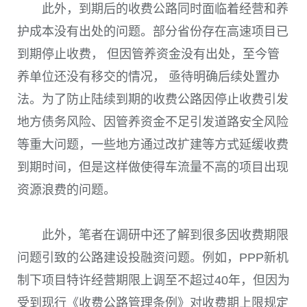
此外，到期后的收费公路同时面临着经营和养
护成本没有出处的问题。部分省份存在高速项目已
到期停止收费， 但因管养资金没有出处，至今管
养单位还没有移交的情况， 亟待明确后续处置办
法。为了防止陆续到期的收费公路因停止收费引发
地方债务风险、因管养资金不足引发道路安全风险
等重大问题，一些地方通过改扩建等方式延缓收费
到期时间，但是这样做使得车流量不高的项目出现
资源浪费的问题。
此外，笔者在调研中还了解到很多因收费期限
问题引致的公路建设投融资问题。例如，PPP新机
制下项目特许经营期限上调至不超过40年，但因为
受到现行《收费公路管理条例》对收费期上限规定