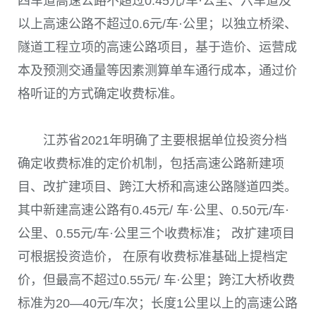
四车道高速公路不超过0.45元/车·公里、六车道及
以上高速公路不超过0.6元/车·公里；以独立桥梁、
隧道工程立项的高速公路项目，基于造价、运营成
本及预测交通量等因素测算单车通行成本，通过价
格听证的方式确定收费标准。
江苏省2021年明确了主要根据单位投资分档
确定收费标准的定价机制，包括高速公路新建项
目、改扩建项目、跨江大桥和高速公路隧道四类。
其中新建高速公路有0.45元/ 车·公里、0.50元/车·
公里、0.55元/车·公里三个收费标准； 改扩建项目
可根据投资造价， 在原有收费标准基础上提档定
价，但最高不超过0.55元/ 车·公里；跨江大桥收费
标准为20—40元/车次；长度1公里以上的高速公路