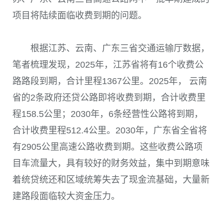
项目将陆续面临收费到期的问题。
根据江苏、云南、广东三省交通运输厅数据，
笔者梳理发现，2025年，江苏省将有16个收费公
路路段到期，合计里程1367公里。2025年， 云南
省的2条政府还贷公路即将收费到期，合计收费里
程158.5公里；2030年，6条经营性公路将到期，
合计收费里程512.4公里。2030年，广东省全省将
有2905公里高速公路收费到期。这些收费公路项
目车流量大，具有较好的财务效益，集中到期意味
着统贷统还和区域统筹失去了现金流基础，大量新
建路段面临较大资金压力。