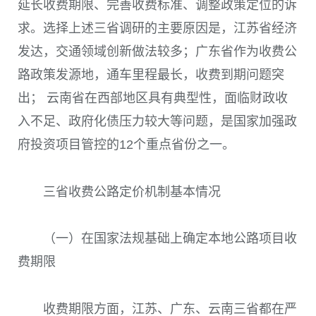
延长收费期限、完善收费标准、调整政策定位的诉
求。选择上述三省调研的主要原因是，江苏省经济
发达，交通领域创新做法较多；广东省作为收费公
路政策发源地，通车里程最长，收费到期问题突
出； 云南省在西部地区具有典型性，面临财政收
入不足、政府化债压力较大等问题，是国家加强政
府投资项目管控的12个重点省份之一。
三省收费公路定价机制基本情况
（一）在国家法规基础上确定本地公路项目收
费期限
收费期限方面，江苏、广东、云南三省都在严