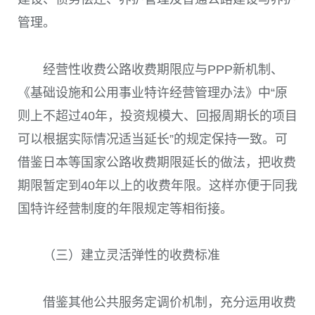
管理。
经营性收费公路收费期限应与PPP新机制、
《基础设施和公用事业特许经营管理办法》中“原
则上不超过40年，投资规模大、回报周期长的项目
可以根据实际情况适当延长”的规定保持一致。可
借鉴日本等国家公路收费期限延长的做法，把收费
期限暂定到40年以上的收费年限。这样亦便于同我
国特许经营制度的年限规定等相衔接。
（三）建立灵活弹性的收费标准
借鉴其他公共服务定调价机制，充分运用收费