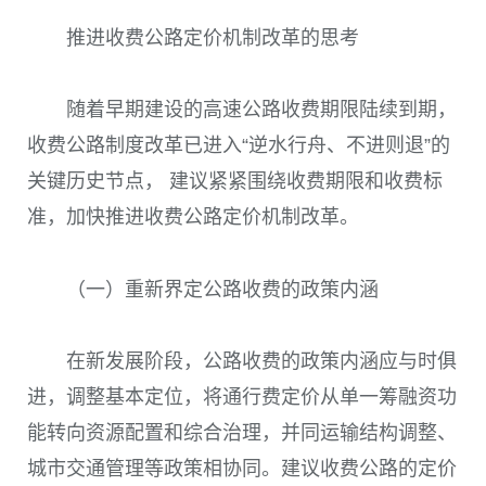
推进收费公路定价机制改革的思考
随着早期建设的高速公路收费期限陆续到期，
收费公路制度改革已进入“逆水行舟、不进则退”的
关键历史节点， 建议紧紧围绕收费期限和收费标
准，加快推进收费公路定价机制改革。
（一）重新界定公路收费的政策内涵
在新发展阶段，公路收费的政策内涵应与时俱
进，调整基本定位，将通行费定价从单一筹融资功
能转向资源配置和综合治理，并同运输结构调整、
城市交通管理等政策相协同。建议收费公路的定价