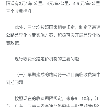
隧道有3元/ 车·公里、4元/车·公里、4.5 元/车·公里
三个收费标准。
此外，三省均按照国家相关规定，制定了高速
公路差异化收费实施方案，积极落实开展差异化收
费政策。
现行收费公路定价机制的主要问题
（一）早期建成的路网骨干项目面临收费集中
到期问题
按照现在的收费期限规定，未来5—10年，江
苏、广东、云南三省高速公路网中一批早期建成的