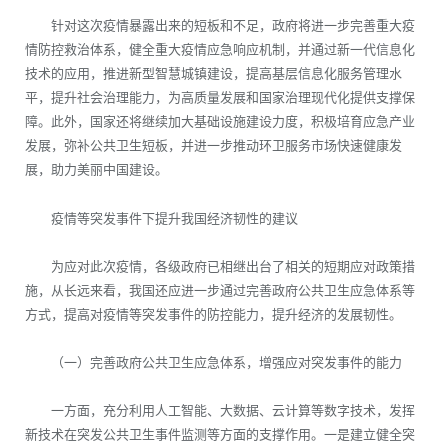
针对这次疫情暴露出来的短板和不足，政府将进一步完善重大疫
情防控救治体系，健全重大疫情应急响应机制，并通过新一代信息化
技术的应用，推进新型智慧城镇建设，提高基层信息化服务管理水
平，提升社会治理能力，为高质量发展和国家治理现代化提供支撑保
障。此外，国家还将继续加大基础设施建设力度，积极培育应急产业
发展，弥补公共卫生短板，并进一步推动环卫服务市场快速健康发
展，助力美丽中国建设。
疫情等突发事件下提升我国经济韧性的建议
为应对此次疫情，各级政府已相继出台了相关的短期应对政策措
施，从长远来看，我国还应进一步通过完善政府公共卫生应急体系等
方式，提高对疫情等突发事件的防控能力，提升经济的发展韧性。
（一）完善政府公共卫生应急体系，增强应对突发事件的能力
一方面，充分利用人工智能、大数据、云计算等数字技术，发挥
新技术在突发公共卫生事件监测等方面的支撑作用。一是建立健全突