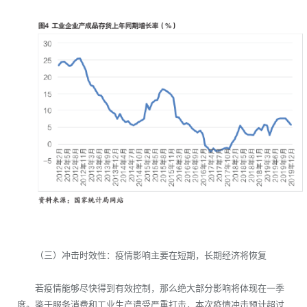
（三）冲击时效性：疫情影响主要在短期，长期经济将恢复
若疫情能够尽快得到有效控制，那么绝大部分影响将体现在一季
度。鉴于服务消费和工业生产遭受严重打击，本次疫情冲击预计超过