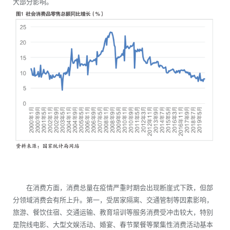
大部分影响。
在消费方面，消费总量在疫情严重时期会出现断崖式下跌，但部
分领域消费会有所上升。第一，受居家隔离、交通管制等因素影响，
旅游、餐饮住宿、交通运输、教育培训等服务消费受冲击较大，特别
是院线电影、大型文娱活动、婚宴、春节聚餐等聚集性消费活动基本