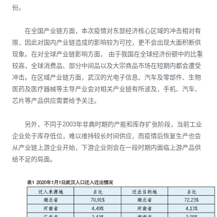
份。
在全国产业链方面，本次疫情对东部经济核心区域的冲击相对有
限，因此对国内产业链造成的影响较为可控，更不会出现大面积断供
现象。在对全球产业链影响方面， 由于我国在全球经济份额中的比重
较高，全球消费品、部分中间品以及大宗商品市场在短期内都会遭受
冲击。在区域产业链方面，武汉的光电子信息、汽车及零部件、生物
医药及医疗器械等主导产业会对相关产业链有所波及，手机、汽车、
芯片等产品供应需要给予关注。
另外，不同于2003年非典时期的产能和库存扩张阶段，当前工业
企业处于库存低位，难以维持较长时间供应，而疫情后恢复生产也会
从产业链上游企业开始，下游企业则会在一段时期内面临上游产品供
给不足的局面。