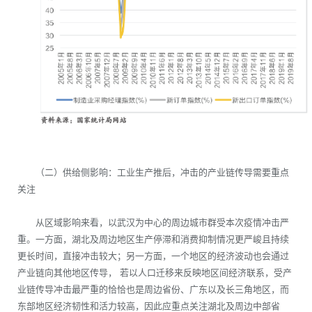
（二）供给侧影响：工业生产推后，冲击的产业链传导需要重点
关注
从区域影响来看，以武汉为中心的周边城市群受本次疫情冲击严
重。一方面，湖北及周边地区生产停滞和消费抑制情况更严峻且持续
更长时间，直接冲击较大；另一方面，一个地区的经济波动也会通过
产业链向其他地区传导， 若以人口迁移来反映地区间经济联系，受产
业链传导冲击最严重的恰恰也是周边省份、广东以及长三角地区，而
东部地区经济韧性和活力较高，因此应重点关注湖北及周边中部省