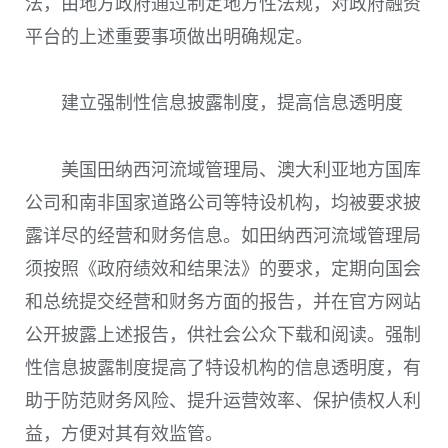
法，由地方政府通过制定地方性法规，对政府融资
平台的上述重要事项做出明确规定。
建立强制性信息披露制度，提高信息透明度
美国田纳西河流域管理局、澳大利亚地方国库
公司和南非国家道路公司等特设机构，均被要求披
露详尽的经营和财务信息。如田纳西河流域管理局
须按照《政府绩效和结果法》的要求，定期向国会
和总统提交经营和财务方面的报告，并在官方网站
公开披露上述报告，供社会公众下载和阅读。强制
性信息披露制度提高了特设机构的信息透明度，有
助于防范财务风险、提升运营效率、保护债权人利
益，方便对其有效监管。