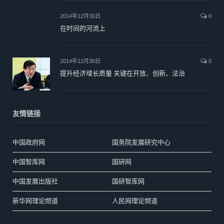
2014年12月30日
0
在时间的河流上
2014年12月30日
0
提升经济增长质量 关键在开放、创新、法治
友情链接
中国政府网
国务院发展研究中心
中国智库网
国研网
中国发展出版社
国研智库网
新华网理论频道
人民网理论频道