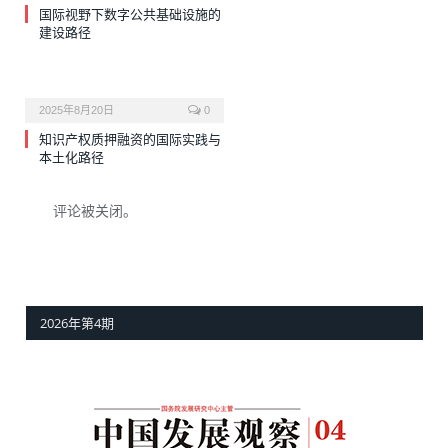
国际视野下数字公共基础设施的
建设路径
2025年8月20日
0
知识产权质押融资的国际实践与
本土化路径
评论被关闭。
2026年第4期