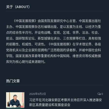
关于（ABOUT）
《中国发展观察》由国务院发展研究中心主管、中国发展出版社
主办、中国发展观察杂志社编辑出版，是以发展为主线、以经济为重
点的综合性半月刊，开设有战略、宏观、区域、世界、法治、社会、
前沿、国研智库论坛、新型城镇化讲台、三农观察等栏目，具有较强
的前瞻性、权威性、可读性。《中国发展观察》在学术理论界、各级
党政机关以及企业家阶层拥有广泛而稳固的读者群，并被中国社会科
学院、国家发展改革委等重要机构和中国知网、维普资讯等权威数据
库列为核心期刊或来源期刊。
热门文章
2026年6月2日
0
习近平在河北雄安新区考察并主持召开深入推进雄安
新区高质量建设和发展座谈会