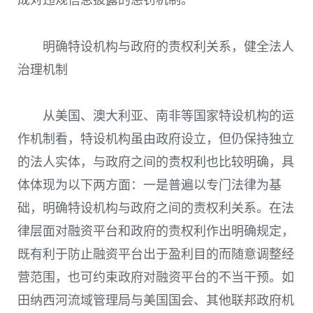
成对违规信息披露的惩罚机制。
明确特设机构与政府的责权利关系，健全法人
治理机制
从美国、澳大利亚、南非等国家特设机构的运
作机制看，特设机构虽由政府设立，但仍保持独立
的法人实体，与政府之间的责权利也比较明确，具
体体现为以下两方面：一是普遍以专门法律为基
础，明确特设机构与政府之间的责权利关系。在法
律层面对融资平台和政府的责权利作出明确规定，
既有利于防止融资平台出于盈利目的而随意调整经
营范围，也可约束政府对融资平台的不当干预。如
田纳西河流域管理局与美国国会、其他联邦政府机