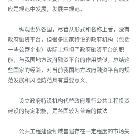
应是规范中发展，发展中规范。
纵观世界各国，尽管从形式和名称上看，没有
政府融资平台，但很多国家特设的政府机构（包括
一些公营企业）实际上承担了政府融资平台的职
能，与我国地方政府融资平台的作用类似，总结这
些国家的经验，对当前我国地方政府融资平台的规
范发展和风险防范具有重要意义。
设立政府特设机构代替政府履行公共工程投资
建设的特定职能，是各国较为普遍的做法
公共工程建设领域普遍存在一定程度的市场失