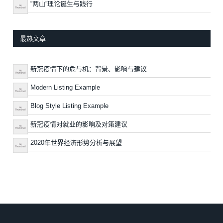
“两山”理论诞生与践行
最热文章
新冠疫情下的危与机：背景、影响与建议
Modern Listing Example
Blog Style Listing Example
新冠疫情对就业的影响及对策建议
2020年世界经济形势分析与展望