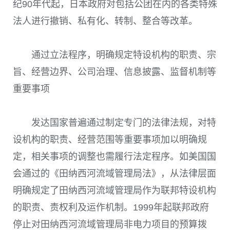
纪90年代起，日本政府对包括公团在内的各类特殊
法人进行撤销、私有化、转制、整合等改革。
通过立法程序，明确规定特设机构的职责、宗
旨、经营边界、公司治理、信息披露、监督机制等
重要事项
发达国家普遍通过制定专门的法律法规，对特
设机构的职责、经营范围等重要事项加以明确规
定，相关事项的调整也需履行法定程序。如美国国
会通过的《田纳西河流域管理局法》，从法律层面
明确规定了田纳西河流域管理局作为联邦特设机构
的职责、责权利及运作机制。1999年起联邦政府
停止对田纳西河流域管理局非电力项目的预算拨