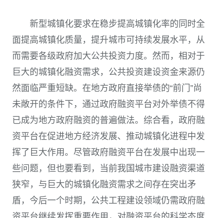
新型城镇化要求在稳步提高城镇化率的同时全
面提高城镇化质量，提升城市可持续发展水平，从
而需要各级政府加大公共投资力度。然而，相对于
巨大的城镇化融资需求，公共投资建设资金来源仍
然面临严重短缺。在地方政府直接举债的“前门”尚
未敞开的条件下，通过政府融资平台对外举债不得
已成为地方政府融资的普遍做法。综合看，政府融
资平台在促进地方经济发展、推动城镇化进程中发
挥了巨大作用。尽管政府融资平台在发展中出现一
些问题，但也要看到，当前我国城市建设融资渠道
狭窄，与巨大的城镇化融资需求之间存在突出矛
盾，今后一个时期，公共工程建设领域仍需政府融
资平台继续发挥重要作用，对融资平台的科学态度