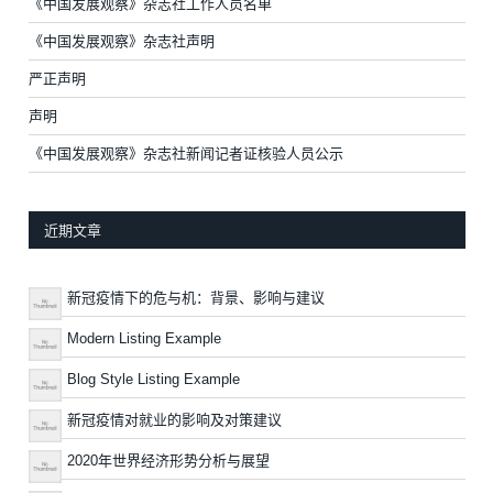
《中国发展观察》杂志社工作人员名单
《中国发展观察》杂志社声明
严正声明
声明
《中国发展观察》杂志社新闻记者证核验人员公示
近期文章
新冠疫情下的危与机：背景、影响与建议
Modern Listing Example
Blog Style Listing Example
新冠疫情对就业的影响及对策建议
2020年世界经济形势分析与展望