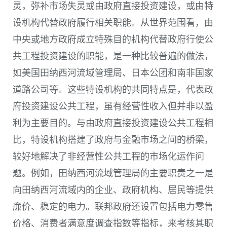
灵，弥补市场失灵或由政府直接投资建设，或由特
设机构代替政府履行相关职能。从世界范围看，由
中央或地方政府成立特殊目的机构代替政府行使公
共工程投资建设的职能，是一种比较普遍的做法，
如美国田纳西河流域管理局、日本公团和南非国家
道路公司等。这些特设机构的共同特点是，代表政
府投资建设公共工程，虽有经营性收入但并非以盈
利为主要目的。与由政府直接投资建设公共工程相
比，特设机构搭建了政府与金融市场之间的桥梁，
较好地解决了非经营性公共工程的市场化运作问
题。例如，田纳西河流域管理局的主要职责之一是
向田纳西河流域内的企业、政府机构、居民等提供
廉价、稳定的电力。联邦政府还设置包括电力零售
价格、消费者满意度调查指数等指标，来考核其职