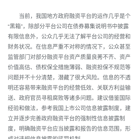
当前，我国地方政府融资平台的运作几乎是个
“黑箱”，除部分平台公司在债券募集说明书中披露
有限信息外，公众几乎无法了解平台公司的经营和
财务状况。在信息严重不对称的情况下，公众甚至
监管部门对部分融资平台资产质量良莠不齐、资产
价值高估、债权保全措施薄弱、融资担保不规范等
问题并不十分清楚，潜藏了很大风险。信息的不透
明还容易带来融资平台的经营低效、关联方利益输
送、政府官员寻租腐败等诸多问题。建议借鉴国际
经验和做法，参考我国上市公司信息披露制度，建
立并逐步完善政府融资平台的强制性信息披露制
度，明确融资平台应当披露和报告的信息范围，形