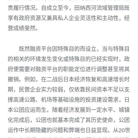
责履行情况。自成立至今，田纳西河流域管理局既
享有政府资源又兼具私人企业灵活性和主动性，经
营成绩斐然。
既然融资平台因特殊目的而设立，当与特殊目
的相关的环境发生变化或特殊目的已经实现时，政
府便需要对融资平台的职能定位进行调整甚至将其
撤销。例如，在二战后日本经济恢复和高速增长时
期，民营企业实力较弱，仅依靠民间资本不足以支
撑高速公路、机场等基础设施的投资建设需求，日
本公团应运而生。随着经济发展到一定水平、城镇
化完成后，公团也就基本完成了其历史使命，公团
运作中长期隐藏的问题和弊端也日益显现。从20世