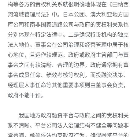
构等各方的责权利关系就很明确地体现在《田纳西
河流域管理局法》中。日本公团、澳大利亚地方国
库公司和南非国家道路公司与政府的责权利关系也
分别体现在特定法律中。二是确保特设机构的独立
法人地位。董事会在公司治理和经营管理中居于核
心地位，且运作较规范。政府或政府主管部门与董
事会之间有较清晰、合理的边界，政府通常拥有董
事会成员任命、绩效考核等权利，而投融资决策、
经理层人事任命等其他重要事项则由董事会负责，
政府不能干预。
我国地方政府融资平台与政府之间的责权利关
系不清晰、平台公司法人治理结构不健全等问题非
常普遍，亟须依法约束政府行为，确保融资平台的