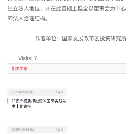
独立法人地位，并在此基础上健全以董事会为中心
的法人治理结构。
作者单位：国家发展改革委投资研究所
Visits: 7
相关文章
2025年9月24日
0
知识产权质押融资的国际实践与
本土化路径
2025年9月24日
0