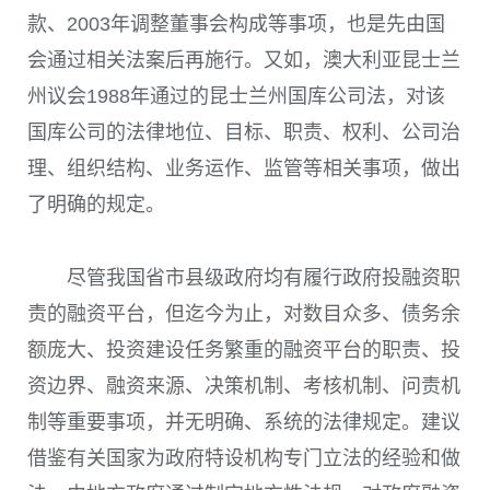
款、2003年调整董事会构成等事项，也是先由国
会通过相关法案后再施行。又如，澳大利亚昆士兰
州议会1988年通过的昆士兰州国库公司法，对该
国库公司的法律地位、目标、职责、权利、公司治
理、组织结构、业务运作、监管等相关事项，做出
了明确的规定。
尽管我国省市县级政府均有履行政府投融资职
责的融资平台，但迄今为止，对数目众多、债务余
额庞大、投资建设任务繁重的融资平台的职责、投
资边界、融资来源、决策机制、考核机制、问责机
制等重要事项，并无明确、系统的法律规定。建议
借鉴有关国家为政府特设机构专门立法的经验和做