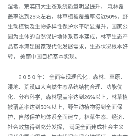
湿地、荒漠四大生态系统质量明显提升， 森林覆
盖率达到
25%
左右，林草植被覆盖率接近
50%
，野
生动植物及生物多样性保护水平明显提升，国家公
园为主体的自然保护地体系基本建成，林草生态产
品基本满足国家现代化发展需求，生态状况根本好
转， 美丽中国目标基本实现。
2 0 5 0
年： 全面实现现代化。森林、草原、
湿地、荒漠四大自然生态系统结构合理、功能优
化、分布科学，森林覆盖率达到
26%
以上，林草植
被覆盖率达到
50%
以上，野生动植物得到全面保
护，自然保护地体系全面建立，林草生态、经济、
社会效益得到充分发挥， 满足全面建成社会主义