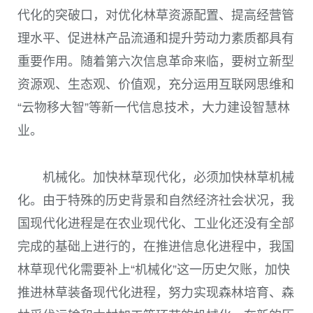
代化的突破口，对优化林草资源配置、提高经营管
理水平、促进林产品流通和提升劳动力素质都具有
重要作用。随着第六次信息革命来临，要树立新型
资源观、生态观、价值观，充分运用互联网思维和
“云物移大智”等新一代信息技术，大力建设智慧林
业。
机械化。加快林草现代化，必须加快林草机械
化。由于特殊的历史背景和自然经济社会状况，我
国现代化进程是在农业现代化、工业化还没有全部
完成的基础上进行的，在推进信息化进程中，我国
林草现代化需要补上“机械化”这一历史欠账，加快
推进林草装备现代化进程，努力实现森林培育、森