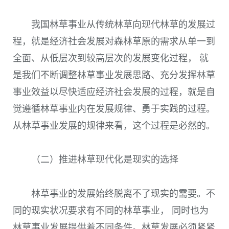
我国林草事业从传统林草向现代林草的发展过
程，就是经济社会发展对森林草原的需求从单一到
全面、从低层次到较高层次的发展变化过程， 就
是我们不断调整林草事业发展思路、充分发挥林草
事业效益以尽快适应经济社会发展的过程，就是自
觉遵循林草事业内在发展规律、勇于实践的过程。
从林草事业发展的规律来看，这个过程是必然的。
（二）推进林草现代化是现实的选择
林草事业的发展始终脱离不了现实的需要。不
同的现实状况要求有不同的林草事业， 同时也为
林草事业发展提供着不同条件。林草发展必须紧紧