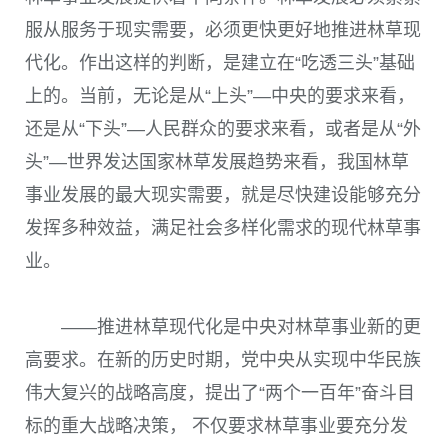
服从服务于现实需要，必须更快更好地推进林草现
代化。作出这样的判断，是建立在“吃透三头”基础
上的。当前，无论是从“上头”—中央的要求来看，
还是从“下头”—人民群众的要求来看，或者是从“外
头”—世界发达国家林草发展趋势来看，我国林草
事业发展的最大现实需要，就是尽快建设能够充分
发挥多种效益，满足社会多样化需求的现代林草事
业。
——推进林草现代化是中央对林草事业新的更
高要求。在新的历史时期，党中央从实现中华民族
伟大复兴的战略高度，提出了“两个一百年”奋斗目
标的重大战略决策， 不仅要求林草事业要充分发