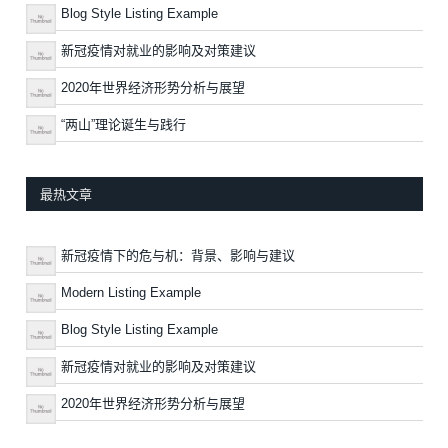
Blog Style Listing Example
新冠疫情对就业的影响及对策建议
2020年世界经济形势分析与展望
“两山”理论诞生与践行
最热文章
新冠疫情下的危与机：背景、影响与建议
Modern Listing Example
Blog Style Listing Example
新冠疫情对就业的影响及对策建议
2020年世界经济形势分析与展望