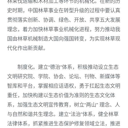
林采伐运输和木材加工等环节的机械化。在新的历
史时期，中国林草事业在转型升级的过程中要认真
贯彻落实创新、协调、绿色、开放、共享五大发展
理念，着力加快林草事业机械化进程，努力推动我
国由林草机械制造大国向强国转变，为实现林草现
代化作出新贡献。
制度化。建立“德治”体系，积极推动设立生态
文明研究院、学院、协会、论坛、刊物、新媒体等
智库和平台，掌握相应话语权，勇于扛起生态文明
重任，加快构建以生态价值为准则的生态文化体
系，加强生态文明宣传教育，树立“两山” 理念、人
与自然和谐共生理念。建立“法治”体系，健全林草
法律体系，抓紧推进生态保护修复领域立法，推进