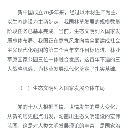
新中国成立
70
多年来，经过以木材生产为主、
以生态建设为主两步走，我国林草发展的规模数量
阶段任务已基本完成。当前，生态文明列入国家发
展总体布局、我国正在意气风发向着全面建成社会
主义现代化强国的第二个百年奋斗目标迈进、林业
草原国家公园三位一体融合发展，这百年不遇的三
大战略机遇，为林草发展现代化奠定了扎实基础。
（一）生态文明列入国家发展总体布局
党的十八大根据国情、世情发生的重大变化，
从新的历史起点出发，勾画出生态文明建设的宏伟
蓝图，这是对人类文明发展理论的丰富，是国家治