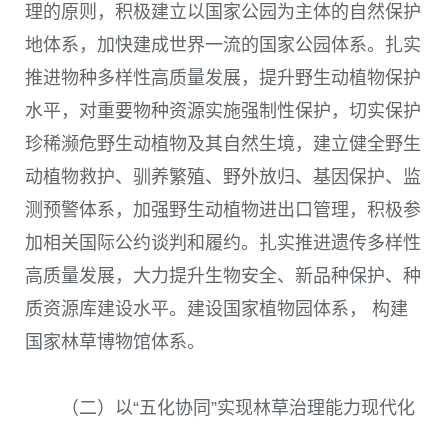
理的原则，积极建立以国家公园为主体的自然保护
地体系，加快建成世界一流的国家公园体系。扎实
推进物种多样性高质量发展，提升野生动植物保护
水平，对重要物种资源实施强制性保护，切实保护
珍稀濒危野生动植物及其自然生境，建立健全野生
动植物救护、驯养繁殖、野外放归、基因保护、监
测预警体系，加强野生动植物进出口管理，积极参
加相关国际公约谈判和履约。扎实推进遗传多样性
高质量发展，大力提升生物安全、新品种保护、种
质资源库建设水平。建设国家植物园体系， 构建
国家林草博物馆体系。
（二）以“五化协同”实现林草治理能力现代化