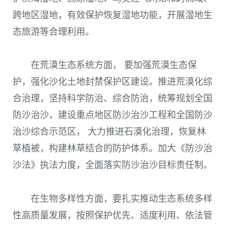
跨地区湿地，有效保护恢复湿地功能，开展湿地生
态旅游等合理利用。
在荒漠生态系统方面， 要加强荒漠生态保
护，强化沙化土地封禁保护区建设。推进荒漠化综
合治理，坚持科学防治、综合防治，统筹规划全国
防沙治沙，建设重点地区防沙治沙工程和全国防沙
治沙综合示范区， 大力推进石漠化治理，恢复林
草植被，构建林草结合的防护体系。加大《防沙治
沙法》执法力度，全面落实防沙治沙目标责任制。
在生物多样性方面，要扎实推动生态系统多样
性高质量发展，按照保护优先、适度利用、依法管