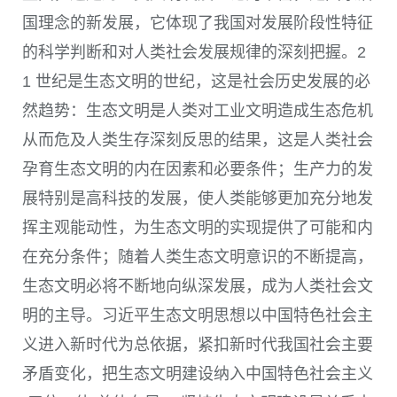
国理念的新发展，它体现了我国对发展阶段性特征
的科学判断和对人类社会发展规律的深刻把握。
2
1
世纪是生态文明的世纪，这是社会历史发展的必
然趋势：生态文明是人类对工业文明造成生态危机
从而危及人类生存深刻反思的结果，这是人类社会
孕育生态文明的内在因素和必要条件；生产力的发
展特别是高科技的发展，使人类能够更加充分地发
挥主观能动性，为生态文明的实现提供了可能和内
在充分条件；随着人类生态文明意识的不断提高，
生态文明必将不断地向纵深发展，成为人类社会文
明的主导。习近平生态文明思想以中国特色社会主
义进入新时代为总依据，紧扣新时代我国社会主要
矛盾变化，把生态文明建设纳入中国特色社会主义