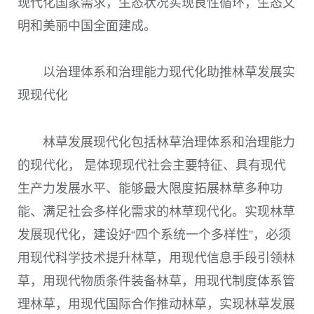
现代化国家需求，生态状况实现良性循环，生态文
明和美丽中国全面建成。
以治理体系和治理能力现代化助推林草发展实
现现代化
林草发展现代化包括林草治理体系和治理能力
的现代化， 是体现现代社会主要特征、具有现代
生产力发展水平、能够最大限度拓展林草多种功
能、满足社会多样化需求的林草现代化。实现林草
发展现代化，建设好“四个系统一个多样性”，必须
用现代科学技术提升林草，用现代信息手段引领林
草，用现代物质条件装备林草，用现代制度体系管
理林草，用现代国际合作推动林草，实现林草发展