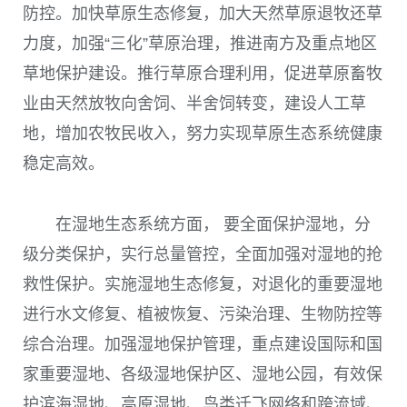
防控。加快草原生态修复，加大天然草原退牧还草
力度，加强“三化”草原治理，推进南方及重点地区
草地保护建设。推行草原合理利用，促进草原畜牧
业由天然放牧向舍饲、半舍饲转变，建设人工草
地，增加农牧民收入，努力实现草原生态系统健康
稳定高效。
在湿地生态系统方面， 要全面保护湿地，分
级分类保护，实行总量管控，全面加强对湿地的抢
救性保护。实施湿地生态修复，对退化的重要湿地
进行水文修复、植被恢复、污染治理、生物防控等
综合治理。加强湿地保护管理，重点建设国际和国
家重要湿地、各级湿地保护区、湿地公园，有效保
护滨海湿地、高原湿地、鸟类迁飞网络和跨流域、