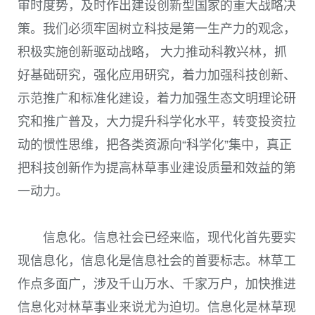
审时度势，及时作出建设创新型国家的重大战略决
策。我们必须牢固树立科技是第一生产力的观念，
积极实施创新驱动战略， 大力推动科教兴林，抓
好基础研究，强化应用研究，着力加强科技创新、
示范推广和标准化建设，着力加强生态文明理论研
究和推广普及，大力提升科学化水平，转变投资拉
动的惯性思维，把各类资源向“科学化”集中，真正
把科技创新作为提高林草事业建设质量和效益的第
一动力。
信息化。信息社会已经来临，现代化首先要实
现信息化，信息化是信息社会的首要标志。林草工
作点多面广，涉及千山万水、千家万户，加快推进
信息化对林草事业来说尤为迫切。信息化是林草现