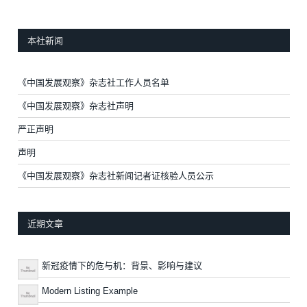
本社新闻
《中国发展观察》杂志社工作人员名单
《中国发展观察》杂志社声明
严正声明
声明
《中国发展观察》杂志社新闻记者证核验人员公示
近期文章
新冠疫情下的危与机：背景、影响与建议
Modern Listing Example