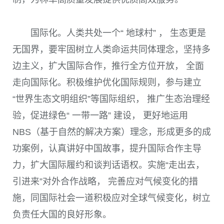
国际化。人类共处一个“ 地球村” ， 生态更是
无国界，要牢固树立人类命运共同体理念，坚持多
边主义，扩大国际合作，推行全方位开放， 全面
走向国际化。积极维护优化国际规则，参与建立
“世界生态文明组织”等国际组织， 推广生态治理经
验，促进绿色“ 一带一路” 建设， 更好地运用
NBS
（基于自然的解决方案）理念，形成更多的成
功案例，认真讲好中国故事，提升国际合作主导
力，扩大国际履约和谈判话语权。实施“走出去，
引进来”对外合作战略， 完善应对气候变化的措
施，同国际社会一道积极应对全球气候变化，树立
负责任大国的良好形象。