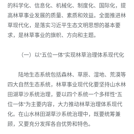
的科学化、信息化、机械化、制度化、国际化，提
高林草事业发展的质量、素质和效益。全面推进林
草现代化，是落实习近平生态文明思想的基本要
求，是林草事业的旗帜、方向和主题。
（一）以“五位一体”实现林草治理体系现代化
陆地生态系统包括森林、草原、湿地、荒漠等
四大自然生态系统，林草事业现代化要坚持山水林
田湖草沙系统治理，要以四个系统一个多样性“五
位一体”为主要内容，大力推动林草治理体系现代
化。在山水林田湖草沙系统治理中，既要统筹兼
顾，又要充分发挥各自优势和特色。