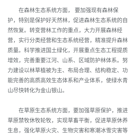
在森林生态系统方面， 要加强现有森林保
护，特别是保护好天然林，促进森林生态系统的自
然恢复。转变营林工作的重点，大力开展森林经
营，实行分类经营和生态系统经营，精准提升森林
质量。科学推进国土绿化，开展重点生态工程提质
增效，完善重要江河、山系、区域防护林体系。努
力建设以林草植被为主、布局合理、结构稳定、功
能完善的高质高效生态体系和产业体系，使绿水青
山尽快转化为金山银山。
在草原生态系统方面，要加强草原保护，推进
草原禁牧休牧轮牧，实现草畜平衡，促进草原休养
生息，强化草原火灾、生物灾害和寒潮冰雪灾害等