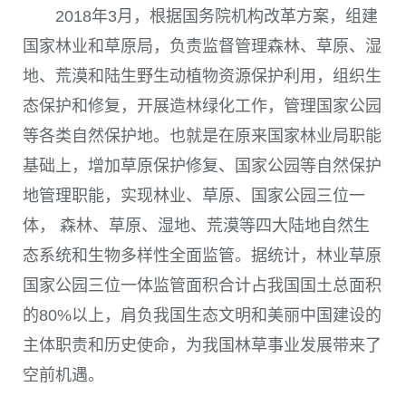
2018
年
3
月，根据国务院机构改革方案，组建
国家林业和草原局，负责监督管理森林、草原、湿
地、荒漠和陆生野生动植物资源保护利用，组织生
态保护和修复，开展造林绿化工作，管理国家公园
等各类自然保护地。也就是在原来国家林业局职能
基础上，增加草原保护修复、国家公园等自然保护
地管理职能，实现林业、草原、国家公园三位一
体， 森林、草原、湿地、荒漠等四大陆地自然生
态系统和生物多样性全面监管。据统计，林业草原
国家公园三位一体监管面积合计占我国国土总面积
的
80%
以上，肩负我国生态文明和美丽中国建设的
主体职责和历史使命，为我国林草事业发展带来了
空前机遇。