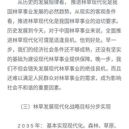
从历史的发展规律看， 推进林草现代化是我
国林草事业发展的必然趋势。从现实的客观条件
看，推进林草现代化是我国林草事业的迫切要求。
历史发展到今天，对于中国林草事业来说，全面推
进林草现代化可谓是适逢良机、恰到好处。早一
步，我们的经济社会条件还不够成熟，还没有坚实
的基础为建设现代林草事业提供保障。晚一步，我
们不但会错失发展现代林草事业的绝佳良机，而且
还难以满足人民群众对林草事业的需求，成为影响
社会不和谐的重要因素。
（三）林草发展现代化战略目标分步实现
2 0 3 5
年： 基本实现现代化。森林、草原、