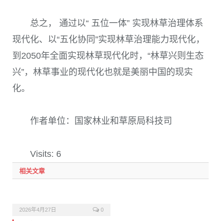
总之， 通过以“ 五位一体” 实现林草治理体系
现代化、以“五化协同”实现林草治理能力现代化，
到
2050
年全面实现林草现代化时，“林草兴则生态
兴”，林草事业的现代化也就是美丽中国的现实
化。
作者单位：国家林业和草原局科技司
Visits: 6
相关文章
2026年4月27日
0