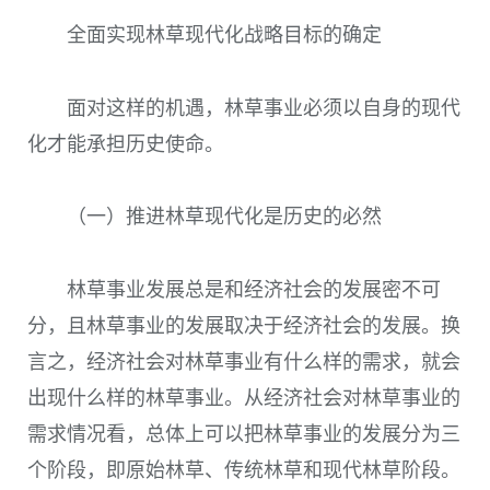
全面实现林草现代化战略目标的确定
面对这样的机遇，林草事业必须以自身的现代
化才能承担历史使命。
（一）推进林草现代化是历史的必然
林草事业发展总是和经济社会的发展密不可
分，且林草事业的发展取决于经济社会的发展。换
言之，经济社会对林草事业有什么样的需求，就会
出现什么样的林草事业。从经济社会对林草事业的
需求情况看，总体上可以把林草事业的发展分为三
个阶段，即原始林草、传统林草和现代林草阶段。