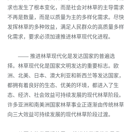
求也发生了根本变化，而是社会对林草的主导需求
不再是数量，而是以质量为主的多样化需求。尽快
发挥林草的多种效益，满足人民群众的高质量多样
化需求，要求必须加速推进林草现代化进程。
—— 推进林草现代化是发达国家的普遍选
择。林草现代化是国家文明发达的重要标志。欧
洲、北美、日本、澳大利亚和新西兰等发达国家，
都拥有着良好的生态、优美的环境，都进入了生
态、经济、社会效益可持续发展的现代林草阶段。
许多亚洲和南美洲国家林草事业正逐渐由传统林草
向三大效益可持续发展的现代林草阶段过渡。