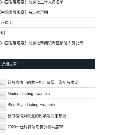
《中国发展观察》杂志社工作人员名单
《中国发展观察》杂志社声明
严正声明
声明
《中国发展观察》杂志社新闻记者证核验人员公示
近期文章
新冠疫情下的危与机：背景、影响与建议
Modern Listing Example
Blog Style Listing Example
新冠疫情对就业的影响及对策建议
2020年世界经济形势分析与展望