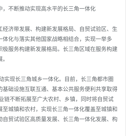
中，不断推动实现高水平的长三角一体化
江经济带发展、构建新发展格局、自贸试验区、生
一体化与落实其他国家战略相结合，实现一举多
积极服务构建新发展格局。长三角区域在服务构建
展。
推动实现长三角城乡一体化。目前，长三角都市圈
的基础设施互联互通、基本公共服务便利共享取得
产业链不断拓展至广大农村、乡镇，同时将自贸试
展至城镇和农村，实现长三角一体化覆盖至城镇和
动自贸试验区高质量发展、长三角一体化发展、构