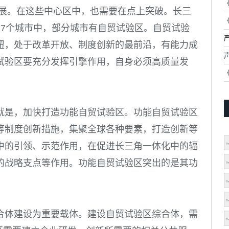
发展。在这些中心区中，也需要在点上突破。长三
27
个城市中，部分城市有自贸试验区。自贸试验
纽，处于改革开放、制度创新的最前沿，有能力成
试验区要充分发挥引擎作用，自身必须高质量发
就是，加快打造功能自贸试验区。功能自贸试验区
等制度创新措施，集聚全球各种要素，打造创新等
中的引领、示范作用，在促进长三角一体化中的辐
的战略支点等作用。功能自贸试验区突出的是其功
合体建设为重要载体。建设自贸试验区综合体，需