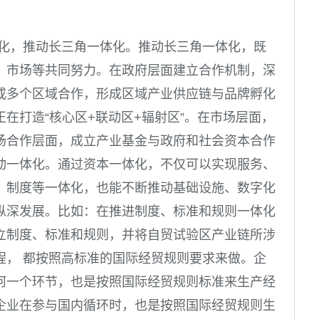
体化，推动长三角一体化。推动长三角一体化，既
、市场等共同努力。在政府层面建立合作机制，深
或多个区域合作，形成区域产业供应链与品牌孵化
正在打造“核心区
+
联动区
+
辐射区”。在市场层面，
场合作层面，成立产业基金与政府和社会资本合作
动一体化。通过资本一体化，不仅可以实现服务、
、制度等一体化，也能不断推动基础设施、数字化
纵深发展。比如：在推进制度、标准和规则一体化
立制度、标准和规则，并将自贸试验区产业链所涉
程， 都按照高标准的国际经贸规则要求来做。企
何一个环节，也是按照国际经贸规则标准来生产经
企业在参与国内循环时，也是按照国际经贸规则生