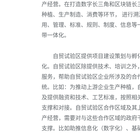
产经营。在打造数字长三角和区块链长
种植、生产制造、消费等环节， 进行
用、管理、标准、规则、制度、信息等
带一体化。
自贸试验区提供项目建设策划与孵
化。自贸试验区除提供技术、培训之外
服务，帮助自贸试验区企业所涉及的合
统。比如：为推动上游企业生产种植，
及提供融资和技术、工艺标准，按照相
支撑和对接。自贸试验区合作区域及其
产经营，需要对与这些合作区域的政府
支撑。比如助推信息化（
数字化
）、基