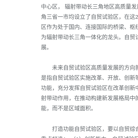
中心区， 辐射带动长三角地区高质量
角三省一市均设立了自贸试验区，在这
区作为处于国内、连接国际的桥梁、枢
为辐射带动长三角一体化的龙头。自贸
展。
未来自贸试验区高质量发展的方向
是指自贸试验区实施改革、开放、创新
功能，充分发挥自贸试验区在改革创新
射带动作用，在推动构建新发展格局中
能，而不是区域面积。
打造功能自贸试验区，要以自贸综