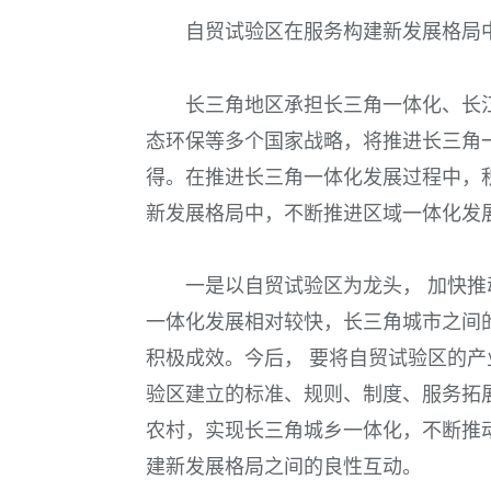
自贸试验区在服务构建新发展格局
长三角地区承担长三角一体化、长
态环保等多个国家战略，将推进长三角
得。在推进长三角一体化发展过程中，
新发展格局中，不断推进区域一体化发
一是以自贸试验区为龙头， 加快
一体化发展相对较快，长三角城市之间
积极成效。今后， 要将自贸试验区的
验区建立的标准、规则、制度、服务拓
农村，实现长三角城乡一体化，不断推
建新发展格局之间的良性互动。