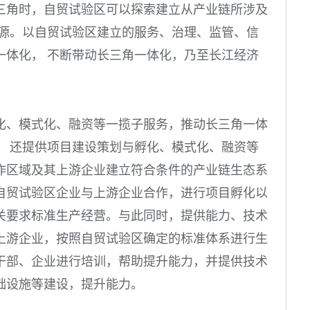
三角时，自贸试验区可以探索建立从产业链所涉及
溯源。以自贸试验区建立的服务、治理、监管、信
一体化， 不断带动长三角一体化，乃至长江经济
化、模式化、融资等一揽子服务，推动长三角一体
， 还提供项目建设策划与孵化、模式化、融资等
作区域及其上游企业建立符合条件的产业链生态系
自贸试验区企业与上游企业合作，进行项目孵化以
关要求标准生产经营。与此同时，提供能力、技术
上游企业，按照自贸试验区确定的标准体系进行生
干部、企业进行培训，帮助提升能力，并提供技术
础设施等建设，提升能力。