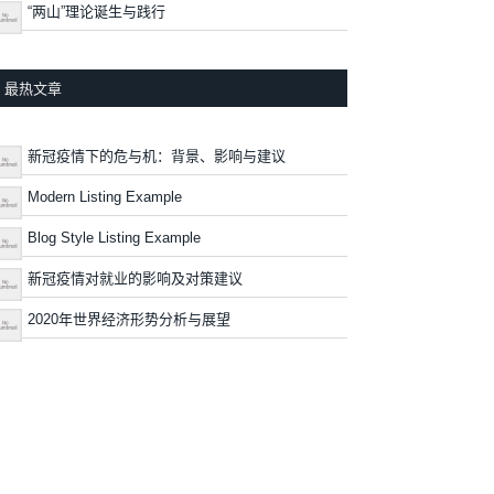
“两山”理论诞生与践行
最热文章
新冠疫情下的危与机：背景、影响与建议
Modern Listing Example
Blog Style Listing Example
新冠疫情对就业的影响及对策建议
2020年世界经济形势分析与展望