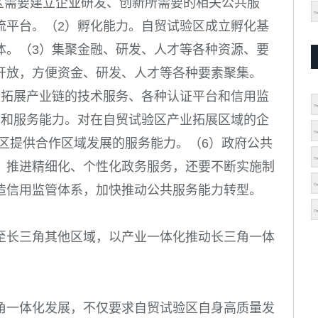
区需要建立企业研发、创新所需要的相关公共服
流平台。（
2
）孵化能力。自贸试验区成立孵化基
体。（
3
）集聚金融、研发、人才等各种资源、要
开放，方便资金、研发、人才等各种要素聚集。
、拓展产业链的技术服务、各种认证平台和信用监
训和服务能力。对在自贸试验区产业拓展区域的企
验区提供合作区域发展的服务能力。（
6
）政府公共
，推进精细化、个性化政务服务，还要不断实施制
造信用监管体系，加快推动公共服务能力转型。
至长三角其他区域，以产业一体化推动长三角一体
角一体化发展，不仅要求自贸试验区自身高质量发