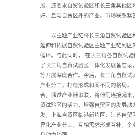
展，还要求自贸试验区和长三角其他区
好，且与自贸区外的产业、市场联系紧
以主题产业链将长三角自贸试验区
延伸和拓展自贸试验区主题产业链到区
循环。与此同时， 在长三角各自贸试
了长三角自贸试验区一体化发展备忘录
等开展深度合作。今后，长三角自贸试
产业分工，打造形成和而不同的格局。
合，通过产业链串联，将他们连接起来
贸试验区的活力，增强自贸区的发展动
发，上海自贸区临港新片区、江苏自贸
异化产业分工，互相需求形成互补，企
且动力较强。