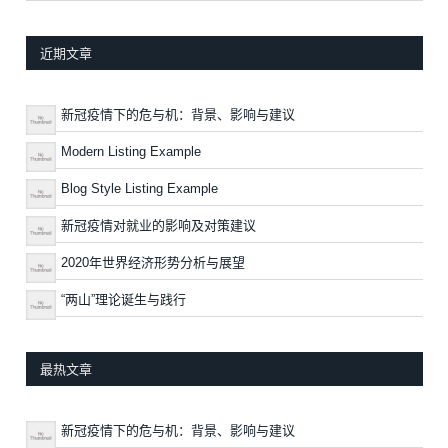
近期文章
新冠疫情下的危与机：背景、影响与建议
Modern Listing Example
Blog Style Listing Example
新冠疫情对就业的影响及对策建议
2020年世界经济形势分析与展望
“两山”理论诞生与践行
最热文章
新冠疫情下的危与机：背景、影响与建议