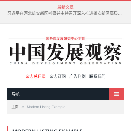
最新文章
习近平在河北雄安新区考察并主持召开深入推进雄安新区高质量建设和发展座谈会
杂志总目录
杂志订阅
广告刊例
联系我们
导航
»
主页
Modern Listing Example