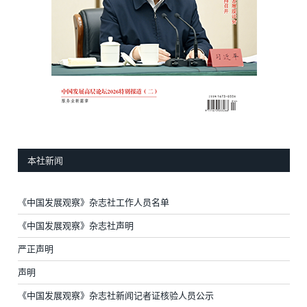
本社新闻
《中国发展观察》杂志社工作人员名单
《中国发展观察》杂志社声明
严正声明
声明
《中国发展观察》杂志社新闻记者证核验人员公示