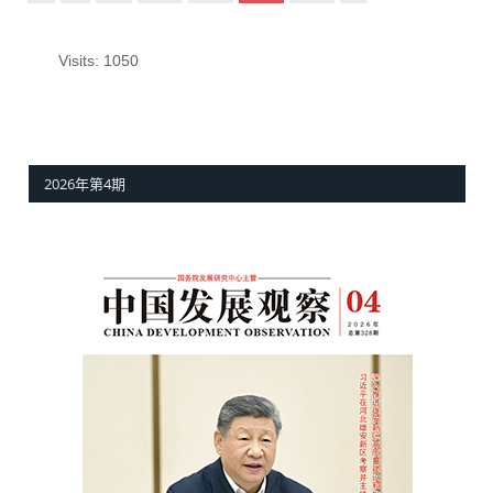
前
一
页
Visits: 1050
2026年第4期