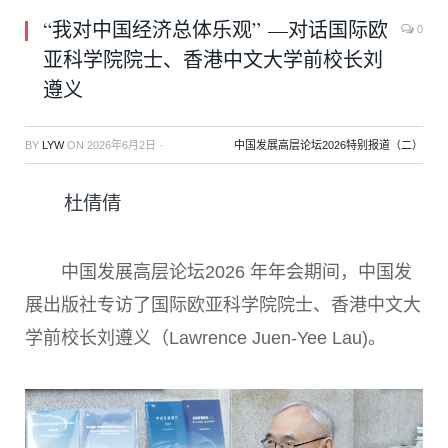
“我对中国经济总体乐观” —对话国际欧
0
亚科学院院士、香港中文大学前校长刘
遵义
BY
LYW
ON
2026年6月2日
·
中国发展高层论坛2026特别报道（二）
杜倩倩
中国发展高层论坛2026 年年会期间，中国发
展出版社专访了国际欧亚科学院院士、香港中文大
学前校长刘遵义（Lawrence Juen-Yee Lau)。