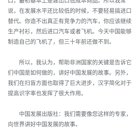
口，最初基本上是靠出口低成本商品。所以我常
说，在发展水平还比较低的时候，不要轻易搞进口
替代。你造不出真正有竞争力的汽车，你应该继续
生产衬衫，然后进口汽车或者飞机。今天中国能够
制造自己的飞机了，但三十年前还做不到。
所以，我认为，帮助非洲国家的关键是告诉它
们中国是如何做的，讲好中国发展的故事。另外，
我们在扫盲方面也取得了巨大进步，汉字简化对于
提高识字率也发挥了很大作用。
中国发展出版社：我们需要像您这样的专家，
向世界讲好中国发展的故事。