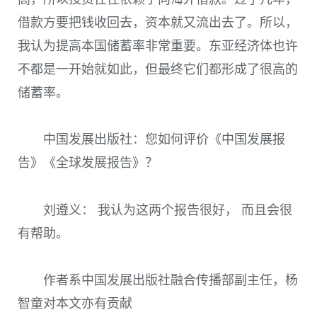
借款方要把钱收回去，资本就又流出去了。所以，
我认为提高本国储蓄率非常重要。东亚经济体也许
不都是一开始就如此，但最终它们都形成了很高的
储蓄率。
中国发展出版社：您如何评价《中国发展报
告》《全球发展报告》？
刘遵义： 我认为这两个报告很好， 而且会很
有帮助。
作者系中国发展出版社融合传播部副主任，杨
智童对本文亦有贡献