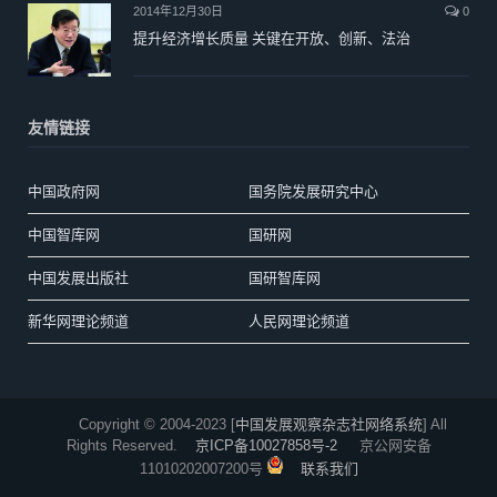
2014年12月30日
0
提升经济增长质量 关键在开放、创新、法治
友情链接
中国政府网
国务院发展研究中心
中国智库网
国研网
中国发展出版社
国研智库网
新华网理论频道
人民网理论频道
Copyright © 2004-2023 [
中国发展观察杂志社网络系统
] All
Rights Reserved.
京ICP备10027858号-2
京公网安备
11010202007200号
联系我们