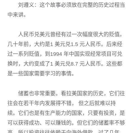
刘遵义：这个故事必须放在完整的历史过程当
中来讲。
人民币兑美元曾经有过一次幅度很大的贬值。
几十年前，大约是1 美元兑1.5 元人民币。后来经
过一系列贬值，到1994 年中国实现经常项目可兑
换时，大约变成了1 美元兑8.7 元人民币。这些都
是一些国家需要学习的事情。
储蓄也非常重要。看拉美国家的历史，它们往
往会在若干年内发展得不错， 但之后就难以持
续。它们也是有生产能力的国家，只要有投资，是
可以获得成功、可以赚钱的。但它们的储蓄率不够
高，所以投资往往依赖于向海外借款。过了几年，