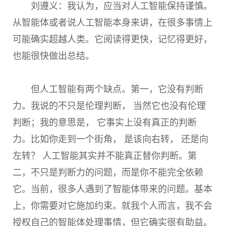
刘遵义：我认为，应当对人工智能保持谨慎。
从智能体或者说人工智能本身来讲，在很多事情上
可能确实超越人类。它阅读得更快，记忆得更好，
也能很快做出总结。
但人工智能有两个缺点。第一，它没有判断
力。我说的不只是伦理判断， 当然它也没有伦理
判断；我的意思是， 它事实上没有真正的判断
力。比如你走到一个街角， 是该向右转， 还是向
左转？ 人工智能其实并不能真正替你判断。第
二，不只是判断力的问题，而是你不能完全依赖
它。当前，很多人遇到了智能体带来的问题。基本
上，你需要对它施加约束。就我个人而言，我不会
授权自己的智能体处理事情，但它确实很有助益。