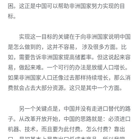
困。这正是中国可以帮助非洲国家努力实现的目
标。
实现这一目标的关键在于向非洲国家说明中国
是怎么做到的，这并不容易， 涉及很多方面。比
如，需要告诉非洲国家提高储蓄率。但这说起来容
易，做起来难。一个可行的办法是放缓人口增长。
如果非洲国家人口还像过去那样持续增长，那么消
费就会占去大部分资源。这只是其中一个方面。
另一个关键点是，中国并没有走进口替代的路
子。从改革开放开始，中国的思路就是：必须进口
机器、技术，而且要为此付费。怎么付费？靠出