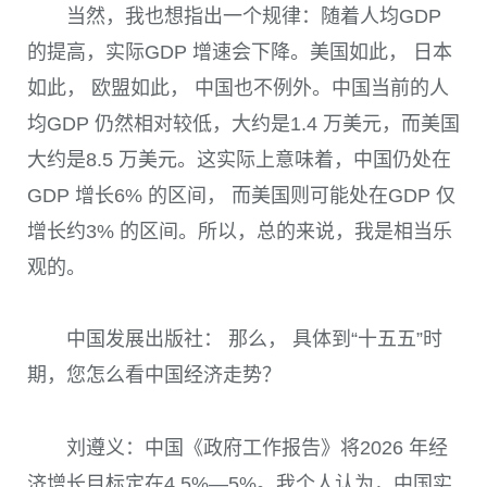
当然，我也想指出一个规律：随着人均GDP
的提高，实际GDP 增速会下降。美国如此， 日本
如此， 欧盟如此， 中国也不例外。中国当前的人
均GDP 仍然相对较低，大约是1.4 万美元，而美国
大约是8.5 万美元。这实际上意味着，中国仍处在
GDP 增长6% 的区间， 而美国则可能处在GDP 仅
增长约3% 的区间。所以，总的来说，我是相当乐
观的。
中国发展出版社： 那么， 具体到“十五五”时
期，您怎么看中国经济走势？
刘遵义：中国《政府工作报告》将2026 年经
济增长目标定在4.5%—5%。我个人认为，中国实