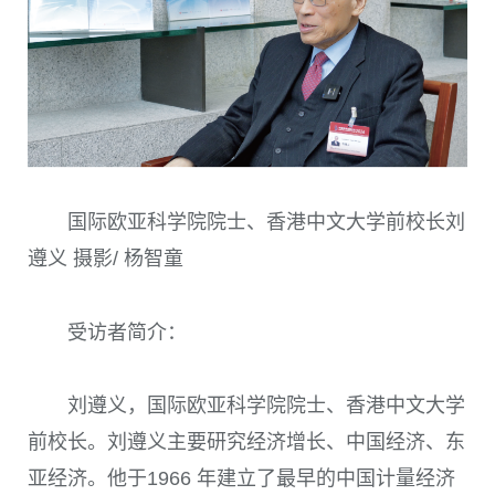
国际欧亚科学院院士、香港中文大学前校长刘
遵义 摄影/ 杨智童
受访者简介：
刘遵义，国际欧亚科学院院士、香港中文大学
前校长。刘遵义主要研究经济增长、中国经济、东
亚经济。他于1966 年建立了最早的中国计量经济