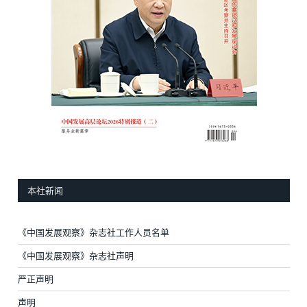
本社新闻
《中国发展观察》杂志社工作人员名单
《中国发展观察》杂志社声明
严正声明
声明