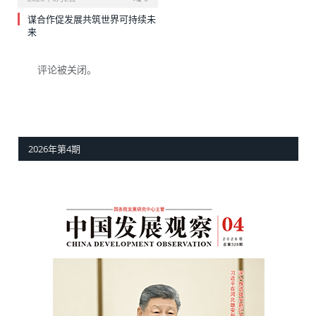
谋合作促发展共筑世界可持续未
来
评论被关闭。
2026年第4期