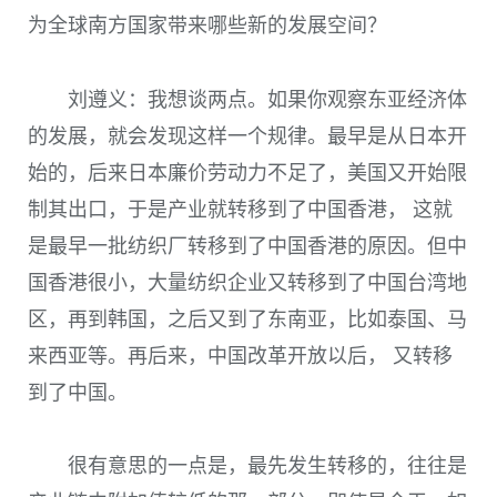
为全球南方国家带来哪些新的发展空间？
刘遵义：我想谈两点。如果你观察东亚经济体
的发展，就会发现这样一个规律。最早是从日本开
始的，后来日本廉价劳动力不足了，美国又开始限
制其出口，于是产业就转移到了中国香港， 这就
是最早一批纺织厂转移到了中国香港的原因。但中
国香港很小，大量纺织企业又转移到了中国台湾地
区，再到韩国，之后又到了东南亚，比如泰国、马
来西亚等。再后来，中国改革开放以后， 又转移
到了中国。
很有意思的一点是，最先发生转移的，往往是