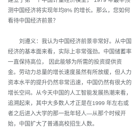
建立了第一个中国计量经济模型， 1979 年最早预
测中国经济将实现年均8% 的增长。那么，您如何
看待中国经济前景？
刘遵义：我认为中国经济前景非常好。从中国
经济的基本面来看，实际上非常强劲。中国储蓄率
一直保持高位， 因此能够为所需的投资提供资
金。劳动力总量的增长速度虽然有所放缓，但人力
资本水平的提升仍然非常迅速，中国仍然有很大的
增长空间。从今天中国的人工智能发展热潮来看，
追溯起来，其中大多数人才正是在1999 年左右或
者之后进入大学的那一批年轻人—从那个时候开
始，中国扩大了普通高校招生人数。