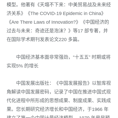
模型。他著有《天塌不下来：中美贸易战及未来经
济关系》《The COVID-19 Epidemic in China》
《Are There Laws of Innovation?》《中国经济的
过去与未来：奇迹还是泡沫？》等17 部专著，并
在国际学术期刊发表论文220 多篇。
中国经济基本面非常强劲，“十五五” 时期或将
实现5% 的增长
中国发展出版社：《中国发展报告》以智库视
角解读中国发展密码，记录了中国在推进中国式现
代化进程中所形成的思想成果、制度成果、实践成
果。您长期研究经济增长和中国经济，于1966 年