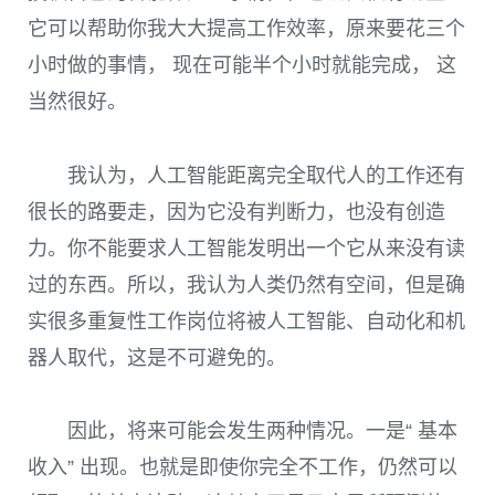
它可以帮助你我大大提高工作效率，原来要花三个
小时做的事情， 现在可能半个小时就能完成， 这
当然很好。
我认为，人工智能距离完全取代人的工作还有
很长的路要走，因为它没有判断力，也没有创造
力。你不能要求人工智能发明出一个它从来没有读
过的东西。所以，我认为人类仍然有空间，但是确
实很多重复性工作岗位将被人工智能、自动化和机
器人取代，这是不可避免的。
因此，将来可能会发生两种情况。一是“ 基本
收入” 出现。也就是即使你完全不工作，仍然可以