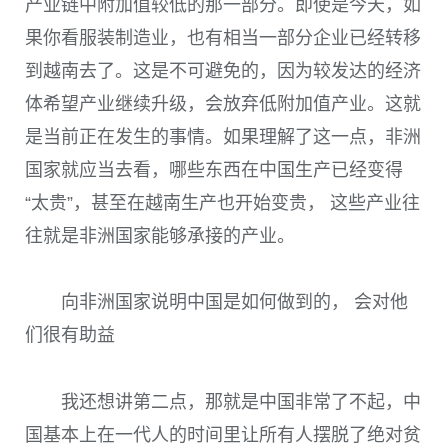
产业链中附加值较低的那一部分。即使是今天，如
果你看服装制造业，也有相当一部分企业已经转移
到越南去了。这是不可避免的，因为较发达的经济
体希望产业继续升级，会放弃低附加值产业。这就
是当前正在发生的事情。如果理解了这一点，非洲
国家就应当去看，哪些东西在中国生产已经变得
“太贵”，甚至在越南生产也开始变贵， 这些产业往
往就是非洲国家能够承接的产业。
向非洲国家说明中国是如何做到的， 会对他
们很有助益
我还想讲第二点，那就是中国非常了不起，中
国基本上在一代人的时间里让所有人摆脱了绝对贫