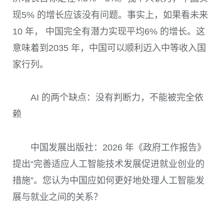
现5% 的增长应该没有问题。事实上，如果看未来
10 年， 中国完全有潜力实现平均6% 的增长。这
意味着到2035 年，中国可以顺利迈入中等收入国
家行列。
AI 的两个缺点：没有判断力，不能被完全依
赖
中国发展出版社：2026 年《政府工作报告》
提出“完善适应人工智能技术发展促进就业创业的
措施”。您认为中国应如何更好地处理人工智能发
展与就业之间的关系？