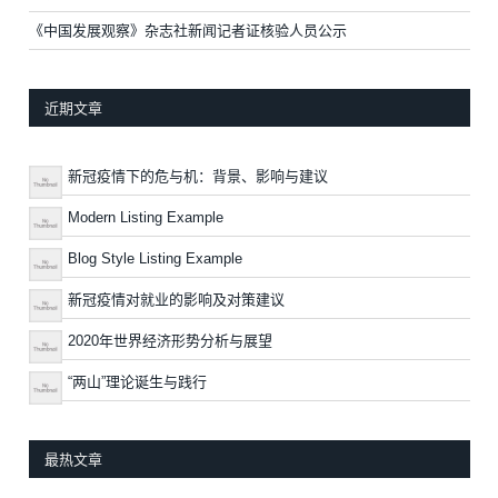
《中国发展观察》杂志社新闻记者证核验人员公示
近期文章
新冠疫情下的危与机：背景、影响与建议
Modern Listing Example
Blog Style Listing Example
新冠疫情对就业的影响及对策建议
2020年世界经济形势分析与展望
“两山”理论诞生与践行
最热文章