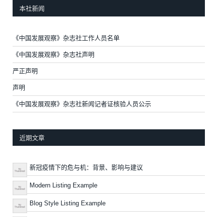
本社新闻
《中国发展观察》杂志社工作人员名单
《中国发展观察》杂志社声明
严正声明
声明
《中国发展观察》杂志社新闻记者证核验人员公示
近期文章
新冠疫情下的危与机：背景、影响与建议
Modern Listing Example
Blog Style Listing Example