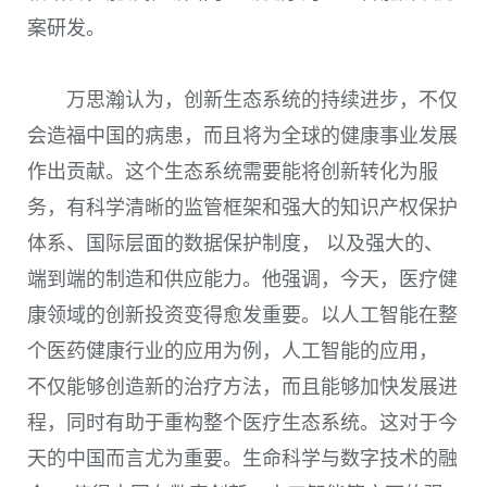
案研发。
万思瀚认为，创新生态系统的持续进步，不仅
会造福中国的病患，而且将为全球的健康事业发展
作出贡献。这个生态系统需要能将创新转化为服
务，有科学清晰的监管框架和强大的知识产权保护
体系、国际层面的数据保护制度， 以及强大的、
端到端的制造和供应能力。他强调，今天，医疗健
康领域的创新投资变得愈发重要。以人工智能在整
个医药健康行业的应用为例，人工智能的应用，
不仅能够创造新的治疗方法，而且能够加快发展进
程，同时有助于重构整个医疗生态系统。这对于今
天的中国而言尤为重要。生命科学与数字技术的融