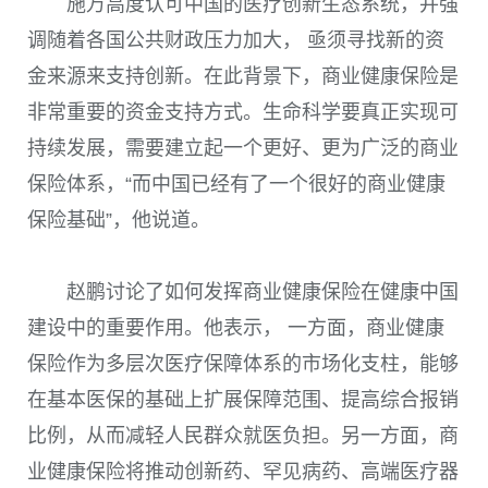
施万高度认可中国的医疗创新生态系统，并强
调随着各国公共财政压力加大， 亟须寻找新的资
金来源来支持创新。在此背景下，商业健康保险是
非常重要的资金支持方式。生命科学要真正实现可
持续发展，需要建立起一个更好、更为广泛的商业
保险体系，“而中国已经有了一个很好的商业健康
保险基础”，他说道。
赵鹏讨论了如何发挥商业健康保险在健康中国
建设中的重要作用。他表示， 一方面，商业健康
保险作为多层次医疗保障体系的市场化支柱，能够
在基本医保的基础上扩展保障范围、提高综合报销
比例，从而减轻人民群众就医负担。另一方面，商
业健康保险将推动创新药、罕见病药、高端医疗器