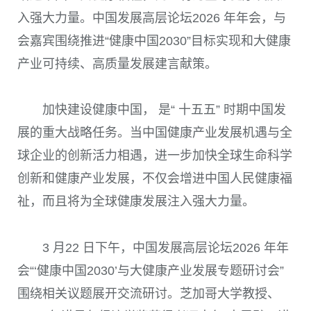
入强大力量。中国发展高层论坛2026 年年会，与
会嘉宾围绕推进“健康中国2030”目标实现和大健康
产业可持续、高质量发展建言献策。
加快建设健康中国， 是“ 十五五” 时期中国发
展的重大战略任务。当中国健康产业发展机遇与全
球企业的创新活力相遇，进一步加快全球生命科学
创新和健康产业发展，不仅会增进中国人民健康福
祉，而且将为全球健康发展注入强大力量。
3 月22 日下午，中国发展高层论坛2026 年年
会“‘健康中国2030’与大健康产业发展专题研讨会”
围绕相关议题展开交流研讨。芝加哥大学教授、