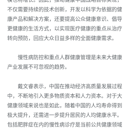
不仅需要持续的技术创新，开发以科学为依据的健
康产品和解决方案，还要提高公众健康意识、倡导
更健康的生活方式，以实现医疗健康的重点从治疗
转向预防，回应大众日益多样的全面健康需求。
慢性病防控和重点人群健康管理是未来大健康
产业发展不可忽视的趋势。
戴文睿表示，中国在推动经济高质量发展过程
中，不断地引入更多物质资本和人力资本。对于大
健康领域来说也是如此，随着中国的人均寿命得到
极大提升，还需进一步提升居民的人均健康水平。
包括肥胖症在内的慢性病诊疗是当前公共健康领域