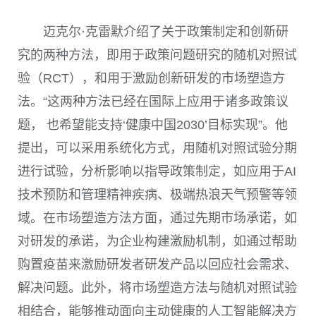
迈克尔·克雷默介绍了关于政策制定和创新研
究的两种方法，即用于政策问题研究的随机对照试
验（RCT），和用于激励创新研发的市场塑造方
法。“这两种方法已经在国际上应用于诸多政策议
题， 也希望能支持‘健康中国2030’目标实现”。他
提出，可以采用系统化方式，用随机对照试验分期
进行试验，分析影响以指导政策制定，如应用于AI
技术预防和管理精神疾病、极端热浪天气预警等领
域。在市场塑造方法方面，通过先期市场承诺，如
对研发的承诺，为企业构建激励机制，如通过帮助
购置疫苗来激励研发者研发产品以回应社会需求、
解决问题。此外，将市场塑造方法与随机对照试验
相结合，能够推动面向主动健康的人工智能解决方