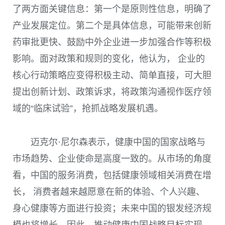
了两方面关键信息：第一个是原则性信息，明确了
产业发展定位。第二个是具体信息，可能带来创新
药审批更快、鼓励中外企业进一步加强合作等积极
影响。面对政策和规则的变化，他认为， 企业的
核心行动策略应变得积极主动、简单直接，可大胆
提出创新计划、政策诉求，将政策沟通视作医疗领
域的“临床试验”，抢抓战略发展机遇。
迈克尔·尼尔森表示，健康中国的国家战略与
市场趋势、企业使命是高度一致的。从市场的角度
看，中国的服务消费，包括健康领域相关消费在增
长， 消费者越来越愿意在新的体验、个人兴趣、
身心健康等方面进行投资；未来中国的银发经济规
模也将增长。因此，推动健康中国战略目标实现，