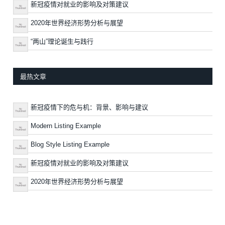
新冠疫情对就业的影响及对策建议
2020年世界经济形势分析与展望
“两山”理论诞生与践行
最热文章
新冠疫情下的危与机：背景、影响与建议
Modern Listing Example
Blog Style Listing Example
新冠疫情对就业的影响及对策建议
2020年世界经济形势分析与展望