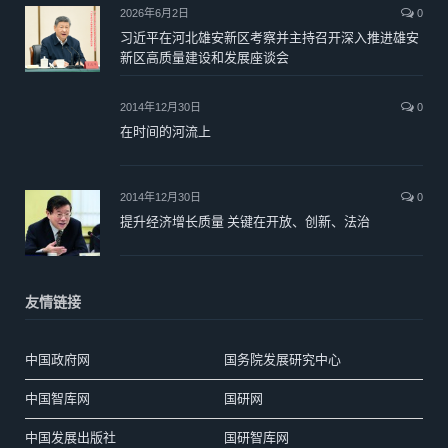
2026年6月2日
0
习近平在河北雄安新区考察并主持召开深入推进雄安
新区高质量建设和发展座谈会
2014年12月30日
0
在时间的河流上
2014年12月30日
0
提升经济增长质量 关键在开放、创新、法治
友情链接
中国政府网
国务院发展研究中心
中国智库网
国研网
中国发展出版社
国研智库网