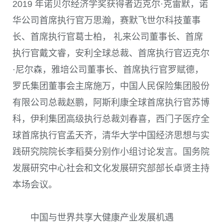
2019 年诺贝尔经济学奖获得者迈克尔·克雷默，诺
华公司首席执行官万思瀚，赛默飞世尔科技董事
长、首席执行官葛士柏， 礼来公司董事长、首席
执行官戴文睿，安利全球总裁、首席执行官迈克尔
·尼尔森，雅培公司董事长、首席执行官罗赋德，
罗氏集团董事会主席施万，中国人民保险集团股份
有限公司总裁赵鹏，阿斯利康全球首席执行官苏博
科，伊利集团高级执行总裁刘春喜，西门子医疗全
球首席执行官孟天齐，清华大学中国经济思想与实
践研究院院长李稻葵分别作小组讨论发言。国务院
发展研究中心社会和文化发展研究部部长卓贤主持
本场会议。
中国与世界共享大健康产业发展机遇