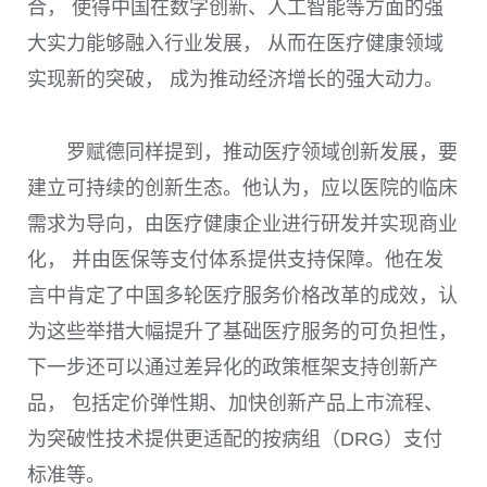
合， 使得中国在数字创新、人工智能等方面的强
大实力能够融入行业发展， 从而在医疗健康领域
实现新的突破， 成为推动经济增长的强大动力。
罗赋德同样提到，推动医疗领域创新发展，要
建立可持续的创新生态。他认为，应以医院的临床
需求为导向，由医疗健康企业进行研发并实现商业
化， 并由医保等支付体系提供支持保障。他在发
言中肯定了中国多轮医疗服务价格改革的成效，认
为这些举措大幅提升了基础医疗服务的可负担性，
下一步还可以通过差异化的政策框架支持创新产
品， 包括定价弹性期、加快创新产品上市流程、
为突破性技术提供更适配的按病组（DRG）支付
标准等。