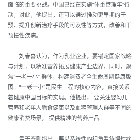
面临的重要挑战。中国已经在实施“体重管理年”行
动，对此，他提出，还可以通过推动更早期的干
预、提升创新治疗手段的可及性等方式，改善和干
预慢性疾病。
刘春喜认为，作为乳业企业，要锚定国家战略
与计划，以精准营养拓展健康产业边界，同时，聚
焦“一老一小” 群体，构建消费者全生命周期健康版
图。“一老一小”是民生工程的核心内容，直接关系
着健康中国目标的实现。他提出， 要关注婴幼儿
营养和老年人膳食健康以及血糖管理人群等不同的
健康消费场景， 提供精准的营养产品。
孟天齐则指出，要以系统性的视角看待慢性病