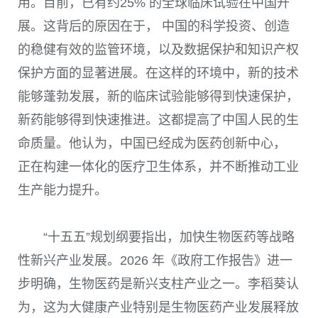
用。目前，已有约25% 的全球临床试验在中国开
展。这背后的原因在于， 中国的科学投资、创造
的稳健有效的监管环境，以及数据保护和知识产权
保护方面的显著进展。在这样的环境中，新的技术
能够蓬勃发展，新的临床试验能够得到快速保护，
新药能够得到快速推进。这都提高了中国人民的生
命质量。他认为，中国已经成为医药创新中心，
正在构建一体化的医疗卫生体系，并不断推动工业
生产能力提升。
“十五五”规划纲要指出，加快生物医药等战略
性新兴产业发展。2026 年《政府工作报告》进一
步明确，生物医药是新兴支柱产业之一。李稻葵认
为，这为大健康产业特别是生物医药产业发展释放