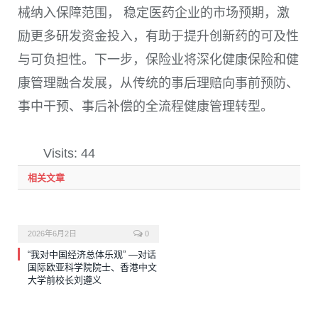
械纳入保障范围， 稳定医药企业的市场预期，激
励更多研发资金投入，有助于提升创新药的可及性
与可负担性。下一步，保险业将深化健康保险和健
康管理融合发展，从传统的事后理赔向事前预防、
事中干预、事后补偿的全流程健康管理转型。
Visits: 44
相关文章
2026年6月2日
0
“我对中国经济总体乐观” —对话
国际欧亚科学院院士、香港中文
大学前校长刘遵义