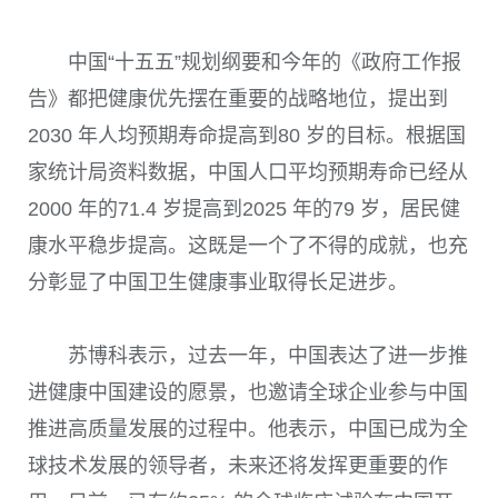
中国“十五五”规划纲要和今年的《政府工作报
告》都把健康优先摆在重要的战略地位，提出到
2030 年人均预期寿命提高到80 岁的目标。根据国
家统计局资料数据，中国人口平均预期寿命已经从
2000 年的71.4 岁提高到2025 年的79 岁，居民健
康水平稳步提高。这既是一个了不得的成就，也充
分彰显了中国卫生健康事业取得长足进步。
苏博科表示，过去一年，中国表达了进一步推
进健康中国建设的愿景，也邀请全球企业参与中国
推进高质量发展的过程中。他表示，中国已成为全
球技术发展的领导者，未来还将发挥更重要的作