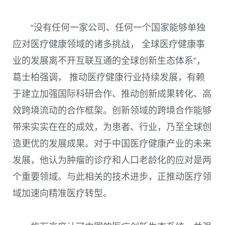
“没有任何一家公司、任何一个国家能够单独
应对医疗健康领域的诸多挑战， 全球医疗健康事
业的发展离不开互联互通的全球创新生态体系”，
葛士柏强调， 推动医疗健康行业持续发展，有赖
于建立加强国际科研合作、推动创新成果转化、高
效跨境流动的合作框架。创新领域的跨境合作能够
带来实实在在的成效，为患者、行业，乃至全球创
造更优的发展成果。对于中国医疗健康产业的未来
发展，他认为肿瘤的诊疗和人口老龄化的应对是两
个重要领域。与此相关的技术进步，正推动医疗领
域加速向精准医疗转型。