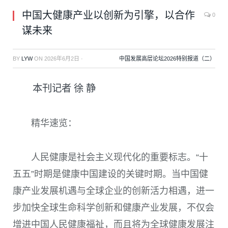
中国大健康产业以创新为引擎，以合作
0
谋未来
BY
LYW
ON
2026年6月2日
·
中国发展高层论坛2026特别报道（二）
本刊记者 徐 静
精华速览：
人民健康是社会主义现代化的重要标志。“十
五五”时期是健康中国建设的关键时期。当中国健
康产业发展机遇与全球企业的创新活力相遇，进一
步加快全球生命科学创新和健康产业发展，不仅会
增进中国人民健康福祉，而且将为全球健康发展注