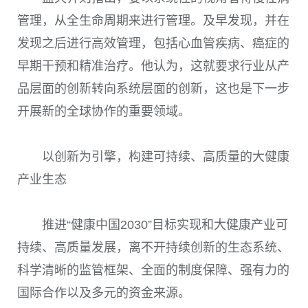
管理，从全生命周期来进行管理。及早发现，并在
发现之后进行高效管理，包括心血管疾病、癌症的
早期干预和精准治疗。他认为，这就要求行业从产
品层面的创新转向系统层面的创新，这也是下一步
开展新的全球协作的重要领域。
以创新为引擎，构建可持续、高质量的大健康
产业生态
推进“健康中国2030”目标实现和大健康产业可
持续、高质量发展，离不开持续创新的生态系统、
科学清晰的监管框架、全面的制度保障、强有力的
国际合作以及多元的资金来源。