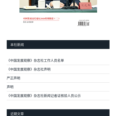
本社新闻
《中国发展观察》杂志社工作人员名单
《中国发展观察》杂志社声明
严正声明
声明
《中国发展观察》杂志社新闻记者证核验人员公示
近期文章