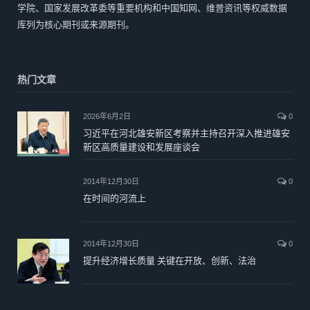
学院、国家发展改革委等重要机构和中国知网、维普资讯等权威数据
库列为核心期刊或来源期刊。
热门文章
2026年6月2日
0
习近平在河北雄安新区考察并主持召开深入推进雄安
新区高质量建设和发展座谈会
2014年12月30日
0
在时间的河流上
2014年12月30日
0
提升经济增长质量 关键在开放、创新、法治