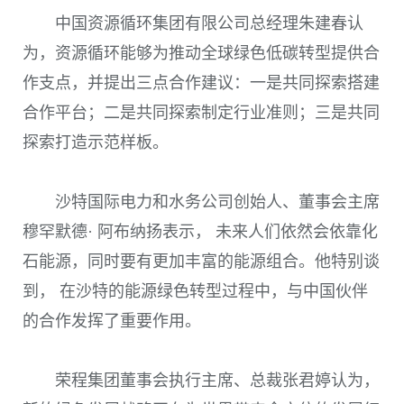
中国资源循环集团有限公司总经理朱建春认
为，资源循环能够为推动全球绿色低碳转型提供合
作支点，并提出三点合作建议：一是共同探索搭建
合作平台；二是共同探索制定行业准则；三是共同
探索打造示范样板。
沙特国际电力和水务公司创始人、董事会主席
穆罕默德· 阿布纳扬表示， 未来人们依然会依靠化
石能源，同时要有更加丰富的能源组合。他特别谈
到， 在沙特的能源绿色转型过程中，与中国伙伴
的合作发挥了重要作用。
荣程集团董事会执行主席、总裁张君婷认为，