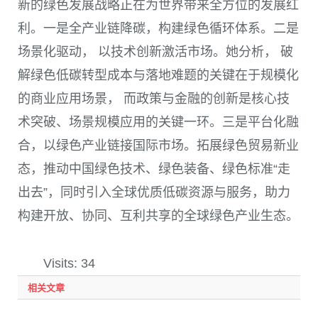
新的绿色发展战略正在为世界带来全方位的发展红
利。一是全产业链降碳，构建绿色循环体系。二是
场景化驱动， 以技术创新激活市场。她分析， 破
解绿色低碳转型成本与落地难题的关键在于规模化
的商业应用场景， 而政策与金融的创新是核心技
术突破、场景规模应用的关键一环。三是平台化融
合，以绿色产业链接国际市场。拓展绿色贸易新业
态，推动中国绿色技术、绿色装备、绿色标准“走
出去”，同时引入全球优质低碳资源与服务，助力
构建开放、协同、互利共享的全球绿色产业生态。
Visits: 34
相关文章