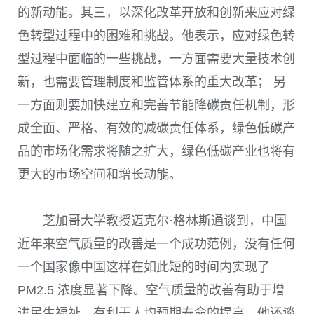
的新动能。其三，以深化改革开放和创新来应对绿
色转型过程中的困难和挑战。他表示，应对绿色转
型过程中面临的一些挑战，一方面需要大量技术创
新，也需要管理制度和监管体系的重大改革； 另
一方面则要加快建立和完善节能降碳责任机制，形
成全面、严格、有效的减碳责任体系，绿色低碳产
品的市场化需求将随之扩大，绿色低碳产业也将有
更大的市场空间和增长动能。
芝加哥大学教授迈克尔·格林斯通谈到，中国
近年来空气质量的改善是一个成功范例，没有任何
一个国家像中国这样在如此短的时间内实现了
PM2.5 浓度显著下降。空气质量的改善有助于增
进民生福祉，有利于人均预期寿命的提高。他还谈