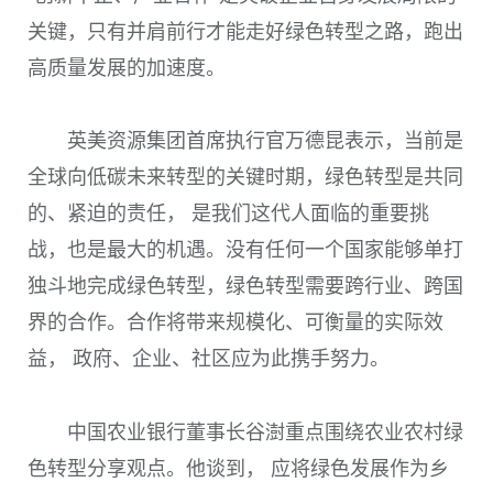
关键，只有并肩前行才能走好绿色转型之路，跑出
高质量发展的加速度。
英美资源集团首席执行官万德昆表示，当前是
全球向低碳未来转型的关键时期，绿色转型是共同
的、紧迫的责任， 是我们这代人面临的重要挑
战，也是最大的机遇。没有任何一个国家能够单打
独斗地完成绿色转型，绿色转型需要跨行业、跨国
界的合作。合作将带来规模化、可衡量的实际效
益， 政府、企业、社区应为此携手努力。
中国农业银行董事长谷澍重点围绕农业农村绿
色转型分享观点。他谈到， 应将绿色发展作为乡