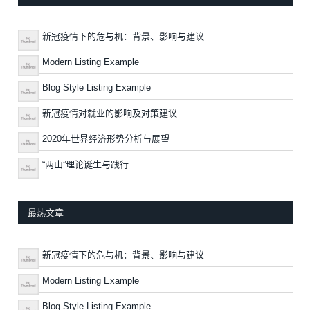
新冠疫情下的危与机：背景、影响与建议
Modern Listing Example
Blog Style Listing Example
新冠疫情对就业的影响及对策建议
2020年世界经济形势分析与展望
“两山”理论诞生与践行
最热文章
新冠疫情下的危与机：背景、影响与建议
Modern Listing Example
Blog Style Listing Example