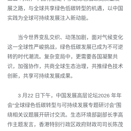
展之路，与全球共享绿色低碳转型的机遇，以中国
实践为全球可持续发展注入新动能。
当今世界变乱交织、动荡加剧，面对气候变化
这一全球性严峻挑战，绿色低碳发展已成为不可逆
转的时代潮流。复杂变局中，更需要各国凝聚共
识，加强协作，共商全球生态治理，共推绿色技术
创新，共享可持续发展成果。
3 月22 日下午，中国发展高层论坛2026 年年
会“全球绿色低碳转型与可持续发展专题研讨会”围
绕相关议题展开研讨交流。生态环境部副部长李高
作主题发言，香港特别行政区政府财政司司长陈茂