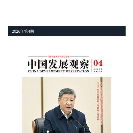
2026年第4期