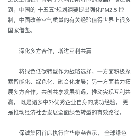
到，中国的“十五五”规划纲要提出强化PM2.5 控
制，中国改善空气质量的有关经验值得世界上很多
国家借鉴。
深化多方合作，增进互利共赢
将绿色低碳转型作为战略选择，一方面积极探
索智能化、绿色化、融合化发展；另一方面着力拓
展多方合作，共创共享发展机遇，推动实现互利共
赢， 既是诸多中外优秀企业自身的成功经验， 更
是推动经济社会发展全面绿色转型的有效路径。
保诚集团首席执行官华康尧表示， 全球绿色