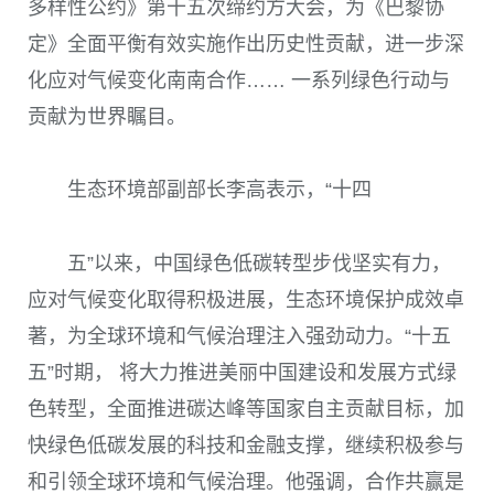
多样性公约》第十五次缔约方大会，为《巴黎协
定》全面平衡有效实施作出历史性贡献，进一步深
化应对气候变化南南合作…… 一系列绿色行动与
贡献为世界瞩目。
生态环境部副部长李高表示，“十四
五”以来，中国绿色低碳转型步伐坚实有力，
应对气候变化取得积极进展，生态环境保护成效卓
著，为全球环境和气候治理注入强劲动力。“十五
五”时期， 将大力推进美丽中国建设和发展方式绿
色转型，全面推进碳达峰等国家自主贡献目标，加
快绿色低碳发展的科技和金融支撑，继续积极参与
和引领全球环境和气候治理。他强调，合作共赢是