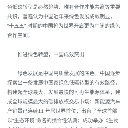
色低碳转型是必然趋势、唯有合作才能共赢等重要
共识，普遍认为中国近年来绿色发展成效明显，
“十五五” 时期的中国将为世界开启更为广阔的绿色
合作空间。
推进绿色转型，中国成效突出
绿色发展是中国高质量发展的底色。中国逐步
探索出一条发展中国家绿色低碳转型的有效路径，
构建起全球最大、发展最快的可再生能源体系；建
成全球规模最大的碳排放权交易市场；新能源汽车
产销量已连续11 年居世界首位；出台了全球首部
以“生态环境”命名的综合性法典；成功举办《生物