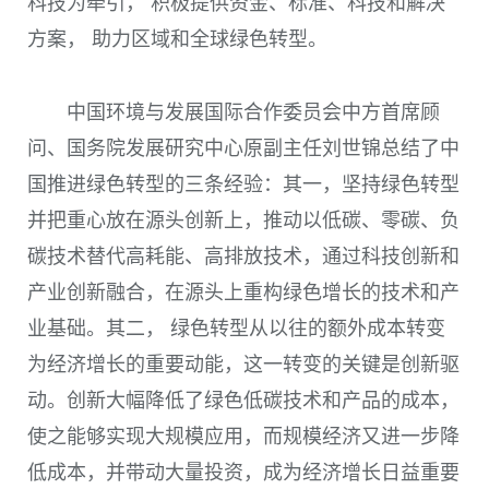
科技为牵引， 积极提供资金、标准、科技和解决
方案， 助力区域和全球绿色转型。
中国环境与发展国际合作委员会中方首席顾
问、国务院发展研究中心原副主任刘世锦总结了中
国推进绿色转型的三条经验：其一，坚持绿色转型
并把重心放在源头创新上，推动以低碳、零碳、负
碳技术替代高耗能、高排放技术，通过科技创新和
产业创新融合，在源头上重构绿色增长的技术和产
业基础。其二， 绿色转型从以往的额外成本转变
为经济增长的重要动能，这一转变的关键是创新驱
动。创新大幅降低了绿色低碳技术和产品的成本，
使之能够实现大规模应用，而规模经济又进一步降
低成本，并带动大量投资，成为经济增长日益重要