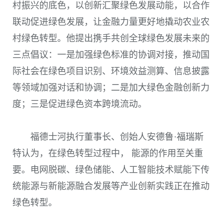
村振兴的底色，以创新汇聚绿色发展动能，以合作
联动促进绿色发展，让金融力量更好地撬动农业农
村绿色转型。他提出携手共创全球绿色发展未来的
三点倡议：一是加强绿色标准的协调对接，推动国
际社会在绿色项目识别、环境效益测算、信息披露
等领域加强对话和协调；二是加大绿色金融创新力
度；三是促进绿色资本跨境流动。
福德士河执行董事长、创始人安德鲁·福瑞斯
特认为，在绿色转型过程中， 能源的作用至关重
要。电网脱碳、绿色储能、人工智能技术赋能下传
统能源与新能源融合发展等产业创新实践正在推动
绿色转型。