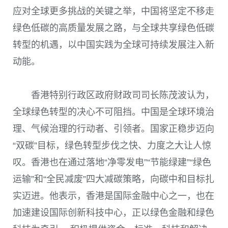
应对全球更多挑战的关键之举，中国将坚定不移走
绿色低碳的高质量发展之路，与全球共享绿色低碳
转型的机遇，以中国实践为全球可持续发展注入新
动能。
香港特别行政区政府财政司司长陈茂波认为，
全球绿色转型的决心不可阻挡。中国是全球环境治
理、气候治理的行动者、引领者。国家正稳步迈向
“双碳”目标，绿色转型步伐之快、力度之大让人惊
叹。香港也在通过落地“净零发电”“节能绿建”“绿色
运输”和“全民减废”四大减碳策略，向碳中和目标扎
实迈进。他表示，香港是国际金融中心之一，也在
加速建设国际创新科技中心，正以绿色金融和绿色