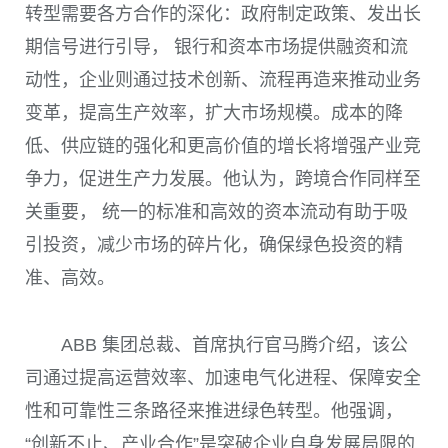
转型需要各方合作的深化：政府制定政策、发出长
期信号进行引导， 银行和资本市场提供融资和流
动性，企业则通过技术创新、流程再造来推动业务
变革，提高生产效率，扩大市场规模。成本的降
低、供应链的强化和更高价值的增长将增强产业竞
争力，促进生产力发展。他认为，跨境合作同样至
关重要， 统一的标准和高效的资本流动有助于吸
引投资，减少市场的碎片化，确保绿色投资的精
准、高效。
ABB 集团总裁、首席执行官马腾介绍，该公
司通过提高运营效率、加速电气化进程、保障安全
性和可靠性三条路径来推进绿色转型。他强调，
“创新不止、产业合作”是突破企业自身发展局限的