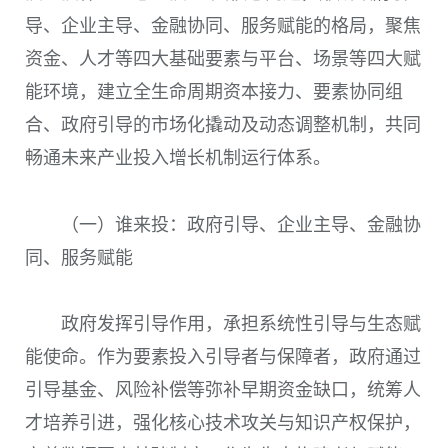
导、企业主导、金融协同、服务赋能的格局，聚焦
资金、人才等四大基础要素与平台、场景等四大赋
能环境，建立全生命周期资本接力、要素协同组
合、政府引导的市场化撬动及动态调整机制，共同
畅通未来产业投入增长机制运行体系。
（一）谁来投：政府引导、企业主导、金融协
同、服务赋能
政府发挥引导作用，承担系统性引导与生态赋
能使命。作为要素投入引导者与保障者，政府通过
引导基金、风险补偿等弥补早期资金缺口，统筹人
才培养引进，强化核心技术攻关与知识产权保护，