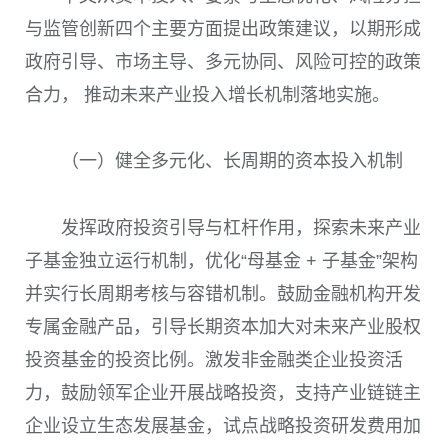
与监管创新四个主要方面提出政策建议，以期形成
政府引导、市场主导、多元协同、风险可控的政策
合力， 推动未来产业投入增长机制落地实施。
（一）健全多元化、长周期的资本投入机制
发挥政府投资引导与杠杆作用，探索未来产业
子基金独立运行机制，优化“母基金 + 子基金”架构
并实行长周期考核与容错机制。鼓励金融机构开发
专属金融产品，引导长期资本加大对未来产业股权
投资基金的投资比例。激发非金融类企业投资活
力，鼓励领军企业开展战略投资，支持产业链链主
企业设立生态发展基金，试点战略投资研发费用加