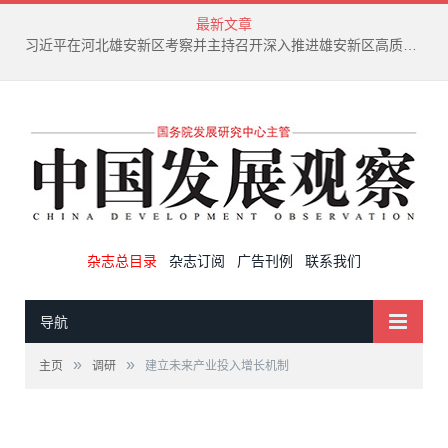
最新文章
习近平在河北雄安新区考察并主持召开深入推进雄安新区高质量建设和发展座谈会
杂志总目录
杂志订阅
广告刊例
联系我们
导航
»
»
主页
调研
建立未来产业投入增长机制