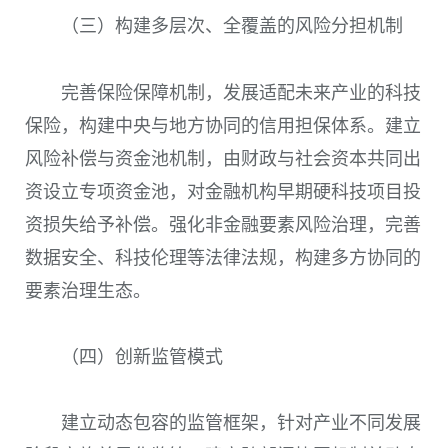
（三）构建多层次、全覆盖的风险分担机制
完善保险保障机制，发展适配未来产业的科技
保险，构建中央与地方协同的信用担保体系。建立
风险补偿与资金池机制，由财政与社会资本共同出
资设立专项资金池，对金融机构早期硬科技项目投
资损失给予补偿。强化非金融要素风险治理，完善
数据安全、科技伦理等法律法规，构建多方协同的
要素治理生态。
（四）创新监管模式
建立动态包容的监管框架，针对产业不同发展