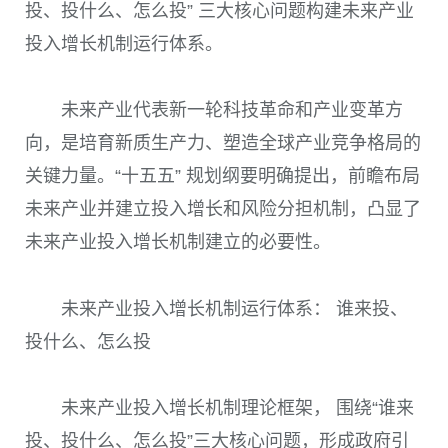
投、投什么、怎么投” 三大核心问题构建未来产业
投入增长机制运行体系。
未来产业代表新一轮科技革命和产业变革方
向，是培育新质生产力、塑造全球产业竞争格局的
关键力量。“十五五” 规划纲要明确提出，前瞻布局
未来产业并建立投入增长和风险分担机制，凸显了
未来产业投入增长机制建立的必要性。
未来产业投入增长机制运行体系： 谁来投、
投什么、怎么投
未来产业投入增长机制理论框架， 围绕“谁来
投、投什么、怎么投”三大核心问题，形成政府引