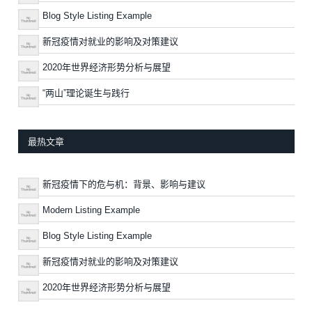
Blog Style Listing Example
新冠疫情对就业的影响及对策建议
2020年世界经济形势分析与展望
“两山”理论诞生与践行
最热文章
新冠疫情下的危与机：背景、影响与建议
Modern Listing Example
Blog Style Listing Example
新冠疫情对就业的影响及对策建议
2020年世界经济形势分析与展望