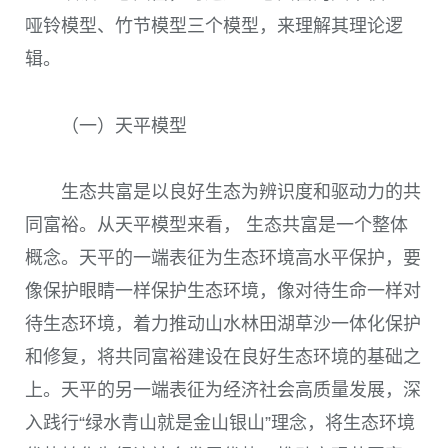
哑铃模型、竹节模型三个模型，来理解其理论逻
辑。
（一）天平模型
生态共富是以良好生态为辨识度和驱动力的共
同富裕。从天平模型来看， 生态共富是一个整体
概念。天平的一端表征为生态环境高水平保护，要
像保护眼睛一样保护生态环境，像对待生命一样对
待生态环境，着力推动山水林田湖草沙一体化保护
和修复，将共同富裕建设在良好生态环境的基础之
上。天平的另一端表征为经济社会高质量发展，深
入践行“绿水青山就是金山银山”理念，将生态环境