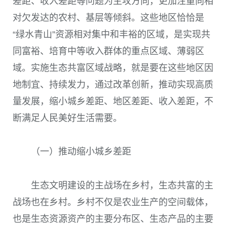
差距、收入差距等问题为主攻方向，更加注重向相
对欠发达的农村、基层等倾斜。这些地区恰恰是
“绿水青山”资源相对集中和丰裕的区域，是实现共
同富裕、培育中等收入群体的重点区域、薄弱区
域。实施生态共富区域战略，就是要在这些地区因
地制宜、持续发力，通过改革创新，推动实现高质
量发展，缩小城乡差距、地区差距、收入差距，不
断满足人民美好生活需要。
（一）推动缩小城乡差距
生态文明建设的主战场在乡村，生态共富的主
战场也在乡村。乡村不仅是农业生产的空间载体，
也是生态资源资产的主要分布区、生态产品的主要