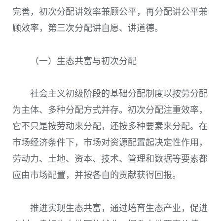
完善，初次分配讲效率兼顾公平，再分配讲公平兼
顾效率，第三次分配讲自愿、讲道德。
（一）生态共富与初次分配
社会主义初级阶段的基础分配制度以按劳分配
为主体、多种分配方式并存。初次分配注重效率，
它不只是按劳动来分配，还按多种要素来分配。在
市场经济条件下，市场对资源配置起决定性作用，
劳动力、土地、资本、技术、管理和数据等要素都
应由市场配置，并按各自的贡献获得回报。
推进实现生态共富，通过培育生态产业，促进