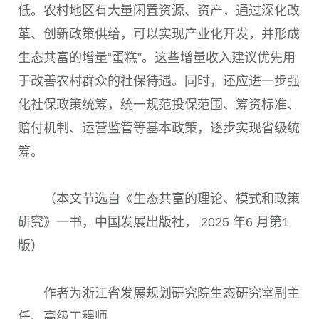
低。农村地区有大量闲置资源、资产，通过深化改
革、创新政策供给，可以实现产业化开发，并形成
生态共富的增量“蛋糕”。这些增量收入建议优先用
于改善农村群众的社保待遇。同时，还应进一步强
化社保政策统筹，统一规范投保范围、筹资标准、
赔付机制、运营监管等基本政策，逐步实现省级统
筹。
（本文节选自《生态共富的理论、模式和政策
研究》一书，中国发展出版社， 2025 年6 月第1
版）
作者为浙江省发展规划研究院生态研究室副主
任、高级工程师