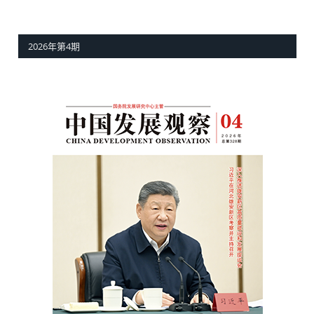
2026年第4期