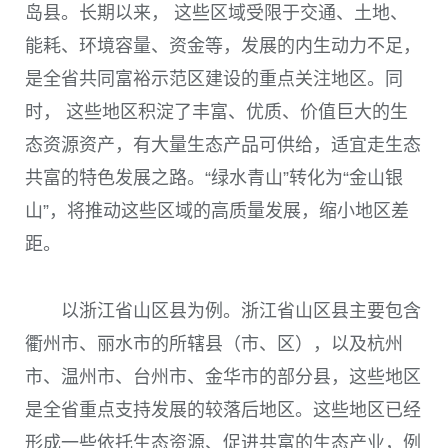
岛县。长期以来， 这些区域受限于交通、土地、
能耗、环境容量、资金等，发展的内生动力不足，
是全省共同富裕示范区建设的重点关注地区。同
时， 这些地区积淀了丰富、优质、价值巨大的生
态资源资产，有大量生态产品可供给，适宜走生态
共富的特色发展之路。“绿水青山”转化为“金山银
山”，将推动这些区域的高质量发展，缩小地区差
距。
以浙江省山区县为例。浙江省山区县主要包含
衢州市、丽水市的所辖县（市、区），以及杭州
市、温州市、台州市、金华市的部分县，这些地区
是全省重点支持发展的较落后地区。这些地区已经
形成一些依托生态资源、促进共富的生态产业，例