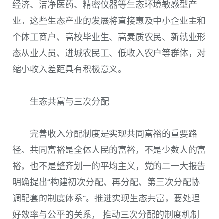
经济、洁净医药、精密仪器等生态环境敏感型产
业。这些生态产业的发展将直接惠及中小企业主和
个体工商户、高校毕业生、高素质农民、新就业形
态从业人员、进城农民工、低收入农户等群体，对
缩小收入差距具有积极意义。
生态共富与三次分配
完善收入分配制度是实现共同富裕的重要路
径。共同富裕是全体人民的富裕，不是少数人的富
裕，也不是整齐划一的平均主义，党的二十大报告
明确提出“构建初次分配、再分配、第三次分配协
调配套的制度体系”。推进实现生态共富，要处理
好效率与公平的关系， 推动三次分配的制度机制