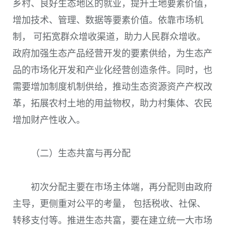
乡村、良好生态地区的就业，提升土地要素价值，
增加技术、管理、数据等要素价值。依靠市场机
制， 可拓宽群众增收渠道，助力人民群众增收。
政府加强生态产品经营开发的要素供给，为生态产
品的市场化开发和产业化经营创造条件。同时，也
需要增加制度机制供给，推动生态资源资产产权改
革，拓展农村土地的用益物权，助力村集体、农民
增加财产性收入。
（二）生态共富与再分配
初次分配主要在市场主体端，再分配则由政府
主导，更侧重对公平的考量， 包括税收、社保、
转移支付等。推进生态共富，要在建立统一大市场