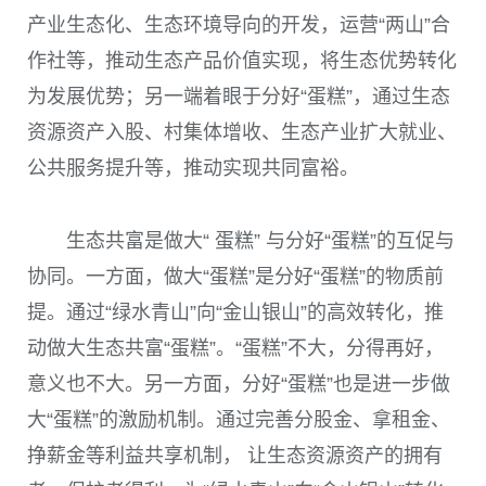
产业生态化、生态环境导向的开发，运营“两山”合
作社等，推动生态产品价值实现，将生态优势转化
为发展优势；另一端着眼于分好“蛋糕”，通过生态
资源资产入股、村集体增收、生态产业扩大就业、
公共服务提升等，推动实现共同富裕。
生态共富是做大“ 蛋糕” 与分好“蛋糕”的互促与
协同。一方面，做大“蛋糕”是分好“蛋糕”的物质前
提。通过“绿水青山”向“金山银山”的高效转化，推
动做大生态共富“蛋糕”。“蛋糕”不大，分得再好，
意义也不大。另一方面，分好“蛋糕”也是进一步做
大“蛋糕”的激励机制。通过完善分股金、拿租金、
挣薪金等利益共享机制， 让生态资源资产的拥有