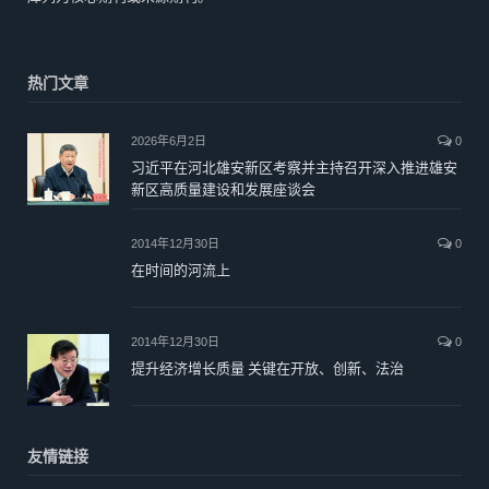
热门文章
2026年6月2日
0
习近平在河北雄安新区考察并主持召开深入推进雄安
新区高质量建设和发展座谈会
2014年12月30日
0
在时间的河流上
2014年12月30日
0
提升经济增长质量 关键在开放、创新、法治
友情链接