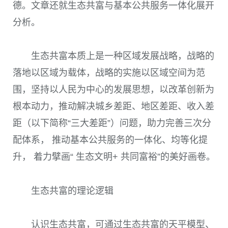
德。文章还就生态共富与基本公共服务一体化展开
分析。
生态共富本质上是一种区域发展战略，战略的
落地以区域为载体，战略的实施以区域空间为范
围，坚持以人民为中心的发展思想，以改革创新为
根本动力，推动解决城乡差距、地区差距、收入差
距（以下简称“三大差距”）问题，助力完善三次分
配体系， 推动基本公共服务的一体化、均等化提
升， 着力擘画“ 生态文明+ 共同富裕”的美好画卷。
生态共富的理论逻辑
认识生态共富，可通过生态共富的天平模型、