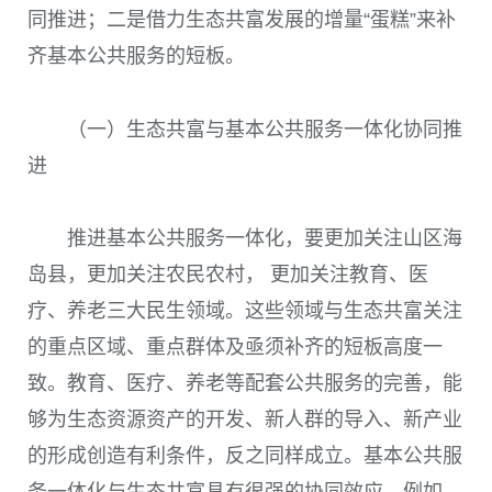
同推进；二是借力生态共富发展的增量“蛋糕”来补
齐基本公共服务的短板。
（一）生态共富与基本公共服务一体化协同推
进
推进基本公共服务一体化，要更加关注山区海
岛县，更加关注农民农村， 更加关注教育、医
疗、养老三大民生领域。这些领域与生态共富关注
的重点区域、重点群体及亟须补齐的短板高度一
致。教育、医疗、养老等配套公共服务的完善，能
够为生态资源资产的开发、新人群的导入、新产业
的形成创造有利条件，反之同样成立。基本公共服