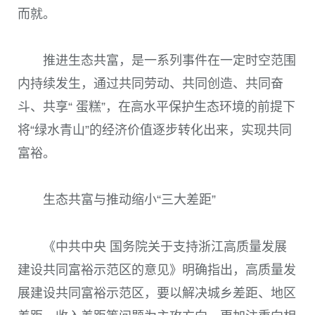
而就。
推进生态共富，是一系列事件在一定时空范围
内持续发生，通过共同劳动、共同创造、共同奋
斗、共享“ 蛋糕”，在高水平保护生态环境的前提下
将“绿水青山”的经济价值逐步转化出来，实现共同
富裕。
生态共富与推动缩小“三大差距”
《中共中央 国务院关于支持浙江高质量发展
建设共同富裕示范区的意见》明确指出，高质量发
展建设共同富裕示范区，要以解决城乡差距、地区