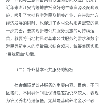
务一体化与生态共富具有很强的协同效应。例如，
近年来浙江安吉等地依托良好的生态资源及配套设
施，吸引了大批数字游民及相关产业，在带动地方
经济发展的同时，也促进了乡村公共服务配套的进
一步完善。要实现新增公共服务设施的可持续运
营，就要将当地村民对基本公共服务的需求和数字
游民等新乡人的增量需求结合起来，统筹兼顾实现
“自我造血”功能。
（二）补齐基本公共服务的短板
社会保障是公共服务的重要内容。目前，不同
区域间、不同群体间社保待遇差距仍然较大，表现
为农民养老待遇偏低，尤其是基础养老金水平较