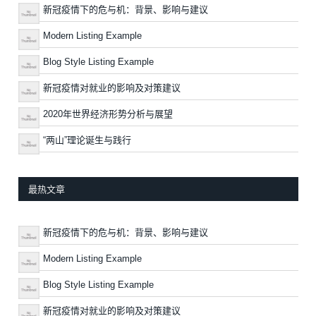
新冠疫情下的危与机：背景、影响与建议
Modern Listing Example
Blog Style Listing Example
新冠疫情对就业的影响及对策建议
2020年世界经济形势分析与展望
“两山”理论诞生与践行
最热文章
新冠疫情下的危与机：背景、影响与建议
Modern Listing Example
Blog Style Listing Example
新冠疫情对就业的影响及对策建议