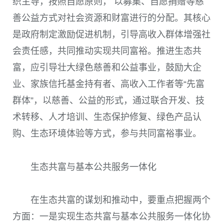
织主导，按照自愿原则， 以募集、自愿捐赠等慈
善公益方式对社会资源和财富进行的分配。其核心
是政府制定激励促进机制，引导高收入群体增强社
会责任感，共同推动实现共同富裕。推进生态共
富，应引导壮大绿色慈善和公益事业，鼓励大企
业、家族信托基金持有者、高收入工作者等“先富
群体”，以慈善、公益的形式，通过联合开发、技
术转移、人才培训、生态保护修复、绿色产品认
购、生态环境体验等方式，参与共同富裕事业。
生态共富与基本公共服务一体化
在生态共富的谋划和推动中，要重点把握两个
方面：一是实现生态共富与基本公共服务一体化协