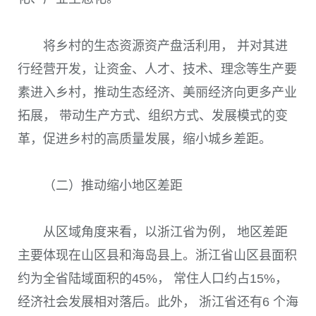
将乡村的生态资源资产盘活利用， 并对其进
行经营开发，让资金、人才、技术、理念等生产要
素进入乡村，推动生态经济、美丽经济向更多产业
拓展， 带动生产方式、组织方式、发展模式的变
革，促进乡村的高质量发展，缩小城乡差距。
（二）推动缩小地区差距
从区域角度来看，以浙江省为例， 地区差距
主要体现在山区县和海岛县上。浙江省山区县面积
约为全省陆域面积的45%， 常住人口约占15%，
经济社会发展相对落后。此外， 浙江省还有6 个海