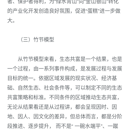
者、保护者得利，为“绿水青山”向“金山银山”转化
的产业化开发创造良好氛围，促进“蛋糕”进一步做
大。
（三）竹节模型
从竹节模型来看，生态共富是一个结果，也是
一个过程，由一系列事件构成，是发展过程与发展
目标的统一。依据区域发展的现实状况、经济基
础、自然生态、社会条件等，可以制定不同的生态
共富策略和标准。不同条件的区域推动生态共富，
无论从结果看还是从过程讲，都会呈现因时、因
地、因人、因文化的差异，但总体而言，都是分阶
段推进、逐步提升， 而不是“ 一碗水端平”、一蹴