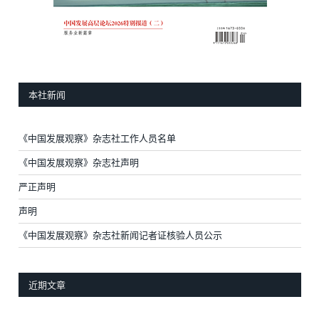
本社新闻
《中国发展观察》杂志社工作人员名单
《中国发展观察》杂志社声明
严正声明
声明
《中国发展观察》杂志社新闻记者证核验人员公示
近期文章