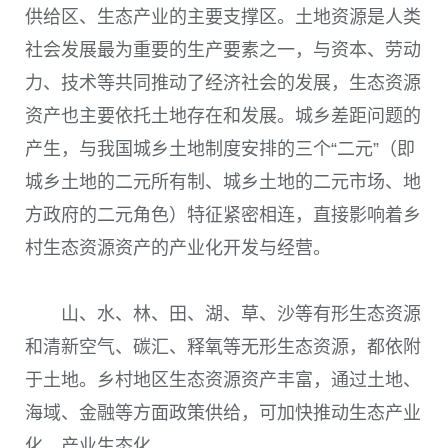
供给区、生态产业的主要支撑区。土地资源是人类
社会发展最为重要的生产要素之一，与资本、劳动
力、技术等共同推动了经济社会的发展，生态资源
资产也主要依托土地存在和发展。城乡差距问题的
产生，与我国城乡土地制度安排的三个“二元”（即
城乡土地的二元所有制、城乡土地的二元市场、地
方政府的二元角色）特征紧密相连，直接影响着乡
村生态资源资产的产业化开发与经营。
山、水、林、田、湖、草、沙等有形生态资源
和清新空气、碳汇、释氧等无形生态资源，都依附
于土地。乡村地区生态资源资产丰富，通过土地、
海域、金融等方面政策供给，可加快推动生态产业
化、产业生态化。