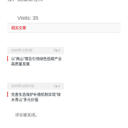
Visits: 35
相关文章
2025年11月3日
0
以“两山”理念引领绿色低碳产业
高质量发展
2025年10月27日
0
完善生态保护补偿机制实现“绿
水青山”多元价值
评论被关闭。