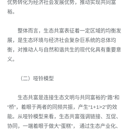
优势转化为经济社会发展优势，推动实现共同富
裕。
整体而言，生态共富表征着一定区域的均衡发
展，是生态环境与经济社会复杂巨系统的总体均
衡，对推动人与自然和谐共生的现代化具有重要意
义。
（二）哑铃模型
生态共富是连接生态文明与共同富裕的“路”和
“桥”，着眼于两者的同频共振，产生“1+1>2”的效
能。从哑铃模型来看，生态共富强调链接、互促、
协同，一端着眼于做大“蛋糕”， 通过生态产业化、