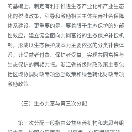
的基础上，制定有利于推进生态产业化和产业生态
化的税收政策，引导和激励相关主体完善社会保障
体系建设。更重要的是，要着眼于生态保护的外部
性效应，建立健全面向共同富裕的生态保护补偿机
制，形成以生态保护成本为主要依据的分类补偿体
系，让受益者付费、保护者受益，实现共同富裕与
生态保护的同频共振。浙江省省级财政政策主要包
括区域协调财政专项激励政策和绿色转化财政专项
激励政策。
（三）生态共富与第三次分配
第三次分配一般指由公益慈善机构和志愿者组