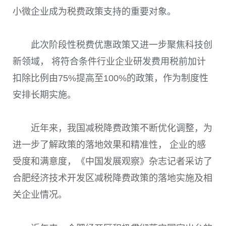
小微企业成为税费政策支持的重要对象。
此次阶段性税费优惠政策又进一步聚焦科技创
新领域， 将符合条件行业企业研发费用税前加计
扣除比例由
75%
提高至
100%
的政策，作为制度性
安排长期实施。
近年来，我国减税降费政策不断优化调整，为
进一步了解政策的落地效果和精准性， 企业的感
受度和满意度，《中国发展观察》杂志记者采访了
合肥经济技术开发区减税降费政策的落地实施及相
关企业情况。