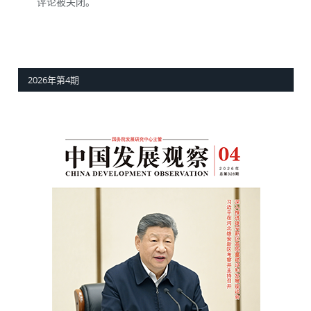
评论被关闭。
2026年第4期