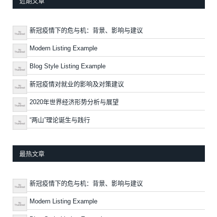
近期文章
新冠疫情下的危与机：背景、影响与建议
Modern Listing Example
Blog Style Listing Example
新冠疫情对就业的影响及对策建议
2020年世界经济形势分析与展望
“两山”理论诞生与践行
最热文章
新冠疫情下的危与机：背景、影响与建议
Modern Listing Example