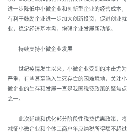
进一步降低中小微企业和创新型企业的经营成本，
有利于鼓励企业进一步加大创新投资，促进创业就
业，稳定经济基本盘，增强企业发展新动能。
持续支持小微企业发展
世纪疫情发生以来，小微企业受到的冲击尤为
严重，有些甚至陷入生死存亡的困难境地，关注小
微企业的生存和发展一直是我国税费政策的聚焦点
之一。
此次延续和优化部分阶段性税费优惠政策，将
减征小微企业和个体工商户年应纳税所得额不超过