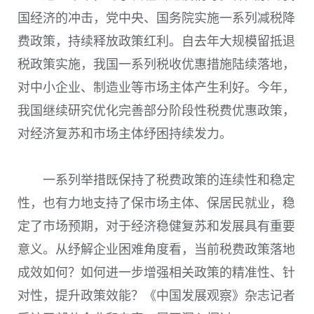
国经济的冲击，党中央、国务院实施一系列减税降
费政策，持续释放政策红利。自去年大规模留抵退
税政策实施，我国一系列税收优惠措施陆续落地，
对中小企业、制造业等市场主体产生利好。今年，
我国继续研究优化完善部分阶段性税费优惠政策，
对经济复苏和市场主体纾困持续发力。
一系列举措既保持了税费政策的连续性和稳定
性，也有力地支持了保市场主体、保居民就业，稳
定了市场预期，对于经济稳健复苏和发展具有重要
意义。从纾解企业困难角度看，当前税费政策落地
成效如何？如何进一步增强相关政策的精准性、针
对性，提升政策效能？《中国发展观察》杂志记者