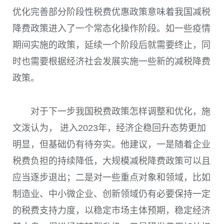
优化完善部分阶段性税费优惠政策意味着我国减税
降费政策进入了一个常态化操作阶段。如一些疫情
期间实施的政策，延续一个阶段后就需要终止，同
时也需要根据经济社会发展实施一些新的减税降费
政策。
对于下一步我国税费政策怎样调整和优化，施
文泼认为， 进入
2023
年，经济企稳回升态势更加
明显，但基础仍有待夯实。他建议，一是随着企业
税费负担的持续降低，大规模减税降费政策可以且
应当逐步退出；二是对一些重点对象和领域，比如
制造业、中小微企业、创新领域仍有必要保持一定
的税费支持力度，以稳定市场主体预期，稳定经济