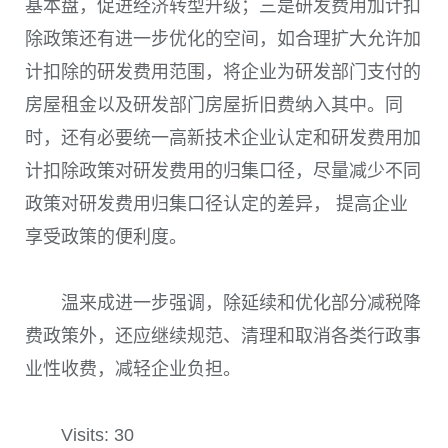
基本盘，促进经济转型升级；三是研发费用加计扣
除政策还有进一步优化的空间，如合理扩大允许加
计扣除的研发费用范围，将企业为研发部门支付的
房屋租金以及研发部门房屋折旧费纳入其中。同
时，还有必要统一高新技术企业认定和研发费用加
计扣除政策对研发费用的归集口径，尽量减少不同
政策对研发费用归集口径认定的差异， 提高企业
享受政策的便利度。
温来成进一步强调，除延续和优化部分减税降
费政策外，还应继续规范、清理和取消各类行政事
业性收费，减轻企业负担。
Visits: 30