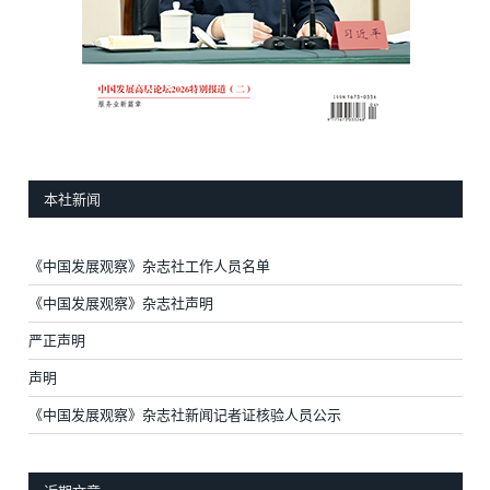
本社新闻
《中国发展观察》杂志社工作人员名单
《中国发展观察》杂志社声明
严正声明
声明
《中国发展观察》杂志社新闻记者证核验人员公示