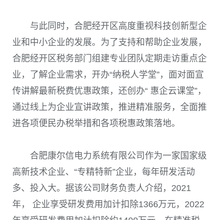
与此同时，合肥经开区高度重视科技创新型企
业和中小企业的发展。为了支持和帮助企业发展，
合肥经开区税务部门组建专业团队定期走访重点企
业，了解企业需求，开办“纳税人学堂”，面对面宣
传讲解最新税费优惠政策，还创办“ 惠企云课堂”，
通过线上为企业宣讲政策，推进精准服务，全面推
进各项便民办税举措和各项税惠政策落地。
合肥康尔信电力系统有限公司作为一家国家级
高新技术企业、“专精特新”企业，每年研发活动
多、投入大。据该公司财务负责人介绍，
2021
年， 企业享受研发费用加计扣除
1366
万元，
2022