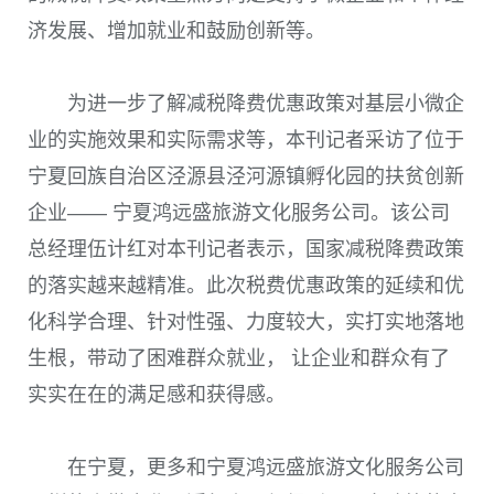
济发展、增加就业和鼓励创新等。
为进一步了解减税降费优惠政策对基层小微企
业的实施效果和实际需求等，本刊记者采访了位于
宁夏回族自治区泾源县泾河源镇孵化园的扶贫创新
企业—— 宁夏鸿远盛旅游文化服务公司。该公司
总经理伍计红对本刊记者表示，国家减税降费政策
的落实越来越精准。此次税费优惠政策的延续和优
化科学合理、针对性强、力度较大，实打实地落地
生根，带动了困难群众就业， 让企业和群众有了
实实在在的满足感和获得感。
在宁夏，更多和宁夏鸿远盛旅游文化服务公司