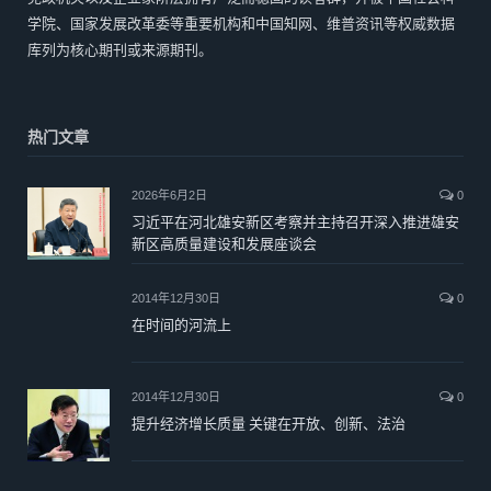
学院、国家发展改革委等重要机构和中国知网、维普资讯等权威数据
库列为核心期刊或来源期刊。
热门文章
2026年6月2日
0
习近平在河北雄安新区考察并主持召开深入推进雄安
新区高质量建设和发展座谈会
2014年12月30日
0
在时间的河流上
2014年12月30日
0
提升经济增长质量 关键在开放、创新、法治