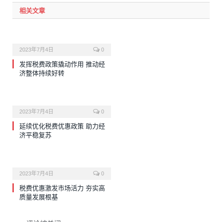
相关文章
2023年7月4日
0
发挥税费政策撬动作用 推动经
济整体持续好转
2023年7月4日
0
延续优化税费优惠政策 助力经
济平稳复苏
2023年7月4日
0
税费优惠激发市场活力 夯实高
质量发展根基