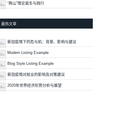
“两山”理论诞生与践行
最热文章
新冠疫情下的危与机：背景、影响与建议
Modern Listing Example
Blog Style Listing Example
新冠疫情对就业的影响及对策建议
2020年世界经济形势分析与展望