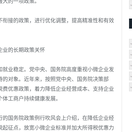
最大的一项政策。
不衔接的政策，进行优化调整，提高精准性和有效
企业的长期政策关怀
和就业稳定。党中央、国务院高度重视小微企业发
持的对象。近年来，按照党中央、国务院决策部
税费优惠政策，着力降低企业经营成本、支持企业
个体工商户持续健康发展。
行的国务院政策例行吹风会上介绍，在降低企业经
税起征点，放宽小微企业标准并加大所得税优惠力