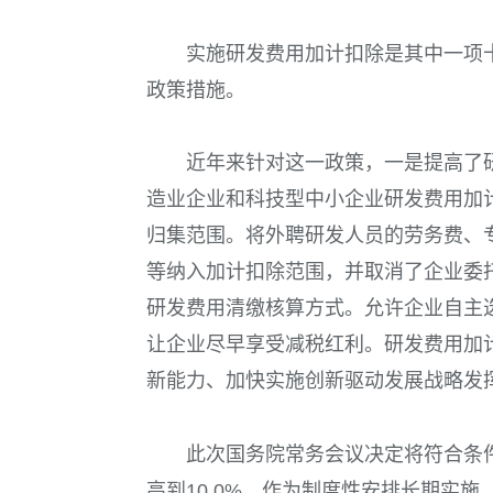
实施研发费用加计扣除是其中一项
政策措施。
近年来针对这一政策，一是提高了
造业企业和科技型中小企业研发费用加
归集范围。将外聘研发人员的劳务费、
等纳入加计扣除范围，并取消了企业委
研发费用清缴核算方式。允许企业自主
让企业尽早享受减税红利。研发费用加
新能力、加快实施创新驱动发展战略发
此次国务院常务会议决定将符合条
高到
10 0%
，作为制度性安排长期实施