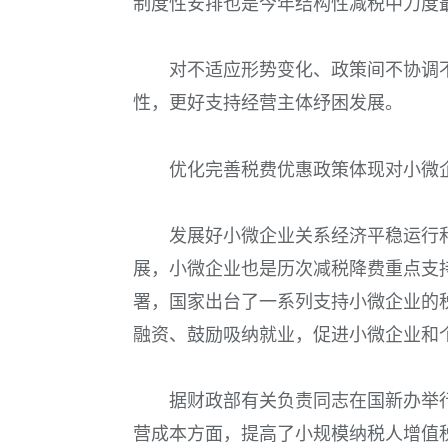
制度性安排也是今年结构性减税中力度
对不适应形势变化、政策间不协调
性，更好支持经营主体纾困发展。
优化完善税费优惠政策体现对小微
发展好小微企业关系经济平稳运行
展，小微企业也是历次减税降费重点支
署，国家出台了一系列支持小微企业的
融资、鼓励吸纳就业，促进小微企业和
据财政部有关负责同志在国新办举
营成本方面，提高了小规模纳税人增值