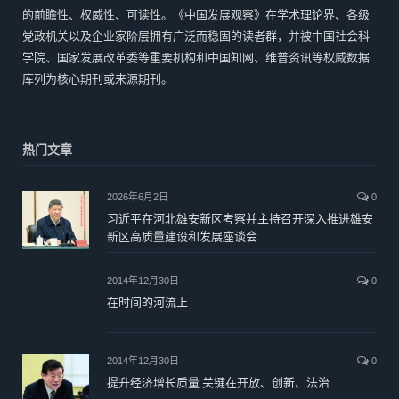
的前瞻性、权威性、可读性。《中国发展观察》在学术理论界、各级
党政机关以及企业家阶层拥有广泛而稳固的读者群，并被中国社会科
学院、国家发展改革委等重要机构和中国知网、维普资讯等权威数据
库列为核心期刊或来源期刊。
热门文章
2026年6月2日
0
习近平在河北雄安新区考察并主持召开深入推进雄安
新区高质量建设和发展座谈会
2014年12月30日
0
在时间的河流上
2014年12月30日
0
提升经济增长质量 关键在开放、创新、法治