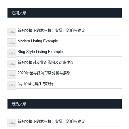
近期文章
新冠疫情下的危与机：背景、影响与建议
Modern Listing Example
Blog Style Listing Example
新冠疫情对就业的影响及对策建议
2020年世界经济形势分析与展望
“两山”理论诞生与践行
最热文章
新冠疫情下的危与机：背景、影响与建议