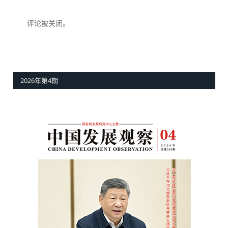
评论被关闭。
2026年第4期