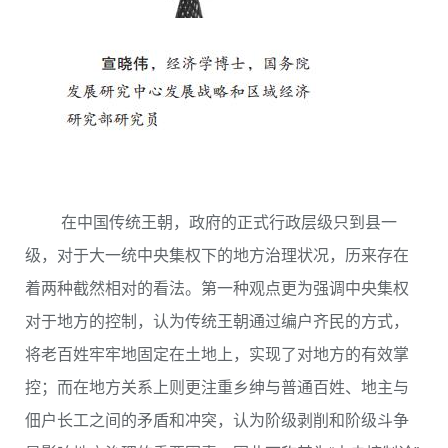
在中国传统王朝，政府的正式行政层级只到县一
级，对于大一统中央集权下的地方治理状况，历来存在
着两种截然相对的看法。第一种观点更为强调中央集权
对于地方的控制，认为传统王朝通过编户齐民的方式，
将老百姓牢牢地固定在土地上，实现了对地方的有效掌
控；而在地方关系上则更注重乡绅与普通百姓、地主与
佃户长工之间的矛盾和冲突，认为阶级剥削和阶级斗争