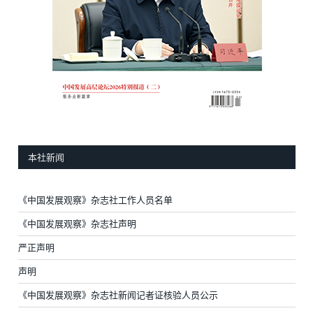
本社新闻
《中国发展观察》杂志社工作人员名单
《中国发展观察》杂志社声明
严正声明
声明
《中国发展观察》杂志社新闻记者证核验人员公示