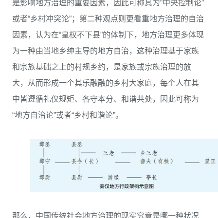
是影响地方治理的重要因素，因此可称其为“中央控制论”
或者“乡村冲突论”；第二种观点则更看重地方治理的自治
因素，认为在“皇权不下县”的体制下，地方治理更多体现
为一种由当地乡绅主导的地方自治，这种治理基于家族
和宗族基础之上的村规乡约，是家族或宗族治理的放
大，从而形成一个其乐融融的乡村大家庭，每个人在其
中皆遵循礼仪规矩、各守本分、和谐共处，因此可称为
“地方自治论”或者“乡村和谐论”。
那么，中国传统社会地方治理的现实究竟是哪一种状况