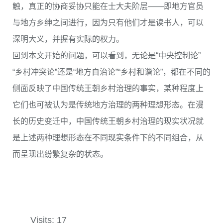
触，真正的协商妥协只能在士大夫阶层——即地方官员
与地方乡绅之间进行，因为只有他们才是读书人，可以
深明大义，并握有实际的权力。
回到本文开始的问题，可以看到，无论是“中央控制论”
“乡村冲突论”还是“地方自治论”“乡村和谐论”，都在不同的
侧面反映了中国传统王朝乡村治理的事实，某种程度上
它们也可被认为是传统地方治理的两种理想形态。在漫
长的历史变迁中，中国传统王朝乡村治理的现实状况就
是上述两种理想形态在不同现实条件下的不同组合，从
而呈现出纷繁复杂的状态。
Visits: 17