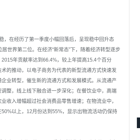
平稳，在经历了第一季度小幅回落后，呈现稳中回升态
位居世界第二位。在经济“新常态”下，随着经济转型逐步
15年贡献率达到66.4%，较上年提高15.4个百分
技术的推动，以电子商务为代表的新型流通方式快速发
通企业转型，催生新的流通方式和发展模式。从流通产
型调整，线上线下融合进一步深化；在餐饮业中，高端
饮业收入增幅超过社会消费品零售增速；在物流业中，
0%以上，12月份达到55%，显示出物流活动仍保持