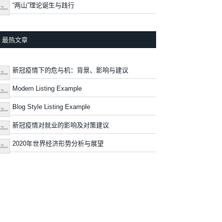
“两山”理论诞生与践行
最热文章
新冠疫情下的危与机：背景、影响与建议
Modern Listing Example
Blog Style Listing Example
新冠疫情对就业的影响及对策建议
2020年世界经济形势分析与展望