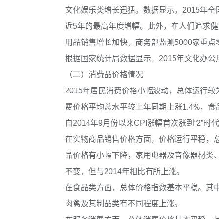
文化娱乐类增长迅猛。数据显示，2015年全国
近5年的最高年度增幅。此外，在人们追求
用品销售增长加快，商务部监测5000家重
根据国家统计局数据显示，2015年文化办公
（二）消费品价格情况
2015年居民消费价格小幅波动，总体运行较
费价格平均总水平较上年同期上涨1.4%，食
自2014年9月份以来CPI涨幅首次涨到“2
在实物商品销售价格方面，价格运行平稳，
品价格有小幅下降，家用电器及音像器材类
不变，但与2014年相比有所上涨。
在食品类方面，总体价格指数基本平稳。其
肉禽及其制品类有不同程度上涨。