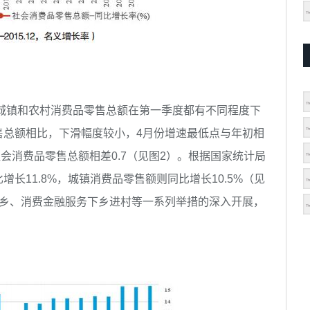
，城镇和农村消费品零售总额在第一季度都有不同程度下
售总额相比，下滑幅度较小，4月份增速最低点与年初相
社会消费品零售总额相差0.7（见图2）。根据国家统计局
增长11.8%，城镇消费品零售额则同比增长10.5%（见
下乡、消费金融服务下乡进村等一系列举措的深入开展，