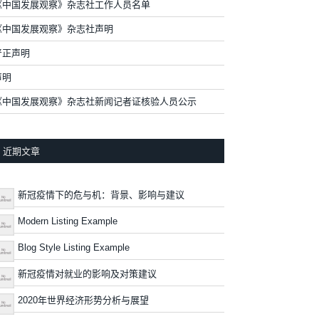
《中国发展观察》杂志社工作人员名单
《中国发展观察》杂志社声明
严正声明
声明
《中国发展观察》杂志社新闻记者证核验人员公示
近期文章
新冠疫情下的危与机：背景、影响与建议
Modern Listing Example
Blog Style Listing Example
新冠疫情对就业的影响及对策建议
2020年世界经济形势分析与展望