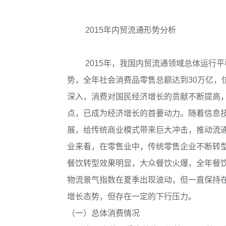
2015年内贸流通形势分析
2015年，我国内贸流通领域总体运行
势，全年社会消费品零售总额达到30万亿，
深入，消费对国民经济增长的贡献不断提高，20
点，已成为经济增长的首要动力。随着信息
展，给传统商业模式带来巨大冲击，推动流
业来看，在零售业中，传统零售企业不断转
餐饮转型效果明显，大众餐饮火爆，全年餐
物流景气指数在夏季出现波动，但一直保持在5
增长态势，但存在一定的下行压力。
（一）总体消费情况