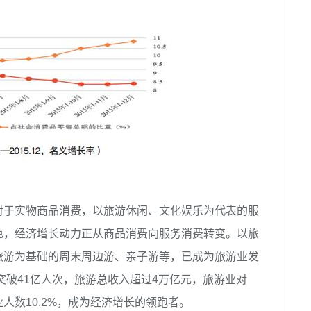
对于实物商品消费，以旅游休闲、文化娱乐为代表的服
色，经济增长动力正从商品消费向服务消费转变。以旅
旅游为基础的周末周边游、亲子游等，已成为旅游业发
突破41亿人次，旅游总收入超过4万亿元，旅游业对
业人数10.2%，成为经济增长的领跑者。