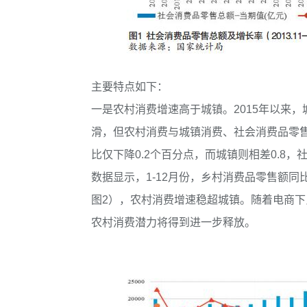
主要特点如下：
一是农村消费增速高于城镇。2015年以来
滑，但农村消费与城镇消费、社会消费品零
比仅下降0.2个百分点，而城镇则相差0.8，
数据显示，1-12月份，乡村消费品零售额同比
图2），农村消费增速稳超城镇。随着电商
农村消费潜力将得到进一步释放。