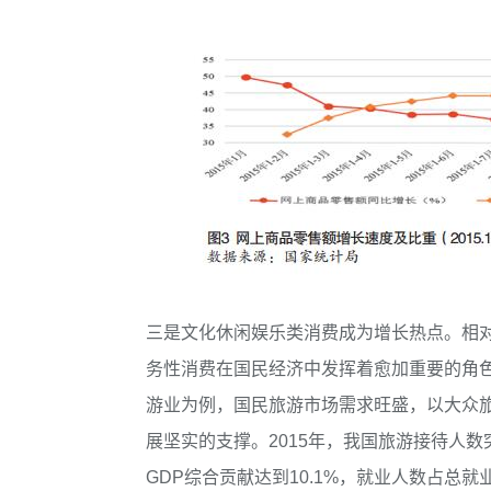
三是文化休闲娱乐类消费成为增长热点。相
务性消费在国民经济中发挥着愈加重要的角
游业为例，国民旅游市场需求旺盛，以大众
展坚实的支撑。2015年，我国旅游接待人数
GDP综合贡献达到10.1%，就业人数占总就