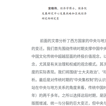
前面的文章分析了西方国家的中央与地
的变迁。我们首先围绕传统时期支撑中国中
中国文化传统中超越层面的终极价值观念，以
念，尤其是有关治理和权威的观念模式。其次
度的实际表现。我们将围绕“士大夫政治”、“
析。最后是对传统时期的“中央集权制”的认
站在中央与地方关系的角度来看，传统中国时期
年）的两千多年。之所以选择这段时期，是
版图增减、统一与分裂的巨大变迁，但中央