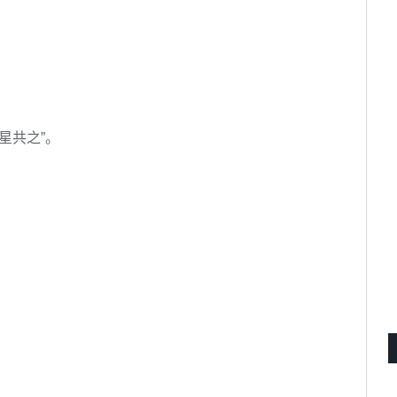
星共之”。