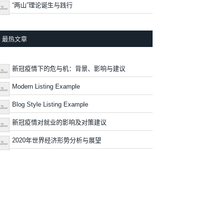
“两山”理论诞生与践行
最热文章
新冠疫情下的危与机：背景、影响与建议
Modern Listing Example
Blog Style Listing Example
新冠疫情对就业的影响及对策建议
2020年世界经济形势分析与展望