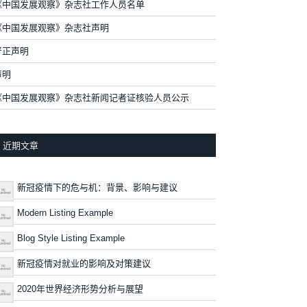
《中国发展观察》杂志社工作人员名单
《中国发展观察》杂志社声明
严正声明
声明
《中国发展观察》杂志社新闻记者证核验人员公示
近期文章
新冠疫情下的危与机：背景、影响与建议
Modern Listing Example
Blog Style Listing Example
新冠疫情对就业的影响及对策建议
2020年世界经济形势分析与展望