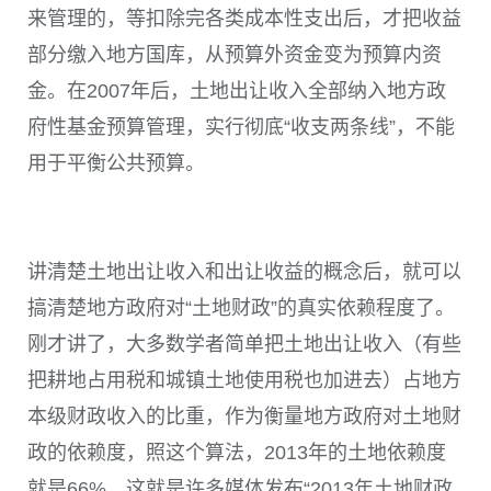
来管理的，等扣除完各类成本性支出后，才把收益
部分缴入地方国库，从预算外资金变为预算内资
金。在2007年后，土地出让收入全部纳入地方政
府性基金预算管理，实行彻底“收支两条线”，不能
用于平衡公共预算。
讲清楚土地出让收入和出让收益的概念后，就可以
搞清楚地方政府对“土地财政”的真实依赖程度了。
刚才讲了，大多数学者简单把土地出让收入（有些
把耕地占用税和城镇土地使用税也加进去）占地方
本级财政收入的比重，作为衡量地方政府对土地财
政的依赖度，照这个算法，2013年的土地依赖度
就是66%，这就是许多媒体发布“2013年土地财政