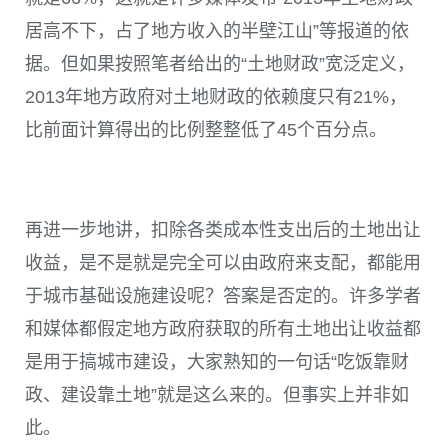
居高不下，占了地方收入的半壁江山”等报道的依
据。但如果按照笔者给出的“土地财政”宽泛定义，
2013年地方政府对土地财政的依赖度只有21%，
比前面计算得出的比例整整低了45个百分点。
再进一步地讲，扣除各类成本性支出后的土地出让
收益，是不是就是完全可以由政府来支配，都能用
于城市基础设施建设呢？答案是否定的。许多学者
和媒体都假定地方政府获取的所有土地出让收益都
是用于搞城市建设，大家熟知的一句话“吃饭靠财
政、建设靠土地”就是这么来的。但事实上并非如
此。