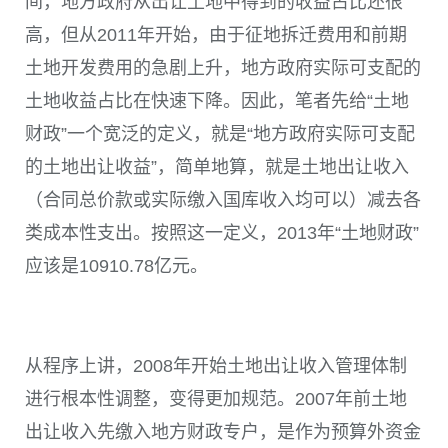
间，地方政府从出让土地中得到的收益占比还很
高，但从2011年开始，由于征地拆迁费用和前期
土地开发费用的急剧上升，地方政府实际可支配的
土地收益占比在快速下降。因此，笔者先给“土地
财政”一个宽泛的定义，就是“地方政府实际可支配
的土地出让收益”，简单地算，就是土地出让收入
（合同总价款或实际缴入国库收入均可以）减去各
类成本性支出。按照这一定义，2013年“土地财政”
应该是10910.78亿元。
从程序上讲，2008年开始土地出让收入管理体制
进行根本性调整，变得更加规范。2007年前土地
出让收入先缴入地方财政专户，是作为预算外资金