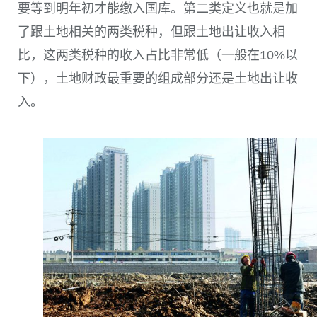
要等到明年初才能缴入国库。第二类定义也就是加
了跟土地相关的两类税种，但跟土地出让收入相
比，这两类税种的收入占比非常低（一般在10%以
下），土地财政最重要的组成部分还是土地出让收
入。