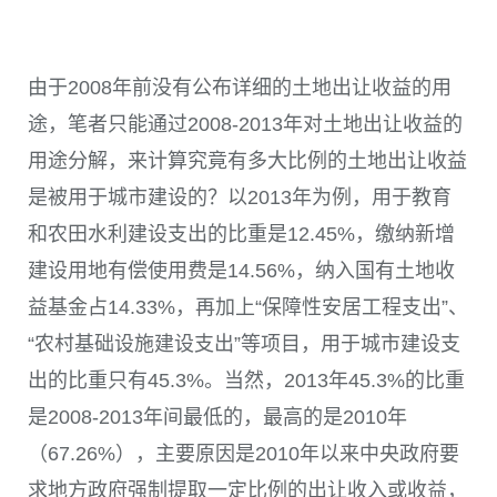
由于2008年前没有公布详细的土地出让收益的用
途，笔者只能通过2008-2013年对土地出让收益的
用途分解，来计算究竟有多大比例的土地出让收益
是被用于城市建设的？以2013年为例，用于教育
和农田水利建设支出的比重是12.45%，缴纳新增
建设用地有偿使用费是14.56%，纳入国有土地收
益基金占14.33%，再加上“保障性安居工程支出”、
“农村基础设施建设支出”等项目，用于城市建设支
出的比重只有45.3%。当然，2013年45.3%的比重
是2008-2013年间最低的，最高的是2010年
（67.26%），主要原因是2010年以来中央政府要
求地方政府强制提取一定比例的出让收入或收益，