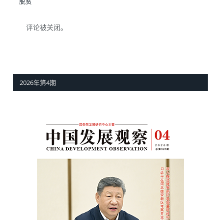
脱贫
评论被关闭。
2026年第4期