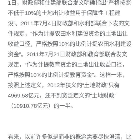
1日，财政部和住建部联合发文明确指出“严格按照
不低于10%的土地出让收益用于保障性工程建
设”。2011年7月4日财政部和水利部联合下发的文
件规定，“作为计提农田水利建设资金的土地出让
收益口径，严格按照10%的比例计提农田水利建设
资金”。2011年7月21日财政部和教育部联合发文
规定，“作为计提教育资金的土地出让收益口径，
严格按照10%的比例计提教育资金”。这样一来，
按照上述定义，2013年狭义的“土地财政”只有
4969.58亿元，还不到宽泛定义的“土地财政”
（10910.78亿元）的一半。
看来，以前许多似是而非的概念需要尽快澄清，比