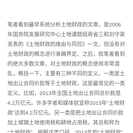
笔者看到最早系统分析土地财政的文章，是2006
年国务院发展研究中心土地课题组蒋省三和刘守英
发表的《土地财政的缘由与风险》一文，但没有对
土地财政的概念进行准确界定。之后，就笔者看到
的绝大多数文章，对土地财政的概念使用非常混
乱，概括一下，主要有三种不同的定义。一类是土
地出让合同价款等于土地财政，这是最常见的一类
定义。比如，2013年全国土地出让合同总价款是
4.2万亿元。许多学者和媒体就宣称2013年“土地财
政”达到4.2万亿元。另一类是把土地出让合同价款
加上城镇土地使用税和耕地占用税，其总和称为
“土地财政”，按照这类口径，2013年的“土地财政”