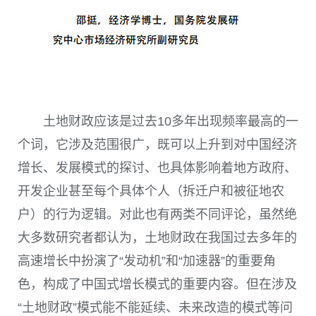
土地财政应该是过去10多年出现频率最高的一
个词，它涉及范围很广，既可以上升到对中国经济
增长、发展模式的探讨、也具体影响着地方政府、
开发企业甚至每个具体个人（拆迁户和被征地农
户）的行为逻辑。对此也有两类不同评论，虽然绝
大多数研究者都认为，土地财政在我国过去多年的
高速增长中扮演了“发动机”和“加速器”的重要角
色，构成了中国式增长模式的重要内容。但在涉及
“土地财政”模式能不能延续、未来改造的模式等问