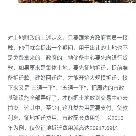
对土地财政的上述定义，只要跟地方政府官员一接
触，他们就会提出一个疑问，用于出让的土地也不
是免费拿来的，政府的土地储备中心要先向银行贷
款，如果原来是集体土地，要先征地拆迁，提前准
备拆迁款，建好回迁房，才能开始大规模拆迁，接
下来又是“三通一平”、“五通一平”，把周边的市政
基础设施全部弄好了，才能把土地放到交易中心去
拍卖。这其中，至少有这几类费用需要支付，贷款
利息、征地拆迁费用、市政配套费用等。以2013
年为例，仅仅征地拆迁费用就高达20917.69亿