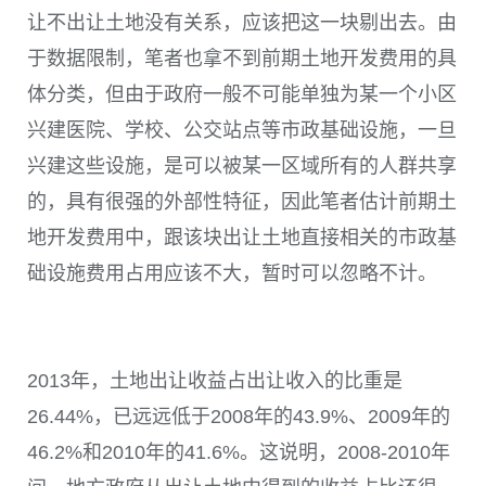
让不出让土地没有关系，应该把这一块剔出去。由
于数据限制，笔者也拿不到前期土地开发费用的具
体分类，但由于政府一般不可能单独为某一个小区
兴建医院、学校、公交站点等市政基础设施，一旦
兴建这些设施，是可以被某一区域所有的人群共享
的，具有很强的外部性特征，因此笔者估计前期土
地开发费用中，跟该块出让土地直接相关的市政基
础设施费用占用应该不大，暂时可以忽略不计。
2013年，土地出让收益占出让收入的比重是
26.44%，已远远低于2008年的43.9%、2009年的
46.2%和2010年的41.6%。这说明，2008-2010年