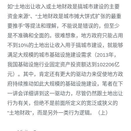
如“土地出让收入或土地财政是搞城市建设的主要
资金来源”、“土地财政是城市摊大饼式扩张的最重
要推手”等提法和理解，不能说是错误的，但至少
是不准确和全面的。很难想象，地方政府只能占用
不到10%的土地出让收入用于搞城市建设，就能够
满足大规模的城市基础设施建设需求（2013年，
我国基础设施行业固定资产投资额达到102206亿
元）。其中，肯定还有更大的驱动力来促使地方政
府持续推动如此大规模的基础设施建设，笔者在下
一讲会详细讲到这一驱动力，尽管仍然跟土地出让
行为有关，但绝不是前面所定义的宽泛或狭义的
“土地财政”，而是另外一类行为逻辑。（上）