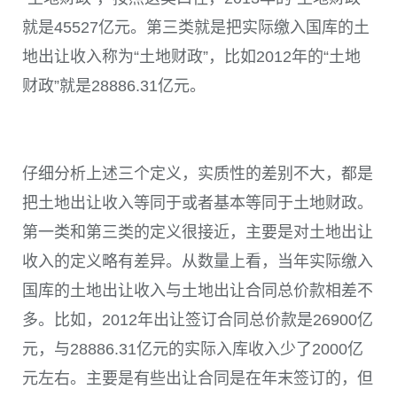
就是45527亿元。第三类就是把实际缴入国库的土
地出让收入称为“土地财政”，比如2012年的“土地
财政”就是28886.31亿元。
仔细分析上述三个定义，实质性的差别不大，都是
把土地出让收入等同于或者基本等同于土地财政。
第一类和第三类的定义很接近，主要是对土地出让
收入的定义略有差异。从数量上看，当年实际缴入
国库的土地出让收入与土地出让合同总价款相差不
多。比如，2012年出让签订合同总价款是26900亿
元，与28886.31亿元的实际入库收入少了2000亿
元左右。主要是有些出让合同是在年末签订的，但