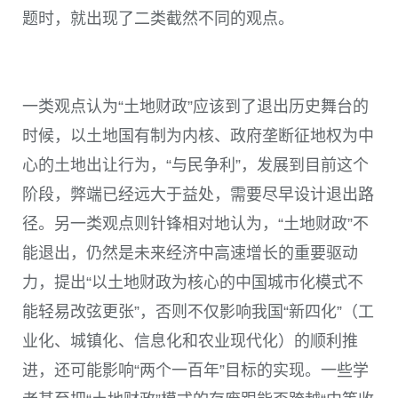
题时，就出现了二类截然不同的观点。
一类观点认为“土地财政”应该到了退出历史舞台的
时候，以土地国有制为内核、政府垄断征地权为中
心的土地出让行为，“与民争利”，发展到目前这个
阶段，弊端已经远大于益处，需要尽早设计退出路
径。另一类观点则针锋相对地认为，“土地财政”不
能退出，仍然是未来经济中高速增长的重要驱动
力，提出“以土地财政为核心的中国城市化模式不
能轻易改弦更张”，否则不仅影响我国“新四化”（工
业化、城镇化、信息化和农业现代化）的顺利推
进，还可能影响“两个一百年”目标的实现。一些学