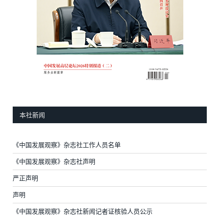
本社新闻
《中国发展观察》杂志社工作人员名单
《中国发展观察》杂志社声明
严正声明
声明
《中国发展观察》杂志社新闻记者证核验人员公示