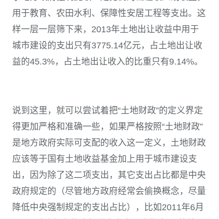
用于教育、农田水利、保障性安居工程等支出。这
样一层一层筛下来，2013年土地出让收益中用于
城市建设的支出只有3775.14亿元，占土地出让收
益的45.3%，占土地出让收入的比重只有9.14%。
说到这里，就可以尝试着把“土地财政”的定义界定
得更加严格和准确一些，如果严格按照“土地财政”
是地方政府实际可支配的收入这一定义，土地财政
应该等于国有土地收益基金加上用于城市建设支
出，因为除了这二项支出，其它支出占比都是中央
政府规定的（尽管地方政府经常会偷换概念，尽量
降低中央强制规定的支出占比），比如2011年6月