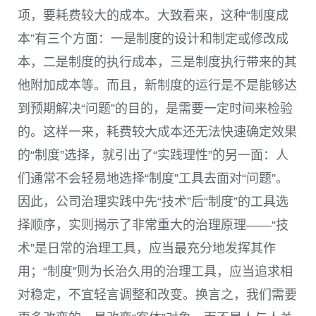
项，要耗费较大的成本。大致看来，这种“制度成
本”有三个方面：一是制度的设计和制定或修改成
本，二是制度的执行成本，三是制度执行带来的其
他附加成本等。而且，新制度的运行是不是能够达
到预期解决“问题”的目的，是需要一定时间来检验
的。这样一来，耗费较大成本还无法快速确定效果
的“制度”选择，就引出了“实践理性”的另一面：人
们通常不会轻易地选择“制度”工具去面对“问题”。
因此，公司治理实践中先“技术”后“制度”的工具选
择顺序，实则揭示了非常重大的治理原理——“技
术”是日常的治理工具，应当最充分地发挥其作
用；“制度”则为长治久用的治理工具，应当追求相
对稳定，不宜轻言调整和改变。换言之，我们需要