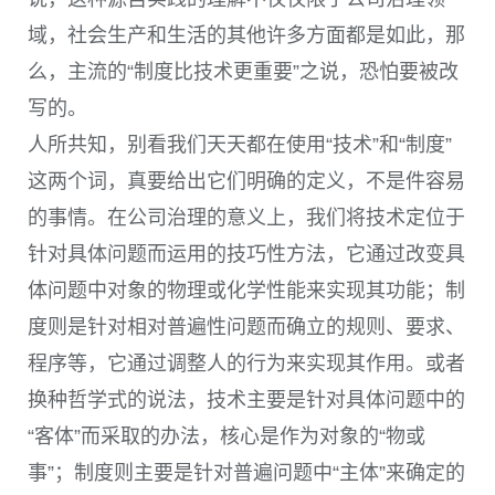
域，社会生产和生活的其他许多方面都是如此，那
么，主流的“制度比技术更重要”之说，恐怕要被改
写的。
人所共知，别看我们天天都在使用“技术”和“制度”
这两个词，真要给出它们明确的定义，不是件容易
的事情。在公司治理的意义上，我们将技术定位于
针对具体问题而运用的技巧性方法，它通过改变具
体问题中对象的物理或化学性能来实现其功能；制
度则是针对相对普遍性问题而确立的规则、要求、
程序等，它通过调整人的行为来实现其作用。或者
换种哲学式的说法，技术主要是针对具体问题中的
“客体”而采取的办法，核心是作为对象的“物或
事”；制度则主要是针对普遍问题中“主体”来确定的