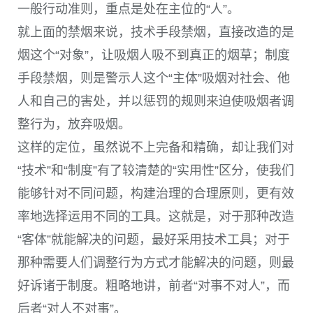
一般行动准则，重点是处在主位的“人”。
就上面的禁烟来说，技术手段禁烟，直接改造的是
烟这个“对象”，让吸烟人吸不到真正的烟草；制度
手段禁烟，则是警示人这个“主体”吸烟对社会、他
人和自己的害处，并以惩罚的规则来迫使吸烟者调
整行为，放弃吸烟。
这样的定位，虽然说不上完备和精确，却让我们对
“技术”和“制度”有了较清楚的“实用性”区分，使我们
能够针对不同问题，构建治理的合理原则，更有效
率地选择运用不同的工具。这就是，对于那种改造
“客体”就能解决的问题，最好采用技术工具；对于
那种需要人们调整行为方式才能解决的问题，则最
好诉诸于制度。粗略地讲，前者“对事不对人”，而
后者“对人不对事”。