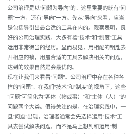
公司治理是以“问题为导向”的。这里重要的既有“问
题”一方，还有“导向”一方。先从“导向”来看，应当
是包括导引出最合适的工具在内的。观察表明，良
好的公司治理实践，大多有着“技术”和“制度”工具
运用非常得当的经历。显而易见，用相配的钥匙去
开相应的锁，用最合适的工具去解决相关的问题，
达到的效果自然是会最优的。
现在让我们来看看“问题”。公司治理中存在各种各
样的“问题”。在我们“技术”和“制度”的视角下，这些
“问题”可简化为“客体（物或事）”和“主体（人）”的
问题两个大类。值得关注的是，在治理实践中，一
旦“问题”出现，治理者通常会先选择运用“技术”工
具去尝试解决问题，而不是马上想到和运用“制