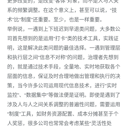
更多改变的，是改变“客体”对象，而不是人与人关
系的频繁调整。在这个意义上，甚至可以说，“技
术”比“制度”还重要。至少，也是一样重要。
举例说，一遇到上下班迟到早退类问题，大多数公
司首先想到的是运用“打卡”类的技术工具，实践证
明，这是解决此类问题的最佳选择。一遇到管理层
和执行层之间“信息不对称”的问题，治理者先想到
的，就是通过技术手段，全量地、实时地获取各个
层面的信息，保证及时合理地做出管理和执行的决
策，当今许多公司运用现代信息技术，进行“实时
监控”、“数据集中”等做法便是证明。即使是遇到了
涉及人与人之间关系调整的普遍性问题，需要运用
“制度”工具，如财务资源配置、成本分摊甚至于个
人奖惩，很多公司也常常会考虑某些“灵活性处