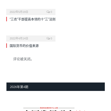
2022年5月19日
0
“三农”干部提高本领的十“三”法则
2022年4月14日
0
国际货币的价值来源
评论被关闭。
2026年第4期