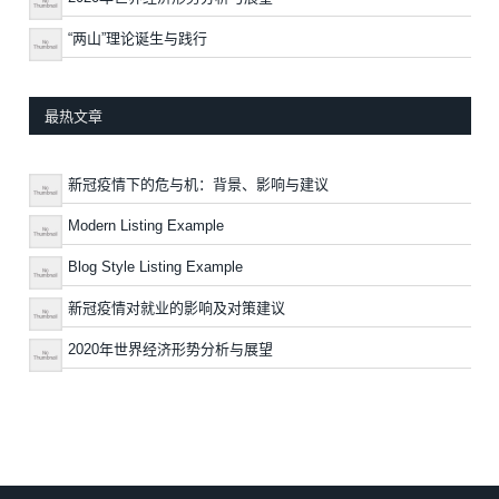
“两山”理论诞生与践行
最热文章
新冠疫情下的危与机：背景、影响与建议
Modern Listing Example
Blog Style Listing Example
新冠疫情对就业的影响及对策建议
2020年世界经济形势分析与展望