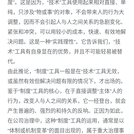
度”。这是因为，“技术”工具使用起来相对直接、单
纯，只涉及“物或事”的对象，不会带来人的行为大
调整，因而不会引起人与人之间关系的急剧变化、
紧张和冲突，可以用较小的成本，快速、有效地解
决问题。这是一种“实践理性”。它告诉我们，“技
术”工具有自身显在的优势，并且不可能轻易被替
代。
由此推论，“制度”工具一般是在“技术”工具无效，
或虽然有效但解决问题有限的情况下，才出场的。
鉴于“制度”工具的核心，在于直接调整“主体”人的
行为，改变人与人之间的关系，它一经登台，就会
产生普遍的、强烈的和持久的反响。正因为如此，
在公司治理中，这种“制度”工具的运用，通常是以
“体制或机制变革”的面目出现的，属于重大治理事