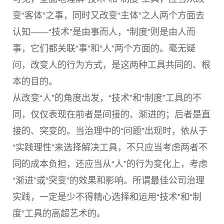
变“客体”之事，同时又改变“主体”之人两个方面去
认知——“技术”是由事而人，“制度”则是由人而
事，它们都关联“事”和“人”两个方面的。毫无疑
问，改变人的行为方式，是这两种工具共同的、根
本的目的。
从改变“人”的角度出发，“技术”和“制度”工具的不
同，仅仅表现在前者是间接的、渐进的；后者是直
接的、突变的。当治理中的“问题”出现时，依从于
“实践理性”来选择解决工具，不只应当考虑两者不
同的成本负担，还应当从“人”的行为变化上，考虑
“渐进”或“突变”的效果和影响。所谓最佳公司治理
实践，一定是少不得精心选择和运用“技术”和“制
度”工具的高超艺术的。