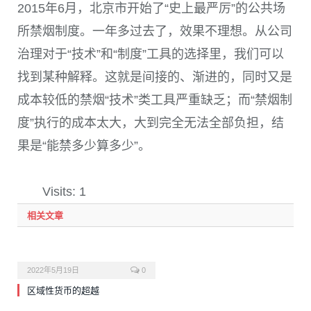
2015年6月，北京市开始了“史上最严厉”的公共场
所禁烟制度。一年多过去了，效果不理想。从公司
治理对于“技术”和“制度”工具的选择里，我们可以
找到某种解释。这就是间接的、渐进的，同时又是
成本较低的禁烟“技术”类工具严重缺乏；而“禁烟制
度”执行的成本太大，大到完全无法全部负担，结
果是“能禁多少算多少”。
Visits: 1
相关文章
2022年5月19日
0
区域性货币的超越