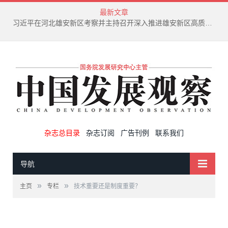
最新文章
习近平在河北雄安新区考察并主持召开深入推进雄安新区高质量建设和发展座谈会
杂志总目录
杂志订阅
广告刊例
联系我们
导航
»
»
主页
专栏
技术重要还是制度重要？