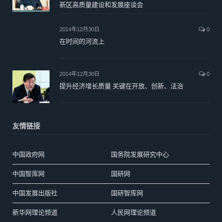
新区高质量建设和发展座谈会
2014年12月30日
0
在时间的河流上
2014年12月30日
0
提升经济增长质量 关键在开放、创新、法治
友情链接
中国政府网
国务院发展研究中心
中国智库网
国研网
中国发展出版社
国研智库网
新华网理论频道
人民网理论频道