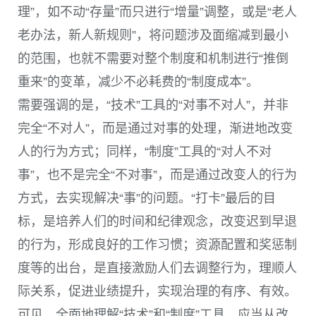
理”，如不动“存量”而只进行“增量”调整，或是“老人
老办法，新人新规则”，将问题涉及面缩减到最小
的范围，也就不需要对整个制度和机制进行“推倒
重来”的变革，减少不必耗费的“制度成本”。
需要强调的是，“技术”工具的“对事不对人”，并非
完全“不对人”，而是通过对事的处理，渐进地改变
人的行为方式；同样，“制度”工具的“对人不对
事”，也不是完全“不对事”，而是通过改变人的行为
方式，去实现解决“事”的问题。“打卡”最后的目
标，是培养人们的时间和纪律观念，改变迟到早退
的行为，形成良好的工作习惯；资源配置和奖惩制
度等的出台，是直接激励人们去调整行为，理顺人
际关系，促进业绩提升，实现治理的有序、有效。
可见，全面地理解“技术”和“制度”工具，应当从改