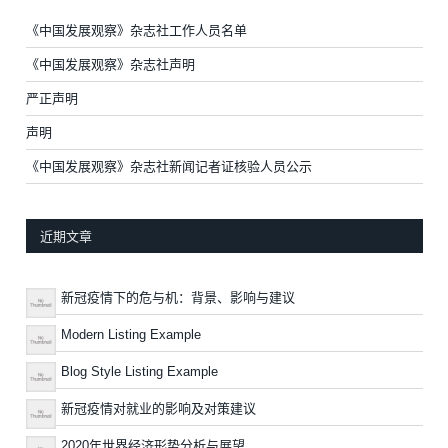
《中国发展观察》杂志社工作人员名单
《中国发展观察》杂志社声明
严正声明
声明
《中国发展观察》杂志社新闻记者证核验人员公示
近期文章
新冠疫情下的危与机：背景、影响与建议
Modern Listing Example
Blog Style Listing Example
新冠疫情对就业的影响及对策建议
2020年世界经济形势分析与展望