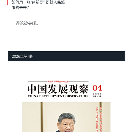
如何用一张“创新网” 织就人民城
市的未来？
评论被关闭。
2026年第4期