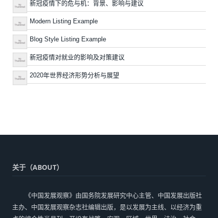
新冠疫情下的危与机：背景、影响与建议
Modern Listing Example
Blog Style Listing Example
新冠疫情对就业的影响及对策建议
2020年世界经济形势分析与展望
关于（ABOUT）
《中国发展观察》由国务院发展研究中心主管、中国发展出版社
主办、中国发展观察杂志社编辑出版，是以发展为主线、以经济为重