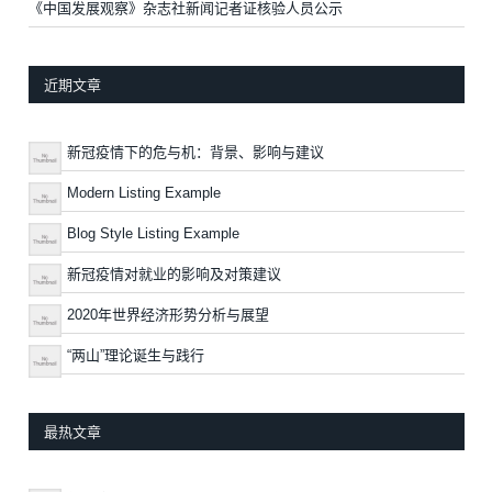
《中国发展观察》杂志社新闻记者证核验人员公示
近期文章
新冠疫情下的危与机：背景、影响与建议
Modern Listing Example
Blog Style Listing Example
新冠疫情对就业的影响及对策建议
2020年世界经济形势分析与展望
“两山”理论诞生与践行
最热文章