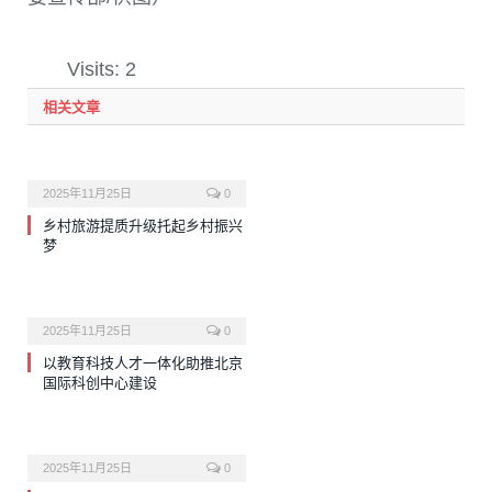
Visits: 2
相关文章
2025年11月25日
0
乡村旅游提质升级托起乡村振兴
梦
2025年11月25日
0
以教育科技人才一体化助推北京
国际科创中心建设
2025年11月25日
0