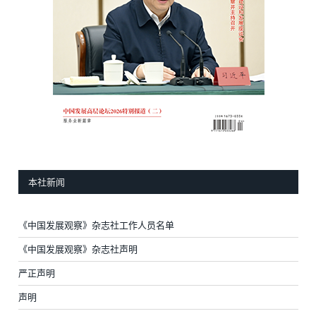
本社新闻
《中国发展观察》杂志社工作人员名单
《中国发展观察》杂志社声明
严正声明
声明