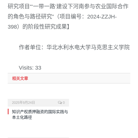
研究项目“‘一带一路’建设下河南参与农业国际合作
的角色与路径研究”（项目编号：2024-ZZJH-
398）的阶段性研究成果】
作者单位：华北水利水电大学马克思主义学院
Visits: 33
相关文章
2025年9月24日
0
知识产权质押融资的国际实践与
本土化路径