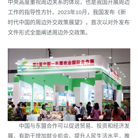
中央高度重视周边关系的体现，也是我国开展周边
工作的指导性方针。2023年10月，我国发布《新
时代中国的周边外交政策展望》，首次以对外发布
文件形式全面阐述周边外交政策。
中国与东盟合作可以促进贸易、投资和经济发
展，有助于增加就业机会、提升人民生活水平，推