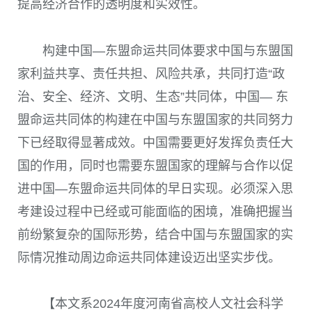
提高经济合作的透明度和实效性。
构建中国—东盟命运共同体要求中国与东盟国
家利益共享、责任共担、风险共承，共同打造“政
治、安全、经济、文明、生态”共同体，中国— 东
盟命运共同体的构建在中国与东盟国家的共同努力
下已经取得显著成效。中国需要更好发挥负责任大
国的作用，同时也需要东盟国家的理解与合作以促
进中国—东盟命运共同体的早日实现。必须深入思
考建设过程中已经或可能面临的困境，准确把握当
前纷繁复杂的国际形势，结合中国与东盟国家的实
际情况推动周边命运共同体建设迈出坚实步伐。
【本文系2024年度河南省高校人文社会科学