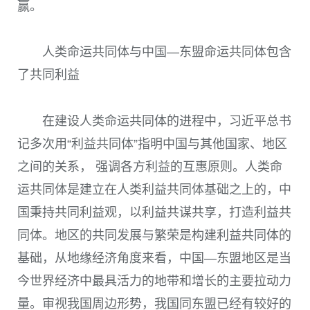
赢。
人类命运共同体与中国—东盟命运共同体包含
了共同利益
在建设人类命运共同体的进程中，习近平总书
记多次用“利益共同体”指明中国与其他国家、地区
之间的关系， 强调各方利益的互惠原则。人类命
运共同体是建立在人类利益共同体基础之上的，中
国秉持共同利益观，以利益共谋共享，打造利益共
同体。地区的共同发展与繁荣是构建利益共同体的
基础，从地缘经济角度来看，中国—东盟地区是当
今世界经济中最具活力的地带和增长的主要拉动力
量。审视我国周边形势，我国同东盟已经有较好的