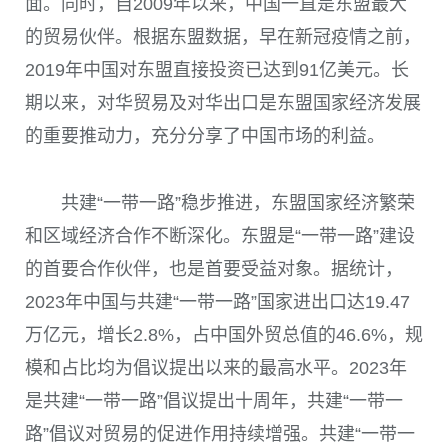
面。同时，自2009年以来，中国一直是东盟最大
的贸易伙伴。根据东盟数据，早在新冠疫情之前，
2019年中国对东盟直接投资已达到91亿美元。长
期以来，对华贸易及对华出口是东盟国家经济发展
的重要推动力，充分分享了中国市场的利益。
共建“一带一路”稳步推进，东盟国家经济繁荣
和区域经济合作不断深化。东盟是“一带一路”建设
的首要合作伙伴，也是首要受益对象。据统计，
2023年中国与共建“一带一路”国家进出口达19.47
万亿元，增长2.8%，占中国外贸总值的46.6%，规
模和占比均为倡议提出以来的最高水平。2023年
是共建“一带一路”倡议提出十周年，共建“一带一
路”倡议对贸易的促进作用持续增强。共建“一带一