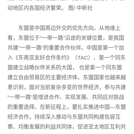
动地区内各国经济繁荣。 图/ 中新社
东盟是中国周边外交的优先方向。从地缘上
看，东盟位于“一带一路”沿途的关键位置，是我国
共建“一带一路”的重要合作伙伴。中国是第一个加
入《东南亚友好合作条约》（TAC）、第一个同东
盟建立战略伙伴关系的大国， 也是第一个同东盟
建立自由贸易区的主要经济体。东盟国家也越来越
意识到，面对当前复杂多变的世界经济，参与共建
“一带一路”是增进合作、实现发展、共同应对挑战
的重要选择。在新征程上，要扎实推进中国—东盟
经济合作，持续深入推动与东盟共同构建包容互
惠、均衡发展的利益共同体，促进亚太地区互利共