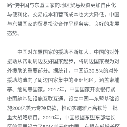
路”使中国与东盟国家的地区贸易投资更加自由化
与便利化，交易成本和营商成本也大大降低，中国
与东盟国家的贸易投资合作呈现务实、良好的发展
态势。
中国对东盟国家的援助不断加大。中国的对外
援助从帮助周边友好国家起步，将周边国家视为对
外援助的重要部分。据统计，中国近30.5%的对外
援助均流向了周边国家集中的亚洲地区，涵盖柬埔
寨、缅甸等国家。2017年，中国国家开发银行紧
密围绕基础设施互联互通，设立中国—东盟基础设
施200亿美元专项贷款，推动实施雅万高铁等一批
重大战略项目。2019年，中国根据东盟东部增长