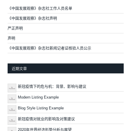
《中国发展观察》杂志社工作人员名单
《中国发展观察》杂志社声明
严正声明
声明
《中国发展观察》杂志社新闻记者证核验人员公示
近期文章
新冠疫情下的危与机：背景、影响与建议
Modern Listing Example
Blog Style Listing Example
新冠疫情对就业的影响及对策建议
2020年世界经济形势分析与展望