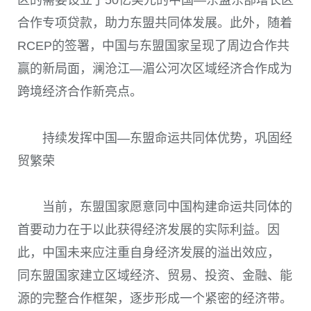
区的需要设立了50亿美元的中国—东盟东部增长区
合作专项贷款，助力东盟共同体发展。此外，随着
RCEP的签署，中国与东盟国家呈现了周边合作共
赢的新局面，澜沧江—湄公河次区域经济合作成为
跨境经济合作新亮点。
持续发挥中国—东盟命运共同体优势，巩固经
贸繁荣
当前，东盟国家愿意同中国构建命运共同体的
首要动力在于以此获得经济发展的实际利益。因
此，中国未来应注重自身经济发展的溢出效应，
同东盟国家建立区域经济、贸易、投资、金融、能
源的完整合作框架，逐步形成一个紧密的经济带。