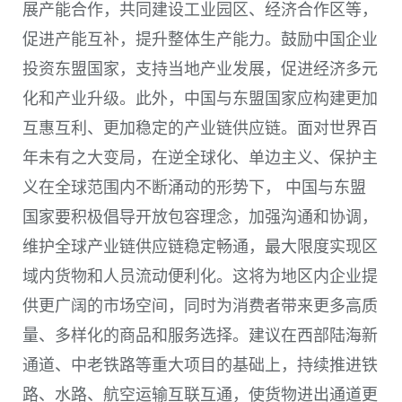
展产能合作，共同建设工业园区、经济合作区等，
促进产能互补，提升整体生产能力。鼓励中国企业
投资东盟国家，支持当地产业发展，促进经济多元
化和产业升级。此外，中国与东盟国家应构建更加
互惠互利、更加稳定的产业链供应链。面对世界百
年未有之大变局，在逆全球化、单边主义、保护主
义在全球范围内不断涌动的形势下， 中国与东盟
国家要积极倡导开放包容理念，加强沟通和协调，
维护全球产业链供应链稳定畅通，最大限度实现区
域内货物和人员流动便利化。这将为地区内企业提
供更广阔的市场空间，同时为消费者带来更多高质
量、多样化的商品和服务选择。建议在西部陆海新
通道、中老铁路等重大项目的基础上，持续推进铁
路、水路、航空运输互联互通，使货物进出通道更