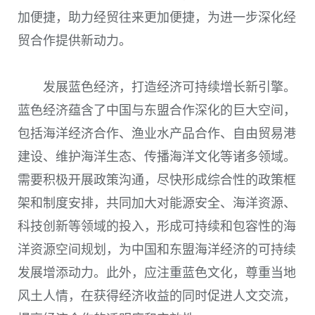
加便捷，助力经贸往来更加便捷，为进一步深化经
贸合作提供新动力。
发展蓝色经济，打造经济可持续增长新引擎。
蓝色经济蕴含了中国与东盟合作深化的巨大空间，
包括海洋经济合作、渔业水产品合作、自由贸易港
建设、维护海洋生态、传播海洋文化等诸多领域。
需要积极开展政策沟通，尽快形成综合性的政策框
架和制度安排，共同加大对能源安全、海洋资源、
科技创新等领域的投入，形成可持续和包容性的海
洋资源空间规划，为中国和东盟海洋经济的可持续
发展增添动力。此外，应注重蓝色文化，尊重当地
风土人情，在获得经济收益的同时促进人文交流，