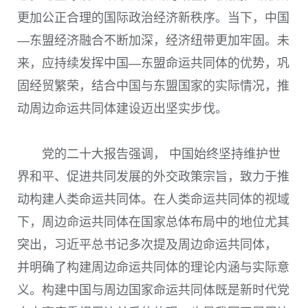
更加公正合理的国际政治经济新秩序。当下，中国
—东盟经济融合不断加深，经济纽带更加牢固。未
来，应持续发挥中国—东盟命运共同体的优势，巩
固经贸繁荣，结合中国与东盟国家的实际情况，推
动周边命运共同体建设迈出坚实步伐。
党的二十大报告强调， 中国始终坚持维护世
界和平、促进共同发展的外交政策宗旨，致力于推
动构建人类命运共同体。在人类命运共同体的视域
下，周边命运共同体在国家总体布局中的地位尤其
突出，习近平总书记多次提及周边命运共同体，
并明确了构建周边命运共同体的理论内涵与实际意
义。构建中国与周边国家命运共同体既是新时代党