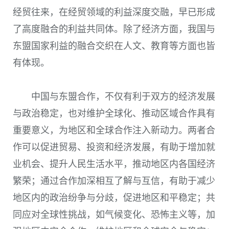
经贸往来，在经贸领域的利益深度交融，早已形成
了高度融合的利益共同体。除了经济方面，我国与
东盟国家利益的融合交织在人文、教育等方面也皆
有体现。
中国与东盟合作，不仅有利于双方的经济发展
与政治稳定，也对维护全球化、推动区域合作具有
重要意义，为地区和全球合作注入新动力。两者合
作可以促进贸易、投资和经济发展，有助于增加就
业机会、提升人民生活水平，推动地区内各国经济
繁荣；通过合作加深相互了解与互信，有助于减少
地区内的政治纷争与分歧，促进地区和平稳定；共
同应对全球性挑战，如气候变化、恐怖主义等，加