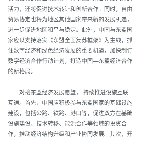
活力，还将促进技术转让和创新合作。同时，自由
贸易协定也将为地区其他国家带来新的发展机遇，
进一步促进地区和平与稳定。此外，中国与东盟国
家应以支持落实《东盟全面复苏框架》为主线，抓
住数字经济和绿色经济发展的重要机遇，加快制订
数字经济合作行动计划，打造中国—东盟经济合作
的新格局。
对接东盟经济发展愿望， 持续推进设施互联
互通。首先，中国应积极参与东盟国家的基础设施
建设，包括公路、铁路、港口等，促进双方在基础
设施建设、技术转移、能源合作等领域的投资合
作，推动经济结构升级和产业协同发展。其次，开