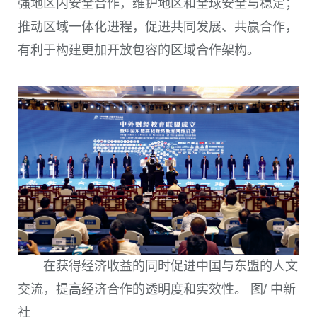
强地区内安全合作，维护地区和全球安全与稳定；
推动区域一体化进程，促进共同发展、共赢合作，
有利于构建更加开放包容的区域合作架构。
在获得经济收益的同时促进中国与东盟的人文
交流，提高经济合作的透明度和实效性。 图/ 中新
社