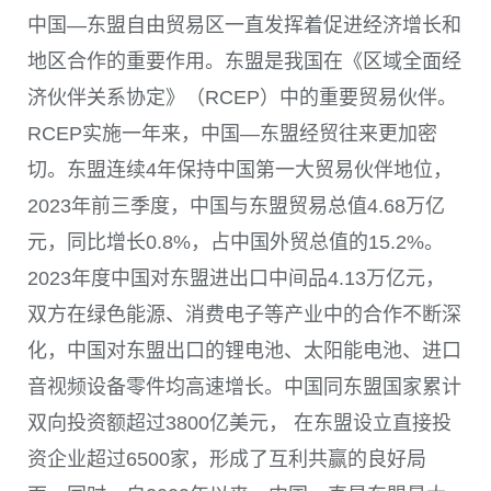
中国—东盟自由贸易区一直发挥着促进经济增长和
地区合作的重要作用。东盟是我国在《区域全面经
济伙伴关系协定》（RCEP）中的重要贸易伙伴。
RCEP实施一年来，中国—东盟经贸往来更加密
切。东盟连续4年保持中国第一大贸易伙伴地位，
2023年前三季度，中国与东盟贸易总值4.68万亿
元，同比增长0.8%，占中国外贸总值的15.2%。
2023年度中国对东盟进出口中间品4.13万亿元，
双方在绿色能源、消费电子等产业中的合作不断深
化，中国对东盟出口的锂电池、太阳能电池、进口
音视频设备零件均高速增长。中国同东盟国家累计
双向投资额超过3800亿美元， 在东盟设立直接投
资企业超过6500家，形成了互利共赢的良好局