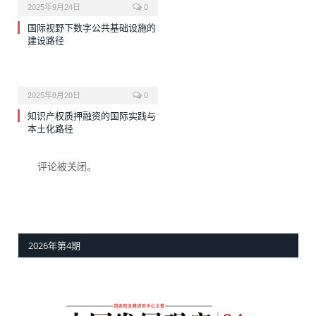
2025年9月24日
0
国际视野下数字公共基础设施的
建设路径
2025年8月20日
0
知识产权质押融资的国际实践与
本土化路径
评论被关闭。
2026年第4期