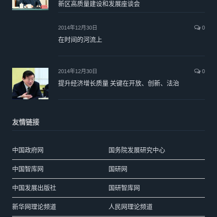
新区高质量建设和发展座谈会
2014年12月30日
0
在时间的河流上
2014年12月30日
0
提升经济增长质量 关键在开放、创新、法治
友情链接
中国政府网
国务院发展研究中心
中国智库网
国研网
中国发展出版社
国研智库网
新华网理论频道
人民网理论频道