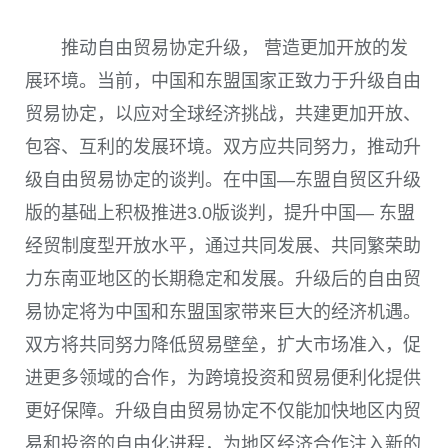
推动自由贸易协定升级， 营造更加开放的发
展环境。当前，中国和东盟国家正致力于升级自由
贸易协定，以应对全球经济挑战，共建更加开放、
包容、互利的发展环境。双方应共同努力，推动升
级自由贸易协定的谈判。在中国—东盟自贸区升级
版的基础上积极推进3.0版谈判，提升中国— 东盟
经贸制度型开放水平，通过共同发展、共同繁荣助
力东南亚地区的长期稳定和发展。升级后的自由贸
易协定将为中国和东盟国家带来巨大的经济机遇。
双方将共同努力降低贸易壁垒，扩大市场准入，促
进更多领域的合作，为跨境投资和贸易便利化提供
更好保障。升级自由贸易协定不仅能加快地区内贸
易和投资的自由化进程，为地区经济合作注入新的