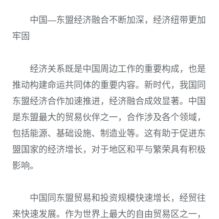
中国—东盟经济融合不断加深，经济纽带更加
牢固
经济关系既是中国周边工作的重要构成，也是
推动构建命运共同体的重要内容。新时代，我国同
东盟经济合作加速推进，经济融合成效显著。中国
是东盟最大的贸易伙伴之一，合作涉及各个领域，
包括能源、基础设施、制造业等。这有助于促进东
盟国家的经济增长，对于地区和平与繁荣具有积极
影响。
中国同东盟贸易和投资规模快速增长，经贸往
来快速发展。作为世界上最大的自由贸易区之一，