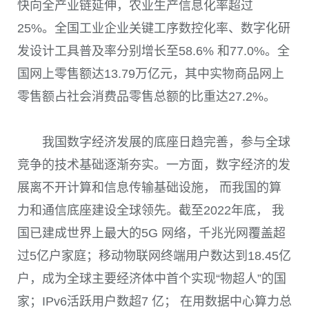
快向全产业链延伸，农业生产信息化率超过
25%。全国工业企业关键工序数控化率、数字化研
发设计工具普及率分别增长至58.6% 和77.0%。全
国网上零售额达13.79万亿元，其中实物商品网上
零售额占社会消费品零售总额的比重达27.2%。
我国数字经济发展的底座日趋完善，参与全球
竞争的技术基础逐渐夯实。一方面，数字经济的发
展离不开计算和信息传输基础设施， 而我国的算
力和通信底座建设全球领先。截至2022年底， 我
国已建成世界上最大的5G 网络，千兆光网覆盖超
过5亿户家庭；移动物联网终端用户数达到18.45亿
户，成为全球主要经济体中首个实现“物超人”的国
家；IPv6活跃用户数超7 亿； 在用数据中心算力总