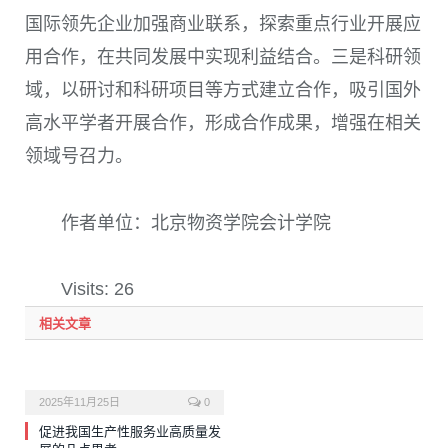
国际领先企业加强商业联系，探索重点行业开展应
用合作，在共同发展中实现利益结合。三是科研领
域，以研讨和科研项目等方式建立合作，吸引国外
高水平学者开展合作，形成合作成果，增强在相关
领域号召力。
作者单位：北京物资学院会计学院
Visits: 26
相关文章
2025年11月25日
0
促进我国生产性服务业高质量发