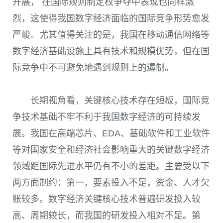
开展， 在国际规则制定权争夺中表现也同样激
烈，这使得我国数字经济面临的国际竞争形势愈发
严峻。尤其值得关注的是，我国在移动通信网络等
数字经济基础设施上具有技术和规模优势，但在国
际竞争中不可避免地遇到规则上的遏制。
长期视角看，关键核心技术存在短板，国际竞
争技术基础不牢不利于我国数字经济的可持续发
展。我国在高端芯片、EDA、基础软件和工业软件
等对国家安全和经济社会影响重大的关键数字经济
领域距国际先进水平仍有不小的差距。主要受以下
两方面制约：第一，要素投入不足，资金、人才欠
账较多。数字经济关键核心技术普遍研发投入较
高、周期较长，而我国的研发投入相对不足。第