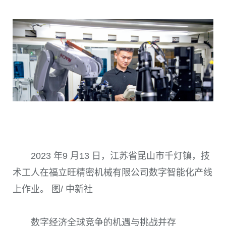
2023 年9 月13 日，江苏省昆山市千灯镇，技
术工人在福立旺精密机械有限公司数字智能化产线
上作业。 图/ 中新社
数字经济全球竞争的机遇与挑战并存