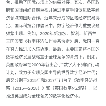
台，推动了国际市场上的供需对接。其次，各国政
府和国际组织普遍重视并通过丰富手段促进数字经
济领域的国际合作。近年来形成的区域经济贸易协
定、国际科技合作倡议中，数字经济作为重要议题
频繁出现。例如，2020年新加坡、智利、新西兰
三国签署《数字经济伙伴关系协定》后，我国一直
在努力推进加入该协定。最后，主要国家将本国的
数字经济发展战略置于全球竞争的背景下。例如，
英国政府早在2009年就出台了“数字大不列颠”行动
计划，致力于实现英国主导的世界数字经济世代；
后又分别于2015年和2017年出台了《数字经济战
略（2015—2018）》和《英国数字化战略》，以
推进英国成为全球领先的数字化经济体。