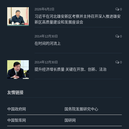
2026年6月2日
0
习近平在河北雄安新区考察并主持召开深入推进雄安
新区高质量建设和发展座谈会
2014年12月30日
0
在时间的河流上
2014年12月30日
0
提升经济增长质量 关键在开放、创新、法治
友情链接
中国政府网
国务院发展研究中心
中国智库网
国研网