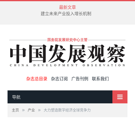
最新文章
中央企业增长“第二曲线”的时代内涵与实现路径
杂志总目录
杂志订阅
广告刊例
联系我们
导航
»
»
主页
产业
大力塑造数字经济全球竞争力