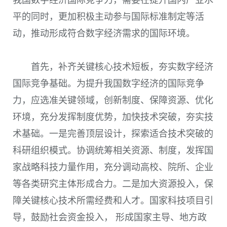
平的同时，更加积极主动参与国际标准制定等活
动，推动形成符合数字经济需求的国际环境。
首先，补齐关键核心技术短板，夯实数字经济
国际竞争基础。为提升我国数字经济的国际竞争
力，应选准关键领域，创新制度、保障资源、优化
环境，充分发挥制度优势，加快技术突破，夯实技
术基础。一是完善顶层设计，探索适合技术突破的
科研组织模式。协调统筹相关资源、制度，发挥国
家战略科技力量作用，充分调动高校、院所、企业
等各类研究主体形成合力。二是加大资源投入，保
障关键核心技术所需经费和人才。国家科技项目引
导，鼓励社会资金投入， 形成国家主导、地方政