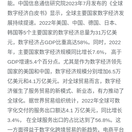
能。中国信息通信研究院2023年7月发布的《全球
数字经济白皮书》显示，全球主要国家数字经济发
展持续提速。2022年美国、中国、德国、日本、
韩国等5个主要国家的数字经济总量为31万亿美
元，数字经济占GDP比重高达58%。同时，2022
年，主要国家数字经济规模同比增长7.6%， 高于
GDP增速5.4个百分点。尤其是作为数字经济领先
国家的美国和中国，数字经济规模分别增加6.5万
亿美元和4.1万亿美元。对全球贸易而言，数字经
济催生了服务贸易的新模式、新业态，有力推动了
全球化。据世界贸易组织统计，2022年全球可数
字化交付的服务出口额达4.1 万亿美元，同比增长
3.4%， 在全球服务出口的占比达到了56.8%。这
一方面得益于数字化跨境贸易的新趋势。电商平台