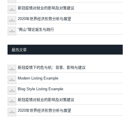
新冠疫情对就业的影响及对策建议
2020年世界经济形势分析与展望
“两山”理论诞生与践行
最热文章
新冠疫情下的危与机：背景、影响与建议
Modern Listing Example
Blog Style Listing Example
新冠疫情对就业的影响及对策建议
2020年世界经济形势分析与展望