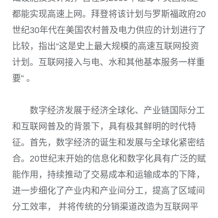
都能实现高速上网。拜登将该计划与罗斯福政府20
世纪30年代在美国农村普及电力供应的计划进行了
比较，指出“这是史上最大规模的高速互联网投资
计划。互联网接入与电、水和其他基本服务一样重
要” 。
数字经济发展于经济全球化、产业链国际分工
和互联网普及的背景下，具有极其鲜明的时代特
征。首先，数字经济的诞生和发展与全球化紧密结
合。20世纪末开始的信息化和数字化具有广泛的赋
能作用，持续推动了交易成本和运输成本的下降，
进一步细化了产业内和产业间分工，提高了区域间
分工效率， 并将传统的分销渠道改造为互联网平