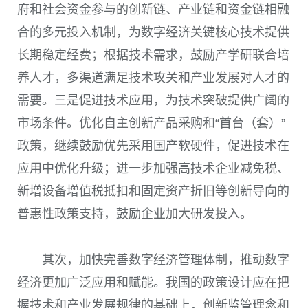
府和社会资金参与的创新链、产业链和资金链相融
合的多元投入机制，为数字经济关键核心技术提供
长期稳定经费；根据技术需求，鼓励产学研联合培
养人才，多渠道满足技术攻关和产业发展对人才的
需要。三是促进技术应用，为技术突破提供广阔的
市场条件。优化自主创新产品采购和“首台（套）”
政策，继续鼓励优先采用国产软硬件，促进技术在
应用中优化升级；进一步加强高技术企业减免税、
新增设备增值税抵扣和固定资产折旧等创新导向的
普惠性政策支持，鼓励企业加大研发投入。
其次，加快完善数字经济管理体制，推动数字
经济更加广泛应用和赋能。我国的政策设计应在把
握技术和产业发展规律的基础上，创新监管理念和