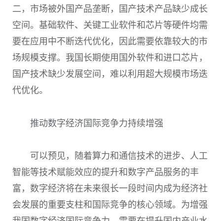
二，市场被外国产品垄断，国产技术产品缺少成长
空间。基础软件、关键工业软件和芯片等硬件均需
要在应用中不断迭代优化，因此需要依靠较大的市
场规模支撑。我国长期使用国外软件和进口芯片，
国产技术缺少发展空间，难以利用超大规模市场迭
代优化。
推动数字经济国际竞争力持续增强
可以预见，随着算力和通信技术的进步、人工
智能等技术赋能效应的提升和数字产品服务的丰
富，数字经济将在未来很长一段时间内成为经济社
会发展的重要支柱和国际竞争的核心领域。为增强
我国数字经济国际竞争力，需要在提升国内产业水