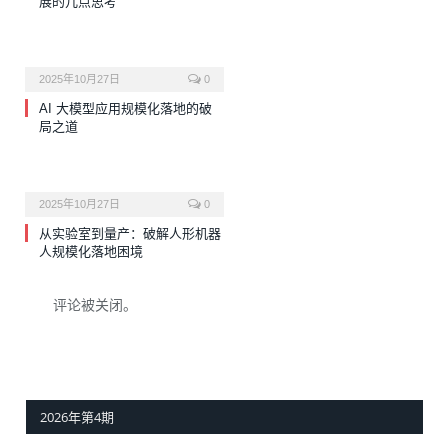
展的几点思考
2025年10月27日
0
AI 大模型应用规模化落地的破
局之道
2025年10月27日
0
从实验室到量产：破解人形机器
人规模化落地困境
评论被关闭。
2026年第4期