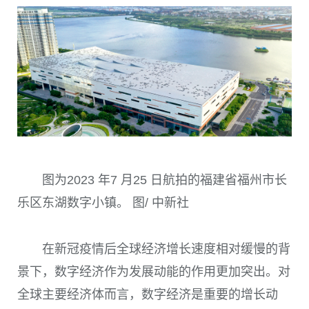
图为2023 年7 月25 日航拍的福建省福州市长
乐区东湖数字小镇。 图/ 中新社
在新冠疫情后全球经济增长速度相对缓慢的背
景下，数字经济作为发展动能的作用更加突出。对
全球主要经济体而言，数字经济是重要的增长动