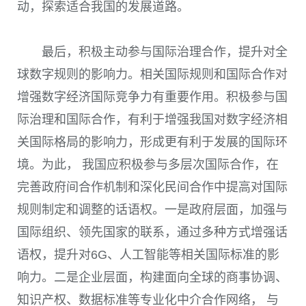
动，探索适合我国的发展道路。
最后，积极主动参与国际治理合作，提升对全
球数字规则的影响力。相关国际规则和国际合作对
增强数字经济国际竞争力有重要作用。积极参与国
际治理和国际合作，有利于增强我国对数字经济相
关国际格局的影响力，形成更有利于发展的国际环
境。为此， 我国应积极参与多层次国际合作，在
完善政府间合作机制和深化民间合作中提高对国际
规则制定和调整的话语权。一是政府层面，加强与
国际组织、领先国家的联系，通过多种方式增强话
语权，提升对6G、人工智能等相关国际标准的影
响力。二是企业层面，构建面向全球的商事协调、
知识产权、数据标准等专业化中介合作网络， 与