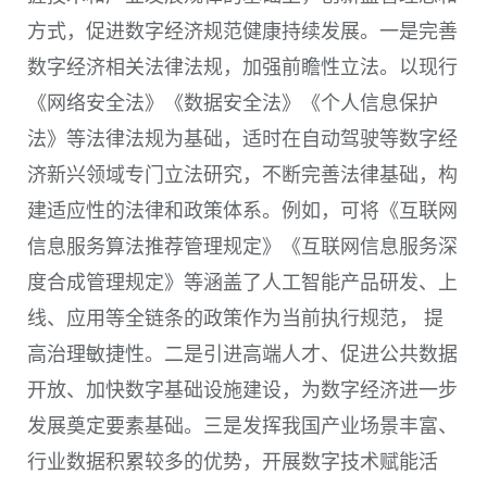
方式，促进数字经济规范健康持续发展。一是完善
数字经济相关法律法规，加强前瞻性立法。以现行
《网络安全法》《数据安全法》《个人信息保护
法》等法律法规为基础，适时在自动驾驶等数字经
济新兴领域专门立法研究，不断完善法律基础，构
建适应性的法律和政策体系。例如，可将《互联网
信息服务算法推荐管理规定》《互联网信息服务深
度合成管理规定》等涵盖了人工智能产品研发、上
线、应用等全链条的政策作为当前执行规范， 提
高治理敏捷性。二是引进高端人才、促进公共数据
开放、加快数字基础设施建设，为数字经济进一步
发展奠定要素基础。三是发挥我国产业场景丰富、
行业数据积累较多的优势，开展数字技术赋能活