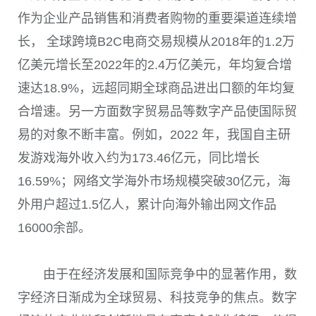
作为企业产品销售和消费者购物的重要渠道连续增
长， 全球跨境B2C电商交易规模从2018年的1.2万
亿美元增长至2022年的2.4万亿美元，年均复合增
速达18.9%，远超同期全球商品进出口额的年均复
合增速。另一方面数字贸易品等数字产品使国际贸
易的对象不断丰富。例如，2022 年，我国自主研
发游戏海外收入约为173.46亿元，同比增长
16.59%；网络文学海外市场规模突破30亿元，海
外用户超过1.5亿人，累计向海外输出网文作品
16000余部。
由于在经济发展和国际竞争中的显著作用，数
字经济日渐成为全球贸易、科技竞争的焦点。数字