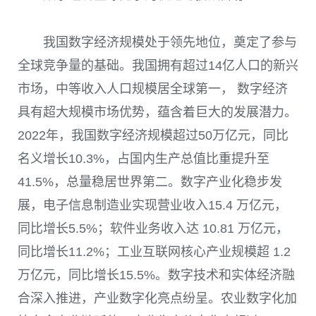
我国数字经济规模处于领先地位，奠定了参与
全球竞争量的基础。我国拥有超过14亿人口的新兴
市场，中等收入人口规模居全球第一， 数字经济
具有超大规模市场优势，蕴含着巨大的发展潜力。
2022年，我国数字经济规模超过50万亿元，同比
名义增长10.3%，占国内生产总值比重提升至
41.5%，总量稳居世界第二。数字产业化稳步发
展，电子信息制造业实现营业收入15.4 万亿元，
同比增长5.5%；软件业务收入达 10.81 万亿元，
同比增长11.2%；工业互联网核心产业规模超 1.2
万亿元，同比增长15.5%。数字技术和实体经济融
合深入推进，产业数字化亮点纷呈。农业数字化加