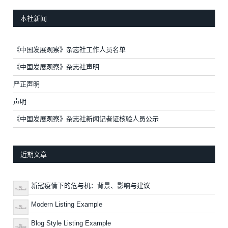
本社新闻
《中国发展观察》杂志社工作人员名单
《中国发展观察》杂志社声明
严正声明
声明
《中国发展观察》杂志社新闻记者证核验人员公示
近期文章
新冠疫情下的危与机：背景、影响与建议
Modern Listing Example
Blog Style Listing Example