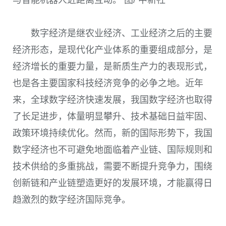
数字经济是继农业经济、工业经济之后的主要
经济形态，是现代化产业体系的重要组成部分，是
经济增长的重要力量，是新质生产力的表现形式，
也是各主要国家科技经济竞争的必争之地。近年
来，全球数字经济快速发展，我国数字经济也取得
了长足进步，体量明显攀升、技术基础日益牢固、
政策环境持续优化。然而，新的国际形势下，我国
数字经济也不可避免地面临着产业链、国际规则和
技术供给的多重挑战，需要不断提升竞争力，围绕
创新链和产业链塑造更好的发展环境，才能赢得日
趋激烈的数字经济国际竞争。