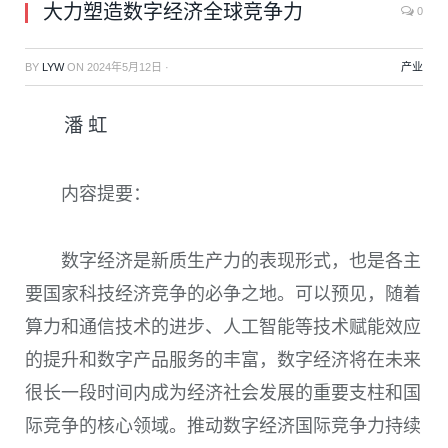
大力塑造数字经济全球竞争力
0
BY
LYW
ON
2024年5月12日
·
产业
潘 虹
内容提要：
数字经济是新质生产力的表现形式，也是各主
要国家科技经济竞争的必争之地。可以预见，随着
算力和通信技术的进步、人工智能等技术赋能效应
的提升和数字产品服务的丰富，数字经济将在未来
很长一段时间内成为经济社会发展的重要支柱和国
际竞争的核心领域。推动数字经济国际竞争力持续