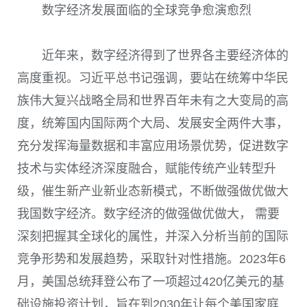
数字经济发展面临的全球竞争愈演愈烈
近年来，数字经济得到了世界各主要经济体的
高度重视。习近平总书记强调，要站在统筹中华民
族伟大复兴战略全局和世界百年未有之大变局的高
度，统筹国内国际两个大局、发展安全两件大事，
充分发挥海量数据和丰富应用场景优势，促进数字
技术与实体经济深度融合，赋能传统产业转型升
级，催生新产业新业态新模式，不断做强做优做大
我国数字经济。数字经济的做强做优做大， 需要
深刻把握其全球化的属性，并深入分析当前的国际
竞争形势和发展趋势，采取针对性措施。2023年6
月，美国总统拜登公布了一项超过420亿美元的基
础设施投资计划，旨在到2030年让每个美国家庭