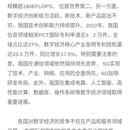
规模超180EFLOPS， 位居世界第二。另一方面，
数字经济创新极为活跃，新技术、新产品层出不
穷，我国技术创新能力持续提升。2022年，我国
信息领域相关PCT国际专利申请近3 . 2 万件，全
球占比达37%，数字经济核心产业发明专利授权量
达33.5 万件，同比增长17.5%。特别需要注意的
是，我国在通信领域依然保持领先态势， 5G实现
了技术、产业、网络、应用的全面领先，6G加快
研发布局。此外，我国在集成电路、人工智能、高
性能计算、数据库、操作系统等数字经济领域取得
重要进展。
各国对数字经济的竞争不仅在产品和服务领域