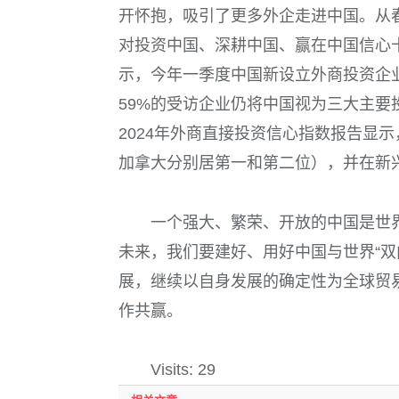
开怀抱，吸引了更多外企走进中国。从春
对投资中国、深耕中国、赢在中国信心
示，今年一季度中国新设立外商投资企业
59%的受访企业仍将中国视为三大主
2024年外商直接投资信心指数报告显示
加拿大分别居第一和第二位），并在新
一个强大、繁荣、开放的中国是世
未来，我们要建好、用好中国与世界“双
展，继续以自身发展的确定性为全球贸
作共赢。
Visits: 29