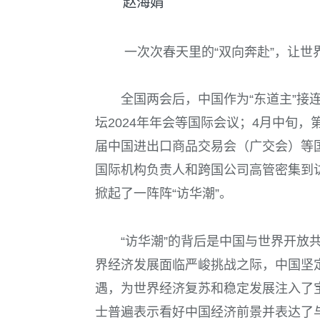
赵海娟
一次次春天里的“双向奔赴”，让世
全国两会后，中国作为“东道主”接
坛2024年年会等国际会议；4月中旬，
届中国进出口商品交易会（广交会）等
国际机构负责人和跨国公司高管密集到
掀起了一阵阵“访华潮”。
“访华潮”的背后是中国与世界开放
界经济发展面临严峻挑战之际，中国坚
遇，为世界经济复苏和稳定发展注入了
士普遍表示看好中国经济前景并表达了