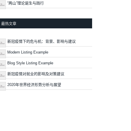
“两山”理论诞生与践行
最热文章
新冠疫情下的危与机：背景、影响与建议
Modern Listing Example
Blog Style Listing Example
新冠疫情对就业的影响及对策建议
2020年世界经济形势分析与展望