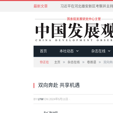
最新文章
首页
本社动态
杂志在线
»
»
»
你正在
主页
杂志在线
卷首语
双向奔
双向奔赴 共享机遇
BY
LYW
ON
2024年5月11日
·