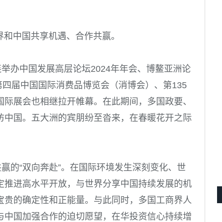
界和中国共享机遇、合作共赢。
连举办中国发展高层论坛2024年年会、博鳌亚洲论
第四届中国国际消费品博览会（消博会）、第135
国际展会也相继拉开帷幕。在此期间，多国政要、
访中国。五大洲的宾朋纷至沓来，在春暖花开之际
共赢的“双向奔赴”。在国际环境发生深刻变化、世
定推进高水平开放，与世界分享中国持续发展的机
宝贵的确定性和正能量。与此同时，多国工商界人
与中国加强合作的迫切愿望，在华投资信心持续增