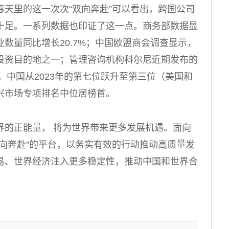
天里的这一次次“双向奔赴”可以看出，跨国公司
十足。一系列数据也印证了这一点。商务部数据显
数量同比增长20.7%；中国欧盟商会调查显示，
要投资目的地之一；管理咨询机构科尔尼近期发布的
，中国从2023年的第七位跃升至第三位（美国和
兴市场专项排名中位居榜首。
界的正能量， 将为世界带来更多发展机遇。面向
向奔赴”的平台，以务实有效的行动推动高质量发
易、世界经济注入更多稳定性，推动中国和世界合