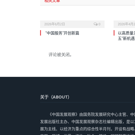
相关文章
2026年6月2日
0
2026年4月
“中国服务”开创新篇
以高质量
五”新机遇
评论被关闭。
关于（ABOUT）
《中国发展观察》由国务院发展研究中心主管、中
发展出版社主办、中国发展观察杂志社编辑出版，是以
展为主线、以经济为重点的综合性半月刊，开设有战略