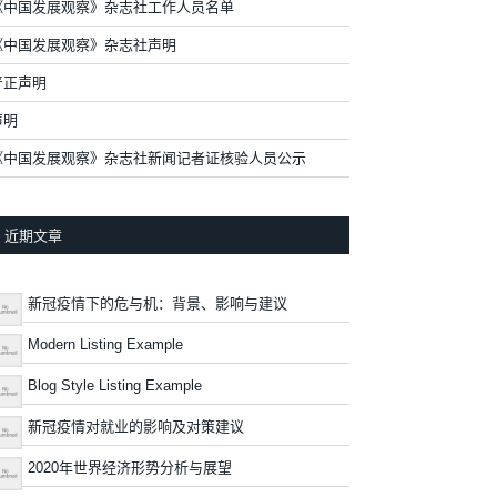
《中国发展观察》杂志社工作人员名单
《中国发展观察》杂志社声明
严正声明
声明
《中国发展观察》杂志社新闻记者证核验人员公示
近期文章
新冠疫情下的危与机：背景、影响与建议
Modern Listing Example
Blog Style Listing Example
新冠疫情对就业的影响及对策建议
2020年世界经济形势分析与展望