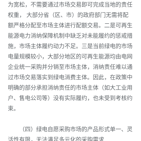
为宽松，不需要通过市场交易即可完成当地的责任
权重， 大部分省
（区、市）
的政府部门无需将配
额严格分配至市场主体进行配额交易。二是可再生
能源电力消纳保障机制中缺乏对未能履约的惩戒措
施，市场主体履约动力不足。三是当前绿电的市场
电量规模较小，大部分地区的可再生能源均由电网
企业统一采购并分销至市场主体，消纳责任难以通
过市场交易落实到绿电消费主体。因此，在政策中
明确的部分承担消纳责任的市场主体
（如大工业用
户、售电公司等）
没有实际履约，也未受到考核约
束。
（四）绿电自愿采购市场的产品形式单一、灵
活性有限，无法满足多元化的采购需求