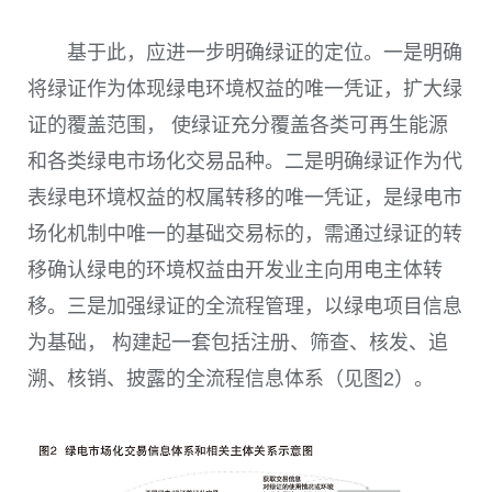
基于此，应进一步明确绿证的定位。一是明确
将绿证作为体现绿电环境权益的唯一凭证，扩大绿
证的覆盖范围， 使绿证充分覆盖各类可再生能源
和各类绿电市场化交易品种。二是明确绿证作为代
表绿电环境权益的权属转移的唯一凭证，是绿电市
场化机制中唯一的基础交易标的，需通过绿证的转
移确认绿电的环境权益由开发业主向用电主体转
移。三是加强绿证的全流程管理，以绿电项目信息
为基础， 构建起一套包括注册、筛查、核发、追
溯、核销、披露的全流程信息体系
（
见
图2）
。