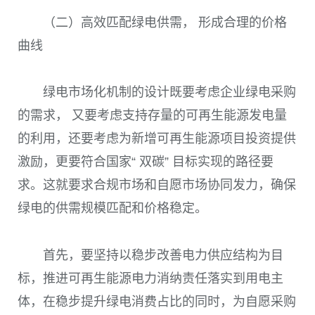
（二）高效匹配绿电供需， 形成合理的价格
曲线
绿电市场化机制的设计既要考虑企业绿电采购
的需求， 又要考虑支持存量的可再生能源发电量
的利用，还要考虑为新增可再生能源项目投资提供
激励，更要符合国家“ 双碳” 目标实现的路径要
求。这就要求合规市场和自愿市场协同发力，确保
绿电的供需规模匹配和价格稳定。
首先，要坚持以稳步改善电力供应结构为目
标，推进可再生能源电力消纳责任落实到用电主
体，在稳步提升绿电消费占比的同时，为自愿采购