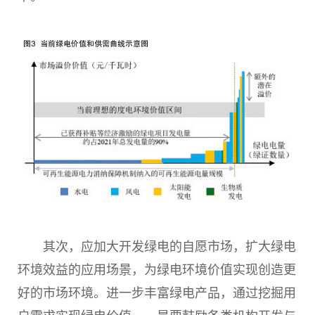
其次，应加大开发绿电的自愿市场，扩大绿电
环境效益的应用场景，为绿电环境价值实现创造更
好的市场环境。进一步丰富绿电产品，通过挖掘用