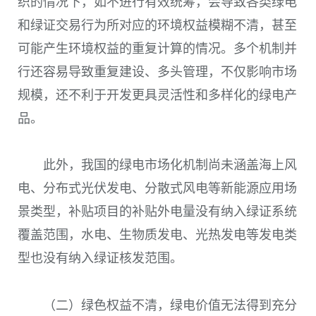
织的情况下，如不进行有效统筹，会导致各类绿电
和绿证交易行为所对应的环境权益模糊不清，甚至
可能产生环境权益的重复计算的情况。多个机制并
行还容易导致重复建设、多头管理，不仅影响市场
规模，还不利于开发更具灵活性和多样化的绿电产
品。
此外，我国的绿电市场化机制尚未涵盖海上风
电、分布式光伏发电、分散式风电等新能源应用场
景类型，补贴项目的补贴外电量没有纳入绿证系统
覆盖范围，水电、生物质发电、光热发电等发电类
型也没有纳入绿证核发范围。
（二）绿色权益不清，绿电价值无法得到充分