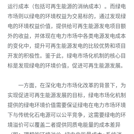
运行成本
（包括可再生能源的消纳成本）
。而绿电
市场则以绿电的环境权益为交易标的，通过发现绿
电的环境权益价值，提供给可再生能源发电项目额
外的收益，并体现在电力市场中各类电源发电成本
的变化中，提升可再生能源发电的比较优势和项目
开发的积极性。鉴于此，绿电市场化机制的核心目
标是发现绿电的环境价值，促进可再生能源发展。
一方面，在深化电力市场化改革的背景下，为
实现促进可再生能源发展的目标，绿电市场化机制
提供的绿电环境价值需要保证绿电在电力市场环境
下与传统化石电源可以公平竞争，这需要绿电的环
境溢价可以覆盖二者提供同质电能量的成本差异