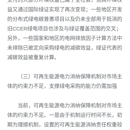
益又通过国际绿证实现了再次变现；一些地区开发
的分布式绿电碳普惠项目以及仍未全部用于抵消的
旧
CCER
绿电项目也涉及与绿证覆盖范围的交叉；
另外，一些国家和地区的电网排放因子计算方法中
未排除已被定向采购绿电的减碳效益，绿证代表的
减碳效益被重复计算。
（三）可再生能源电力消纳保障机制对市场主
体的约束力不足，支撑绿电采购的能力仍需加强
当前，可再生能源电力消纳保障机制对市场主
体的约束力不足。一是由于机制运行时间不长，初
期为理顺机制，设置的可再生能源消纳责任权重较