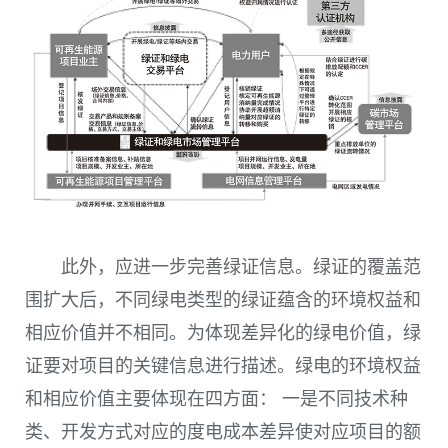
此外，应进一步完善绿证信息。绿证的覆盖范
围扩大后，不同绿电类型的绿证蕴含的环境权益和
相应价值并不相同。为体现差异化的绿电价值，绿
证要对项目的关键信息进行描述。绿电的环境权益
和相应价值主要体现在四方面： 一是不同技术种
类、开发方式对应的度电成本差异使对应项目的额