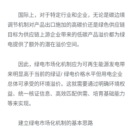
国际上，对于特定行业和企业，无论是碳边境
调节机制对产品出口施加的高碳价还是绿色供应链
目标为供应链上游企业带来的低碳产品溢价都为绿
电提供了额外的潜在溢价空间。
因此，绿电市场化机制应为可再生能源发电带
来明显高于当前的绿证
/
绿电价格水平但用电企业
总体可承受的环境溢价。这就需要通过明确环境权
益、统一核证信息、高效匹配供需、培育基础能力
等来实现。
建立绿电市场化机制的基本思路