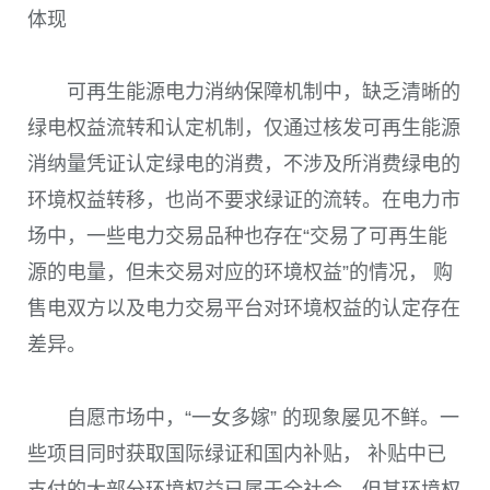
体现
可再生能源电力消纳保障机制中，缺乏清晰的
绿电权益流转和认定机制，仅通过核发可再生能源
消纳量凭证认定绿电的消费，不涉及所消费绿电的
环境权益转移，也尚不要求绿证的流转。在电力市
场中，一些电力交易品种也存在“交易了可再生能
源的电量，但未交易对应的环境权益”的情况， 购
售电双方以及电力交易平台对环境权益的认定存在
差异。
自愿市场中，“一女多嫁” 的现象屡见不鲜。一
些项目同时获取国际绿证和国内补贴， 补贴中已
支付的大部分环境权益已属于全社会，但其环境权