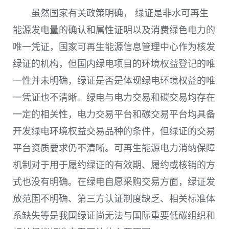
虽然国家有关政策明确， 绿证是非水可再生
能源发电量的确认和属性证明以及消费绿色电力的
唯一凭证，国家可再生能源信息管理中心作为核发
绿证的机构，但国内绿电项目的环境权益登记的唯
一性并未明确，绿证是否是体现绿电环境权益的唯
一凭证也不清晰。绿电与电力交易和碳交易均存在
一定的相关性，电力交易平台和碳交易平台均具备
开发绿电环境权益交易品种的条件，但绿证的交易
平台资质要求仍不清晰。可再生能源电力消纳保障
机制对于用于履约绿证的有效期、履约或核销的方
式也没有明确。在绿电自愿采购交易方面，绿证发
放范围不明确、第三方认证制度缺乏、相关标准体
系缺失等是我国绿证尚无法与国际重要低碳组织和