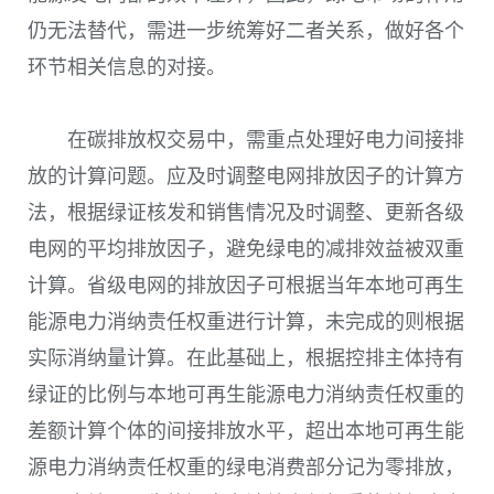
仍无法替代，需进一步统筹好二者关系，做好各个
环节相关信息的对接。
在碳排放权交易中，需重点处理好电力间接排
放的计算问题。应及时调整电网排放因子的计算方
法，根据绿证核发和销售情况及时调整、更新各级
电网的平均排放因子，避免绿电的减排效益被双重
计算。省级电网的排放因子可根据当年本地可再生
能源电力消纳责任权重进行计算，未完成的则根据
实际消纳量计算。在此基础上，根据控排主体持有
绿证的比例与本地可再生能源电力消纳责任权重的
差额计算个体的间接排放水平，超出本地可再生能
源电力消纳责任权重的绿电消费部分记为零排放，