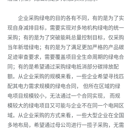
企业采购绿电的目的各有不同，有的是为了实
现自身减排目标，需要实现对多地机构绿电的统一
采购；有的是为了突破能耗总量控制目标，仅采购
当年新增绿电；有的是为了满足更加严格的产品碳
足迹审查要求，需要覆盖项目全生命周期的绿电合
同；有的是希望通过采购绿电抵消部分碳排放配
额。从企业采购的规模来看，一些企业希望寻找匹
配其电力需求规模的绿电合同， 但所在区域的绿
电项目规模较小，无法通过一个合同实现， 而规
模较大的绿电项目又可能与企业不在同一个电网区
域。从企业采购的方式来看，一些大型企业在全国
多地布局，希望通过母公司进行一揽子采购，无需