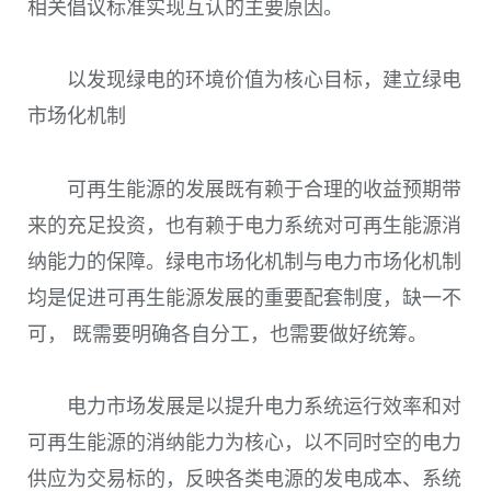
相关倡议标准实现互认的主要原因。
以发现绿电的环境价值为核心目标，建立绿电
市场化机制
可再生能源的发展既有赖于合理的收益预期带
来的充足投资，也有赖于电力系统对可再生能源消
纳能力的保障。绿电市场化机制与电力市场化机制
均是促进可再生能源发展的重要配套制度，缺一不
可， 既需要明确各自分工，也需要做好统筹。
电力市场发展是以提升电力系统运行效率和对
可再生能源的消纳能力为核心，以不同时空的电力
供应为交易标的，反映各类电源的发电成本、系统