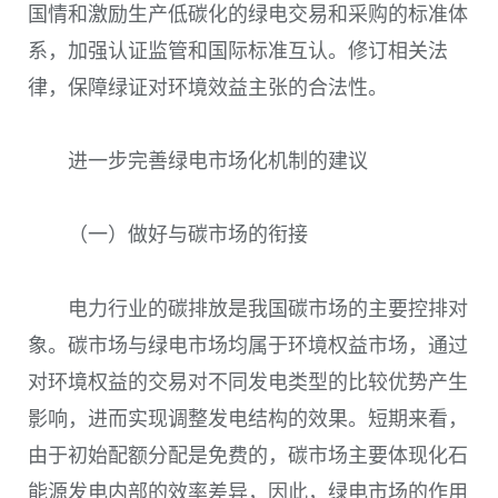
国情和激励生产低碳化的绿电交易和采购的标准体
系，加强认证监管和国际标准互认。修订相关法
律，保障绿证对环境效益主张的合法性。
进一步完善绿电市场化机制的建议
（一）做好与碳市场的衔接
电力行业的碳排放是我国碳市场的主要控排对
象。碳市场与绿电市场均属于环境权益市场，通过
对环境权益的交易对不同发电类型的比较优势产生
影响，进而实现调整发电结构的效果。短期来看，
由于初始配额分配是免费的，碳市场主要体现化石
能源发电内部的效率差异，因此，绿电市场的作用