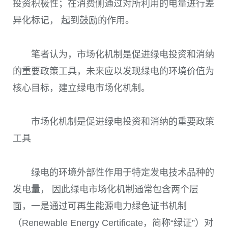
投资积极性；在消费侧通过对所利用的电量进行差
异化标记， 起到鼓励的作用。
笔者认为，市场化机制是促进绿电投资和消纳
的重要政策工具，未来应以发现绿电的环境价值为
核心目标，建立绿电市场化机制。
市场化机制是促进绿电投资和消纳的重要政策
工具
绿电的环境外部性作用于特定发电技术品种的
发电量， 因此绿电市场化机制通常包含两个层
面，一是通过可再生能源电力绿色证书机制
（Renewable Energy Certificate，简称“绿证”）
对