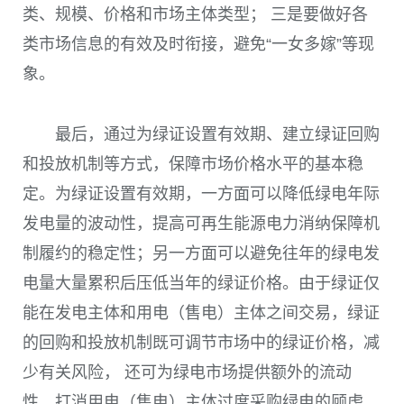
类、规模、价格和市场主体类型； 三是要做好各
类市场信息的有效及时衔接，避免“一女多嫁”等现
象。
最后，通过为绿证设置有效期、建立绿证回购
和投放机制等方式，保障市场价格水平的基本稳
定。为绿证设置有效期，一方面可以降低绿电年际
发电量的波动性，提高可再生能源电力消纳保障机
制履约的稳定性；另一方面可以避免往年的绿电发
电量大量累积后压低当年的绿证价格。由于绿证仅
能在发电主体和用电
（售电）
主体之间交易，绿证
的回购和投放机制既可调节市场中的绿证价格，减
少有关风险， 还可为绿电市场提供额外的流动
性，打消用电
（售电）
主体过度采购绿电的顾虑。