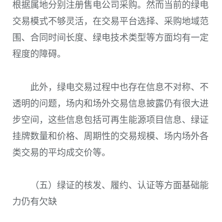
根据属地分别注册售电公司采购。然而当前的绿电
交易模式不够灵活，在交易平台选择、采购地域范
围、合同时间长度、绿电技术类型等方面均有一定
程度的障碍。
此外，绿电交易过程中也存在信息不对称、不
透明的问题，场内和场外交易信息披露仍有很大进
步空间，这些信息包括可再生能源项目信息、绿证
挂牌数量和价格、周期性的交易规模、场内场外各
类交易的平均成交价等。
（五）绿证的核发、履约、认证等方面基础能
力仍有欠缺