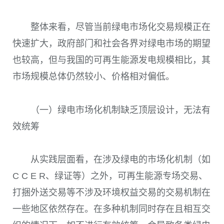
整体来看，尽管当前绿电市场化交易规模正在
快速扩大，政府部门和社会各界对绿电市场的期望
也较高，但与我国的可再生能源发电规模相比，其
市场规模总体仍然较小、价格相对偏低。
（一）绿电市场化机制缺乏顶层设计，无法有
效统筹
从实践层面看，在涉及绿电的市场化机制
（如
C C E R、绿证等）
之外，可再生能源专场交易、
打捆外送交易等不涉及环境权益交易的交易机制在
一些地区依然存在。在多种机制同时存在且相互交