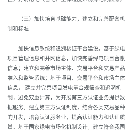
（三）加快培育基础能力，建立和完善配套机
制和标准
加快信息系统和追溯核证平台建设。基于绿电
项目管理信息和并网信息，加快完善绿电项目台账
信息；建立和完善市场主体、交易平台和交易产品
准入和监管系统；基于项目、交易平台和市场主体
信息， 建立并完善项目发电量合规筛查和追溯机
制，避免双重计算，为开展第三方认证业务提供数
据服务。建立第三方认证制度，结合各类交易品种
的开发，培育认证服务业，提高认证能力和认证质
量。基于国家绿电市场化机制设计，建立符合我国