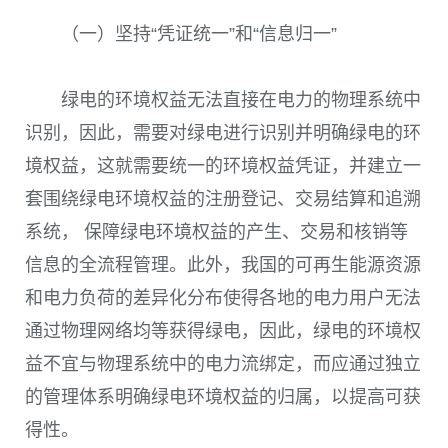
（一）坚持“凭证统一”和“信息归一”
绿电的环境权益无法直接在电力的物理系统中
识别，因此，需要对绿电进行识别并明确绿电的环
境权益，这就需要统一的环境权益凭证，并建立一
套围绕绿电环境权益的注册登记、交易结算和追溯
系统， 保障绿电环境权益的产生、交易和核销等
信息的全流程管理。此外，我国的可再生能源资源
和电力负荷的差异化分布使得各地的电力用户无法
通过物理网络均等获得绿电，因此，绿电的环境权
益不宜与物理系统中的电力流绑定，而应通过独立
的管理体系明确绿电环境权益的归属，以提高可获
得性。