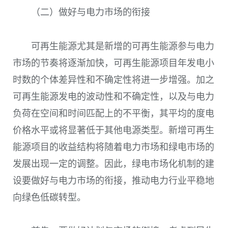
（二）做好与电力市场的衔接
可再生能源尤其是新增的可再生能源参与电力
市场的节奏将逐渐加快，可再生能源项目年发电小
时数的个体差异性和不确定性将进一步增强。加之
可再生能源发电的波动性和不确定性，以及与电力
负荷在空间和时间匹配上的不平衡，其平均的度电
价格水平或将显著低于其他电源类型。新增可再生
能源项目的收益结构将随着电力市场和绿电市场的
发展出现一定的调整。因此，绿电市场化机制的建
设要做好与电力市场的衔接，推动电力行业平稳地
向绿色低碳转型。