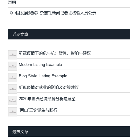
声明
《中国发展观察》杂志社新闻记者证核验人员公示
近期文章
新冠疫情下的危与机：背景、影响与建议
Modern Listing Example
Blog Style Listing Example
新冠疫情对就业的影响及对策建议
2020年世界经济形势分析与展望
“两山”理论诞生与践行
最热文章