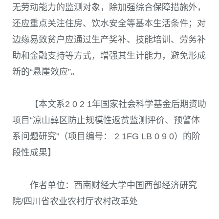
无劳动能力的监测对象，除加强综合保障措施外，
还应重点关注住房、饮水安全等基本生活条件；对
边缘易致贫户应通过生产奖补、技能培训、劳务补
助和金融支持等方式，增强其生计能力，避免形成
新的“悬崖效应”。
【本文系2 0 2 1年国家社会科学基金后期资助
项目“凉山彝区防止规模性返贫监测评价、预警体
系问题研究”（项目编号： 2 1FG LB 0 9 0）的阶
段性成果】
作者单位：西南财经大学中国西部经济研究
院/四川省农业农村厅农村改革处