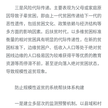
三是风险代际传递。
主要表现为父母或家庭原
因导致子辈贫困，即由上一代贫困传递给下一代的
恶性遗传，包括贫困文化、政策依赖与经济结构等
多方面的影响因素。后扶贫时代，以多维贫困标准
衡量的相对贫困具有明显的代际传递性，在新的贫
困标准下，边缘贫困户、低收入人口等处于绝对贫
困线边缘的人口极易因为较难获得平等优质的教育
资源等而停滞不前，甚至逆向落入绝对贫困状态，
导致规模性返贫现象。
防止规模性返贫的系统帮扶体系构建
一是建立多层次的监测预警机制。
以县域和村