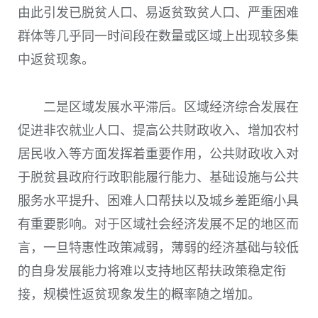
由此引发已脱贫人口、易返贫致贫人口、严重困难
群体等几乎同一时间段在数量或区域上出现较多集
中返贫现象。
二是区域发展水平滞后。
区域经济综合发展在
促进非农就业人口、提高公共财政收入、增加农村
居民收入等方面发挥着重要作用，公共财政收入对
于脱贫县政府行政职能履行能力、基础设施与公共
服务水平提升、困难人口帮扶以及城乡差距缩小具
有重要影响。对于区域社会经济发展不足的地区而
言，一旦特惠性政策减弱，薄弱的经济基础与较低
的自身发展能力将难以支持地区帮扶政策稳定衔
接，规模性返贫现象发生的概率随之增加。