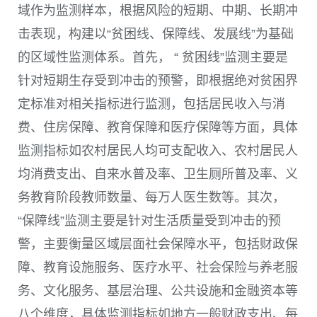
域作为监测样本，根据风险的短期、中期、长期冲
击表现，构建以“贫困线、保障线、发展线”为基础
的区域性监测体系。首先， “ 贫困线”监测主要是
针对短期生存受到冲击的预警，即根据绝对贫困界
定标准对相关指标进行监测，包括居民收入与消
费、住房保障、教育保障和医疗保障等方面，具体
监测指标如农村居民人均可支配收入、农村居民人
均消费支出、自来水普及率、卫生厕所普及率、义
务教育阶段教师数量、每万人医生数等。其次，
“保障线”监测主要是针对生活质量受到冲击的预
警，主要衡量区域层面社会保障水平，包括财政保
障、教育设施服务、医疗水平、社会保险与养老服
务、文化服务、基层治理、公共设施和金融资本等
八个维度，具体监测指标如地方一般财政支出、每