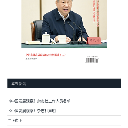
本社新闻
《中国发展观察》杂志社工作人员名单
《中国发展观察》杂志社声明
严正声明