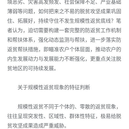
境恶劣、灾害高发频发、社会保障不足、产业基础
薄弱等问题，如何把来之不易的脱贫攻坚成果巩固
住、拓展好，持续守住不发生规模性返贫底线？笔
者认为，迫切需要构建一套完整的防返贫工作机制
和帮扶体系，强化动态监测与帮扶，进一步落实防
返贫帮扶措施，即瞄准农户个体层面，推动农户的
内生发展动力与发展能力不断强化，更重点关注脱
贫地区的可持续发展。
关于规模性返贫现象的特征判断
规模性返贫不同于个体的、零散的返贫现象，
往往呈现突发性、区域性、群体性特征，极易给脱
贫攻坚成果造成严重威胁。