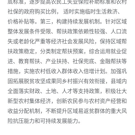
底标准，逐步提高农民工失业保险补助标准和农村
社保的政府购买比例， 适时实施临时生活救济、
价格补贴等。第三，构建持续发展机制。针对区域
整体发展条件受限、帮扶政策依赖性较强、人口流
失或老龄化严重等经济社会发展风险，保持区域帮
扶政策稳定，分类制定帮扶预案，综合运用就业促
进、教育帮扶、产业扶持、社保兜底、金融帮扶等
措施，实施农村低收入群体收入倍增计划。加强巩
固拓展脱贫攻坚成果同乡村振兴有效衔接，县域内
全面落实财政、土地、人才等支持政策，积极壮大
新型农村集体经济，创新农民参与农村资产经营和
收益分配机制，不断提升区域易返贫群体的重大风
险抗压能力和可持续发展能力。