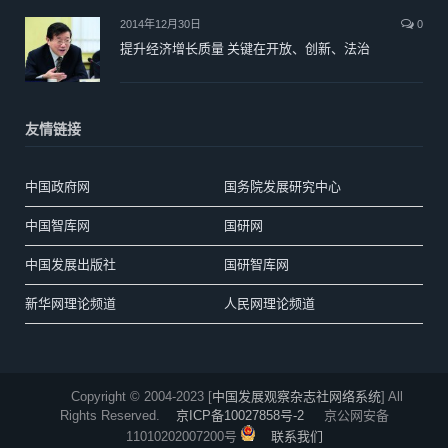
2014年12月30日
0
提升经济增长质量 关键在开放、创新、法治
友情链接
中国政府网
国务院发展研究中心
中国智库网
国研网
中国发展出版社
国研智库网
新华网理论频道
人民网理论频道
Copyright © 2004-2023 [
中国发展观察杂志社网络系统
] All
Rights Reserved.
京ICP备10027858号-2
京公网安备
11010202007200号
联系我们