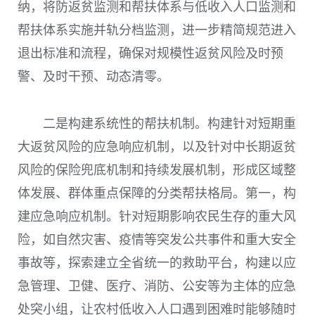
纳，将防返贫监测和帮扶体系与低收入人口监测和
帮扶体系实施并轨分档监测，进一步精简规范进入
退出标准和流程，确保对规模性返贫风险及时预
警、及时干预、动态清零。
二是构建系统性的帮扶机制。
构建针对短期重
大返贫风险的应急响应机制，以及针对中长期返贫
风险的保险兜底机制和持续发展机制，形成区域整
体发展、群体重点保障的分类帮扶格局。第一，构
建应急响应机制。针对短期影响农民生存的重大风
险，如自然灾害、疫情等突发公共事件和重大安全
事故等，探索建立全省统一的救助平台，构建以应
急管理、卫健、医疗、消防、公安等为主体的应急
处突小组，让农村低收入人口遇到困难时能够随时