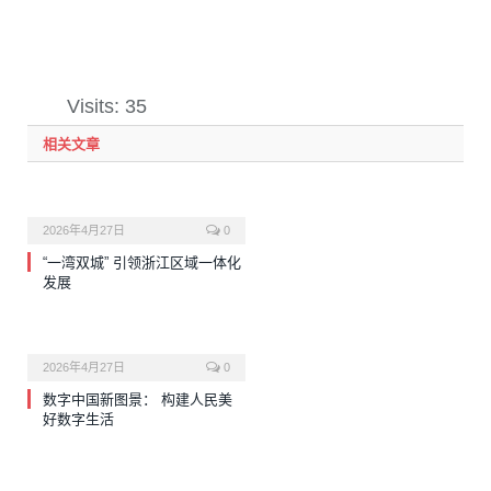
Visits: 35
相关文章
2026年4月27日
0
“一湾双城” 引领浙江区域一体化
发展
2026年4月27日
0
数字中国新图景： 构建人民美
好数字生活