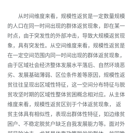
从时间维度来看，规模性返贫是一定数量规模
的人口在同一时间出现的群体返贫现象，即在某一
时点，由于突发性的外部冲击，导致大规模返贫现
象，具有突发性。从空间维度来看，规模性返贫是
在一定空间范围内同一时间出现的群体返贫现象，
由于区域社会经济整体发展水平落后、自然环境恶
劣、发展基础薄弱、区位条件差等原因，规模性返
贫往往呈现出区域性特征，这一空间分布特征与脱
贫攻坚时期的区域性整体贫困概念相对应。从主体
维度来看，规模性返贫区别于个体返贫现象， 返
贫主体具有相似性，表现出群体性特征，如边缘贫
困户、不稳定脱贫户缺乏自我发展能力等。面对外