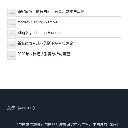
新冠疫情下的危与机：背景、影响与建议
Modern Listing Example
Blog Style Listing Example
新冠疫情对就业的影响及对策建议
2020年世界经济形势分析与展望
关于（ABOUT）
《中国发展观察》由国务院发展研究中心主管、中国发展出版社