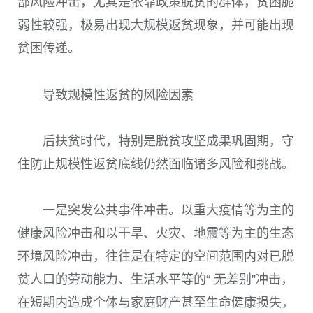
部风险冲击，尤其是依靠政策脱贫的群体，贫困脆
弱性较强，极易出现大规模返贫现象，并可能出现
贫困传递。
导致规模性返贫的风险因素
后扶贫时代，特别是脱贫攻坚成果巩固期，守
住防止规模性返贫底线仍然面临诸多风险和挑战。
一是突发公共事件冲击。
以重大疫情等为主的
健康风险冲击和以干旱、火灾、地震等为主的生态
环境风险冲击，往往是在特定的空间范围内对已脱
贫人口的劳动能力、生活水平等的“ 无差别”冲击，
在短期内造成个体与家庭财产甚至生命健康损失，