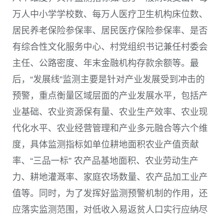
万人中小学学校数、每万人医疗卫生机构床位数、
居民养老保险参保率、居民医疗保险参保率、是否
有综合性文化服务中心、村党组织书记兼任村委会
主任、公路密度、年末金融机构存款余额等。最
后，“发展线”监测主要是针对产业发展受到冲击的
预警，重点衡量区域层面的产业发展水平，包括产
业基础、农业资源保有量、农业生产效率、农业现
代化水平、农业经营管理和产业多元融合等六个维
度，具体监测指标如单位耕地面积农业产值贡献
率、“三品一标” 农产品基地面积、农业劳动生产
力、耕地灌溉率、家庭农场数量、农产品加工业产
值等。同时，为了发挥好监测预警机制的作用，还
应落实监测范围，对低收入易返贫人口实行应纳尽