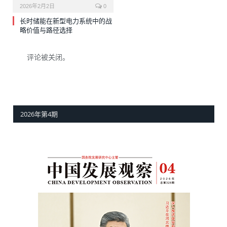
2026年2月2日
0
长时储能在新型电力系统中的战
略价值与路径选择
评论被关闭。
2026年第4期