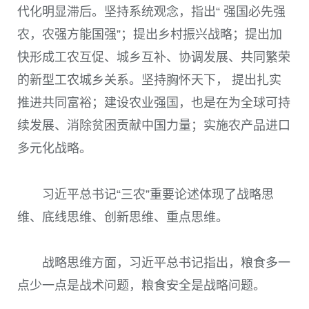
代化明显滞后。坚持系统观念，指出“ 强国必先强
农，农强方能国强”；提出乡村振兴战略；提出加
快形成工农互促、城乡互补、协调发展、共同繁荣
的新型工农城乡关系。坚持胸怀天下， 提出扎实
推进共同富裕；建设农业强国，也是在为全球可持
续发展、消除贫困贡献中国力量；实施农产品进口
多元化战略。
习近平总书记“三农”重要论述体现了战略思
维、底线思维、创新思维、重点思维。
战略思维方面，习近平总书记指出，粮食多一
点少一点是战术问题，粮食安全是战略问题。