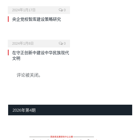
2024年1月17日
0
央企党校智库建设策略研究
2024年1月8日
0
在守正创新中建设中华民族现代
文明
评论被关闭。
2026年第4期