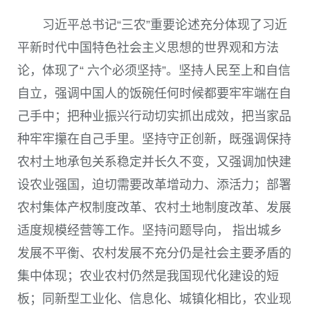
习近平总书记“三农”重要论述充分体现了习近
平新时代中国特色社会主义思想的世界观和方法
论，体现了“ 六个必须坚持”。坚持人民至上和自信
自立，强调中国人的饭碗任何时候都要牢牢端在自
己手中；把种业振兴行动切实抓出成效，把当家品
种牢牢攥在自己手里。坚持守正创新，既强调保持
农村土地承包关系稳定并长久不变，又强调加快建
设农业强国，迫切需要改革增动力、添活力；部署
农村集体产权制度改革、农村土地制度改革、发展
适度规模经营等工作。坚持问题导向， 指出城乡
发展不平衡、农村发展不充分仍是社会主要矛盾的
集中体现；农业农村仍然是我国现代化建设的短
板；同新型工业化、信息化、城镇化相比，农业现