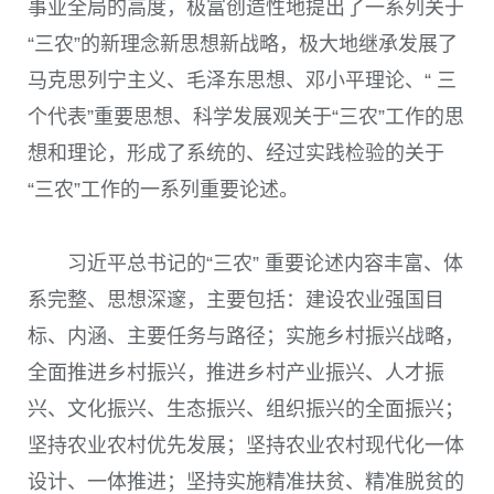
事业全局的高度，极富创造性地提出了一系列关于
“三农”的新理念新思想新战略，极大地继承发展了
马克思列宁主义、毛泽东思想、邓小平理论、“ 三
个代表”重要思想、科学发展观关于“三农”工作的思
想和理论，形成了系统的、经过实践检验的关于
“三农”工作的一系列重要论述。
习近平总书记的“三农” 重要论述内容丰富、体
系完整、思想深邃，主要包括：建设农业强国目
标、内涵、主要任务与路径；实施乡村振兴战略，
全面推进乡村振兴，推进乡村产业振兴、人才振
兴、文化振兴、生态振兴、组织振兴的全面振兴；
坚持农业农村优先发展；坚持农业农村现代化一体
设计、一体推进；坚持实施精准扶贫、精准脱贫的