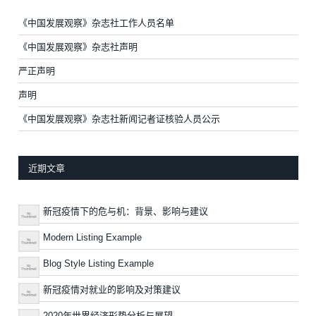
《中国发展观察》杂志社工作人员名单
《中国发展观察》杂志社声明
严正声明
声明
《中国发展观察》杂志社新闻记者证核验人员公示
近期文章
新冠疫情下的危与机：背景、影响与建议
Modern Listing Example
Blog Style Listing Example
新冠疫情对就业的影响及对策建议
2020年世界经济形势分析与展望