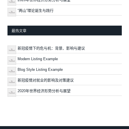
“两山”理论诞生与践行
最热文章
新冠疫情下的危与机：背景、影响与建议
Modern Listing Example
Blog Style Listing Example
新冠疫情对就业的影响及对策建议
2020年世界经济形势分析与展望