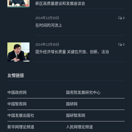
新区高质量建设和发展座谈会
2014年12月30日
0
在时间的河流上
2014年12月30日
0
提升经济增长质量 关键在开放、创新、法治
友情链接
中国政府网
国务院发展研究中心
中国智库网
国研网
中国发展出版社
国研智库网
新华网理论频道
人民网理论频道