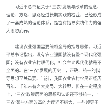
习近平总书记关于“ 三农”发展与改革的理念、
理论、方略、思路经过长期实践的检验，已经形成
了一套成熟的理论体系，是富有指导实践伟力的强
大思想武器。
建设农业强国需要统领全局的指导思想。习近
平总书记指出，没有农业强国就没有整个现代化强
国；没有农业农村现代化，社会主义现代化就是不
全面的。在“三农”发展的历史上，正确、统一的指
导思想至关重要。当前，我国农业农村农民正经历
百年、千年未有之大变局、大转型，但在一定程度
上，“三农”政策层面的思想和认识还不够统一， “
三农”某些方面改革的力度还不够大，一些领导干