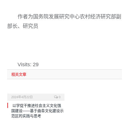
作者为国务院发展研究中心农村经济研究部副
部长、研究员
Visits: 29
相关文章
2024年4月22日
0
以学促干推进社会主义文化强
国建设——基于曲阜文化建设示
范区的实践与思考