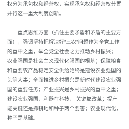
权分为承包权和经营权，实现承包权和经营权分置
并行这一重大制度创新。
重点思维方面
（抓住主要矛盾和矛盾的主要方
面）
，强调坚持把解决好“三农”问题作为全党工作
的重中之重，举全党全社会之力推动乡村振兴；
农业强国是社会主义现代化强国的根基；保障粮食
和重要农产品稳定安全供给始终是建设农业强国的
头等大事；全面推进乡村振兴是新时代建设农业强
国的重要任务；产业振兴是乡村振兴的重中之重；
建设农业强国，利器在科技， 关键靠改革；提产
能关键还是抓耕地和种子两个要害；农业现代化，
种子是基础。