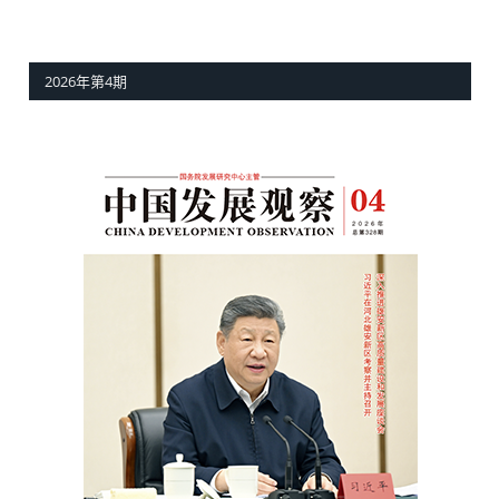
2026年第4期