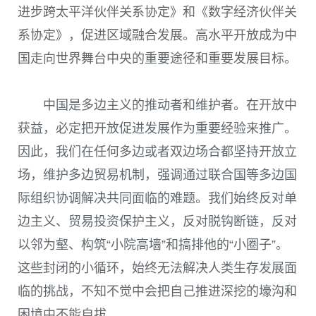
进步跨太平洋伙伴关系协定》和《数字经济伙伴关
系协定》，促进区域融合发展。高水平开放成为中
国走向世界舞台中央的重要途径和重要发展目标。
中国是多边主义的推动者和维护者。在开放中
获益，必定把开放促进发展作为重要经验来推广。
因此，我们在任何多边或者双边场合都坚持开放立
场，维护多边贸易机制，强调通过联合国等多边国
际组织协调解决共同面临的难题。我们始终反对单
边主义、贸易投资保护主义，反对脱钩断链，反对
以邻为壑、构筑“小院高墙”和搞排他的“小圈子”。
这些封闭的小循环，始终无法解决人类生存发展面
临的挑战，不知不觉中会把自己推进深挖的壕沟和
困境中不能自拔。