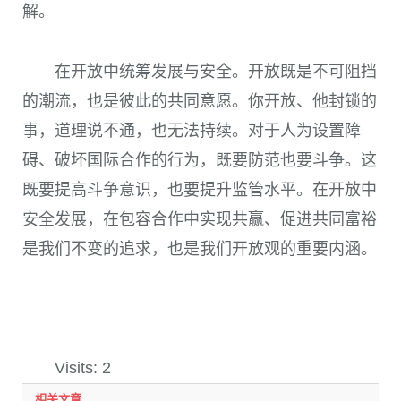
解。
在开放中统筹发展与安全。开放既是不可阻挡
的潮流，也是彼此的共同意愿。你开放、他封锁的
事，道理说不通，也无法持续。对于人为设置障
碍、破坏国际合作的行为，既要防范也要斗争。这
既要提高斗争意识，也要提升监管水平。在开放中
安全发展，在包容合作中实现共赢、促进共同富裕
是我们不变的追求，也是我们开放观的重要内涵。
Visits: 2
相关文章