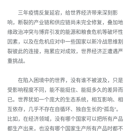
三年疫情反复延宕，给世界经济带来深刻影
响，断裂的产业链和供应链尚未完全修复，叠加地
缘政治冲突与博弈引发的能源和粮食危机等破坏性
因素，以及在危机应对中一些国家以新冷战思维割
裂彼此的连接，拖累应对成效，世界经济正遭遇严
重挑战。
在陷入困境中的世界，没有谁不被波及，只是
受影响程度不同，能不能挺住、能挺多久的差异而
已。世界犹如一个庞大的生态系统，相互影响、相
互依存，几乎不存在自循环、独自生长的“孤岛”。
比如，在经济领域，没有哪个国家可以把所有产品
都生产出来，也没有哪个国家生产所有产品时都不