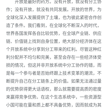
开放是最好的药方。没有开放，就没有分工协
作；没有开放，就没有共同发展。开放的世界，为
全球化深入发展提供了土壤，也为彼此紧密合作创
造了条件。我们看到，在全球化不断深入的时代，
世界各国发挥各自比较优势，在全球产业链、供应
链、价值链上找到自身位置，绝大部分经济体在这
个开放系统中分享到分工带来的红利。尽管这种红
利分配并不均匀和完美，甚至会存在一些经济体受
损的情况，但这并非开放系统中分工协作的错，而
是每一个参与者是否始终跟上技术变革的潮流，不
断提升自己在分工链条上的价值。如果无法通过量
的优势获得更大话语权，那么就需要提高质的密度
来赢得竞争优势。在这个生态系统中，一些资源型
小国可能在量和质上都不具备优势，因而就成为其