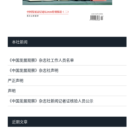
本社新闻
《中国发展观察》杂志社工作人员名单
《中国发展观察》杂志社声明
严正声明
声明
《中国发展观察》杂志社新闻记者证核验人员公示
近期文章