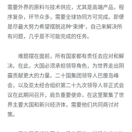
需要外界的原料与技术供应，尤其是高端产品，程
序复杂，环节众多，需要全球协同方可完成。即便
是尽最大努力希望摆脱这种“束缚”，自己来解决所
有问题，几乎是不可能完成的任务。
难题摆在面前，所有国家都有责任去应对和解
决。在此，大国必须承担领导角色，为世界走出阴
霾贡献更大的力量。二十国集团领导人巴厘岛峰
会，以及亚太经合组织第二十九次领导人非正式会
议在此期间召开，肩负重要使命，在这里聚集了世
界主要大国和新兴经济体，需要他们共同商讨对
策。