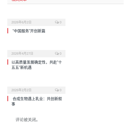
2026年6月2日
0
“中国服务”开创新篇
2026年4月27日
0
以高质量发展确定性，共赴“十
五五”新机遇
2026年2月2日
0
合成生物遇上乳业：共创新叙
事
评论被关闭。