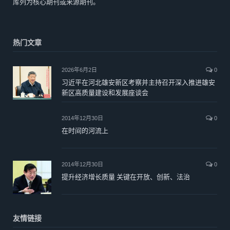
库列为核心期刊或来源期刊。
热门文章
2026年6月2日
0
习近平在河北雄安新区考察并主持召开深入推进雄安
新区高质量建设和发展座谈会
2014年12月30日
0
在时间的河流上
2014年12月30日
0
提升经济增长质量 关键在开放、创新、法治
友情链接