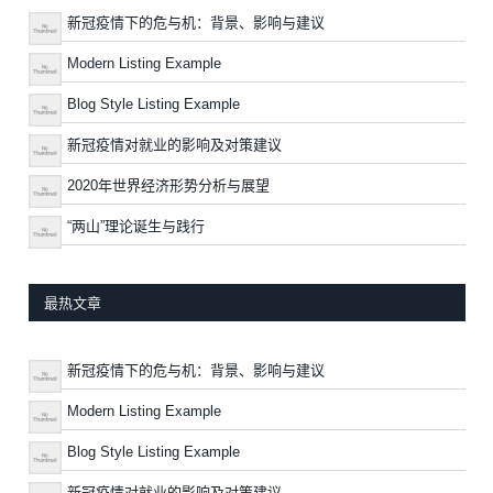
新冠疫情下的危与机：背景、影响与建议
Modern Listing Example
Blog Style Listing Example
新冠疫情对就业的影响及对策建议
2020年世界经济形势分析与展望
“两山”理论诞生与践行
最热文章
新冠疫情下的危与机：背景、影响与建议
Modern Listing Example
Blog Style Listing Example
新冠疫情对就业的影响及对策建议