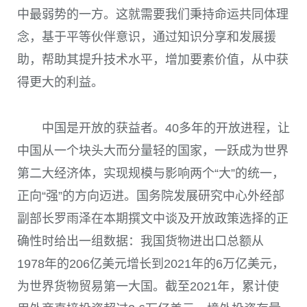
中最弱势的一方。这就需要我们秉持命运共同体理
念，基于平等伙伴意识，通过知识分享和发展援
助，帮助其提升技术水平，增加要素价值，从中获
得更大的利益。
中国是开放的获益者。40多年的开放进程，让
中国从一个块头大而分量轻的国家，一跃成为世界
第二大经济体，实现规模与影响两个“大”的统一，
正向“强”的方向迈进。国务院发展研究中心外经部
副部长罗雨泽在本期撰文中谈及开放政策选择的正
确性时给出一组数据：我国货物进出口总额从
1978年的206亿美元增长到2021年的6万亿美元，
为世界货物贸易第一大国。截至2021年，累计使