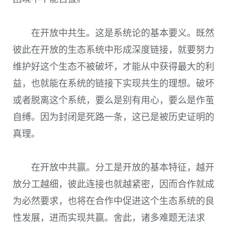
在开放中共生。这是系统论的基本要义。既然
彼此在开放的生态系统中形成深度链接，就要努力
维护好这个生态不被破坏，才能从中获得最大的利
益，也就能在系统的链接下实现共生的理想。破坏
或者脱离这个系统，要么是别有用心，要么是作茧
自缚。因为封闭是死路一条，这已是被历史证明的
真理。
在开放中共赢。分工是开放的基本特征，越开
放分工越细，彼此连接也就越紧密，因而合作就成
为必然要求，也将在合作中促进这个生态系统的良
性发展，进而实现共赢。舍此，诸多难题无法求