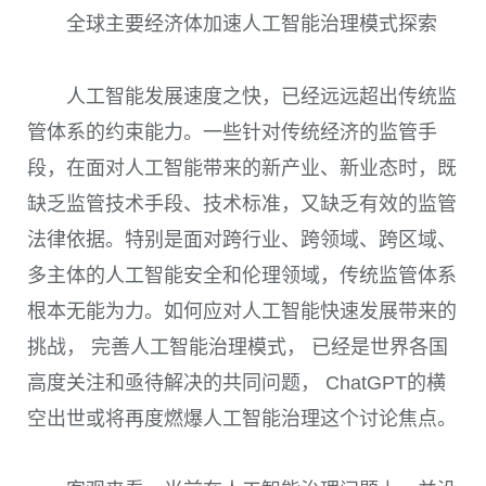
全球主要经济体加速人工智能治理模式探索
人工智能发展速度之快，已经远远超出传统监
管体系的约束能力。一些针对传统经济的监管手
段，在面对人工智能带来的新产业、新业态时，既
缺乏监管技术手段、技术标准，又缺乏有效的监管
法律依据。特别是面对跨行业、跨领域、跨区域、
多主体的人工智能安全和伦理领域，传统监管体系
根本无能为力。如何应对人工智能快速发展带来的
挑战， 完善人工智能治理模式， 已经是世界各国
高度关注和亟待解决的共同问题，
ChatGPT
的横
空出世或将再度燃爆人工智能治理这个讨论焦点。