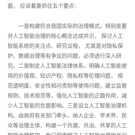
面， 应该着重抓住五个要点：
一是构建符合我国实际的治理模式。特别是要
对人工智能治理的核心概念达成共识， 探讨人工
智能系统的关注点、研究议程， 尤其是对隐私保
护、数据治理等有争议的问题，必须进行深入研
究。二是制定人工智能法律体系。明确人工智能使
用的价值观、知识产权、隐私权等伦理问题， 规
范透明度、安全性和问责制等使用问题，建立监管
规则、技术规范等，强化人工智能的正面作用，减
少人工智能的负面影响。三是设立人工智能治理机
构。由政府有关部门牵头，纳入企业、学术界、民
众等治理主体，构建一个共建、共治、共享的人工