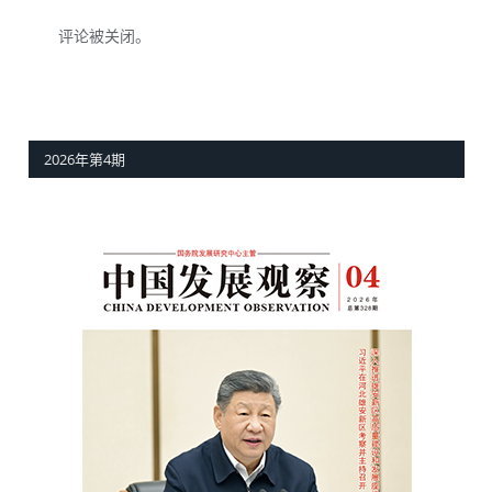
评论被关闭。
2026年第4期