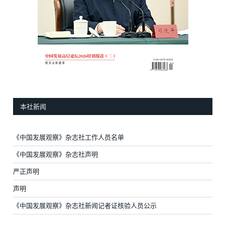
本社新闻
《中国发展观察》杂志社工作人员名单
《中国发展观察》杂志社声明
严正声明
声明
《中国发展观察》杂志社新闻记者证核验人员公示