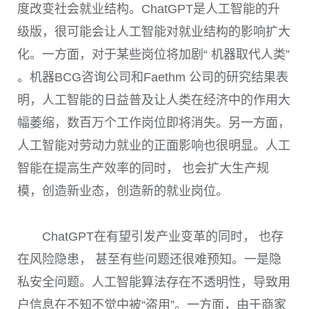
度改变社会就业结构。
ChatGPT
是人工智能的升
级版，很可能会让人工智能对就业结构的影响扩大
化。一方面，对于某些岗位将加剧“ 机器取代人类”
。机器
BCG
咨询公司和
Faethm
公司的研究结果表
明，人工智能的日益普及让人类在经济中的作用大
幅萎缩，数百万个工作岗位即将消失。另一方面，
人工智能对劳动力就业的正面影响也很明显。人工
智能在提高生产效率的同时， 也会扩大生产规
模，创造新业态，创造新的就业岗位。
ChatGPT
在有望引发产业变革的同时， 也存
在风险隐患， 甚至有些问题还很难预知。一是隐
私安全问题。人工智能算法存在不透明性，导致用
户信息在不知不觉中被“盗用”。一方面，由于商家