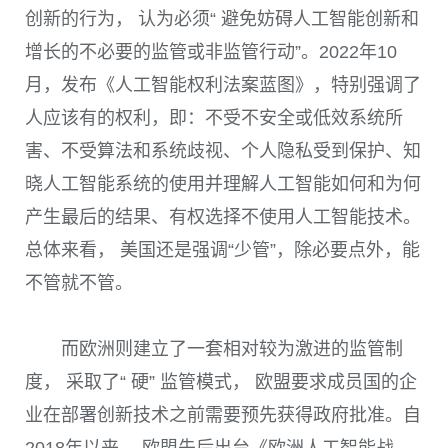
创新的行为， 认为必须“ 避免妨碍人工智能创新和
增长的不必要的监管或非监管行动”。
2022
年
10
月，发布《人工智能权利法案蓝图》，特别强调了
人应该有的权利，即：不受不安全或低效系统所
害、不受算法和系统歧视、个人隐私受到保护、知
晓人工智能系统的使用并理解人工智能如何和为何
产生最后的结果、有权选择不使用人工智能技术。
总体来看， 美国还是强调“少管”，除必要点外，能
不管就不管。
而欧洲则建立了一套相对较为激进的监管制
度， 采取了“ 硬” 监管模式， 欧盟要求成员国的企
业在部署创新技术之前需要预先获得政府批准。自