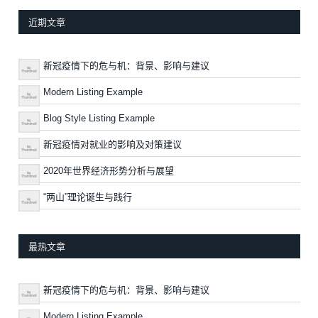
近期文章
新冠疫情下的危与机：背景、影响与建议
Modern Listing Example
Blog Style Listing Example
新冠疫情对就业的影响及对策建议
2020年世界经济形势分析与展望
“两山”理论诞生与践行
最热文章
新冠疫情下的危与机：背景、影响与建议
Modern Listing Example