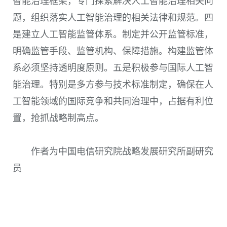
智能治理框架，专门探索解决人工智能治理相关问
题，组织落实人工智能治理的相关法律和规范。四
是建立人工智能监管体系。制定并公开监管标准，
明确监管手段、监管机构、保障措施。构建监管体
系必须坚持透明度原则。五是积极参与国际人工智
能治理。特别是多方参与技术标准制定，确保在人
工智能领域的国际竞争和共同治理中，占据有利位
置，抢抓战略制高点。
作者为中国电信研究院战略发展研究所副研究
员