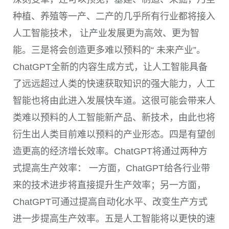
种植、养殖等一产、二产的几乎所有行业都将接入
人工智能技术， 让产业发展更为高效、更为智
能。三是将会创造更多难以预料的“ 未来产业”。
ChatGPT
全新的内容生成方式，让人工智能具备
了远远超过人类的快速获取知识的强大能力，人工
智能也将由此进入发展快车道。这很可能会带来人
类难以预料的人工智能新产品、新技术，由此也将
衍生出人类目前难以预料的产业形态。四是有望创
造更高的经济增长效率。
ChatGPT
将通过两种方
式提高生产效率： 一方面，
ChatGPT
给各行业带
来的技术进步将直接提升生产效率；另一方面，
ChatGPT
可通过提高自动化水平、改变生产方式
进一步提高生产效率。五是人工智能将以更快的速