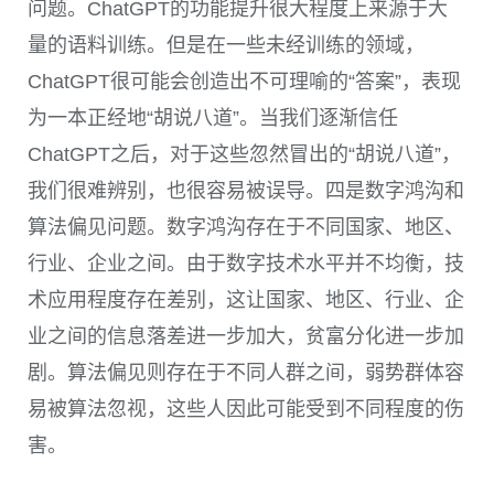
问题。
ChatGPT
的功能提升很大程度上来源于大
量的语料训练。但是在一些未经训练的领域，
ChatGPT
很可能会创造出不可理喻的“答案”，表现
为一本正经地“胡说八道”。当我们逐渐信任
ChatGPT
之后，对于这些忽然冒出的“胡说八道”，
我们很难辨别，也很容易被误导。四是数字鸿沟和
算法偏见问题。数字鸿沟存在于不同国家、地区、
行业、企业之间。由于数字技术水平并不均衡，技
术应用程度存在差别，这让国家、地区、行业、企
业之间的信息落差进一步加大，贫富分化进一步加
剧。算法偏见则存在于不同人群之间，弱势群体容
易被算法忽视，这些人因此可能受到不同程度的伤
害。