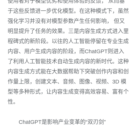
使用者对于模型优劣和使用体验的反馈， 从而基
于这些反馈进一步优化模型。在这种模式下，虽然
强化学习并没有对模型参数产生任何影响， 但又
明显提升了任务的效果。三是内容生成方式进入里
程碑式的新阶段。以往的人工智能停留在专业生成
内容、用户生成内容的阶段，而
ChatGPT
则进入
了利用人工智能技术自动生成内容的新时代。这种
内容生成方式能在大数据帮助下突破创作内容和创
作量上限，创建文本、音频、图像、视频、
3D
模
型等多种形式，让内容生成变得高效容易、富有个
性。
ChatGPT是影响产业变革的“双刃剑”