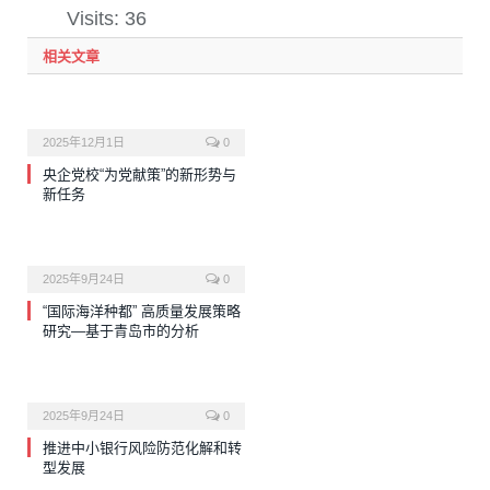
Visits: 36
相关文章
2025年12月1日
0
央企党校“为党献策”的新形势与
新任务
2025年9月24日
0
“国际海洋种都” 高质量发展策略
研究—基于青岛市的分析
2025年9月24日
0
推进中小银行风险防范化解和转
型发展