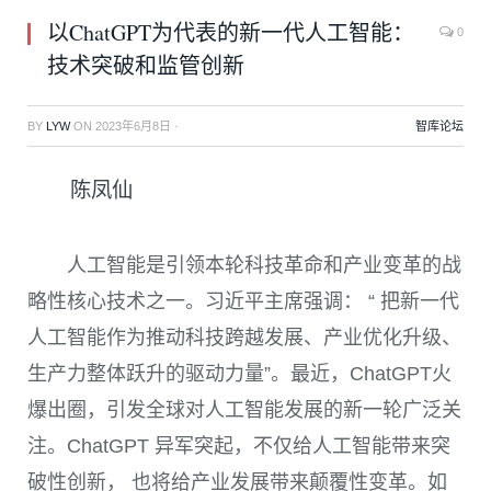
以ChatGPT为代表的新一代人工智能：
0
技术突破和监管创新
BY
LYW
ON
2023年6月8日
·
智库论坛
陈凤仙
人工智能是引领本轮科技革命和产业变革的战
略性核心技术之一。习近平主席强调： “ 把新一代
人工智能作为推动科技跨越发展、产业优化升级、
生产力整体跃升的驱动力量”。最近，
ChatGPT
火
爆出圈，引发全球对人工智能发展的新一轮广泛关
注。
ChatGPT
异军突起，不仅给人工智能带来突
破性创新， 也将给产业发展带来颠覆性变革。如