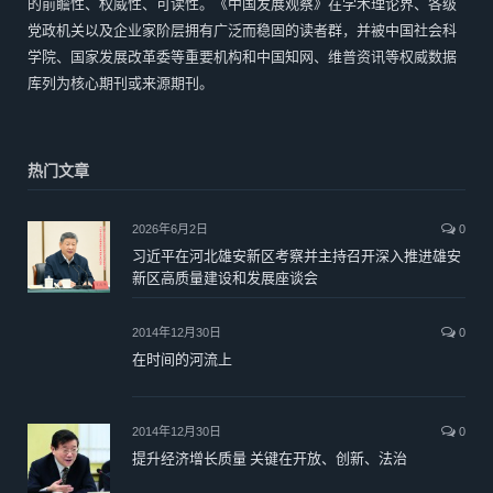
的前瞻性、权威性、可读性。《中国发展观察》在学术理论界、各级
党政机关以及企业家阶层拥有广泛而稳固的读者群，并被中国社会科
学院、国家发展改革委等重要机构和中国知网、维普资讯等权威数据
库列为核心期刊或来源期刊。
热门文章
2026年6月2日
0
习近平在河北雄安新区考察并主持召开深入推进雄安
新区高质量建设和发展座谈会
2014年12月30日
0
在时间的河流上
2014年12月30日
0
提升经济增长质量 关键在开放、创新、法治