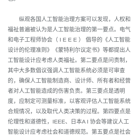
纵观各国人工智能治理方案可以发现，人权和
福祉普遍被认为是人工智能治理的第一要点。电气
和电子工程师协会（ I E E E ） 倡导的《人工智能
设计的伦理准则》《蒙特利尔议定书》等都提出人
工智能设计应考虑人类福祉。第二要点是问责制，
其中大多数倡议强调人工智能系统必须是可审查
的，确保人工智能制造商、设计师、所有者和经营
者对人工智能造成的伤害负责。第三要点是透明
度，应制定可测量标准，以客观评估人工智能系统
合规情况，以及取代人类决策的过程。第四要点是
伦理性和道德性，
IEEE
、日本
A I
协会等建议人工
智能设计应考虑社会和道德规范。第五要点是社会