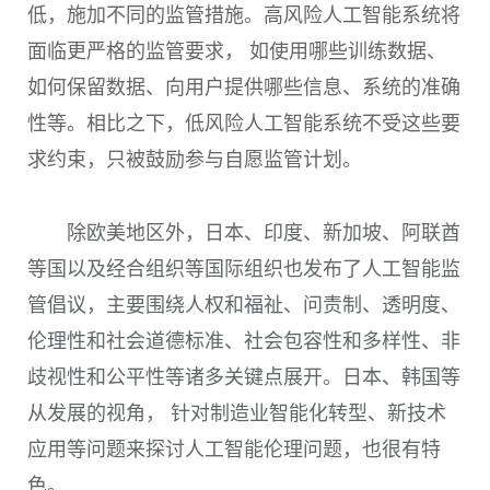
低，施加不同的监管措施。高风险人工智能系统将
面临更严格的监管要求， 如使用哪些训练数据、
如何保留数据、向用户提供哪些信息、系统的准确
性等。相比之下，低风险人工智能系统不受这些要
求约束，只被鼓励参与自愿监管计划。
除欧美地区外，日本、印度、新加坡、阿联酋
等国以及经合组织等国际组织也发布了人工智能监
管倡议，主要围绕人权和福祉、问责制、透明度、
伦理性和社会道德标准、社会包容性和多样性、非
歧视性和公平性等诸多关键点展开。日本、韩国等
从发展的视角， 针对制造业智能化转型、新技术
应用等问题来探讨人工智能伦理问题，也很有特
色。