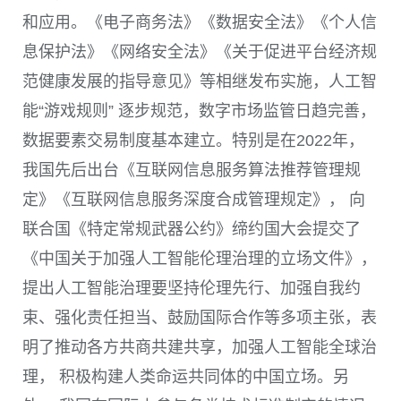
和应用。《电子商务法》《数据安全法》《个人信
息保护法》《网络安全法》《关于促进平台经济规
范健康发展的指导意见》等相继发布实施，人工智
能“游戏规则” 逐步规范，数字市场监管日趋完善，
数据要素交易制度基本建立。特别是在
2022
年，
我国先后出台《互联网信息服务算法推荐管理规
定》《互联网信息服务深度合成管理规定》， 向
联合国《特定常规武器公约》缔约国大会提交了
《中国关于加强人工智能伦理治理的立场文件》，
提出人工智能治理要坚持伦理先行、加强自我约
束、强化责任担当、鼓励国际合作等多项主张，表
明了推动各方共商共建共享，加强人工智能全球治
理， 积极构建人类命运共同体的中国立场。另