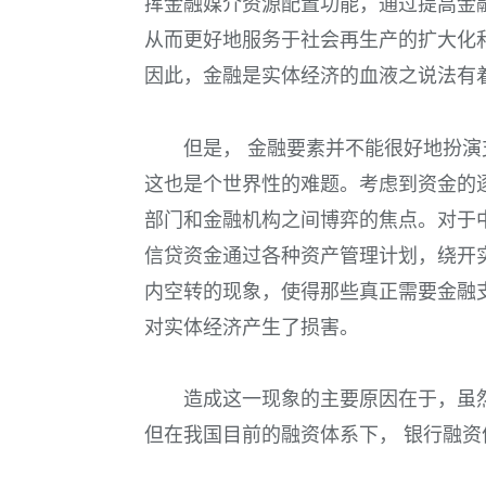
挥金融媒介资源配置功能，通过提高金
从而更好地服务于社会再生产的扩大化
因此，金融是实体经济的血液之说法有
但是， 金融要素并不能很好地扮
这也是个世界性的难题。考虑到资金的
部门和金融机构之间博弈的焦点。对于
信贷资金通过各种资产管理计划，绕开
内空转的现象，使得那些真正需要金融
对实体经济产生了损害。
造成这一现象的主要原因在于，虽
但在我国目前的融资体系下， 银行融