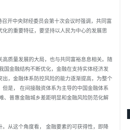
持召开中央财经委员会第十次会议时强调，共同富
代化的重要特征，要坚持以人民为中心的发展思
关高质量发展的大局，也与共同富裕息息相关。随
 我国金融结构不断优化，金融在支持实体经济发
突出，金融体系防控风险的能力逐渐提高，为整个
。但是， 在间接融资体系为主导的中国金融体系
资难、普惠金融城乡差距明显和金融风险防范化解
升。从这个角度看， 金融要素的可获得性，即降