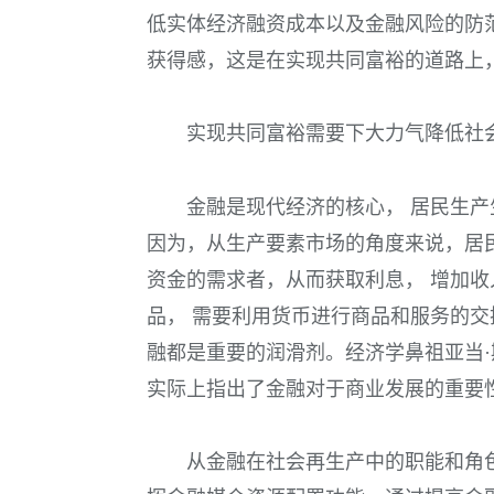
低实体经济融资成本以及金融风险的防
获得感，这是在实现共同富裕的道路上
实现共同富裕需要下大力气降低社
金融是现代经济的核心， 居民生
因为，从生产要素市场的角度来说，居
资金的需求者，从而获取利息， 增加
品， 需要利用货币进行商品和服务的
融都是重要的润滑剂。经济学鼻祖亚当
实际上指出了金融对于商业发展的重要
从金融在社会再生产中的职能和角