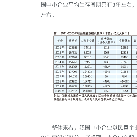
国中小企业平均生存周期只有
3
年左右
左右。
整体来看，我国中小企业以民营企