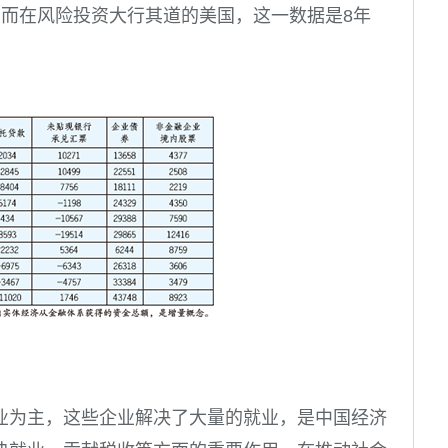
，而在风险投资大行其道的美国，这一数据是
8
年
业为主，这些企业解决了大量的就业，是中国经济