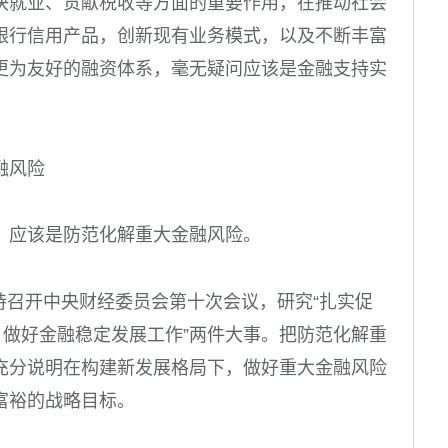
决就业、贡献税收等方面的重要作用，在推动社会
银行信用产品，创新现有业务模式，以及不断丰富
更为友好的融资体系，毫无疑问应该是金融支持实
融风险
，应该是防范化解重大金融风险。
持召开中央财经委员会第十次会议，研究“扎实促
、做好金融稳定发展工作”两件大事。把防范化解重
充分说明在构建新发展格局下，做好重大金融风险
富裕的战略目标。