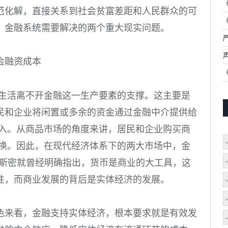
范化解，直接关系到社会贫富差距和人民群众的可
，金融系统需要解决的两个重大现实问题。
会融资成本
产生活离不开金融这一生产要素的支撑。这主要是
民和企业将闲置或多余的资金通过金融中介提供给
收入。从商品市场的角度来讲，居民和企业购买商
交换。因此，在现代经济体系下的两大市场中，金
·斯密就曾经明确指出，货币是商业的大工具，这
性，而商业发展的背后是实体经济的发展。
色来看，金融支持实体经济，根本要求就是有效发