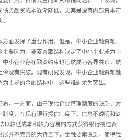
重要作用。目前大量的研究都指向这样一个发现，
司债务融资成本逐渐降低，尤其是没有内部资本市
快。
本方面发挥了重要作用，但是，中小企业融资难、
这主要因为，要素禀赋结构决定了中小企业成为中
，中小企业存在融资约束也已然成为各界共识。然
至今没有突破。现有研究发现，中小企业融资难融
系为主导的金融结构中，这些难题尤为突出。
证看。一方面，由于现代企业管理制度的缺乏，大
计制度，在现有银行授信制度下，信息不透明和缺
无法以较低成本和较为容易的方式获得银行授信资
发展并不完善的大背景下，金融要素匮乏，使得我