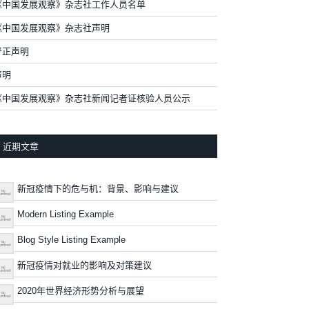
《中国发展观察》杂志社工作人员名单
《中国发展观察》杂志社声明
严正声明
声明
《中国发展观察》杂志社新闻记者证核验人员公示
近期文章
新冠疫情下的危与机：背景、影响与建议
Modern Listing Example
Blog Style Listing Example
新冠疫情对就业的影响及对策建议
2020年世界经济形势分析与展望