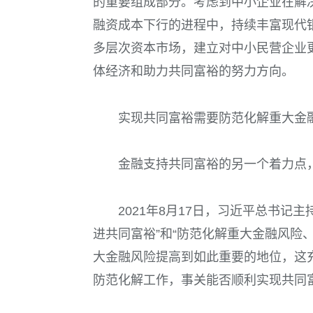
的重要组成部分。考虑到中小企业在解
融资成本下行的进程中，持续丰富现代
多层次资本市场，建立对中小民营企业
体经济和助力共同富裕的努力方向。
实现共同富裕需要防范化解重大金
金融支持共同富裕的另一个着力点
2021
年
8
月
17
日，习近平总书记主
进共同富裕”和“防范化解重大金融风险
大金融风险提高到如此重要的地位，这
防范化解工作，事关能否顺利实现共同