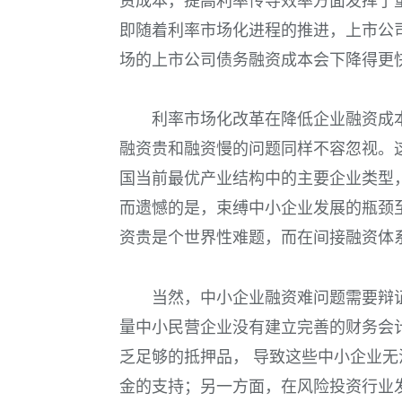
资成本，提高利率传导效率方面发挥了
即随着利率市场化进程的推进，上市公
场的上市公司债务融资成本会下降得更
利率市场化改革在降低企业融资成
融资贵和融资慢的问题同样不容忽视。
国当前最优产业结构中的主要企业类型
而遗憾的是，束缚中小企业发展的瓶颈
资贵是个世界性难题，而在间接融资体
当然，中小企业融资难问题需要辩
量中小民营企业没有建立完善的财务会
乏足够的抵押品， 导致这些中小企业
金的支持；另一方面，在风险投资行业