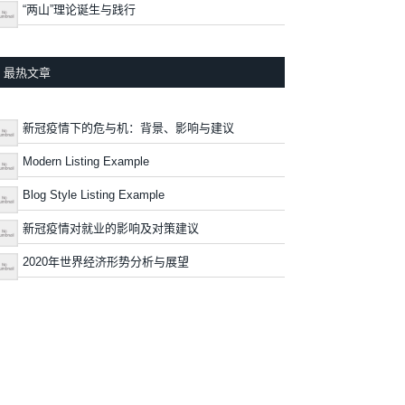
“两山”理论诞生与践行
最热文章
新冠疫情下的危与机：背景、影响与建议
Modern Listing Example
Blog Style Listing Example
新冠疫情对就业的影响及对策建议
2020年世界经济形势分析与展望