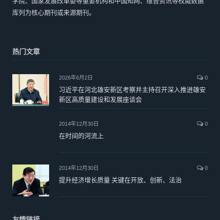
学院、国家发展改革委等重要机构和中国知网、维普资讯等权威数据
库列为核心期刊或来源期刊。
热门文章
2026年6月2日
0
习近平在河北雄安新区考察并主持召开深入推进雄安
新区高质量建设和发展座谈会
2014年12月30日
0
在时间的河流上
2014年12月30日
0
提升经济增长质量 关键在开放、创新、法治
友情链接