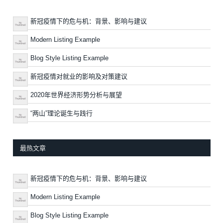
新冠疫情下的危与机：背景、影响与建议
Modern Listing Example
Blog Style Listing Example
新冠疫情对就业的影响及对策建议
2020年世界经济形势分析与展望
“两山”理论诞生与践行
最热文章
新冠疫情下的危与机：背景、影响与建议
Modern Listing Example
Blog Style Listing Example