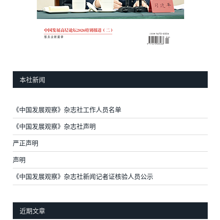
本社新闻
《中国发展观察》杂志社工作人员名单
《中国发展观察》杂志社声明
严正声明
声明
《中国发展观察》杂志社新闻记者证核验人员公示
近期文章