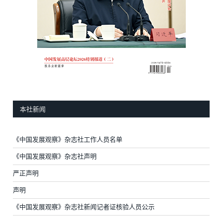
本社新闻
《中国发展观察》杂志社工作人员名单
《中国发展观察》杂志社声明
严正声明
声明
《中国发展观察》杂志社新闻记者证核验人员公示