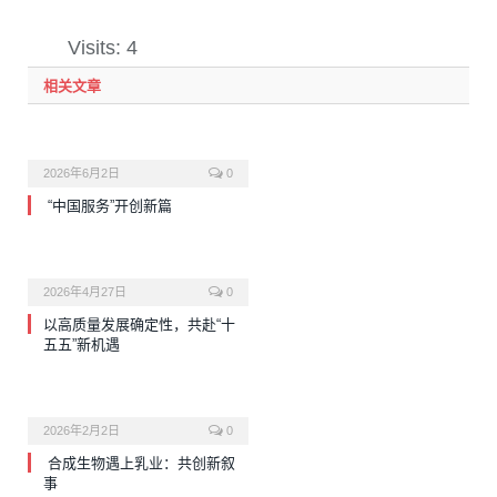
Visits: 4
相关文章
2026年6月2日
0
“中国服务”开创新篇
2026年4月27日
0
以高质量发展确定性，共赴“十
五五”新机遇
2026年2月2日
0
合成生物遇上乳业：共创新叙
事