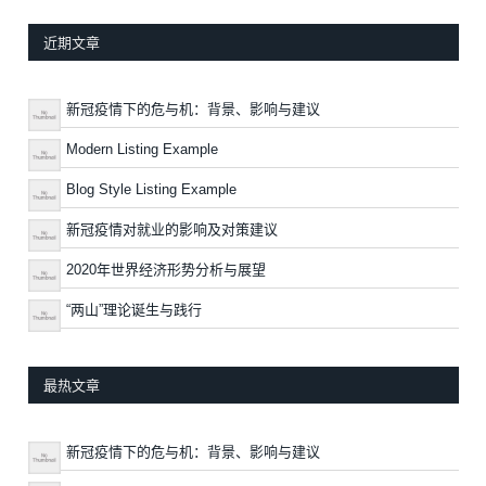
近期文章
新冠疫情下的危与机：背景、影响与建议
Modern Listing Example
Blog Style Listing Example
新冠疫情对就业的影响及对策建议
2020年世界经济形势分析与展望
“两山”理论诞生与践行
最热文章
新冠疫情下的危与机：背景、影响与建议