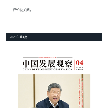
评论被关闭。
2026年第4期