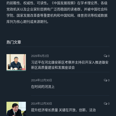
的前瞻性、权威性、可读性。《中国发展观察》在学术理论界、各级
党政机关以及企业家阶层拥有广泛而稳固的读者群，并被中国社会科
学院、国家发展改革委等重要机构和中国知网、维普资讯等权威数据
库列为核心期刊或来源期刊。
热门文章
2026年6月2日
0
习近平在河北雄安新区考察并主持召开深入推进雄安
新区高质量建设和发展座谈会
2014年12月30日
0
在时间的河流上
2014年12月30日
0
提升经济增长质量 关键在开放、创新、法治