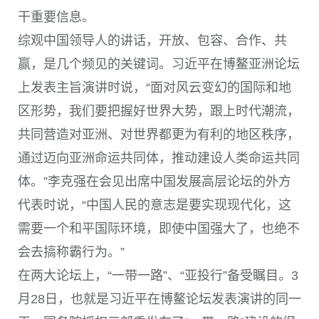
干重要信息。
综观中国领导人的讲话，开放、包容、合作、共
赢，是几个频见的关键词。习近平在博鳌亚洲论坛
上发表主旨演讲时说，“面对风云变幻的国际和地
区形势，我们要把握好世界大势，跟上时代潮流，
共同营造对亚洲、对世界都更为有利的地区秩序，
通过迈向亚洲命运共同体，推动建设人类命运共同
体。”李克强在会见出席中国发展高层论坛的外方
代表时说，“中国人民的意志是要实现现代化，这
需要一个和平国际环境，即使中国强大了，也绝不
会去搞称霸行为。”
在两大论坛上，“一带一路”、“亚投行”备受瞩目。3
月28日，也就是习近平在博鳌论坛发表演讲的同一