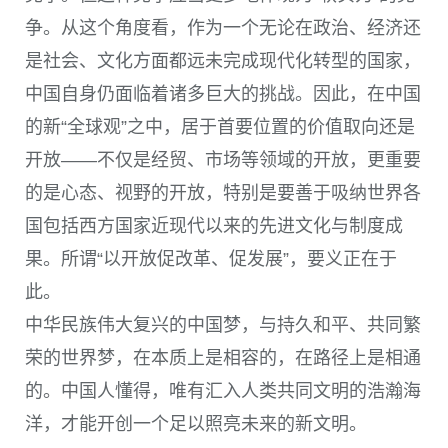
争。从这个角度看，作为一个无论在政治、经济还
是社会、文化方面都远未完成现代化转型的国家，
中国自身仍面临着诸多巨大的挑战。因此，在中国
的新“全球观”之中，居于首要位置的价值取向还是
开放——不仅是经贸、市场等领域的开放，更重要
的是心态、视野的开放，特别是要善于吸纳世界各
国包括西方国家近现代以来的先进文化与制度成
果。所谓“以开放促改革、促发展”，要义正在于
此。
中华民族伟大复兴的中国梦，与持久和平、共同繁
荣的世界梦，在本质上是相容的，在路径上是相通
的。中国人懂得，唯有汇入人类共同文明的浩瀚海
洋，才能开创一个足以照亮未来的新文明。