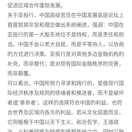
促进区域合作蓬勃发展。
关于亚投行，中国高级官员在中国发展高层论坛上
首度就其宗旨和理念做出系统阐述，强调：中国在
亚投行的第一大股东地位不是特权，而是责任和担
当。中国不会以老大自居，而是平等待人，以协商
的方式进行决策。亚投行是对其他多边金融机构的
补充，而非替代；是对现有国际金融秩序的完善，
而非颠覆。
可以看出，中国所努力寻求和践行的，是做现行国
际经济秩序及规则的修缮者和推进者，而不是破坏
者或“革命者”。这样的选择符合中国的利益，也符
合世界及区域内各方的利益。若从文化层面而言，
它则植根于中国以天下主义、和合哲学、王道政