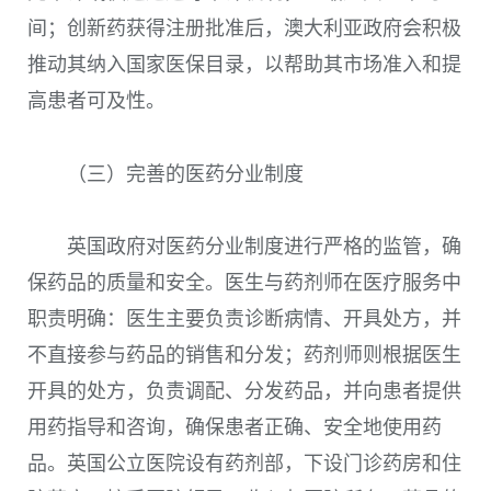
间；创新药获得注册批准后，澳大利亚政府会积极
推动其纳入国家医保目录，以帮助其市场准入和提
高患者可及性。
（三）完善的医药分业制度
英国政府对医药分业制度进行严格的监管，确
保药品的质量和安全。医生与药剂师在医疗服务中
职责明确：医生主要负责诊断病情、开具处方，并
不直接参与药品的销售和分发；药剂师则根据医生
开具的处方，负责调配、分发药品，并向患者提供
用药指导和咨询，确保患者正确、安全地使用药
品。英国公立医院设有药剂部，下设门诊药房和住