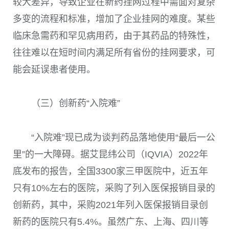
较大差异，导致企业在新药挂网过程中需面对复杂
多变的流程和标准，增加了企业挂网的难度。某些
临床急需药和罕见病用药，由于其药品的特殊性，
往往难以在短时间内满足所有省份的挂网要求，可
能会延误患者使用。
（三）创新药“入院难”
“入院难”现已成为谈判药品落地使用“最后一公
里”的一大障碍。据艾昆纬公司（IQVIA）2022年
底发布的报告，全国3300家三甲医院中，近五年
只有10%左右的医院，采购了列入医保报销目录的
创新药，其中，采购2021年列入医保报销目录创
新药的医院只有5.4%。虽然广东、上海、四川等