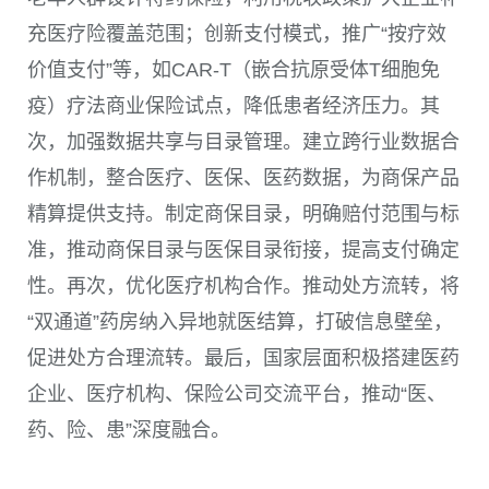
充医疗险覆盖范围；创新支付模式，推广“按疗效
价值支付”等，如CAR-T（嵌合抗原受体T细胞免
疫）疗法商业保险试点，降低患者经济压力。其
次，加强数据共享与目录管理。建立跨行业数据合
作机制，整合医疗、医保、医药数据，为商保产品
精算提供支持。制定商保目录，明确赔付范围与标
准，推动商保目录与医保目录衔接，提高支付确定
性。再次，优化医疗机构合作。推动处方流转，将
“双通道”药房纳入异地就医结算，打破信息壁垒，
促进处方合理流转。最后，国家层面积极搭建医药
企业、医疗机构、保险公司交流平台，推动“医、
药、险、患”深度融合。