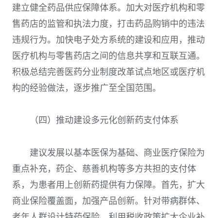
建立健全药品供应保障体系。加大对医疗机构和零
售药店的监管和执法力度，打击药品购销中的违法
违规行为。加快电子处方系统的建设和应用，推动
医疗机构与零售药店之间的信息共享和互联互通。
积极总结完善医药分业制度改革试点地区或医疗机
构的经验做法，逐步推广至全国范围。
（四）推动建设多元化创新药支付体系
建议发展以基本医保为基础、商业医疗保险为
重点补充，药企、慈善机构等多方共担的支付体
系，为患者用上创新药提供有力保障。首先，扩大
商业保险覆盖面，加强产品创新。针对带病群体、
老年人群设计特药保险，利用税收政策扩大企业补