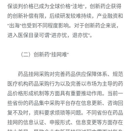
保谈判价格已成为全球价格“洼地”，创新药企获得
的创新补偿有限，后续研发较难持续，产业融资和
“出海”也受到不同程度影响。对于创新药企来说，
进入医保目录可谓“进亦忧，退亦忧”。
（二）创新药“挂网难”
药品挂网采购对完善药品供应保障体系、规范
医疗机构药品采购行为以及完善以市场为主导的药
品价格形成机制等方面具有重要推动作用。当前一
些省份的药品集中采购平台存在信息更新、咨询回
复不及时，资料要求烦琐等问题。不同省份在药品
挂网的信息认证、申报形式、信息变更等方面存在