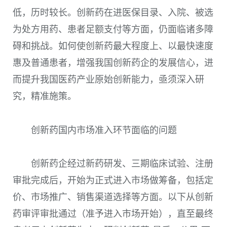
低，历时较长。创新药在进医保目录、入院、被选
为处方用药、患者足额支付等方面，仍面临诸多障
碍和挑战。如何使创新药最大程度上、以最快速度
惠及普通患者，增强我国创新药企的发展信心，进
而提升我国医药产业原始创新能力，亟须深入研
究，精准施策。
创新药国内市场准入环节面临的问题
创新药企经过新药研发、三期临床试验、注册
审批完成后，开始为正式进入市场做筹备，包括定
价、市场推广、销售渠道选择等方面。以下从创新
药审评审批通过（准予进入市场开始），直至最终