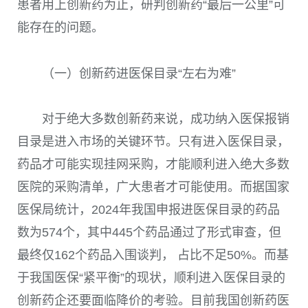
患者用上创新药为止，研判创新药“最后一公里”可
能存在的问题。
（一）创新药进医保目录“左右为难”
对于绝大多数创新药来说，成功纳入医保报销
目录是进入市场的关键环节。只有进入医保目录，
药品才可能实现挂网采购，才能顺利进入绝大多数
医院的采购清单，广大患者才可能使用。而据国家
医保局统计，2024年我国申报进医保目录的药品
数为574个，其中445个药品通过了形式审查，但
最终仅162个药品入围谈判， 占比不足50%。而基
于我国医保“紧平衡”的现状，顺利进入医保目录的
创新药企还要面临降价的考验。目前我国创新药医