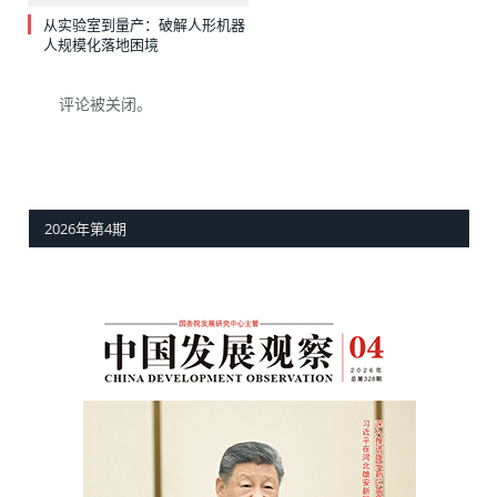
从实验室到量产：破解人形机器
人规模化落地困境
评论被关闭。
2026年第4期