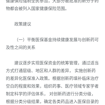
健康保险强制全民参加，大部分被批准的新分子药
物都会被列入国家健康保险范围。
政策建议
（一）平衡医保基金持续健康发展与创新药可
及性之间的关系
建议逐步实现医保资金的统筹管理，通过适当
方式打通层级、地区和人群的差异， 实施创新药
的差异化医保准入政策。根据创新药填补临床治疗
空白的程度和效果，组织药事、医疗领域专家学者
制定科学的评估体系， 对创新药进行分类分级，
根据分类分级结果，确定各类药品进入医保目录的