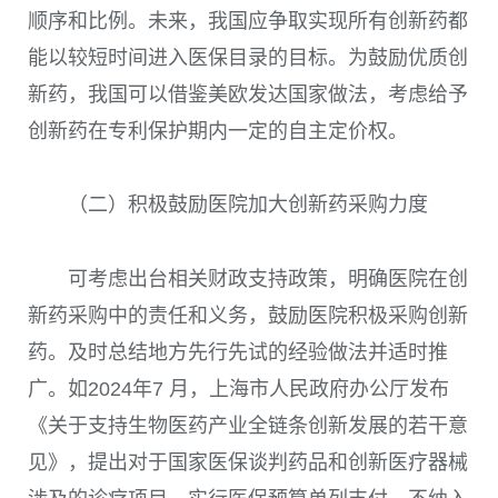
顺序和比例。未来，我国应争取实现所有创新药都
能以较短时间进入医保目录的目标。为鼓励优质创
新药，我国可以借鉴美欧发达国家做法，考虑给予
创新药在专利保护期内一定的自主定价权。
（二）积极鼓励医院加大创新药采购力度
可考虑出台相关财政支持政策，明确医院在创
新药采购中的责任和义务，鼓励医院积极采购创新
药。及时总结地方先行先试的经验做法并适时推
广。如2024年7 月，上海市人民政府办公厅发布
《关于支持生物医药产业全链条创新发展的若干意
见》，提出对于国家医保谈判药品和创新医疗器械