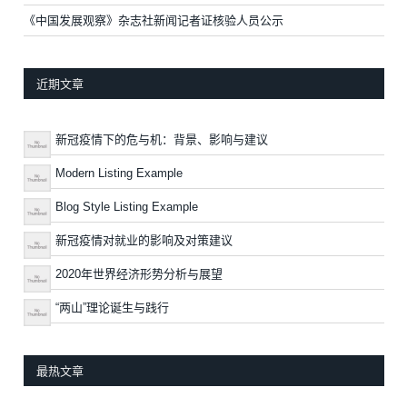
《中国发展观察》杂志社新闻记者证核验人员公示
近期文章
新冠疫情下的危与机：背景、影响与建议
Modern Listing Example
Blog Style Listing Example
新冠疫情对就业的影响及对策建议
2020年世界经济形势分析与展望
“两山”理论诞生与践行
最热文章