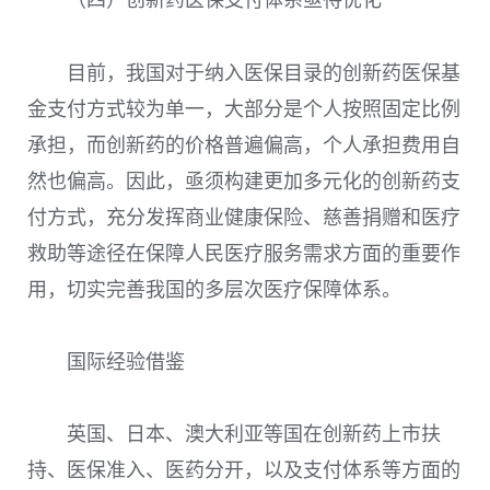
（四）创新药医保支付体系亟待优化
目前，我国对于纳入医保目录的创新药医保基
金支付方式较为单一，大部分是个人按照固定比例
承担，而创新药的价格普遍偏高，个人承担费用自
然也偏高。因此，亟须构建更加多元化的创新药支
付方式，充分发挥商业健康保险、慈善捐赠和医疗
救助等途径在保障人民医疗服务需求方面的重要作
用，切实完善我国的多层次医疗保障体系。
国际经验借鉴
英国、日本、澳大利亚等国在创新药上市扶
持、医保准入、医药分开，以及支付体系等方面的