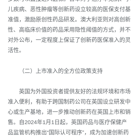
儿疾病、恶性肿瘤等创新药设立较高的医保支付基
准值，激励原创性药品研发。澳大利亚则对高创新
性、高临床价值的药品采用隐性阈值的方式，并不
对外公布，一定程度上保证了创新药医保准入的灵
活性。
（二）上市准入的全方位政策支持
英国为外国投资者提供友好的法规环境和市场
准入便利，有助于跨国制药公司在英国设立研发中
心或生产基地，进一步推动创新药在英国上市和销
售。自2024年1月1日起，英国药品与医疗保健产
品监管机构推出“国际认可程序”，成为加速创新药