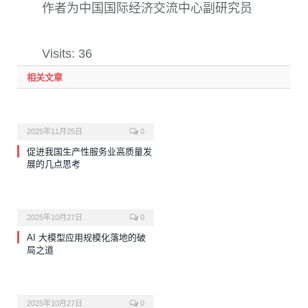
作者为中国国际经济交流中心副研究员
Visits: 36
相关文章
2025年11月25日
0
促进我国生产性服务业高质量发
展的几点思考
2025年10月27日
0
AI 大模型应用规模化落地的破
局之道
2025年10月27日
0