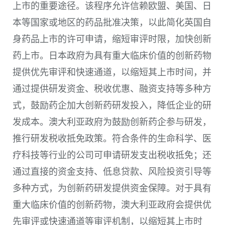
上市的重要途径。该程序允许信赖欧盟、美国、日
本等国家或地区的药品批准决策，以此简化英国自
身药品上市的许可申请，缩短审评时限，加快创新
药上市。日本政府为具有重大临床价值的创新药物
提供优先审评和快速通道，以缩短其上市时间，并
通过提供研发资金、税收优惠、融资支持等多种方
式，鼓励药企加大创新药研发投入，降低企业的研
发成本。澳大利亚政府为鼓励创新药企参与研发，
推行研发税收抵免政策。符合条件的生命科学、医
疗科技等行业的公司可申请研发支出税收抵免；还
通过直接的资金支持、低息贷款、风险投资引导等
多种方式，为创新药研发提供资金保障。对于具有
重大临床价值的创新药物，澳大利亚政府会提供优
先审评或快速通道等审评机制，以缩短其上市时