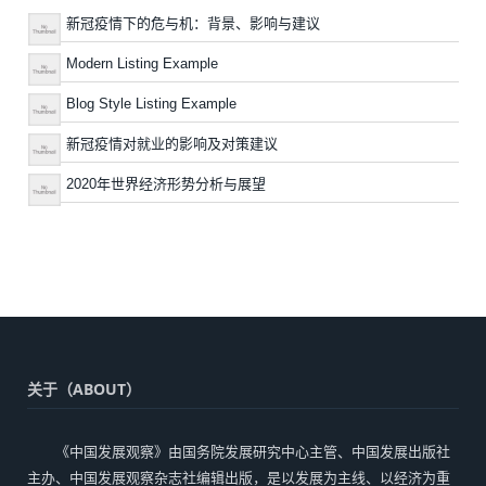
新冠疫情下的危与机：背景、影响与建议
Modern Listing Example
Blog Style Listing Example
新冠疫情对就业的影响及对策建议
2020年世界经济形势分析与展望
关于（ABOUT）
《中国发展观察》由国务院发展研究中心主管、中国发展出版社
主办、中国发展观察杂志社编辑出版，是以发展为主线、以经济为重