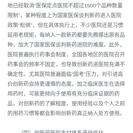
地已经取消“医保定点医院不超过1500个品种数量
限制”，某种程度上为国家医保谈判新药进入医院
政策“松绑”，但在具体执行上，不少医院还是习惯
延用老规矩，每纳入一款新药都要先腾挪出原有品
种，加大了国家医保谈判新药进院的难度。此外，
医院普遍执行药事会制度，全国各地区的医院召开
药事会的频率不固定，也导致创新药进医院充满不
确定性。尤其医院普遍面临“国考”压力，对引进高
价创新药会持更谨慎的态度。加之临床医生在选择
用药时，可能更倾向于使用有充分临床证据的药
品，对创新药的了解程度、使用经验以及个人之前
的用药习惯等都会影响创新药真正纳入处方使用。