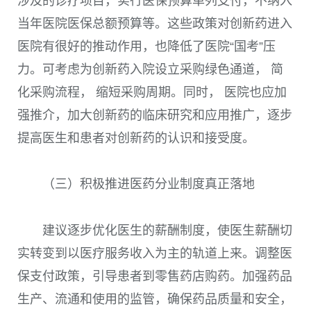
涉及的诊疗项目，实行医保预算单列支付，不纳入
当年医院医保总额预算等。这些政策对创新药进入
医院有很好的推动作用，也降低了医院“国考”压
力。可考虑为创新药入院设立采购绿色通道， 简
化采购流程， 缩短采购周期。同时， 医院也应加
强推介，加大创新药的临床研究和应用推广，逐步
提高医生和患者对创新药的认识和接受度。
（三）积极推进医药分业制度真正落地
建议逐步优化医生的薪酬制度，使医生薪酬切
实转变到以医疗服务收入为主的轨道上来。调整医
保支付政策，引导患者到零售药店购药。加强药品
生产、流通和使用的监管，确保药品质量和安全，