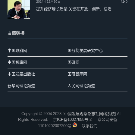
2014年12月30日
0
提升经济增长质量 关键在开放、创新、法治
友情链接
中国政府网
国务院发展研究中心
中国智库网
国研网
中国发展出版社
国研智库网
新华网理论频道
人民网理论频道
Copyright © 2004-2023 [
中国发展观察杂志社网络系统
] All
Rights Reserved.
京ICP备10027858号-2
京公网安备
11010202007200号
联系我们