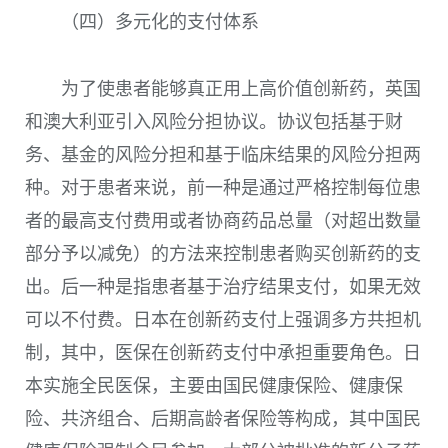
（四）多元化的支付体系
为了使患者能够真正用上高价值创新药，英国
和澳大利亚引入风险分担协议。协议包括基于财
务、基金的风险分担和基于临床结果的风险分担两
种。对于患者来说，前一种是通过严格控制每位患
者的最高支付费用或者协商药品总量（对超出数量
部分予以减免）的方法来控制患者购买创新药的支
出。后一种是指患者基于治疗结果支付，如果无效
可以不付费。日本在创新药支付上强调多方共担机
制，其中，医保在创新药支付中承担重要角色。日
本实施全民医保，主要由国民健康保险、健康保
险、共济组合、后期高龄者保险等构成，其中国民