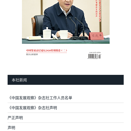
本社新闻
《中国发展观察》杂志社工作人员名单
《中国发展观察》杂志社声明
严正声明
声明