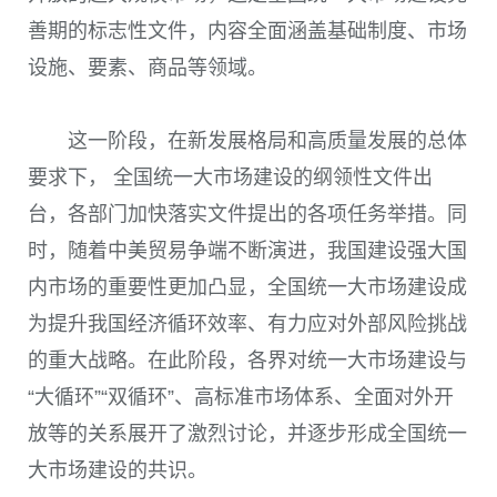
善期的标志性文件，内容全面涵盖基础制度、市场
设施、要素、商品等领域。
这一阶段，在新发展格局和高质量发展的总体
要求下， 全国统一大市场建设的纲领性文件出
台，各部门加快落实文件提出的各项任务举措。同
时，随着中美贸易争端不断演进，我国建设强大国
内市场的重要性更加凸显，全国统一大市场建设成
为提升我国经济循环效率、有力应对外部风险挑战
的重大战略。在此阶段，各界对统一大市场建设与
“大循环”“双循环”、高标准市场体系、全面对外开
放等的关系展开了激烈讨论，并逐步形成全国统一
大市场建设的共识。