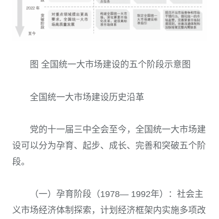
图 全国统一大市场建设的五个阶段示意图
全国统一大市场建设历史沿革
党的十一届三中全会至今，全国统一大市场建
设可以分为孕育、起步、成长、完善和突破五个阶
段。
（一）孕育阶段（1978— 1992年）：社会主
义市场经济体制探索，计划经济框架内实施多项改