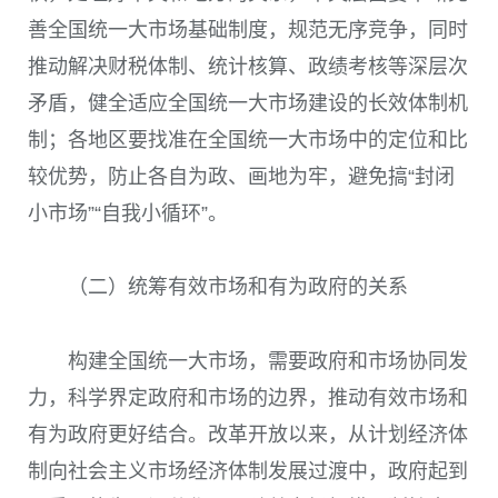
善全国统一大市场基础制度，规范无序竞争，同时
推动解决财税体制、统计核算、政绩考核等深层次
矛盾，健全适应全国统一大市场建设的长效体制机
制；各地区要找准在全国统一大市场中的定位和比
较优势，防止各自为政、画地为牢，避免搞“封闭
小市场”“自我小循环”。
（二）统筹有效市场和有为政府的关系
构建全国统一大市场，需要政府和市场协同发
力，科学界定政府和市场的边界，推动有效市场和
有为政府更好结合。改革开放以来，从计划经济体
制向社会主义市场经济体制发展过渡中，政府起到