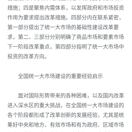
措施；四是聚焦内需体系，以发挥政府和市场投资
作用为要求提出改革措施。四部分内在联系紧密，
第一部分提出了统一大市场的基础性建设改革要
求，第二、三部分分别明确了商品市场和要素市场
下一阶段改革重点，第四部分指明了统一大市场中
投资的改革方向。
全国统一大市场建设的重要经验启示
面对国际形势带来的各种困难，以及国内改革
进入深水区的重大挑战，在全国统一大市场建设的
各个阶段都形成了改革创新的发展经验，尤其是统
筹好中央和地方、有效市场和有为政府、区域市场