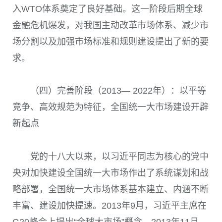
入WTO体系奠定了良好基础。这一阶段后期全球
金融危机爆发，对我国主动改革市场体系、减少市
场分割以及加强市场标准和规则建设提出了新的要
求。
（四）完善阶段（2013— 2022年）：以平等
竞争、高效规范为特征，全国统一大市场建设开辟
新起点
党的十八大以来，以习近平同志为核心的党中
央对加快建设全国统一大市场作出了系统谋划和战
略部署，全国统一大市场体系基本建立、内涵不断
丰富、建设加快提速。2013年9月，习近平主席在
G20峰会上提出“全球大市场”概念。2013年11月，