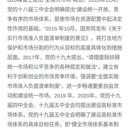
党的十八届三中全会明确提出“建设统一开放、竞
争有序的市场体系，是使市场在资源配置中起决定
性作用的基础。”2015 年10月，国务院发布《关于
实行市场准入负面清单制度的意见》，将打击地方
保护和市场分割的行为从目标的高度具体化到措施
层面。2017年，党的十九大提出，“清理废除妨碍
统一市场和公平竞争的各种规定和做法”，建立有
利于创新创业的市场竞争环境，强调要“全面实施
市场准入负面清单制度”，进一步畅通要素自由流
动和建设统一市场。2019 年、2020年，党的十九
届四中全会、十九届五中全会均提出建设高标准市
场体系，党的十九届五中全会明确了建设高标准市
场体系的具体目标任务，即“健全市场体系基本制