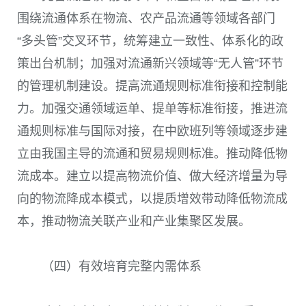
围绕流通体系在物流、农产品流通等领域各部门
“多头管”交叉环节，统筹建立一致性、体系化的政
策出台机制；加强对流通新兴领域等“无人管”环节
的管理机制建设。提高流通规则标准衔接和控制能
力。加强交通领域运单、提单等标准衔接，推进流
通规则标准与国际对接，在中欧班列等领域逐步建
立由我国主导的流通和贸易规则标准。推动降低物
流成本。建立以提高物流价值、做大经济增量为导
向的物流降成本模式，以提质增效带动降低物流成
本，推动物流关联产业和产业集聚区发展。
（四）有效培育完整内需体系