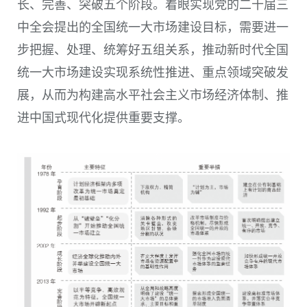
长、完善、突破五个阶段。着眼实现党的二十届三
中全会提出的全国统一大市场建设目标，需要进一
步把握、处理、统筹好五组关系，推动新时代全国
统一大市场建设实现系统性推进、重点领域突破发
展，从而为构建高水平社会主义市场经济体制、推
进中国式现代化提供重要支撑。