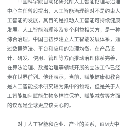
中国科学院自动化研究所人工智能伦理与治理
中心主任曾毅提出，人工智能治理绝对不是约束人
工智能的发展，其目的是推动人工智能可持续健康
发展。人工智能治理涉及多个利益相关方，是一种
综合治理。中国已初步建立人工智能发展体系，通
过数据算法、平台和应用的治理均衡，在产品设
计、研发、使用、管理等方面推动治理体系完善，
在算法治理、数据治理等领域开展的立法工作已经
走在世界前列。他还表示，当前，赋能健康和教育
是人工智能技术研究较为集中的领域，但是关于人
工智能如何赋能生物多样性保护、赋能减贫等方面
的议题是全球更应该关心的。
对于人工智能和企业、产业的关系，
IBM
大中