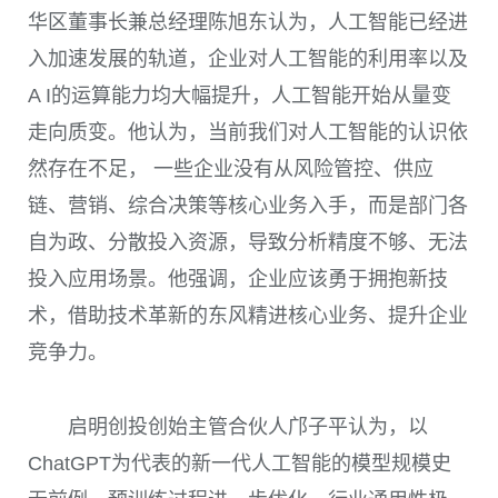
华区董事长兼总经理陈旭东认为，人工智能已经进
入加速发展的轨道，企业对人工智能的利用率以及
A I
的运算能力均大幅提升，人工智能开始从量变
走向质变。他认为，当前我们对人工智能的认识依
然存在不足， 一些企业没有从风险管控、供应
链、营销、综合决策等核心业务入手，而是部门各
自为政、分散投入资源，导致分析精度不够、无法
投入应用场景。他强调，企业应该勇于拥抱新技
术，借助技术革新的东风精进核心业务、提升企业
竞争力。
启明创投创始主管合伙人邝子平认为，以
ChatGPT
为代表的新一代人工智能的模型规模史