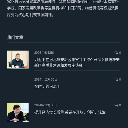
党政机关以及企业家阶层拥有广泛而稳固的读者群，并被中国社会科
学院、国家发展改革委等重要机构和中国知网、维普资讯等权威数据
库列为核心期刊或来源期刊。
热门文章
2026年6月2日
0
习近平在河北雄安新区考察并主持召开深入推进雄安
新区高质量建设和发展座谈会
2014年12月30日
0
在时间的河流上
2014年12月30日
0
提升经济增长质量 关键在开放、创新、法治