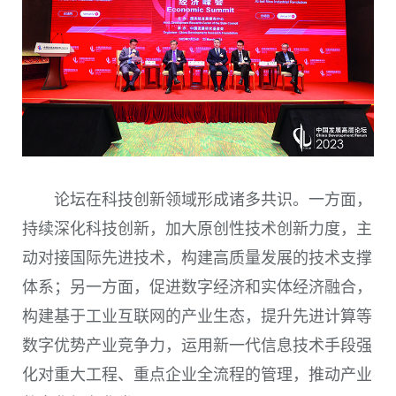
论坛在科技创新领域形成诸多共识。一方面，
持续深化科技创新，加大原创性技术创新力度，主
动对接国际先进技术，构建高质量发展的技术支撑
体系；另一方面，促进数字经济和实体经济融合，
构建基于工业互联网的产业生态，提升先进计算等
数字优势产业竞争力，运用新一代信息技术手段强
化对重大工程、重点企业全流程的管理，推动产业