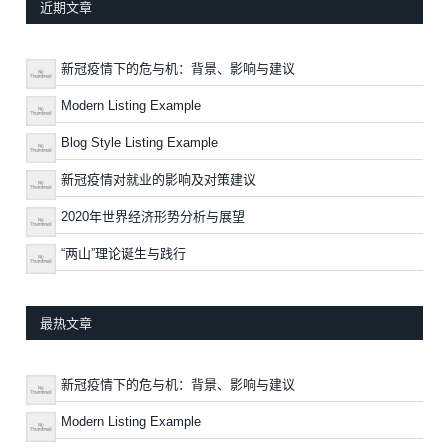
近期文章
新冠疫情下的危与机：背景、影响与建议
Modern Listing Example
Blog Style Listing Example
新冠疫情对就业的影响及对策建议
2020年世界经济形势分析与展望
“两山”理论诞生与践行
最热文章
新冠疫情下的危与机：背景、影响与建议
Modern Listing Example