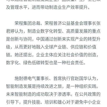
及管理水平，进而带动制造业生产效率提升。
荣程集团总裁、荣程普济公益基金会理事长张
君婷认为，制造业数字化转型、高质量发展的重点
是创新与协同，中国通过创新来实现产业的转型升
级，从而更好地融入全球产业链、供应链和价值
链。她还提出，企业主体应关注社会价值的创造，
数字化、绿色低碳转型也是一种社会责任。
施耐德电气董事长、首席执行官赵国华认为，
智能制造发展是持续改进之旅，是一种组织实践。
未来智能制造的成功取决于渗透率。在公共政策的
引导下，提升技能、培训和雄心对于避免中小企业