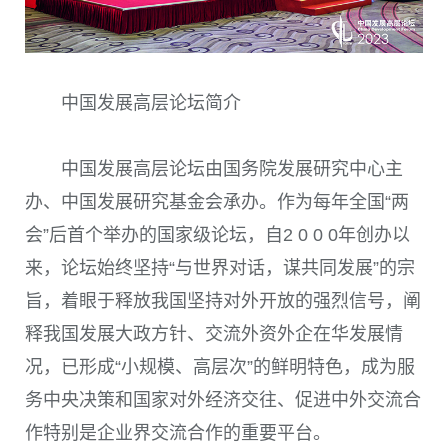
中国发展高层论坛简介
中国发展高层论坛由国务院发展研究中心主
办、中国发展研究基金会承办。作为每年全国“两
会”后首个举办的国家级论坛，自2 0 0 0年创办以
来，论坛始终坚持“与世界对话，谋共同发展”的宗
旨，着眼于释放我国坚持对外开放的强烈信号，阐
释我国发展大政方针、交流外资外企在华发展情
况，已形成“小规模、高层次”的鲜明特色，成为服
务中央决策和国家对外经济交往、促进中外交流合
作特别是企业界交流合作的重要平台。