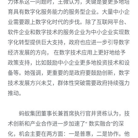
力体系这一问题时，王微认为，关键是要更多地培
育具有数字化服务能力的服务型企业。大量中小企
业需要跟上数字化时代的步伐。除了互联网平台、
软件企业和数字技术的服务企业为中小企业实现数
字化转型提供巨大支持，政府也应进一步引导数字
经济发展的方向， 在数字技术应用上更好地给予
政策支持，比如鼓励中小企业更多地投资技术和设
备等。她强调，更重要的是政府要鼓励创新，数字
技术发展方兴未艾，群体性突破需要政府持续强力
推动。
蚂蚁集团董事长兼首席执行官井贤栋认为，技
术创新和产业合作进一步加速了“ 数实融合”的深
化，机会主要在两方面：一是普惠，二是协作。他