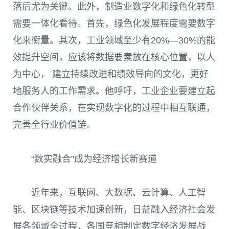
落后尤为关键。此外，制造业数字化和绿色化转型
需要一体化看待。首先，绿色化发展程度需要数字
化来衡量。其次，工业领域至少有
20%
—
30%
的能
效提升空间，应该将数据要素放在核心位置，以人
为中心， 建立持续改进和绩效导向的文化，更好
地服务人的工作需求。他呼吁，工业企业要建立起
合作伙伴关系，在实现数字化的过程中相互联通，
完善全行业价值链。
“数实融合”成为经济增长新赛道
近年来，互联网、大数据、云计算、人工智
能、区块链等技术加速创新，日益融入经济社会发
展各领域全过程，各国竞相制定数字经济发展战