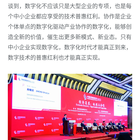
谈到，数字化不应该只是大型企业的专项，也是每
个中小企业都应享受的技术普惠红利。协作是企业
个体单点的数字化驱动产业协作的数字化，能够创
造全新的价值，催生出更多新模式、新业态。只有
中小企业实现数字化，数字化时代才能真正到来，
数字技术的普惠红利也才能真正实现。