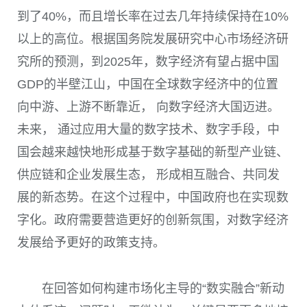
到了
40%
，而且增长率在过去几年持续保持在
10%
以上的高位。根据国务院发展研究中心市场经济研
究所的预测，到
2025
年，数字经济有望占据中国
GDP
的半壁江山，中国在全球数字经济中的位置
向中游、上游不断靠近， 向数字经济大国迈进。
未来， 通过应用大量的数字技术、数字手段，中
国会越来越快地形成基于数字基础的新型产业链、
供应链和企业发展生态， 形成相互融合、共同发
展的新态势。在这个过程中，中国政府也在实现数
字化。政府需要营造更好的创新氛围，对数字经济
发展给予更好的政策支持。
在回答如何构建市场化主导的“数实融合”新动