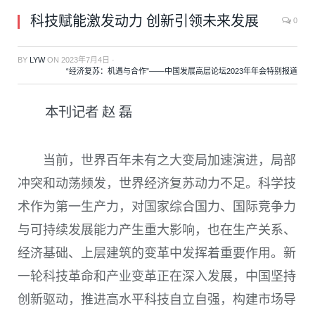
科技赋能激发动力 创新引领未来发展
0
BY
LYW
ON
2023年7月4日
·
“经济复苏：机遇与合作”——中国发展高层论坛2023年年会特别报道
本刊记者 赵 磊
当前，世界百年未有之大变局加速演进，局部
冲突和动荡频发，世界经济复苏动力不足。科学技
术作为第一生产力，对国家综合国力、国际竞争力
与可持续发展能力产生重大影响，也在生产关系、
经济基础、上层建筑的变革中发挥着重要作用。新
一轮科技革命和产业变革正在深入发展，中国坚持
创新驱动，推进高水平科技自立自强，构建市场导