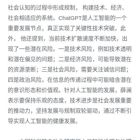
社会认知的过程中形成规制， 构建技术、经济、
社会相适应的系统。
ChatGPT
是人工智能的一个
重要发展节点，真正实现了关键性技术突破。此
外， 他还提到，当前技术扩散速度不断加快，出
现了一些潜在风险。一是技术风险，例如技术透明
和潜在偏见的问题；二是经济风险，可能导致潜在
的资源垄断；三是社会风险，需要关注诚信问题；
四是政治风险，在信息的传递过程中可能暗含潜在
的意识形态和价值观。针对人工智能的发展，薛澜
表示要保持乐观的态度，技术进步是社会发展重要
的推动力，坚持发展与规制双轮驱动，通过不断引
导实现人工智能的健康发展。