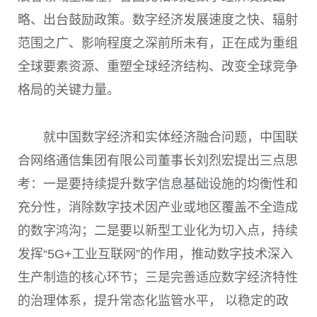
略、出台鼓励政策。数字经济发展速度之快、辐射
范围之广、影响程度之深前所未有，正在成为重组
全球要素资源、重塑全球经济结构、改变全球竞争
格局的关键力量。
就中国数字经济和实体经济融合问题，中国联
合网络通信集团有限公司董事长刘烈宏提出三点思
考：一是要持续提升数字信息基础设施的均衡性和
充分性，消除数字技术因产业或地区覆盖不全造成
的数字鸿沟；二是要以新型工业化为切入点，持续
发挥“
5G+
工业互联网”的作用，推动数字技术深入
生产制造的核心环节；三是完善适应数字经济特性
的治理体系，提升常态化监管水平， 以稳定的政