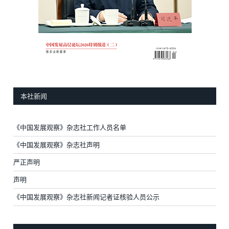
本社新闻
《中国发展观察》杂志社工作人员名单
《中国发展观察》杂志社声明
严正声明
声明
《中国发展观察》杂志社新闻记者证核验人员公示