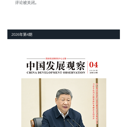
评论被关闭。
2026年第4期