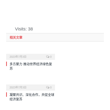
Visits: 38
相关文章
2023年7月3日
0
多方聚力 推动世界经济绿色复
苏
2023年7月3日
0
凝聚共识、深化合作，共促全球
经济复苏