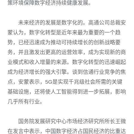
策环境保障数字经济持续健康发展。
未来经济的发展是数字化的。高通公司总裁安
蒙认为，数字化转型是近年来最为重要的一个趋
势，已经迅速成为推动可持续增长的创新战略要
务，并且激发出更高的运营效率，成为实现新的商
业模式和收入增量的来源。数字化转型的迅速崛起
成为经济增长的强大引擎。谈到信通行业竞争的焦
点，安蒙表示，
5G
是实现千兆级社会所需的关键
基础设施，还将使人工智能得到进一步拓展，影响
几乎所有行业。
国务院发展研究中心市场经济研究所所长王微
在发言中表示，中国数字经济占国民经济的比重达