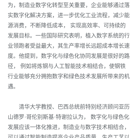
为，制造业数字化转型至关重要，企业能够通过落
实数字化解决方案，进一步优化工业流程，减少能
源消费，不断降低成本， 实现高效率、可持续的
发展目标。一些国际研究表明，植入数字系统的行
业领跑者受益最大，其生产率增长远超成本增长速
度。他提到，数字化与绿色化协同发展是很好的路
径， 例如将炼钢与人工智能技术相结合，使钢铁
行业能够充分拥抱数字和绿色技术发展所带来的机
遇。
清华大学教授、巴西总统前特别经济顾问亚历
山德罗
·
哥伦别斯基
·
特谢拉认为， 数字化与绿色化
发展应该一体化推进，制造业与数字技术相结合，
可以通过智能制造提高企业产品质量、生产工艺以