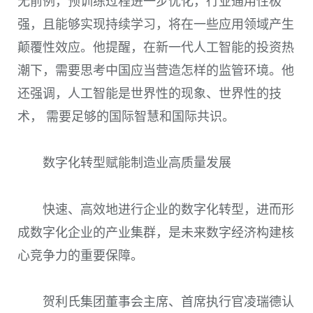
无前例，预训练过程进一步优化，行业通用性极
强，且能够实现持续学习，将在一些应用领域产生
颠覆性效应。他提醒，在新一代人工智能的投资热
潮下，需要思考中国应当营造怎样的监管环境。他
还强调，人工智能是世界性的现象、世界性的技
术， 需要足够的国际智慧和国际共识。
数字化转型赋能制造业高质量发展
快速、高效地进行企业的数字化转型，进而形
成数字化企业的产业集群，是未来数字经济构建核
心竞争力的重要保障。
贺利氏集团董事会主席、首席执行官凌瑞德认