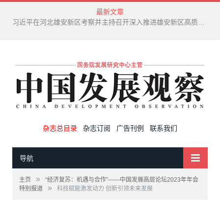
最新文章
新兴产业废弃物循环利用技术演进趋势
杂志总目录
杂志订阅
广告刊例
联系我们
导航
»
主页
“经济复苏：机遇与合作”——中国发展高层论坛2023年年会
»
特别报道
科技赋能激发动力 创新引领未来发展