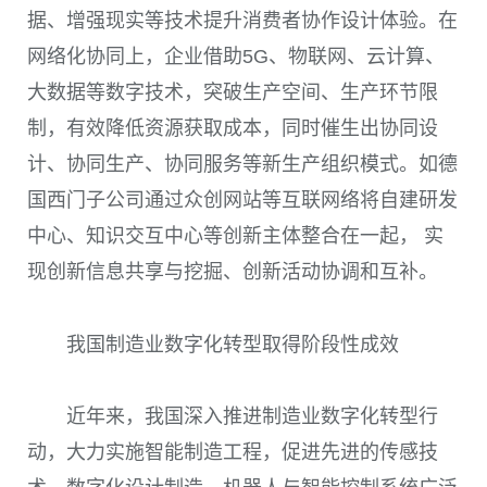
据、增强现实等技术提升消费者协作设计体验。在
网络化协同上，企业借助
5G
、物联网、云计算、
大数据等数字技术，突破生产空间、生产环节限
制，有效降低资源获取成本，同时催生出协同设
计、协同生产、协同服务等新生产组织模式。如德
国西门子公司通过众创网站等互联网络将自建研发
中心、知识交互中心等创新主体整合在一起， 实
现创新信息共享与挖掘、创新活动协调和互补。
我国制造业数字化转型取得阶段性成效
近年来，我国深入推进制造业数字化转型行
动，大力实施智能制造工程，促进先进的传感技