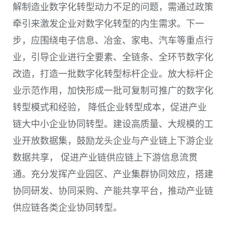
解制造业数字化转型动力不足的问题，需通过政策
牵引来激发企业对数字化转型的内生需求。下一
步，应围绕电子信息、冶金、家电、汽车等重点行
业，引导企业进行全要素、全链条、全环节数字化
改造，打造一批数字化转型标杆企业。放大标杆企
业示范作用，加快形成一批可复制可推广的数字化
转型模式和经验， 降低企业转型成本，促进产业
链大中小企业协同转型。建设高质量、大规模的工
业开放数据集，鼓励龙头企业与产业链上下游企业
数据共享， 促进产业链供应链上下游信息流贯
通。充分发挥产业园区、产业集群协同效应，搭建
协同研发、协同采购、产能共享平台，推动产业链
供应链各类企业协同转型。