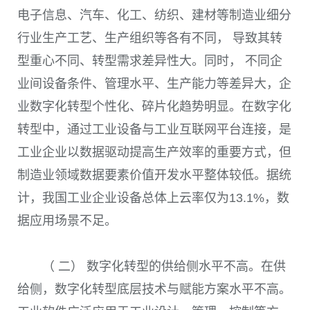
电子信息、汽车、化工、纺织、建材等制造业细分
行业生产工艺、生产组织等各有不同， 导致其转
型重心不同、转型需求差异性大。同时， 不同企
业间设备条件、管理水平、生产能力等差异大，企
业数字化转型个性化、碎片化趋势明显。在数字化
转型中，通过工业设备与工业互联网平台连接，是
工业企业以数据驱动提高生产效率的重要方式，但
制造业领域数据要素价值开发水平整体较低。据统
计，我国工业企业设备总体上云率仅为
13.1%
，数
据应用场景不足。
（ 二） 数字化转型的供给侧水平不高。在供
给侧，数字化转型底层技术与赋能方案水平不高。