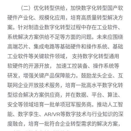
（二）优化转型供给，加快数字化转型国产软
硬件产业化、规模化应用，培育高质量转型解决方
案。针对制造业数字化转型过程中存在工业软件、
系统解决方案供给不足等方面的问题。未来应围绕
高端芯片、集成电路等基础硬件和操作系统、基础
工业软件等关键软件领域， 支持数字化转型通用
软硬件的开源开放， 加速工控装备、操作系统等
研发，增强关键产品保障能力。鼓励龙头企业、互
联网企业开放技术服务，培育一批高水平数字化转
型综合解决方案供应商，并在数据、平台、算法、
安全等领域培育一批单项冠军服务商。推动人工智
能、数字孪生、
AR/VR
等数字技术与行业知识的深
度融合，培育一批符合企业转型需求的解决方案，