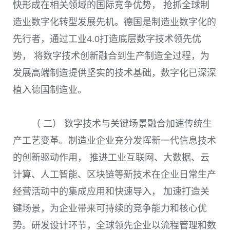
快形成在相关领域的国际竞争优势， 抢抓全球制
造业数字化转型发展先机。德国是制造业数字化的
先行者，通过工业
4.0
打造底层数字技术领先优
势， 将数字技术创新融合到生产制造全过程，为
发展高端制造提供坚实的技术基础，数字化已深深
植入德国制造业。
（ 二） 数字技术与关键场景融合加速传统生
产工艺变革。制造业企业充分发挥新一代信息技术
的创新驱动作用， 推进工业互联网、大数据、云
计算、人工智能、区块链等新技术在企业日常生产
经营活动中的集成应用和快速导入， 加速打造关
键场景，为企业带来可持续的竞争能力和核心优
势。研发设计环节，全球领先企业以流程管理和数