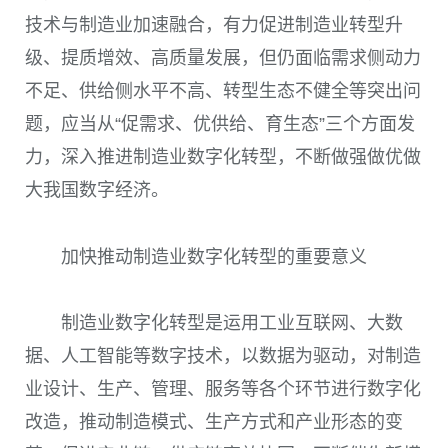
技术与制造业加速融合，有力促进制造业转型升
级、提质增效、高质量发展，但仍面临需求侧动力
不足、供给侧水平不高、转型生态不健全等突出问
题，应当从“促需求、优供给、育生态”三个方面发
力，深入推进制造业数字化转型，不断做强做优做
大我国数字经济。
加快推动制造业数字化转型的重要意义
制造业数字化转型是运用工业互联网、大数
据、人工智能等数字技术，以数据为驱动，对制造
业设计、生产、管理、服务等各个环节进行数字化
改造，推动制造模式、生产方式和产业形态的变