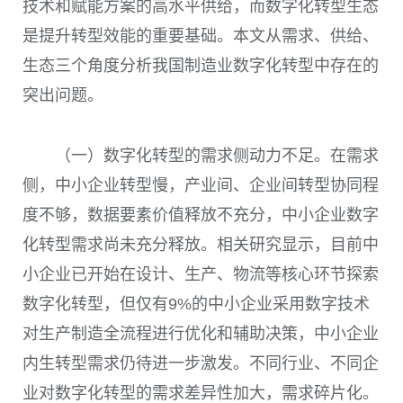
技术和赋能方案的高水平供给，而数字化转型生态
是提升转型效能的重要基础。本文从需求、供给、
生态三个角度分析我国制造业数字化转型中存在的
突出问题。
（一）数字化转型的需求侧动力不足。在需求
侧，中小企业转型慢，产业间、企业间转型协同程
度不够，数据要素价值释放不充分，中小企业数字
化转型需求尚未充分释放。相关研究显示，目前中
小企业已开始在设计、生产、物流等核心环节探索
数字化转型，但仅有
9%
的中小企业采用数字技术
对生产制造全流程进行优化和辅助决策，中小企业
内生转型需求仍待进一步激发。不同行业、不同企
业对数字化转型的需求差异性加大，需求碎片化。