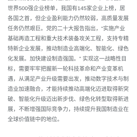
世界
500
强企业榜单，我国有
145
家企业上榜，居
各国之首，但企业盈利能力仍然较弱，高质量发展
任务仍然艰巨。党的二十大报告指出，“实施产业
基础再造工程和重大技术装备攻关工程，支持专精
特新企业发展，推动制造业高端化、智能化、绿色
化发展。加快建设制造强国。” 实现这一战略性目
标，需要牢牢把握新一轮科技革命和产业变革机
遇，从满足产业升级需要出发，推动数字技术与制
造业加速融合，才能持续推动高端化迈进取得新突
破、智能化升级迈出新步伐、绿色化转型取得新进
展，不断增强国际竞争力，持续提升我国制造业在
全球价值链中的地位。