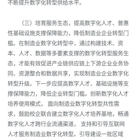
不断提升数字化转型供给水平。
（三）培育服务生态，提高数字化人才、普惠
性基础设施支撑保障能力，降低制造业企业转型门
槛。在制造业数字化转型中，通过构建技术、资
本、人才、数据等多要素支撑的数字化转型服务生
态，才能有效促进产业链供应链上下游企业业务协
同、资源整合和数据共享，实现制造业企业数字化
转型升级。下一步应提高数字人才、基础设施等支
撑保障能力，降低企业转型门槛。创新数字化人才
培养使用模式， 面向制造业数字化转型共性需
求，鼓励校企联合建立数字化人才培养基地，畅通
数字化人才跨行业流通渠道， 支持和引导互联网
人才服务制造业数字化转型。引导建设一批区域