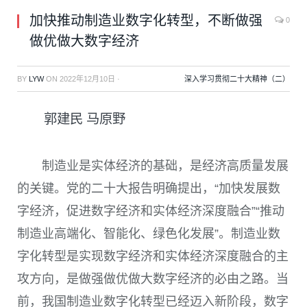
加快推动制造业数字化转型，不断做强
0
做优做大数字经济
BY
LYW
ON
2022年12月10日
·
深入学习贯彻二十大精神（二）
郭建民 马原野
制造业是实体经济的基础，是经济高质量发展
的关键。党的二十大报告明确提出，“加快发展数
字经济，促进数字经济和实体经济深度融合”“推动
制造业高端化、智能化、绿色化发展”。制造业数
字化转型是实现数字经济和实体经济深度融合的主
攻方向，是做强做优做大数字经济的必由之路。当
前，我国制造业数字化转型已经迈入新阶段，数字