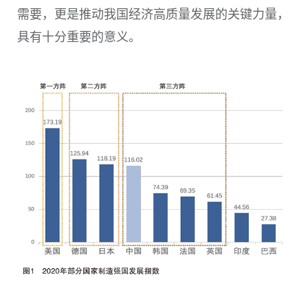
需要，更是推动我国经济高质量发展的关键力量，
具有十分重要的意义。