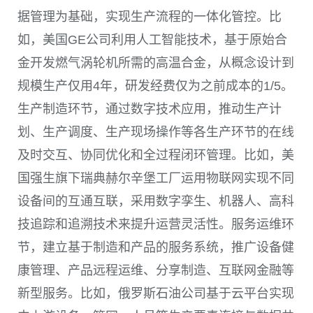
据管理为基础，实现生产流程的一体化管控。比
如，美国
GE
公司利用人工智能技术，基于原始合
金开发燃气涡轮机所需的高温合金，从概念设计到
规模生产仅用
4
年，研发经费仅为之前成本的
1/5
。
生产制造环节，通过数字技术应用，推动生产计
划、生产调度、生产现场操作等各生产环节的在线
及时交互、协同优化和全过程闭环管理。比如，美
国强生旗下瑞典赫尔辛堡工厂运用物联网实现不同
设备间的互通互联，采用数字孪生、机器人、高科
技追踪和追溯技术来提升运营灵活性。服务运维环
节，建立基于制造和产品的服务系统，推广设备健
康管理、产品远程运维、分享制造、互联网金融等
新型服务。比如，俄罗斯石油公司基于云平台实现