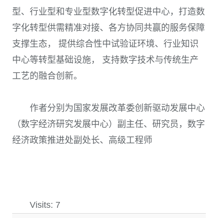
型、行业型和专业型数字化转型促进中心，打造数
字化转型供需精准对接、各方协同共赢的服务保障
支撑生态， 提供综合性中试验证环境、行业知识
中心等转型基础设施， 支持数字技术与传统生产
工艺的融合创新。
作者分别为国家发展改革委创新驱动发展中心
（数字经济研究发展中心）副主任、研究员，数字
经济政策推进处副处长、高级工程师
Visits: 7