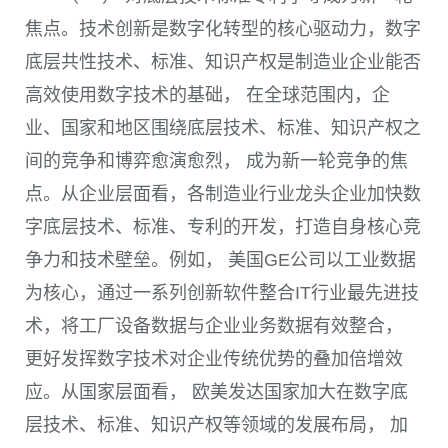
焦点。技术创新是数字化转型的核心驱动力，数字
底层共性技术、标准、知识产权是制造业企业能否
高效使用数字技术的基础， 在全球范围内，企
业、国家和地区围绕底层技术、标准、知识产权之
间的竞争和博弈愈演愈烈， 成为新一轮竞争的焦
点。从企业层面看，各制造业行业龙头企业加快数
字底层技术、标准、专利的开发，打造自身核心竞
争力和技术壁垒。例如， 美国
GE
公司以工业数据
为核心，通过一系列创新软件整合
IT
行业最先进技
术，将工厂设备数据与企业业务数据有效整合，
更好发挥数字技术对企业传统优势的叠加倍增效
应。从国家层面看， 欧美发达国家加大在数字底
层技术、标准、知识产权等领域的发展布局， 加