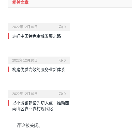
相关文章
2022年12月10日
0
走好中国特色金融发展之路
2022年12月10日
0
构建优质高效的服务业新体系
2022年12月10日
0
以小城镇建设为切入点，推动西
南山区农业农村现代化
评论被关闭。