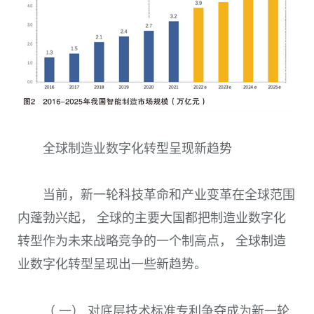
全球制造业数字化转型呈现新趋势
当前，新一轮科技革命和产业变革在全球范围
内蓬勃兴起， 全球的主要大国都把制造业数字化
转型作为未来战略竞争的一个制高点， 全球制造
业数字化转型呈现出一些新趋势。
（ 一） 对底层技术标准专利争夺成为新一轮