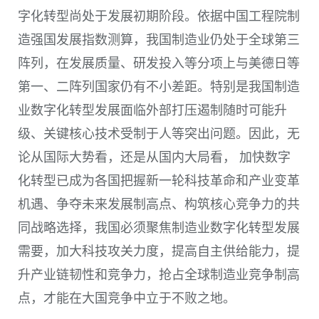
字化转型尚处于发展初期阶段。依据中国工程院制
造强国发展指数测算，我国制造业仍处于全球第三
阵列，在发展质量、研发投入等分项上与美德日等
第一、二阵列国家仍有不小差距。特别是我国制造
业数字化转型发展面临外部打压遏制随时可能升
级、关键核心技术受制于人等突出问题。因此，无
论从国际大势看，还是从国内大局看， 加快数字
化转型已成为各国把握新一轮科技革命和产业变革
机遇、争夺未来发展制高点、构筑核心竞争力的共
同战略选择，我国必须聚焦制造业数字化转型发展
需要，加大科技攻关力度，提高自主供给能力，提
升产业链韧性和竞争力，抢占全球制造业竞争制高
点，才能在大国竞争中立于不败之地。