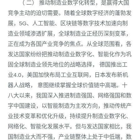
（ 二） 推动制造业数字化转型，是赢得大国
竞争主动的迫切需要。随着全球数字经济的蓬勃发
展，
5G
、人工智能、区块链等数字技术加速向制
造业领域渗透扩展，全球制造业正经历深刻变革，
正在成为各国产业竞争的焦点。从全球范围看，各
发达国家纷纷把推动制造业数字化、智能化作为巩
固全球制造业领先地位的战略选择， 德国推出工
业
4.0
，美国加快布局工业互联网，日本发布新机
器人战略， 意图继续掌握全球价值链中高端。十
八大以来，我国深入推进制造强国、网络强国和数
字中国建设，以智能制造为主攻方向，推动传统产
业技术变革和优化升级，持续提升制造业数字化、
网络化、智能化发展水平。但与发达国家相比，我
国制造业大而不强，产业链整体上处于中低端，数