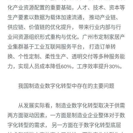
化产业资源配置的重要基础，人才、技术、资本等
生产要素以数据为载体加速流通， 推动产业链、
供应链、价值链的优化提升， 带来行业内部与行
业间资源组织形式重构与优化。广州市定制家居产
业集群基于工业互联网服务平台， 打造订单转
换、个性定制、柔性生产、透明交付等多种服务能
力，实现人员成本降低
60%
，工序效率提升
30%
。
我国制造业数字化转型中存在的主要问题
从发展实际看，制造业数字化转型取决于供需
两方面驱动因素，一方面是制造业企业整体对于数
字化转型的需求， 另一方面在于数字化转型底层