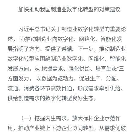
加快推动我国制造业数字化转型的对策建议
习近平总书记关于制造业数字化转型的重要论
述， 为推动制造业向数字化、网络化、智能化发
展指明了方向、提供了遵循。下一步，推动制造业
数字化转型应围绕制造业数字化、网络化、智能化
发展方向，从“挖掘需求、强化供给、培育生态”三
方面发力， 以数据为驱动力，促进生产、分配、
流通、消费各环节高效贯通，形成需求牵引供给、
供给创造需求的数字化转型良好生态。
（一）挖掘内生需求，放大标杆企业示范作
用，推动产业链上下游企业协同转型。从需求侧破