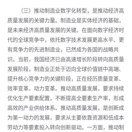
（三）推动制造业数字化转型，是推动经济高
质量发展的关键力量。制造业是实体经济的基础，
是未来经济高质量发展的关键。在面向数字经济时
代的全球竞争中，依托数字技术发展更高水平、更
有竞争力的先进制造业，已然成为各国的战略共
识。当前，我国经济已由高速增长阶段转向高质量
发展阶段，制造业正处于迈向全球价值链中高端、
提升核心竞争力的关键阶段，正在经历质量变革、
效率变革、动力变革。推动高质量发展，要求持续
优化生产要素配置，不断提高全要素生产率，形成
高效的产业供给体系。推动高质量发展，是创新成
为第一动力的发展，要求从主要依靠资源和低成本
劳动力等要素投入转向创新驱动。一方面，推动制