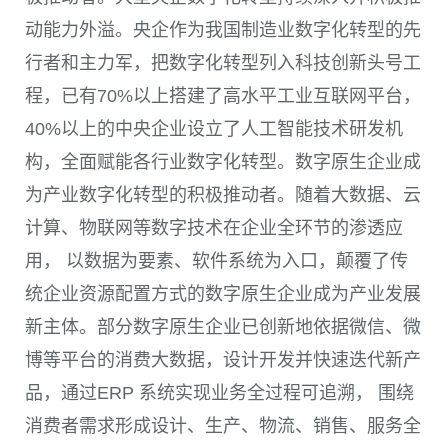
动能力外溢。央企作为我国制造业数字化转型的先
行者和主力军，把数字化转型列入科技创新头号工
程，已有
70%
以上搭建了高水平工业互联网平台，
40%
以上的中央企业设立了人工智能技术研发机
构，全面赋能各行业数字化转型。数字原生企业成
为产业数字化转型的积极推动者。随着大数据、云
计算、物联网等数字技术在企业全环节的渗透应
用， 以数据为要素、软件系统为入口，颠覆了传
统企业资源配置方式的数字原生企业成为产业发展
新主体。部分数字原生企业已创新地依据微信、微
博等平台的消费大数据，设计开发并快速迭代新产
品，通过
ERP
系统实现业务全过程可追溯， 围绕
消费者需求形成设计、生产、物流、销售、服务全