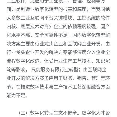
工业软件广泛应用于工业设计、管理、控制等方
面，是制造业数字化转型的根基和底座，而我国绝
大多数工业互联网平台关键模块、工控系统的软件
内核、底层技术对海外企业的依赖程度较强，国产
化水平不高，安全可靠性不足。国内数字化转型解
决方案主要由行业龙头企业和互联网企业开发，由
行业龙头企业开发的解决方案能够深度介入企业全
流程数字化改造，但受行业生产工艺技术、知识沉
淀等影响， 只能服务有限行业转型；由互联网企
业开发的解决方案多应用于财务、销售、管理等环
节，在推进数字技术与生产技术工艺深度融合方面
能力不足。
（三）数字化转型生态不健全。数字化人才紧