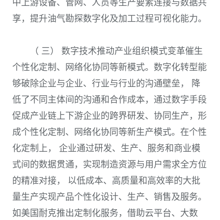
中上游设备、管网、人员等生产要素连接与数据共
享，提升油气勘探数字化及加工过程可视化能力。
（ 三） 数字技术推动产业组织模式变革催生
个性化定制、网络化协同等新模式。数字化转型能
够破除企业与企业、行业与行业的沟通壁垒， 降
低了不同主体间的沟通和合作成本，通过数字手段
促成产业链上下游企业的跨界研发、协同生产，形
成个性化定制、网络化协同等新生产模式。在个性
化定制上， 企业通过研发、生产、服务和商业模
式间的数据贯通，实现制造资源与用户需求全方位
的精准对接， 以低成本、高质量和高效率的大批
量生产实现产品个性化设计、生产、销售及服务。
如美国耐克推出定制化服务，借助云平台、大数