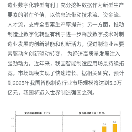
造业数字化转型有利于充分挖掘数据作为新型生产
要素的潜在价值，以信息流带动技术流、资金流、
人才流，支撑全要素生产率提升；另一方面，推动
制造业数字化转型有利于进一步释放数字技术对制
造业发展的创新潜能和创新活力，促进制造业从要
素驱动向创新驱动转变， 为经济高质量发展注入
强劲动力。近年来，我国智能制造应用场景持续拓
宽，市场规模实现了快速增长。据相关研究，预计
到
2025
年我国智能制造行业市场规模将达到
5.3
万
亿元，我国将迈入世界制造强国之列。