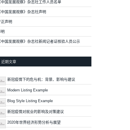
《中国发展观察》杂志社工作人员名单
《中国发展观察》杂志社声明
严正声明
声明
《中国发展观察》杂志社新闻记者证核验人员公示
近期文章
新冠疫情下的危与机：背景、影响与建议
Modern Listing Example
Blog Style Listing Example
新冠疫情对就业的影响及对策建议
2020年世界经济形势分析与展望