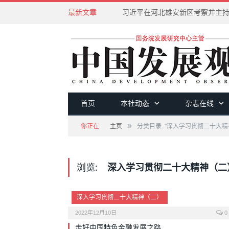
最新文章
首页
本社动态
杂志在线
»
你正在
主页
分类目录: "深入学习贯彻二十大精
浏览:
深入学习贯彻二十大精神（二
深入学习贯彻二十大精神（二）
2022年12月10日
0
走好中国特色金融发展之路