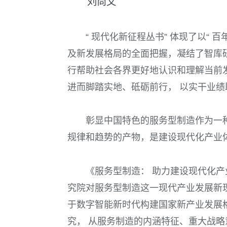
刘尚文
“ 现代化新征程丛书” 体现了以“
及新发展格局的全面把握，凝结了智库
行帮助社会各界更好地认识和理解当前
进而脚踏实地、砥砺前行， 以实干业
彰显中国特色的服务型制造作为一
规律和趋势的产物，是建设现代化产业
《服务型制造： 助力建设现代化产
究院对服务型制造这一现代产业发展新
于数字智能新时代构建国家新产业发展
究， 从服务制造的内涵特征、重大战