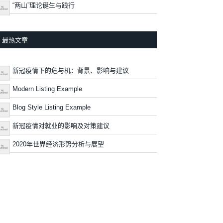
“两山”理论诞生与践行
最热文章
新冠疫情下的危与机：背景、影响与建议
Modern Listing Example
Blog Style Listing Example
新冠疫情对就业的影响及对策建议
2020年世界经济形势分析与展望