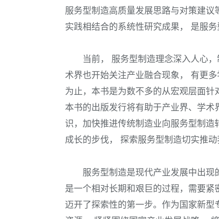
服务型制造高质量发展思路与对策建议
实践相结合的系统性研究成果， 是服
当前， 服务型制造理念深入人心
术界也开始关注产业融合现象， 有更多
为止，本书是为数不多的从宏观层面针
本书的出版发行将有助于产业界、学术
识，加快推进传统制造业向服务型制造
成长的步伐， 探索服务型制造切实推
服务型制造是现代产业发展中出现
是一个相对长期和艰巨的过程，需要紧
迈开了探索性的第一步。作为国家新型