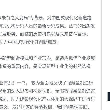
 百年未有之大变局”为背景，对中国式现代化新道路
研究机构研究人员的最新研究成果。丛书的出版发
发展形势、面临的历史机遇以及未来奋斗目标，
绩助力中国式现代化开创新篇章。
种新型制造模式和产业形态，是适应现代产业发展
体系的重要内容，是实现新型工业化的必然选择。
业体系》一书， 较为全面地反映了服务型制造研
现象的深入思考和初步认识。全书将服务型制造置
格局、助力建设现代化产业体系的大视野下进行研
略意义、发达国家的经验教训、我国创新性实践、