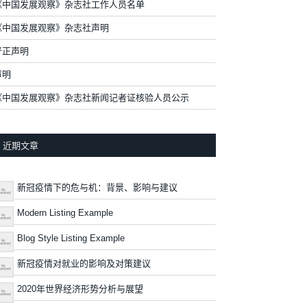
《中国发展观察》杂志社工作人员名单
《中国发展观察》杂志社声明
严正声明
声明
《中国发展观察》杂志社新闻记者证核验人员公示
近期文章
新冠疫情下的危与机：背景、影响与建议
Modern Listing Example
Blog Style Listing Example
新冠疫情对就业的影响及对策建议
2020年世界经济形势分析与展望