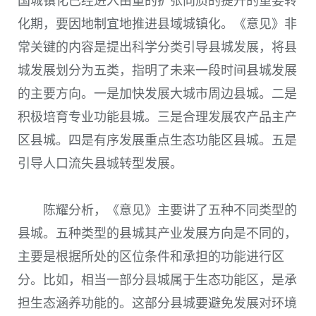
国城镇化已经进入由量的扩张向质的提升的重要转
化期，要因地制宜地推进县域城镇化。《意见》非
常关键的内容是提出科学分类引导县城发展，将县
城发展划分为五类，指明了未来一段时间县城发展
的主要方向。一是加快发展大城市周边县城。二是
积极培育专业功能县城。三是合理发展农产品主产
区县城。四是有序发展重点生态功能区县城。五是
引导人口流失县城转型发展。
陈耀分析，《意见》主要讲了五种不同类型的
县城。五种类型的县城其产业发展方向是不同的，
主要是根据所处的区位条件和承担的功能进行区
分。比如，相当一部分县城属于生态功能区，是承
担生态涵养功能的。这部分县城要避免发展对环境