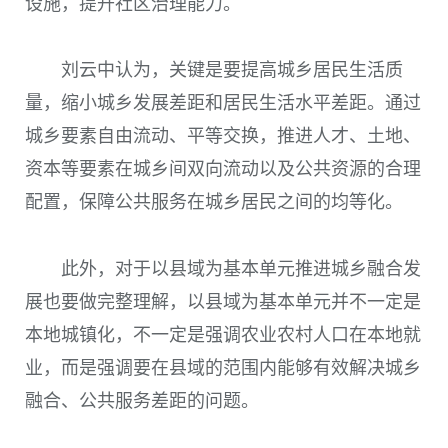
设施，提升社区治理能力。
刘云中认为，关键是要提高城乡居民生活质
量，缩小城乡发展差距和居民生活水平差距。通过
城乡要素自由流动、平等交换，推进人才、土地、
资本等要素在城乡间双向流动以及公共资源的合理
配置，保障公共服务在城乡居民之间的均等化。
此外，对于以县域为基本单元推进城乡融合发
展也要做完整理解，以县域为基本单元并不一定是
本地城镇化，不一定是强调农业农村人口在本地就
业，而是强调要在县域的范围内能够有效解决城乡
融合、公共服务差距的问题。