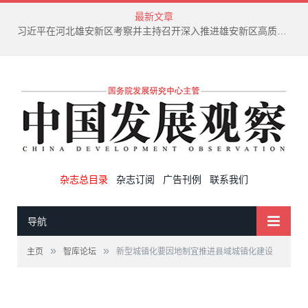
最新文章
新兴产业废弃物循环利用技术演进趋势
杂志总目录
杂志订阅
广告刊例
联系我们
导航
»
»
主页
智库论坛
新型城镇化要因地制宜推进县域城镇化建设