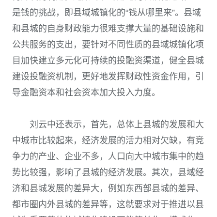
是钱的挑战，即县域城镇化的“钱从哪里来”。县域
和县城的自身财政能力很难支撑大量的基础设施和
公共服务的支出，要针对不同性质的县域城镇化项
目加快建立多元化可持续的投融资渠道，健全县城
建设投融资机制，更好地发挥财政性资金作用，引
导金融资本和社会资本加大投入力度。
刘云中还表示，首先，总体上县城的发展和大
中城市比较起来，经济发展的活力相对欠缺，有竞
争力的产业、企业不多，人口向大中城市集中的趋
势比较强，影响了县城的经济发展。其次，县域经
济和县城发展的差异大，例如东西部县城的差异、
都市圈内外县城的差异等，这就要求对于推进以县