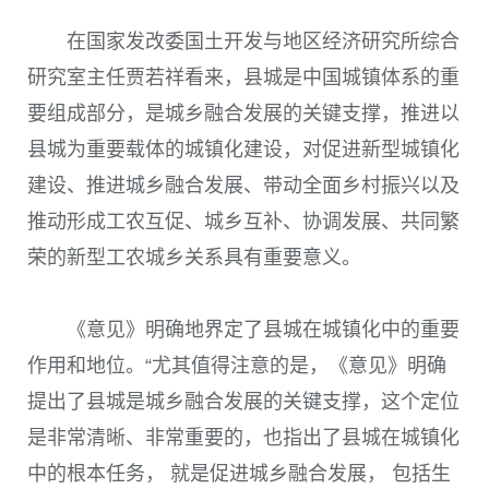
在国家发改委国土开发与地区经济研究所综合
研究室主任贾若祥看来，县城是中国城镇体系的重
要组成部分，是城乡融合发展的关键支撑，推进以
县城为重要载体的城镇化建设，对促进新型城镇化
建设、推进城乡融合发展、带动全面乡村振兴以及
推动形成工农互促、城乡互补、协调发展、共同繁
荣的新型工农城乡关系具有重要意义。
《意见》明确地界定了县城在城镇化中的重要
作用和地位。“尤其值得注意的是，《意见》明确
提出了县城是城乡融合发展的关键支撑，这个定位
是非常清晰、非常重要的，也指出了县城在城镇化
中的根本任务， 就是促进城乡融合发展， 包括生