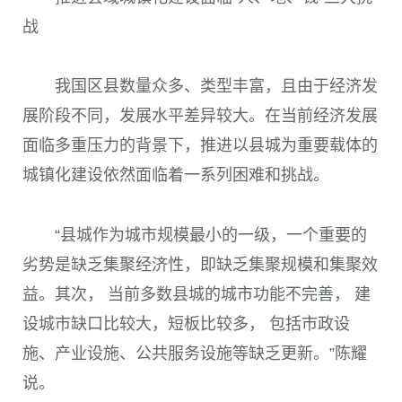
战
我国区县数量众多、类型丰富，且由于经济发
展阶段不同，发展水平差异较大。在当前经济发展
面临多重压力的背景下，推进以县城为重要载体的
城镇化建设依然面临着一系列困难和挑战。
“县城作为城市规模最小的一级，一个重要的
劣势是缺乏集聚经济性，即缺乏集聚规模和集聚效
益。其次， 当前多数县城的城市功能不完善， 建
设城市缺口比较大，短板比较多， 包括市政设
施、产业设施、公共服务设施等缺乏更新。”陈耀
说。