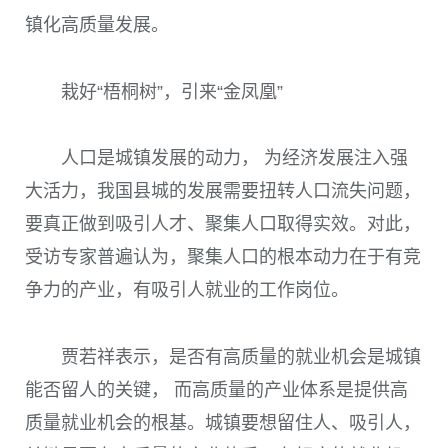
镇化高质量发展。
栽好“梧桐树”，引来“金凤凰”
人口是城镇发展的动力， 为经济发展注入强
大活力，我国县城的发展需要扭转人口流失问题，
要真正做到吸引人才、聚集人口取得实效。对此，
受访专家普遍认为，聚集人口的根本动力在于有竞
争力的产业，有吸引人就业的工作岗位。
贾若祥表示，是否有高质量的就业机会是城镇
能否留人的关键， 而高质量的产业体系是提供高
质量就业机会的根基。城镇要想留住人、吸引人，