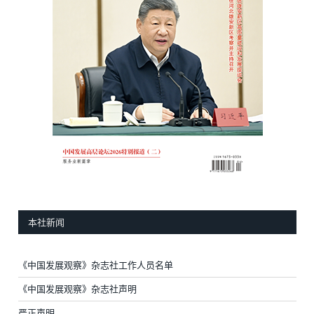
本社新闻
《中国发展观察》杂志社工作人员名单
《中国发展观察》杂志社声明
严正声明