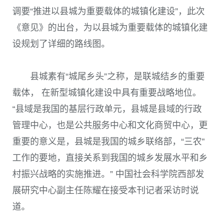
调要“推进以县城为重要载体的城镇化建设”，此次
《意见》的出台，为以县城为重要载体的城镇化建
设规划了详细的路线图。
县城素有“城尾乡头”之称，是联城结乡的重要
载体， 在新型城镇化建设中具有重要战略地位。
“县域是我国的基层行政单元，县城是县域的行政
管理中心，也是公共服务中心和文化商贸中心，更
重要的意义是，县城是我国的城乡联络部，“三农”
工作的要地，直接关系到我国的城乡发展水平和乡
村振兴战略的实施推进。” 中国社会科学院西部发
展研究中心副主任陈耀在接受本刊记者采访时说
道。