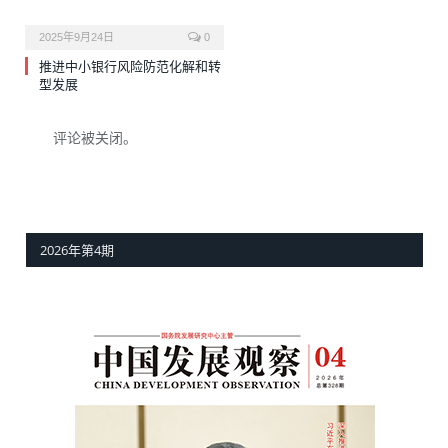
2025年9月24日
0
推进中小银行风险防范化解和转
型发展
评论被关闭。
2026年第4期