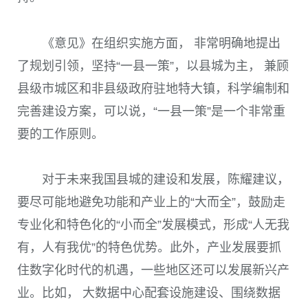
《意见》在组织实施方面， 非常明确地提出
了规划引领，坚持“一县一策”，以县城为主， 兼顾
县级市城区和非县级政府驻地特大镇，科学编制和
完善建设方案，可以说，“一县一策”是一个非常重
要的工作原则。
对于未来我国县城的建设和发展，陈耀建议，
要尽可能地避免功能和产业上的“大而全”，鼓励走
专业化和特色化的“小而全”发展模式，形成“人无我
有，人有我优”的特色优势。此外，产业发展要抓
住数字化时代的机遇，一些地区还可以发展新兴产
业。比如， 大数据中心配套设施建设、围绕数据