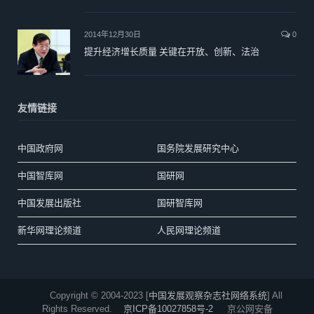
2014年12月30日
0
提升经济增长质量 关键在开放、创新、法治
友情链接
中国政府网
国务院发展研究中心
中国智库网
国研网
中国发展出版社
国研智库网
新华网理论频道
人民网理论频道
Copyright © 2004-2023 [
中国发展观察杂志社网络系统
] All
Rights Reserved.
京ICP备10027858号-2
京公网安备