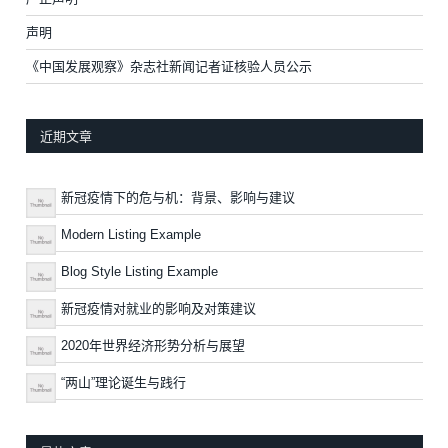
声明
《中国发展观察》杂志社新闻记者证核验人员公示
近期文章
新冠疫情下的危与机：背景、影响与建议
Modern Listing Example
Blog Style Listing Example
新冠疫情对就业的影响及对策建议
2020年世界经济形势分析与展望
“两山”理论诞生与践行