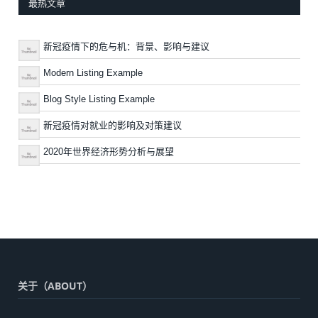
最热文章
新冠疫情下的危与机：背景、影响与建议
Modern Listing Example
Blog Style Listing Example
新冠疫情对就业的影响及对策建议
2020年世界经济形势分析与展望
关于（ABOUT）