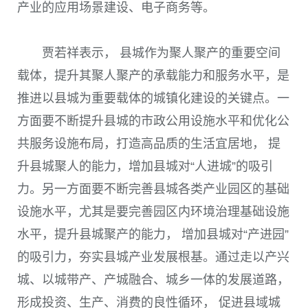
产业的应用场景建设、电子商务等。
贾若祥表示， 县城作为聚人聚产的重要空间
载体，提升其聚人聚产的承载能力和服务水平，是
推进以县城为重要载体的城镇化建设的关键点。一
方面要不断提升县城的市政公用设施水平和优化公
共服务设施布局，打造高品质的生活宜居地， 提
升县城聚人的能力，增加县城对“人进城”的吸引
力。另一方面要不断完善县城各类产业园区的基础
设施水平，尤其是要完善园区内环境治理基础设施
水平，提升县城聚产的能力， 增加县城对“产进园”
的吸引力，夯实县城产业发展根基。通过走以产兴
城、以城带产、产城融合、城乡一体的发展道路，
形成投资、生产、消费的良性循环， 促进县域城