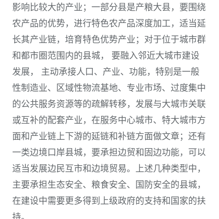
影响比较大的产业；一部分县是产粮大县，要围绕
农产品的优势，进行特色农产品深度加工，适当延
长其产业链，培育特色优势产业；对于位于城市群
和都市圈范围内的县城， 要融入邻近大城市建设
发展， 主动承接人口、产业、功能，特别是一般
性制造业、区域性物流基地、专业市场、过度集中
的公共服务资源等的疏解转移，发展与大城市关联
或互补的配套产业，在服务中心城市、特大城市方
面和产业链上下游的延链和补链方面做文章；还有
一类边境口岸县城，要承担边贸和固边功能，可以
适当发展边民互市和边境贸易。上述几种类型中，
主要承担生态安全、粮食安全、国防安全的县城，
在建设中需要更多得到上级政府的支持和国家的扶
持。