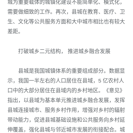
城为重要载体的城镇化建设不能简单化、模式化，
需要做细致的工作。再次，县城在教育、医疗、卫
生、文化等公共服务方面和大中城市相比也有较大
差距。
打破城乡二元结构， 推进城乡融合发展
县城是我国城镇体系的重要组成部分。数据显
示，我国一半左右的人口居住在县域，
5
亿农村人
口中的大部分居住在县域内的乡村地区。《意见》
指出，以县域为基本单元推进城乡融合发展，发挥
县城连接城市、服务乡村作用，增强对乡村的辐射
带动能力，促进县城基础设施和公共服务向乡村延
伸覆盖，强化县城与邻近城市发展的衔接配合。城