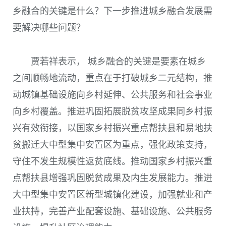
乡融合的关键是什么？下一步推进城乡融合发展需
要解决哪些问题？
贾若祥表示， 城乡融合的关键是要素在城乡
之间顺畅地流动，重点在于打破城乡二元结构，推
动城镇基础设施向乡村延伸、公共服务和社会事业
向乡村覆盖。推进巩固拓展脱贫攻坚成果同乡村振
兴有效衔接，以国家乡村振兴重点帮扶县和易地扶
贫搬迁大中型集中安置区为重点，强化政策支持，
守住不发生规模性返贫底线。推动国家乡村振兴重
点帮扶县增强巩固脱贫成果及内生发展能力。推进
大中型集中安置区新型城镇化建设，加强就业和产
业扶持，完善产业配套设施、基础设施、公共服务