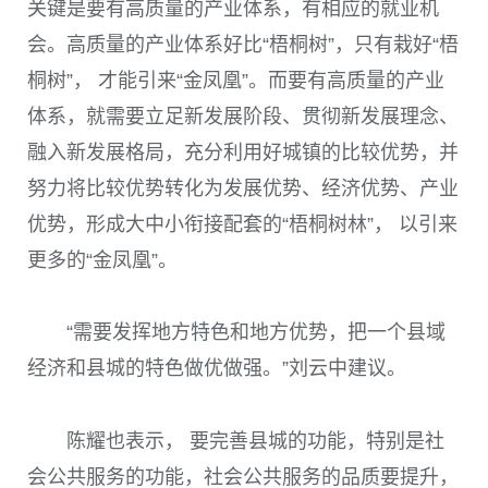
关键是要有高质量的产业体系，有相应的就业机
会。高质量的产业体系好比“梧桐树”，只有栽好“梧
桐树”， 才能引来“金凤凰”。而要有高质量的产业
体系，就需要立足新发展阶段、贯彻新发展理念、
融入新发展格局，充分利用好城镇的比较优势，并
努力将比较优势转化为发展优势、经济优势、产业
优势，形成大中小衔接配套的“梧桐树林”， 以引来
更多的“金凤凰”。
“需要发挥地方特色和地方优势，把一个县域
经济和县城的特色做优做强。”刘云中建议。
陈耀也表示， 要完善县城的功能，特别是社
会公共服务的功能，社会公共服务的品质要提升，