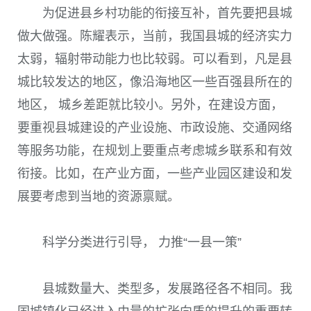
为促进县乡村功能的衔接互补，首先要把县城
做大做强。陈耀表示，当前，我国县城的经济实力
太弱，辐射带动能力也比较弱。可以看到，凡是县
城比较发达的地区，像沿海地区一些百强县所在的
地区， 城乡差距就比较小。另外，在建设方面，
要重视县城建设的产业设施、市政设施、交通网络
等服务功能，在规划上要重点考虑城乡联系和有效
衔接。比如，在产业方面，一些产业园区建设和发
展要考虑到当地的资源禀赋。
科学分类进行引导， 力推“一县一策”
县城数量大、类型多，发展路径各不相同。我