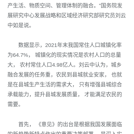
产生活、物质空间、管理体制的融合。”国务院发
展研究中心发展战略和区域经济研究部研究员刘云
中如是说。
数据显示，
2021
年末我国常住人口城镇化率
为
64.7%
， 城镇化的现实情况是农村人口的总量
大， 农村常住人口
4.98
亿人。刘云中认为，城乡
融合发展的任务重，农民到县城就业安家， 也就
是在县城生产生活的需求大， 只有增强县城综合
承载能力，提升县城发展质量， 才能满足农民的
需要。
首先， 《意见》的出台是根据我国发展面临