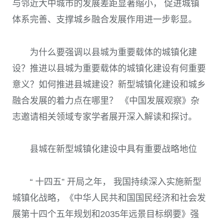
与邻近大中城市的发展差距显著缩小， 促进城镇
体系完善、支撑城乡融合发展作用进一步彰显。
为什么要强调以县城为重要载体的城镇化建
设？推进以县城为重要载体的城镇化建设有何重要
意义？如何推进县城建设？新型城镇化建设和城乡
融合发展的着力点在哪里？ 《中国发展观察》杂
志邀请相关领域专家学者展开深入解读和探讨。
县城在新型城镇化建设中具有重要战略地位
“ 十四五” 开局之年， 我国持续深入实施新型
城镇化战略，《中华人民共和国国民经济和社会发
展第十四个五年规划和
2035
年远景目标纲要》强