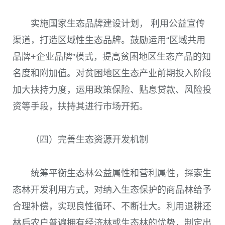
实施国家生态品牌建设计划， 利用公益宣传
渠道，打造区域性生态品牌。鼓励运用“区域共用
品牌
+
企业品牌”模式，提高贫困地区生态产品的知
名度和附加值。对贫困地区生态产业前期投入阶段
加大扶持力度，运用政策保险、贴息贷款、风险投
资等手段，扶持其进行市场开拓。
（四）完善生态资源开发机制
统筹平衡生态林公益属性和营利属性，探索生
态林开发利用方式，对纳入生态保护的商品林给予
合理补偿，实现良性循环、不断壮大。利用退耕还
林后农户普遍拥有经济林或生态林的优势，制定出