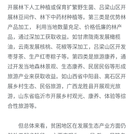
开展林下人工种植或保育扩繁野生菌、吕梁山区开
展林豆间作、林下中药材种植等。第三类是优势林
产品加工， 利用当地数量充足、价格低廉的林产
品，通过深加工获取收益。如甘肃陇南发展橄榄
油，云南发展核桃、花椒等深加工，吕梁山区开发
枣芽茶、生产红枣粽子等。第四类是旅游康养，通
过开发当地森林景观、生态康养、民居民俗等形成
旅游产业来获取收益。如山西省中阳县、离石区开
展乡村生态、民俗旅游，广西龙胜县开展观光旅
游，山东省临沂市开展乡村观光、康养、体验等综
合性旅游等。
但总体来看，贫困地区在发展生态产业方面仍