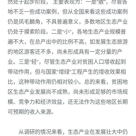
然处于起步阶段， 主要表现为：一是“散”，尽管各
地不乏一些成功案例，但从全国来看这些成功案例
仍是凤毛麟角，不具普遍意义，多数地区生态产业
仍处于摸索阶段。二是“小”，各地生态产业规模普
遍不大，在总产出中的比例不高，如发展生态旅游
的地区游客还不多，尚未形成具有一定分量的产
业。三是“轻”，尽管生态产业对贫困人口增收起到
带动作用，但与国家“增绿”工程产生的增收效果相
比，这种带动作用仍相对较小。总的来看，贫困地
区生态产业发展尚不成熟，尚未形成足够的市场规
模、竞争力和经济效益，还无法作为这些地区长期
可预期的收入来源。
从调研的情况来看，生态产业在发展壮大中仍