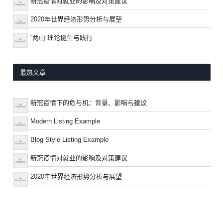
新冠疫情对就业的影响及对策建议
2020年世界经济形势分析与展望
“两山”理论诞生与践行
最热文章
新冠疫情下的危与机：背景、影响与建议
Modern Listing Example
Blog Style Listing Example
新冠疫情对就业的影响及对策建议
2020年世界经济形势分析与展望