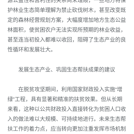
源公益性和营利性的关系尚未理顺，一些地方将保
护林业生态简单理解为禁止砍伐树木，甚至改变既
定的森林经营规划方案，大幅度增加地方生态公益
林面积，使贫困农户无法实现所预期的林业收益，
甚至连当初投入都难以收回，阻碍了生态产业的良
性循环和发展壮大。
发展生态产业、巩固生态帮扶成果的建议
在脱贫攻坚期间，利用国家财政投入实施“增
绿”工程，具有显著和精准的扶贫效果。但从长期
来看，这种以公共财政投入直接转化为贫困人口收
入的做法难以大规模、可持续地进行。未来生态帮
扶工作的着力点，应当转向更加注重发挥市场机制