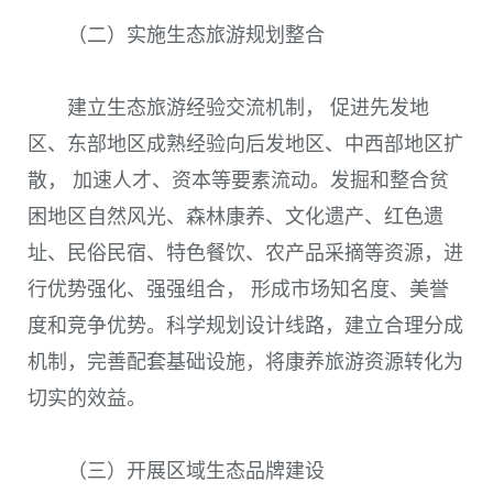
（二）实施生态旅游规划整合
建立生态旅游经验交流机制， 促进先发地
区、东部地区成熟经验向后发地区、中西部地区扩
散， 加速人才、资本等要素流动。发掘和整合贫
困地区自然风光、森林康养、文化遗产、红色遗
址、民俗民宿、特色餐饮、农产品采摘等资源，进
行优势强化、强强组合， 形成市场知名度、美誉
度和竞争优势。科学规划设计线路，建立合理分成
机制，完善配套基础设施，将康养旅游资源转化为
切实的效益。
（三）开展区域生态品牌建设