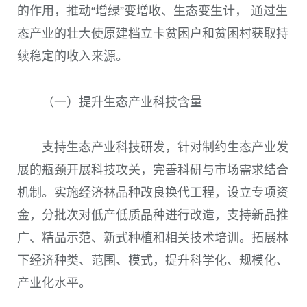
的作用，推动“增绿”变增收、生态变生计， 通过生
态产业的壮大使原建档立卡贫困户和贫困村获取持
续稳定的收入来源。
（一）提升生态产业科技含量
支持生态产业科技研发，针对制约生态产业发
展的瓶颈开展科技攻关，完善科研与市场需求结合
机制。实施经济林品种改良换代工程，设立专项资
金，分批次对低产低质品种进行改造，支持新品推
广、精品示范、新式种植和相关技术培训。拓展林
下经济种类、范围、模式，提升科学化、规模化、
产业化水平。