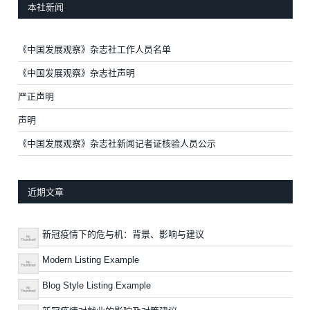
本社新闻
《中国发展观察》杂志社工作人员名单
《中国发展观察》杂志社声明
严正声明
声明
《中国发展观察》杂志社新闻记者证核验人员公示
近期文章
新冠疫情下的危与机：背景、影响与建议
Modern Listing Example
Blog Style Listing Example