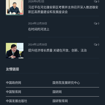
2026年6月2日
0
习近平在河北雄安新区考察并主持召开深入推进雄安
新区高质量建设和发展座谈会
2014年12月30日
0
在时间的河流上
2014年12月30日
0
提升经济增长质量 关键在开放、创新、法治
友情链接
中国政府网
国务院发展研究中心
中国智库网
国研网
中国发展出版社
国研智库网