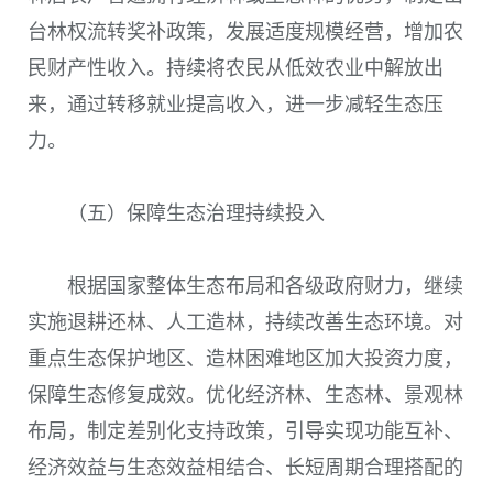
台林权流转奖补政策，发展适度规模经营，增加农
民财产性收入。持续将农民从低效农业中解放出
来，通过转移就业提高收入，进一步减轻生态压
力。
（五）保障生态治理持续投入
根据国家整体生态布局和各级政府财力，继续
实施退耕还林、人工造林，持续改善生态环境。对
重点生态保护地区、造林困难地区加大投资力度，
保障生态修复成效。优化经济林、生态林、景观林
布局，制定差别化支持政策，引导实现功能互补、
经济效益与生态效益相结合、长短周期合理搭配的