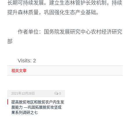
长期可持续发展。建立生态林管护长效机制，持续
提升森林质量，巩固强化生态产业基础。
作者单位：国务院发展研究中心农村经济研究
部
Visits: 2
相关文章
2021年12月28日
0
提高脱贫地区和脱贫农户内生发
展能力 —巩固拓展脱贫攻坚成
果系列调研之七