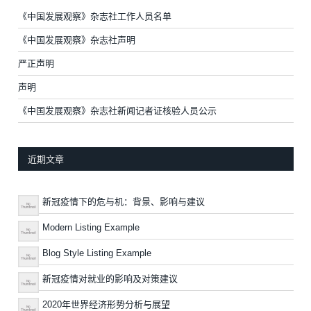
《中国发展观察》杂志社工作人员名单
《中国发展观察》杂志社声明
严正声明
声明
《中国发展观察》杂志社新闻记者证核验人员公示
近期文章
新冠疫情下的危与机：背景、影响与建议
Modern Listing Example
Blog Style Listing Example
新冠疫情对就业的影响及对策建议
2020年世界经济形势分析与展望