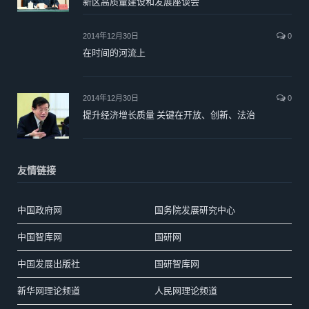
新区高质量建设和发展座谈会
2014年12月30日
0
在时间的河流上
2014年12月30日
0
提升经济增长质量 关键在开放、创新、法治
友情链接
中国政府网
国务院发展研究中心
中国智库网
国研网
中国发展出版社
国研智库网
新华网理论频道
人民网理论频道