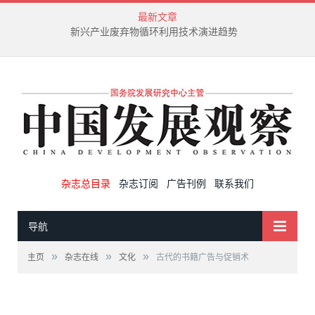
最新文章
绿色生产力成为中国绿色低碳转型进程的重要标识
杂志总目录
杂志订阅
广告刊例
联系我们
导航
»
»
»
主页
杂志在线
文化
古代的书籍广告与促销术