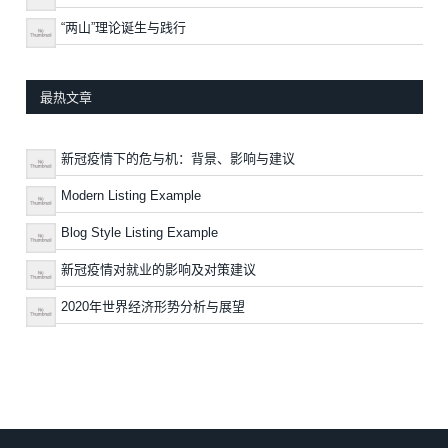
“两山”理论诞生与践行
最热文章
新冠疫情下的危与机：背景、影响与建议
Modern Listing Example
Blog Style Listing Example
新冠疫情对就业的影响及对策建议
2020年世界经济形势分析与展望