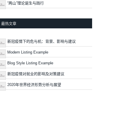
“两山”理论诞生与践行
最热文章
新冠疫情下的危与机：背景、影响与建议
Modern Listing Example
Blog Style Listing Example
新冠疫情对就业的影响及对策建议
2020年世界经济形势分析与展望