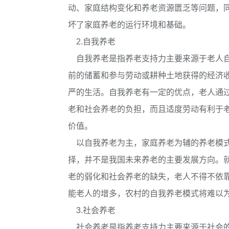
动、家庭结构变化和养老资源匮乏等问题，
坏了家庭养老的运行环境和基础。
2.自我养老
自我养老是指养老支持力主要来源于老人自
前的储蓄和参与劳动或耕种土地获得的经济
严的生活。自我养老有一定的优点，老人通
老和社会养老的负担，而且适度劳动有利于
价值。
以自我养老为主，家庭养老为辅的养老模式
择，并不是我国未来养老的主要发展方向。
老的弱化和社会养老的缺失，老人不得不依
能老人的增多，农村的自我养老模式将难以
3.社会养老
社会养老是指养老支持力主要来源于社会的