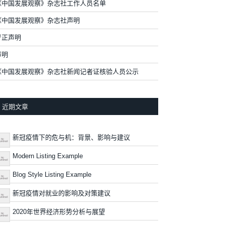
《中国发展观察》杂志社工作人员名单
《中国发展观察》杂志社声明
严正声明
声明
《中国发展观察》杂志社新闻记者证核验人员公示
近期文章
新冠疫情下的危与机：背景、影响与建议
Modern Listing Example
Blog Style Listing Example
新冠疫情对就业的影响及对策建议
2020年世界经济形势分析与展望