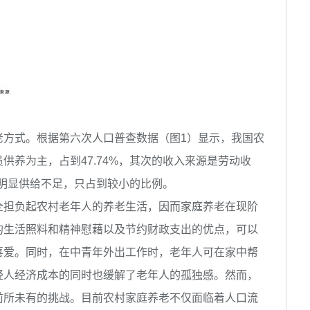
方式。根据第六次人口普查数据（图1）显示，我国农
供养为主，占到47.74%，其次的收入来源是劳动收
老明显供给不足，只占到较小的比例。
担负起农村老年人的养老生活，因而家庭养老在现阶
的生活照料和精神慰藉以及节约财政支出的优点，可以
喜爱。同时，在中青年外出工作时，老年人可在家中帮
轻人经济成本的同时也缓解了老年人的孤独感。然而，
前所未有的挑战。目前农村家庭养老不仅面临着人口流