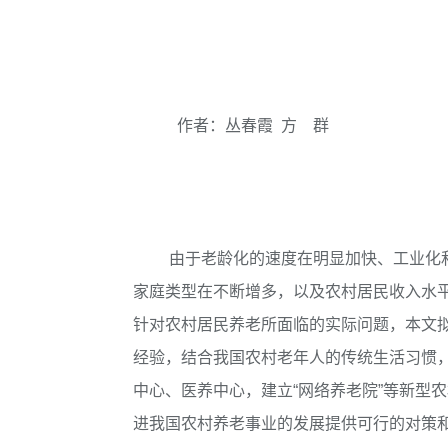
作者：丛春霞 方 群
由于老龄化的速度在明显加快、工业化和城
家庭类型在不断增多，以及农村居民收入水
针对农村居民养老所面临的实际问题，本文
经验，结合我国农村老年人的传统生活习惯
中心、医养中心，建立“网络养老院”等新型
进我国农村养老事业的发展提供可行的对策