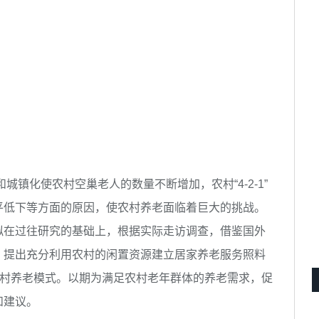
镇化使农村空巢老人的数量不断增加，农村“4-2-1”
平低下等方面的原因，使农村养老面临着巨大的挑战。
拟在过往研究的基础上，根据实际走访调查，借鉴国外
，提出充分利用农村的闲置资源建立居家养老服务照料
农村养老模式。以期为满足农村老年群体的养老需求，促
和建议。