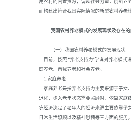
用农村的闲置资源，调动社会力量，创新养
而构建出符合我国实际情况的新型农村养老
我国农村养老模式的发展现状及存在的
（一）我国农村养老模式的发展现状
目前，按照 “养老支持力”学说对养老模式
庭养老、自我养老和社会养老。
1.家庭养老
家庭养老是指养老支持力主要来源于子女、
退化，步入老年状态需要照顾时，依靠家庭
农经济决定了老年人的经济来源主要依靠子
日常生活照顾以及精神慰藉等三方面的服务