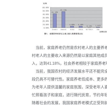
当前，家庭养老仍然是农村老人的主要养老
村老人的主要收入来源仍然是以家庭其他成员
入，达到41.18%，社会养老相较于家庭养
当前，我国农村的经济发展水平还不能完全
段仍具不可替代性。家庭养老低成本、更多
为老年人提供温馨的家庭氛围，深受老年人
忙照看孩子和家庭，进行隔代抚育，节约年
随着社会的发展，我国家庭养老模式正受到