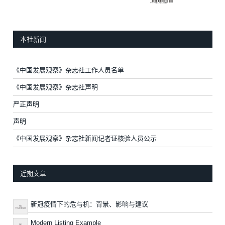
本社新闻
《中国发展观察》杂志社工作人员名单
《中国发展观察》杂志社声明
严正声明
声明
《中国发展观察》杂志社新闻记者证核验人员公示
近期文章
新冠疫情下的危与机：背景、影响与建议
Modern Listing Example