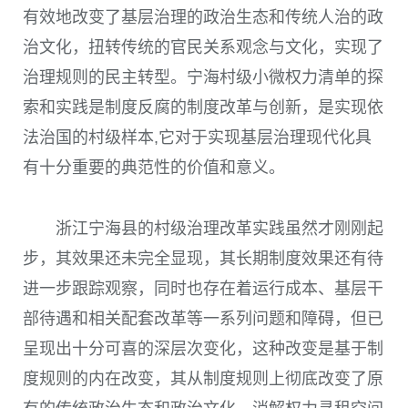
有效地改变了基层治理的政治生态和传统人治的政
治文化，扭转传统的官民关系观念与文化，实现了
治理规则的民主转型。宁海村级小微权力清单的探
索和实践是制度反腐的制度改革与创新，是实现依
法治国的村级样本,它对于实现基层治理现代化具
有十分重要的典范性的价值和意义。
浙江宁海县的村级治理改革实践虽然才刚刚起
步，其效果还未完全显现，其长期制度效果还有待
进一步跟踪观察，同时也存在着运行成本、基层干
部待遇和相关配套改革等一系列问题和障碍，但已
呈现出十分可喜的深层次变化，这种改变是基于制
度规则的内在改变，其从制度规则上彻底改变了原