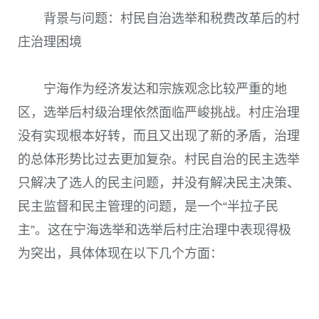
背景与问题：村民自治选举和税费改革后的村
庄治理困境
宁海作为经济发达和宗族观念比较严重的地
区，选举后村级治理依然面临严峻挑战。村庄治理
没有实现根本好转，而且又出现了新的矛盾，治理
的总体形势比过去更加复杂。村民自治的民主选举
只解决了选人的民主问题，并没有解决民主决策、
民主监督和民主管理的问题，是一个“半拉子民
主”。这在宁海选举和选举后村庄治理中表现得极
为突出，具体体现在以下几个方面：