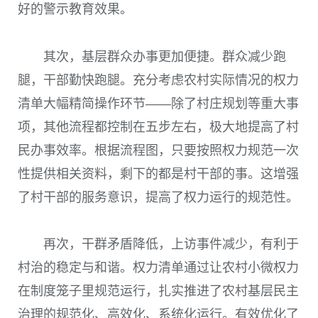
好的警示教育效果。
其次，基层群众办事更加便捷。群众减少跑
腿，干部勤快跑腿。充分考虑农村实际情况的权力
清单大幅精简操作环节——除了村庄规划等重大事
项，其他流程都控制在五步左右，极大地提高了村
民办事效率。根据流程图，只要按照权力规范一次
性提供相关资料，剩下的都是村干部的事。这增强
了村干部的服务意识，提高了权力运行的规范性。
再次，干群矛盾降低，上访事件减少，有利于
村治的稳定与和谐。权力清单通过让农村小微权力
在制度笼子里规范运行，扎实推进了农村基层民主
治理的规范化、高效化、系统化运行。有效优化了