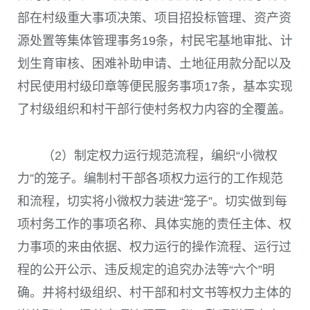
部在村级重大事项决策、项目招投标管理、资产资
源处置等集体管理事务19条，村民宅基地审批、计
划生育审核、困难补助申请、土地征用款分配以及
村民使用村级印章等便民服务事项17条，基本实现
了村级组织和村干部行使村务权力内容的全覆盖。
（2）制定权力运行规范流程，编织“小微权
力”的笼子。编制村干部各项权力运行的工作规范
和流程，切实将小微权力装进“笼子”。切实做到每
项村务工作的事项名称、具体实施的责任主体、权
力事项的来由依据、权力运行的操作流程、运行过
程的公开公示、违反规定的追究办法等“六个”明
确。并将村级组织、村干部和村文书等权力主体的