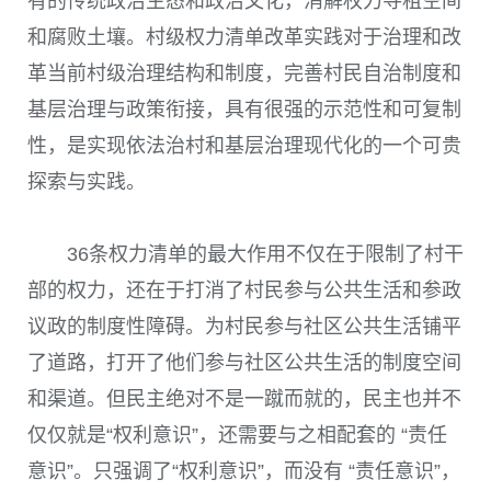
有的传统政治生态和政治文化，消解权力寻租空间
和腐败土壤。村级权力清单改革实践对于治理和改
革当前村级治理结构和制度，完善村民自治制度和
基层治理与政策衔接，具有很强的示范性和可复制
性，是实现依法治村和基层治理现代化的一个可贵
探索与实践。
36条权力清单的最大作用不仅在于限制了村干
部的权力，还在于打消了村民参与公共生活和参政
议政的制度性障碍。为村民参与社区公共生活铺平
了道路，打开了他们参与社区公共生活的制度空间
和渠道。但民主绝对不是一蹴而就的，民主也并不
仅仅就是“权利意识”，还需要与之相配套的 “责任
意识”。只强调了“权利意识”，而没有 “责任意识”，