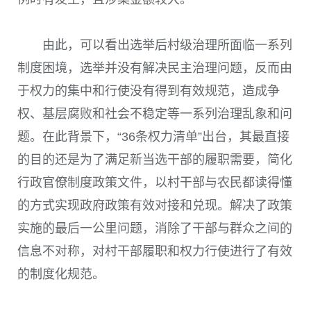
由此，可以看出选举后村级治理所面临一系列
制度困境，选举并没有解决民主治理问题，反而由
于权力的集中和行使没有得到有效规范，造成争
权、基层腐败和社会不稳定等一系列治理乱象和问
题。在此背景下，“36条权力清单”出台，其最直接
的目的还是为了满足新当选干部的履职需要，简化
行政官僚制度政策文件，以村干部与农民都读得懂
的方式实现政府政策有效对接和兑现。解决了政策
实施的最后一公里问题，消除了干部与群众之间的
信息不对称，对村干部履职和权力行使进行了有效
的制度化规范。