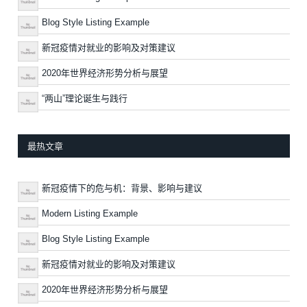
Blog Style Listing Example
新冠疫情对就业的影响及对策建议
2020年世界经济形势分析与展望
“两山”理论诞生与践行
最热文章
新冠疫情下的危与机：背景、影响与建议
Modern Listing Example
Blog Style Listing Example
新冠疫情对就业的影响及对策建议
2020年世界经济形势分析与展望