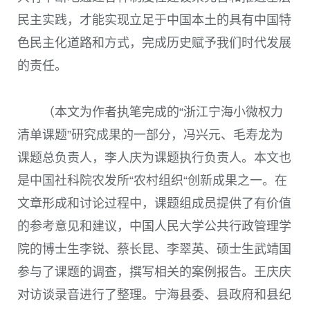
民主实践，才能实现立足于中国本土的具有中国特
色民主化道路和方式，完成历史赋予我们时代发展
的责任。
（本文为作者执笔完成的“浙江宁海小微权力
清单课题”研究成果的一部分，冯兴元、毛寿龙为
课题总负责人，李人庆为课题执行负责人。本文也
是中国社科院农发所“农村组织“创新成果之一。在
文章形成和讨论过程中，课题组成员提供了有价值
的参考意见和建议，中国人民大学公共行政管理学
院的博士生李锐、蔡长昆、李翠英、硕士生武靖国
参与了课题的调查，撰写相关的案例报告。王庆庆
对访谈录音进行了整理。宁海县委、县政府和县纪