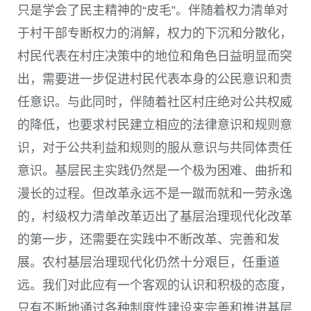
只是学会了民主精神的“皮毛”。伴随着权力清单对
于村干部专断权力的消解，权力的下沉和分散化，
村民代表在村庄决策中的地位和角色日益明显而突
出，需要进一步促进村民代表本身的公民意识和责
任意识。与此同时，伴随着社区村庄绝对公共权威
的降低，也要求村民建立相应的法律意识和规则意
识，对于公共利益和规则的服从意识与共同体责任
意识。基层民主实践仍然是一个极为困难、曲折和
漫长的过程。但改革永远不是一蹴而就和一劳永逸
的，村级权力清单改革迈出了基层治理现代化改革
的第一步，还需要在实践中不断改革、完善和发
展。农村基层治理现代化仍然十分艰巨，任重道
远。我们对此应有一个客观的认识和积极的态度，
只有不断地通过各种制度性建设来完善和推进基层