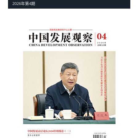
2026年第4期