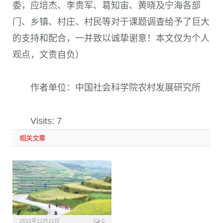
委，应培杰、李贵军、葛知宙、黄晓及宁海各部
门、乡镇、村庄、村民等对于课题调查给予了巨大
的支持和配合，一并致以诚挚谢意！本文仅为个人
观点，文责自负）
作者单位：中国社会科学院农村发展研究所
Visits: 7
相关文章
2015年12月21日
0