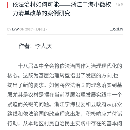
依法治村如何可能——浙江宁海小微权
0
力清单改革的案例研究
BY
LYW
ON
2015年1月6日
·
三农观察
作者：李人庆
十八届四中全会将依法治国作为治理现代化的
核心。这既为基层治理转型指出了发展的方向,也
提出了新的要求。如何将依法治国的理念落实到基
层尤其是农村是摆在当前基层治理发展实践中一个
紧迫而关键的问题。浙江宁海县委和县政府从群众
路线和依法治国的改革理念出发，积极响应并付诸
行动，从本地区村民自治民主实践中存在的基本问