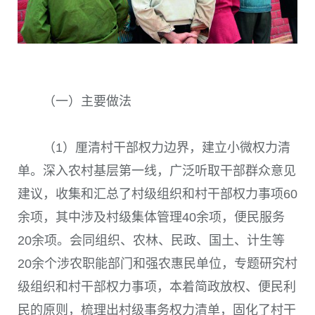
（一）主要做法
（1）厘清村干部权力边界，建立小微权力清
单。深入农村基层第一线，广泛听取干部群众意见
建议，收集和汇总了村级组织和村干部权力事项60
余项，其中涉及村级集体管理40余项，便民服务
20余项。会同组织、农林、民政、国土、计生等
20余个涉农职能部门和强农惠民单位，专题研究村
级组织和村干部权力事项，本着简政放权、便民利
民的原则，梳理出村级事务权力清单，固化了村干