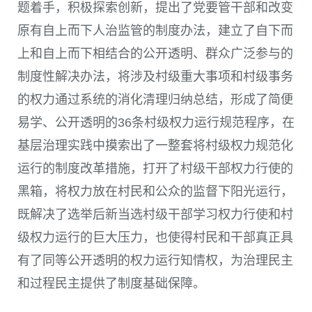
题着手，积极探索创新，提出了党要管干部和改变
原有自上而下人治监管的制度办法，建立了自下而
上和自上而下相结合的公开透明、群众广泛参与的
制度性解决办法，将涉及村级重大事项和村级事务
的权力通过系统的消化清理归纳总结，形成了简便
易学、公开透明的36条村级权力运行规范程序，在
基层治理实践中摸索出了一整套将村级权力规范化
运行的制度改革措施，打开了村级干部权力行使的
黑箱，将权力放在村民和公众的监督下阳光运行，
既解决了选举后新当选村级干部学习权力行使和村
级权力运行的巨大压力，也使得村民和干部真正具
有了同等公开透明的权力运行知情权，为治理民主
和过程民主提供了制度基础保障。