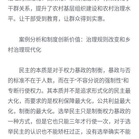
干群关系，提升了农村基层组织建设和农村治理水
平。让干部受到教育，让群众得到实惠。
案例分析和制度创新价值：治理规则改变和乡
村治理现代化
民主的本质是对于权力暴政的制衡，暴政与否
的标准不在于人数，而在于“不容分说的强制性”和
专断行使权力。其本质并不是追求形式化的民主最
大化，而要求的是权利保障最大化，公共利益最大
化，制衡的最大化。选举民主只是制衡权力暴政的
一种方式，但是它也只能三年才行使一次，对于选
举民主的认识也不能矫枉过正，没有选举确实不能