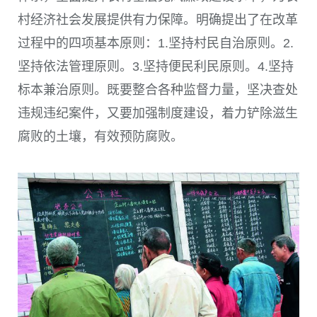
村经济社会发展提供有力保障。明确提出了在改革
过程中的四项基本原则：1.坚持村民自治原则。2.
坚持依法管理原则。3.坚持便民利民原则。4.坚持
标本兼治原则。既要整合各种监督力量，坚决查处
违规违纪案件，又要加强制度建设，着力铲除滋生
腐败的土壤，有效预防腐败。