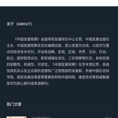
关于（ABOUT）
《中国发展观察》由国务院发展研究中心主管、中国发展出版社
主办、中国发展观察杂志社编辑出版，是以发展为主线、以经济为重
点的综合性半月刊，开设有战略、宏观、区域、世界、法治、社会、
前沿、国研智库论坛、新型城镇化讲台、三农观察等栏目，具有较强
的前瞻性、权威性、可读性。《中国发展观察》在学术理论界、各级
党政机关以及企业家阶层拥有广泛而稳固的读者群，并被中国社会科
学院、国家发展改革委等重要机构和中国知网、维普资讯等权威数据
库列为核心期刊或来源期刊。
热门文章