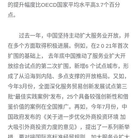
的提升幅度比OECD国家平均水平高3.7个百分
点。
过去一年，中国坚持主动扩大服务业开放，并
在多个方面取得积极进展。例如，在2 0 21年首次
扩围的基础上， 去年底中国推动了服务业扩大开
放综合试点的第二次扩围，新增6 个试点城市，形
成了从沿海到内陆、多点支撑的开放格局。又如，
今年3月份，全面深化服务贸易创新发展试点第三
批“最佳实践案例”发布，25个具备较强创新性和借
鉴价值的案例在全国推广。再如，今年7月份，中
国政府发布的《关于进一步优化外商投资环境 加
大吸引外商投资力度的意见》，提出了一系列新举
措，要对接国际高标准经贸规则，加大服务业扩大