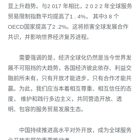
显上升趋势。与2 017 年相比，2 0 2 2 年全球服务
贸易限制指数平均提高了1 . 4%， 其中3 8 个
OECD国家提高了2 .2%。这将损害全球发展合作
共识，并影响世界经济复苏进程。
需要强调的是，经济全球化仍然是当今世界发
展不可阻挡的大趋势，各国经济彼此依存、利益交
融前所未有，只有开放才能进步，只有合作才能共
赢。为此，我们应当本着相互尊重、相互信任的态
度， 维护和践行多边主义，共同营造开放、透
明、包容的服务贸易发展生态。
中国持续推进高水平对外开放，成为全球服务