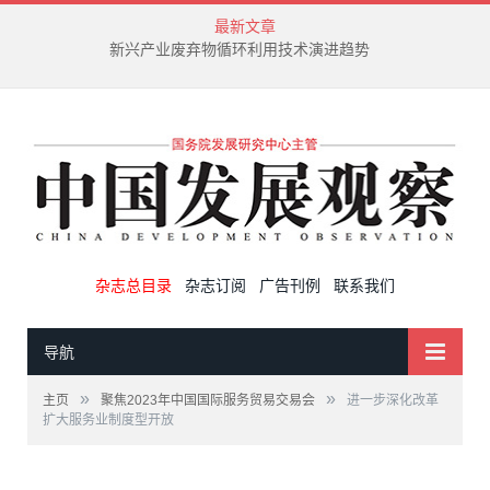
最新文章
新兴产业废弃物循环利用技术演进趋势
杂志总目录
杂志订阅
广告刊例
联系我们
导航
»
»
主页
聚焦2023年中国国际服务贸易交易会
进一步深化改革
扩大服务业制度型开放