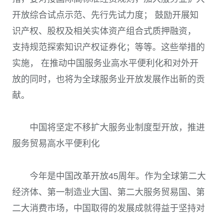
开放综合试点示范、先行先试力度； 鼓励开展知
识产权、股权及相关实体资产组合式质押融资，
支持规范探索知识产权证券化；等等。这些举措的
实施， 在推动中国服务业高水平便利化和对外开
放的同时，也将为全球服务业开放发展作出新的贡
献。
中国将坚定不移扩大服务业制度型开放，推进
服务贸易高水平便利化
今年是中国改革开放45周年。作为全球第二大
经济体、第一制造业大国、第二大服务贸易国、第
二大消费市场，中国取得的发展成就得益于坚持对