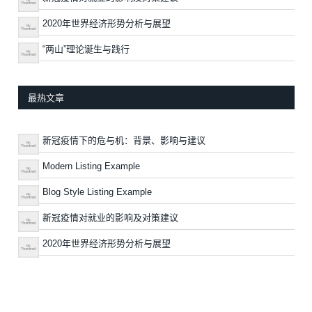
2020年世界经济形势分析与展望
“两山”理论诞生与践行
最热文章
新冠疫情下的危与机：背景、影响与建议
Modern Listing Example
Blog Style Listing Example
新冠疫情对就业的影响及对策建议
2020年世界经济形势分析与展望