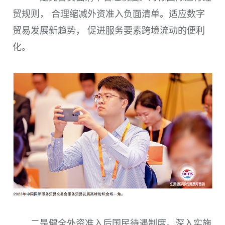
贸规则， 合理缩减外资准入负面清单。适应数字
贸易发展新趋势， 促进服务要素跨境流动的便利
化。
二是健全外资准入后国民待遇制度。深入实施