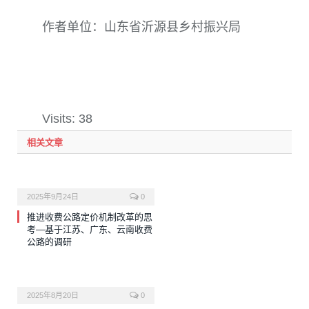
作者单位：山东省沂源县乡村振兴局
Visits: 38
相关文章
2025年9月24日
0
推进收费公路定价机制改革的思
考—基于江苏、广东、云南收费
公路的调研
2025年8月20日
0