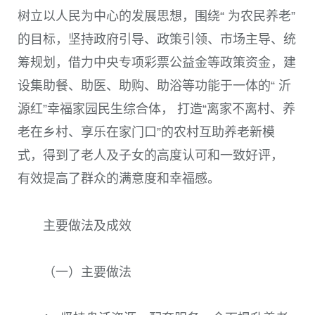
树立以人民为中心的发展思想，围绕“ 为农民养老”
的目标，坚持政府引导、政策引领、市场主导、统
筹规划，借力中央专项彩票公益金等政策资金，建
设集助餐、助医、助购、助浴等功能于一体的“ 沂
源红”幸福家园民生综合体， 打造“离家不离村、养
老在乡村、享乐在家门口”的农村互助养老新模
式，得到了老人及子女的高度认可和一致好评，
有效提高了群众的满意度和幸福感。
主要做法及成效
（一）主要做法