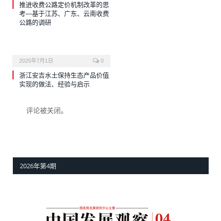
推进收费公路定价机制改革的思
考—基于江苏、广东、云南收费
公路的调研
2025年7月1日
0
浙江安吉水土保持生态产品价值
实现的做法、经验与启示
评论被关闭。
2026年第4期