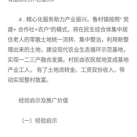
4 . 精心化服务助力产业振兴。
鲁村镇按照“ 党
建
+
合作社
+
农户”的模式，将在民生综合体集中居
住老人的零散土地统一流转、集中整治，利用新整
理出来的土地，建设现代农业生态循环示范基地，
实现一二三产融合发展。村民由农民就地变成基地
产业工人， 有了土地流转金、工资双份收入，带
动实现整村致富。
经验启示及推广价值
（一）经验启示