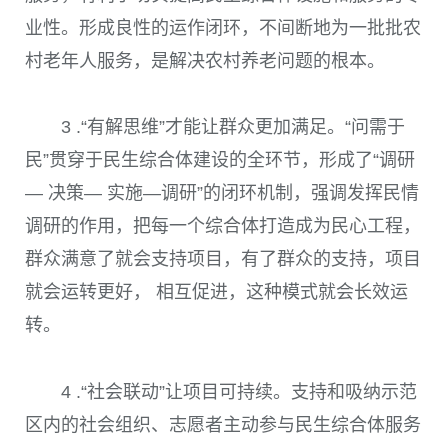
业性。形成良性的运作闭环，不间断地为一批批农
村老年人服务，是解决农村养老问题的根本。
3 .“有解思维”才能让群众更加满足。
“问需于
民”贯穿于民生综合体建设的全环节，形成了“调研
— 决策— 实施—调研”的闭环机制，强调发挥民情
调研的作用，把每一个综合体打造成为民心工程，
群众满意了就会支持项目，有了群众的支持，项目
就会运转更好， 相互促进，这种模式就会长效运
转。
4 .“社会联动”让项目可持续。
支持和吸纳示范
区内的社会组织、志愿者主动参与民生综合体服务