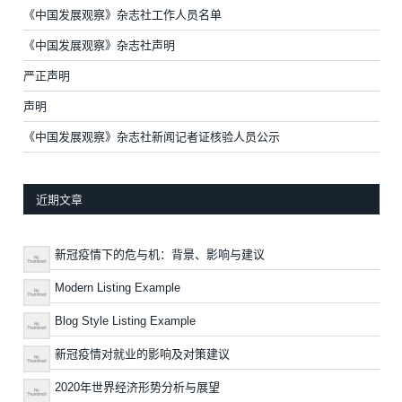
《中国发展观察》杂志社工作人员名单
《中国发展观察》杂志社声明
严正声明
声明
《中国发展观察》杂志社新闻记者证核验人员公示
近期文章
新冠疫情下的危与机：背景、影响与建议
Modern Listing Example
Blog Style Listing Example
新冠疫情对就业的影响及对策建议
2020年世界经济形势分析与展望