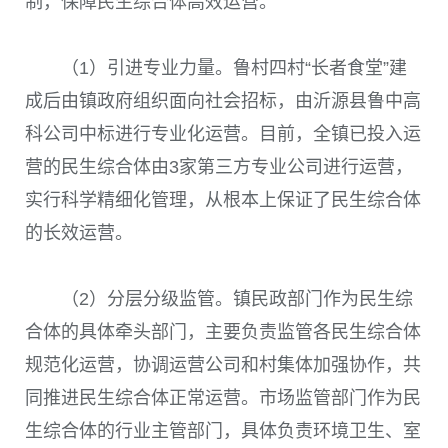
制，保障民生综合体高效运营。
（
1
）引进专业力量。鲁村四村“长者食堂”建
成后由镇政府组织面向社会招标，由沂源县鲁中高
科公司中标进行专业化运营。目前，全镇已投入运
营的民生综合体由
3
家第三方专业公司进行运营，
实行科学精细化管理，从根本上保证了民生综合体
的长效运营。
（
2
）分层分级监管。镇民政部门作为民生综
合体的具体牵头部门，主要负责监管各民生综合体
规范化运营，协调运营公司和村集体加强协作，共
同推进民生综合体正常运营。市场监管部门作为民
生综合体的行业主管部门，具体负责环境卫生、室