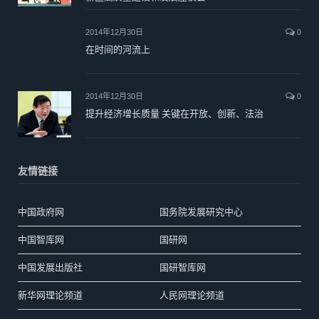
2014年12月30日
0
在时间的河流上
2014年12月30日
0
提升经济增长质量 关键在开放、创新、法治
友情链接
中国政府网
国务院发展研究中心
中国智库网
国研网
中国发展出版社
国研智库网
新华网理论频道
人民网理论频道