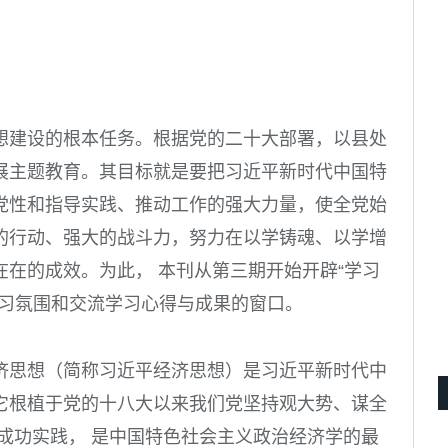
想建设的根本任务。根据党的二十大部署，以县处
展主题教育。其目标就是要把习近平新时代中国特
党性和指导实践、推动工作的强大力量，使全党始
的行动、强大的战斗力，努力在以学铸魂、以学增
在的成效。为此， 本刊从第三期开始开辟“学习
学习氛围和交流学习心得与成果的窗口。
济思想（简称习近平经济思想）是习近平新时代中
它根植于党的十八大以来我们党坚持观大势、谋全
成功实践， 是中国特色社会主义政治经济学的最