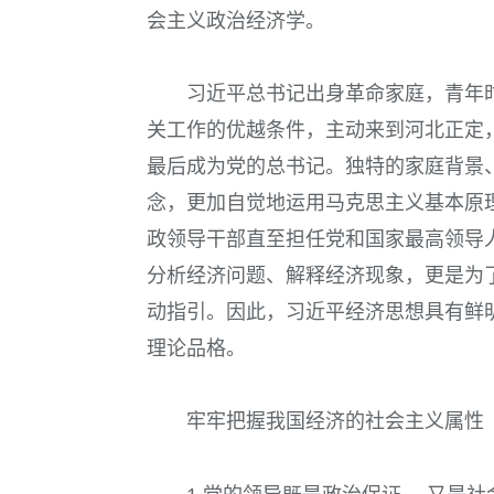
会主义政治经济学。
习近平总书记出身革命家庭，青年
关工作的优越条件，主动来到河北正定
最后成为党的总书记。独特的家庭背景
念，更加自觉地运用马克思主义基本原
政领导干部直至担任党和国家最高领导
分析经济问题、解释经济现象，更是为
动指引。因此，习近平经济思想具有鲜明的“
理论品格。
牢牢把握我国经济的社会主义属性