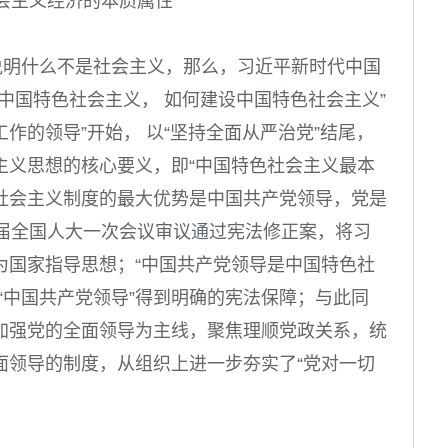
社会主义经济的本质属性
说明什么不是社会主义，那么，习近平新时代中国
中国特色社会主义， 如何建设中国特色社会主义”
工作的领导”开始， 以“坚持全面从严治党”结尾，
主义思想的核心要义，即“中国特色社会主义最本
社会主义制度的最大优势是中国共产党领导，党是
届全国人大一次会议审议通过宪法修正案，将习
为国家指导思想；“中国共产党领导是中国特色社
“中国共产党领导”得到明确的宪法保障；与此同
加强党的全面领导为主线，聚焦理顺党政关系，统
面领导的制度，从组织上进一步夯实了“党对一切