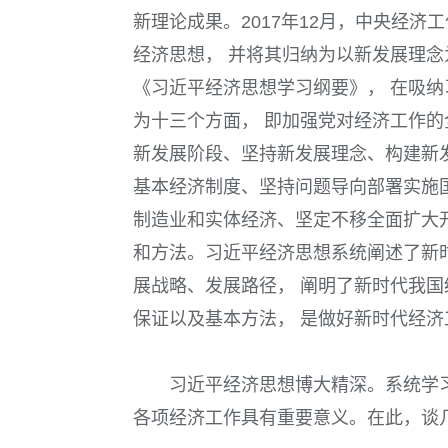
新理论成果。
2017
年
12
月，中央经济工
经济思想， 并将其归纳为以新发展理念为
《习近平经济思想学习纲要》， 在吸
为十三个方面， 即加强党对经济工作
新发展阶段、坚持新发展理念、构建新
基本经济制度、坚持问题导向部署实施
制造业和实体经济、坚定不移全面扩大
和方法。习近平经济思想系统阐述了新
展战略、发展路径， 阐明了新时代我
保证以及基本方法， 是做好新时代经
习近平经济思想博大精深。系统学
各项经济工作具有重要意义。在此，谈