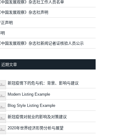
《中国发展观察》杂志社工作人员名单
《中国发展观察》杂志社声明
严正声明
声明
《中国发展观察》杂志社新闻记者证核验人员公示
近期文章
新冠疫情下的危与机：背景、影响与建议
Modern Listing Example
Blog Style Listing Example
新冠疫情对就业的影响及对策建议
2020年世界经济形势分析与展望