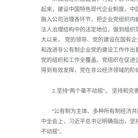
起来，建设中国特色现代企业制度。中国
融入公司治理各环节，把企业党组织内
法人治理结构中的法定地位，做到组织
大以来， 党的领导、党的建设在国有
和改进非公有制企业党的建设工作作出
党的组织和工作全覆盖。党组织在促进
得到有效发挥，党在非公经济领域的阶
2.坚持“两个毫不动摇”， 坚持和
“公有制为主体、多种所有制经济共
中全会上，习近平总书记明确指出，坚
不动摇”。