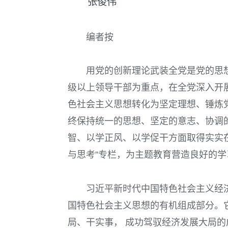
张俊伟
编者按
用党的创新理论武装全党是党的思
级以上领导干部为重点，在全党深入开
色社会主义思想转化为坚定理想、锤炼
终保持统一的思想、坚定的意志、协调
智、以学正风、以学促干方面取得实实在
与思考”专栏，为主题教育营造良好的
习近平新时代中国特色社会主义经
国特色社会主义思想的有机组成部分。
局、干实事， 成功驾驭经济发展大局的