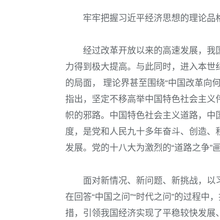
牢牢把握习近平经济思想的理论品
经过改革开放以来的高速发展，我
力得到极大提高。与此同时，进入本世
的局面， 理论界甚至围绕“中国改革向
指出，坚定不移高举中国特色社会主义
帜的邪路。中国特色社会主义道路，中
度，是党和人民九十多年奋斗、创造、
发展。党的十八大为激烈的“道路之争”
面对新情况、新问题、新挑战，以
在回答“中国之问”“时代之问”的过程
措，引领我国经济实现了平稳较快发展