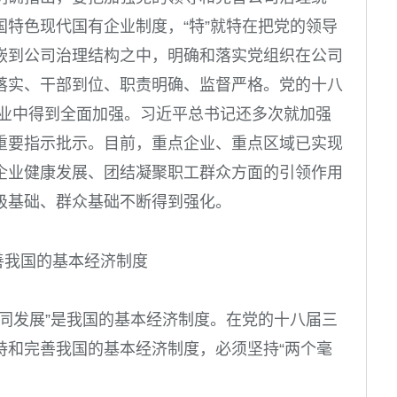
特色现代国有企业制度，“特”就特在把党的领导
嵌到公司治理结构之中，明确和落实党组织在公司
落实、干部到位、职责明确、监督严格。党的十八
企业中得到全面加强。习近平总书记还多次就加强
重要指示批示。目前，重点企业、重点区域已实现
企业健康发展、团结凝聚职工群众方面的引领作用
级基础、群众基础不断得到强化。
完善我国的基本经济制度
同发展”是我国的基本经济制度。在党的十八届三
持和完善我国的基本经济制度，必须坚持“两个毫