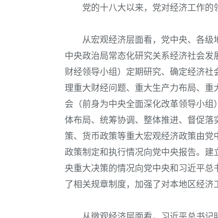
党的十八大以来，党对经济工作的
从宏观经济层面看，党中央、各级
中央政治局常态化研究关系经济社会发
财经领导小组）定期研究、确定经济社
理重大财经问题、重大生产力布局、重
会（前身为中央全面深化改革领导小组
体布局、统筹协调、整体推进、督促落
策、货币政策等重大宏观经济政策由党
政策制定和执行情况向党中央报告。建
央重大决策的情况向党中央和习近平总
了相关规章制度，加强了对本地区经济
从微观经济层面看，习近平总书记