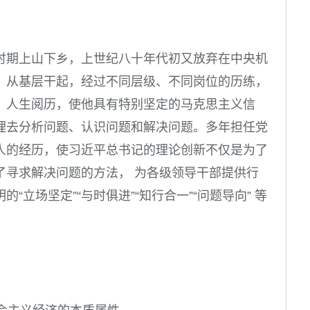
时期上山下乡，上世纪八十年代初又放弃在中央机
，从基层干起，经过不同层级、不同岗位的历练，
、人生阅历，使他具有特别坚定的马克思主义信
理去分析问题、认识问题和解决问题。多年担任党
人的经历，使习近平总书记的理论创新不仅是为了
了寻求解决问题的方法， 为各级领导干部提供行
立场坚定”“与时俱进”“知行合一”“问题导向” 等