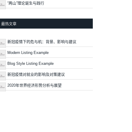
“两山”理论诞生与践行
最热文章
新冠疫情下的危与机：背景、影响与建议
Modern Listing Example
Blog Style Listing Example
新冠疫情对就业的影响及对策建议
2020年世界经济形势分析与展望