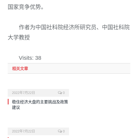
国家竞争优势。
作者为中国社科院经济所研究员、中国社科院
大学教授
Visits: 38
相关文章
2022年7月22日
0
稳住经济大盘的主要挑战及政策
建议
2022年7月22日
0