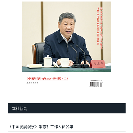
本社新闻
《中国发展观察》杂志社工作人员名单