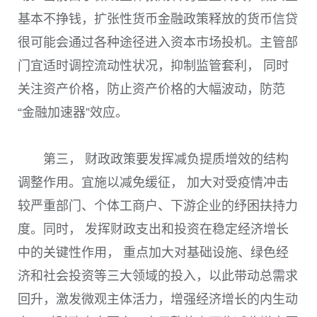
基本不挣钱，扩张性货币金融政策释放的货币信贷
很可能会通过各种途径进入资本市场投机。主管部
门宜适时调控流动性状况，抑制监管套利， 同时
关注资产价格，防止资产价格的大幅波动，防范
“金融加速器”效应。
第三， 财政政策要发挥减负提质增效的结构
调整作用。宜施以减免缓征， 加大对受疫情冲击
较严重部门、个体工商户、下游企业的纾困扶持力
度。同时， 发挥财政支出和投资在稳定经济增长
中的关键性作用， 重点加大对基础设施、绿色经
济和社会投资等三大领域的投入，以此带动总需求
回升，激发微观主体活力，增强经济增长的内生动