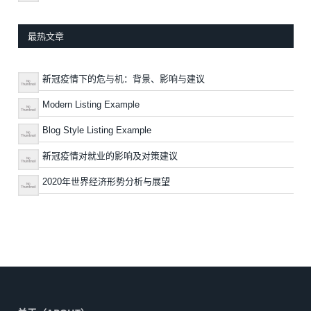
最热文章
新冠疫情下的危与机：背景、影响与建议
Modern Listing Example
Blog Style Listing Example
新冠疫情对就业的影响及对策建议
2020年世界经济形势分析与展望