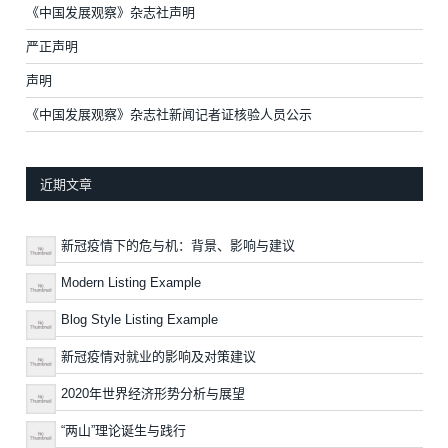
《中国发展观察》杂志社声明
严正声明
声明
《中国发展观察》杂志社新闻记者证核验人员公示
近期文章
新冠疫情下的危与机：背景、影响与建议
Modern Listing Example
Blog Style Listing Example
新冠疫情对就业的影响及对策建议
2020年世界经济形势分析与展望
“两山”理论诞生与践行