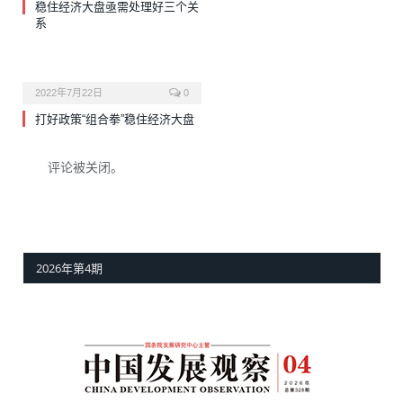
稳住经济大盘亟需处理好三个关
系
2022年7月22日
0
打好政策“组合拳”稳住经济大盘
评论被关闭。
2026年第4期