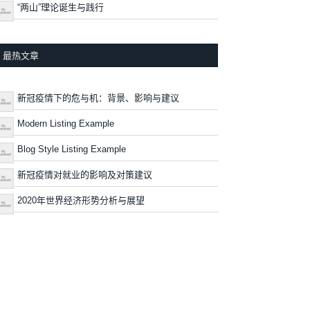
“两山”理论诞生与践行
最热文章
新冠疫情下的危与机：背景、影响与建议
Modern Listing Example
Blog Style Listing Example
新冠疫情对就业的影响及对策建议
2020年世界经济形势分析与展望