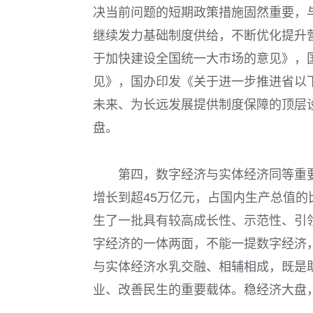
决当前问题的短期政策措施固然重要，
继续发力基础制度供给，不断优化提升
于加快建设全国统一大市场的意见》，
见》，国办印发《关于进一步推进省以
未来、为长远发展提供制度保障的顶层
盘。
第四，数字经济与实体经济同等重
增长到超45万亿元，占国内生产总值的比
生了一批具有较高成长性、示范性、引
字经济的一体两面，不能一提数字经济
与实体经济水乳交融、相辅相成，既是
业、改善民生的重要载体。稳经济大盘