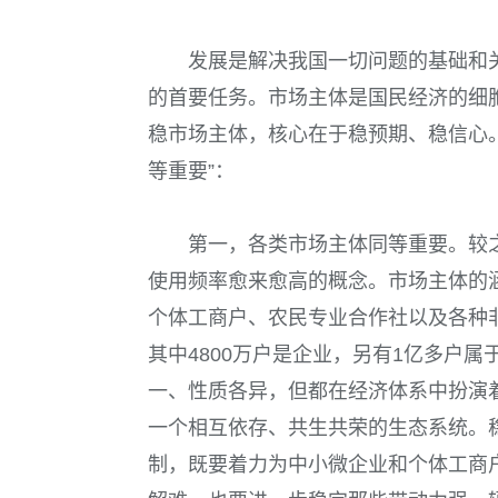
发展是解决我国一切问题的基础和
的首要任务。市场主体是国民经济的细
稳市场主体，核心在于稳预期、稳信心
等重要”：
第一，各类市场主体同等重要。较之
使用频率愈来愈高的概念。市场主体的
个体工商户、农民专业合作社以及各种非
其中4800万户是企业，另有1亿多户
一、性质各异，但都在经济体系中扮演着
一个相互依存、共生共荣的生态系统。
制，既要着力为中小微企业和个体工商