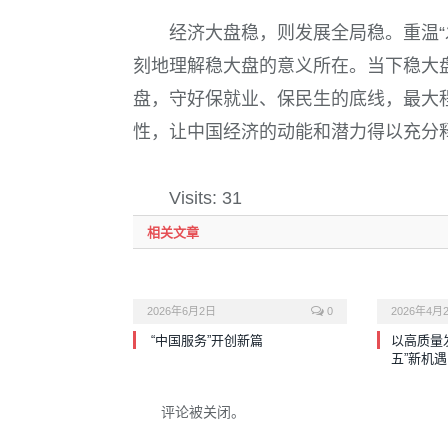
经济大盘稳，则发展全局稳。重温“
刻地理解稳大盘的意义所在。当下稳大
盘，守好保就业、保民生的底线，最大
性，让中国经济的动能和潜力得以充分
Visits: 31
相关文章
2026年6月2日
0
2026年4月
“中国服务”开创新篇
以高质量
五”新机遇
评论被关闭。