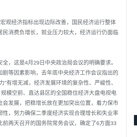
要宏观经济指标出现边际改善，国民经济运行整体
居民消费负增长，就业压力较大，经济运行仍面临
。
全，这是4月29日中央政治局会议的明确要求。
加剧等因素影响，去年底中央经济工作会议指出的
力”有增无减，经济发展环境的复杂性、严峻性、
了规模空前、直达县区的全国稳住经济大盘电视电
社会发展，把稳增长放在更加突出位置，着力保市
韧性，努力确保二季度经济实现合理增长和失业率
前两天召开的国务院常务会议，确定了6方面33