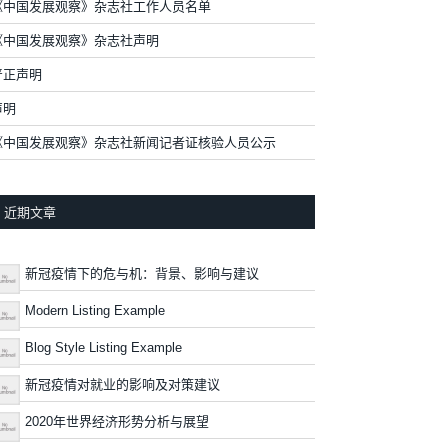
《中国发展观察》杂志社工作人员名单
《中国发展观察》杂志社声明
严正声明
声明
《中国发展观察》杂志社新闻记者证核验人员公示
近期文章
新冠疫情下的危与机：背景、影响与建议
Modern Listing Example
Blog Style Listing Example
新冠疫情对就业的影响及对策建议
2020年世界经济形势分析与展望