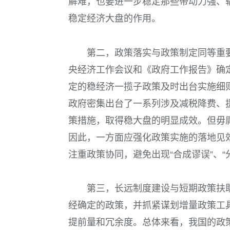
解难，也要进一步稳定那些带动力强、
稳定经济大盘的作用。
第二，政策落实与政策制定同等重
央经济工作会议和《政府工作报告》确
定的稳经济一揽子政策及时出台实施细
政府密集出台了一系列涉及减税降费、
策措施，取得稳大盘的明显成效。但毋
因此，一方面应强化政策实施的落地见
注重政策协同，避免出现“合成谬误”、“
第三，长远制度建设与短期政策扶
经确定的政策，并抓紧谋划增量政策工
提前量和冗余度。总体来看，我国的政