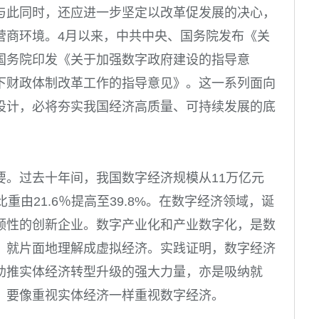
与此同时，还应进一步坚定以改革促发展的决心，
营商环境。4月以来，中共中央、国务院发布《关
国务院印发《关于加强数字政府建设的指导意
下财政体制改革工作的指导意见》。这一系列面向
设计，必将夯实我国经济高质量、可持续发展的底
要。过去十年间，我国数字经济规模从11万亿元
重由21.6％提高至39.8%。在数字经济领域，诞
领性的创新企业。数字产业化和产业数字化，是数
，就片面地理解成虚拟经济。实践证明，数字经济
助推实体经济转型升级的强大力量，亦是吸纳就
，要像重视实体经济一样重视数字经济。