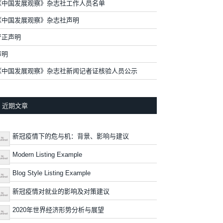
《中国发展观察》杂志社工作人员名单
《中国发展观察》杂志社声明
严正声明
声明
《中国发展观察》杂志社新闻记者证核验人员公示
近期文章
新冠疫情下的危与机：背景、影响与建议
Modern Listing Example
Blog Style Listing Example
新冠疫情对就业的影响及对策建议
2020年世界经济形势分析与展望