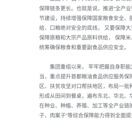
保障链条更长。也就是说，推进“全产业
节建设，持续增强保障国家粮食安全、
给、口粮绝对安全的底线， 又要保障大
保障原粮和大宗产品原料供给， 保障
统筹确保粮食和重要副食品供应安全。
集团重组以来， 牢牢把握自身职
当，重点提升首都粮油食品供应服务保
区、扶贫攻坚对口帮扶地区，布局一批
形成从田间到餐桌，遍布东北、华北、
在种业、种植、养殖、加工等全产业链
子、肉案子”等综合保障能力得到全面提