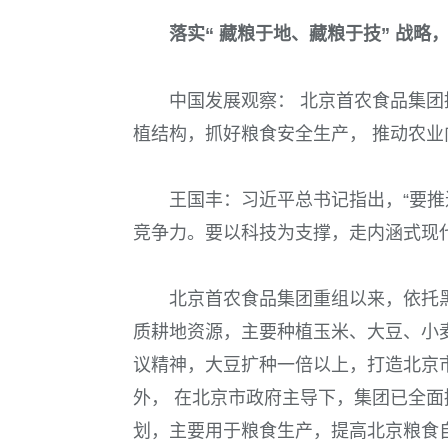
落实“ 藏粮于地、藏粮于技” 战略
中国发展观察：
北京首农食品集团
植结构，抓好粮食安全生产， 推动农
王国丰：
习近平总书记指出，“要
竞争力。要以科技为支撑，走内涵式现代
北京首农食品集团重组以来，依托
质耕地资源，主要种植玉米、大豆、小
议精神，大豆扩种一倍以上，打造北京
外， 在北京市政府主导下，集团已全面
划，主要用于粮食生产，提高北京粮食