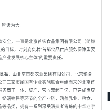
，吃饭为大。
物安全，一直是北京首农食品集团有限公司（简称
展的目标，时刻肩负着“首都食品供应服务保障重要
品产业发展核心主体”的重要责任。
批准，由北京首都农业集团有限公司、北京粮食
公司三家市属国有企业实施联合重组而来的北京首
服务商于一体，资产、营收双超千亿，已建成贯穿
、终端销售等环节的全产业链，涵盖乳业、粮食、
品等品类，拥有一系列深受消费者青睐的中华老字