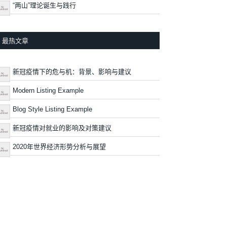
“两山”理论诞生与践行
最热文章
新冠疫情下的危与机：背景、影响与建议
Modern Listing Example
Blog Style Listing Example
新冠疫情对就业的影响及对策建议
2020年世界经济形势分析与展望