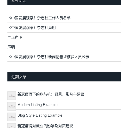
本社新闻
《中国发展观察》杂志社工作人员名单
《中国发展观察》杂志社声明
严正声明
声明
《中国发展观察》杂志社新闻记者证核验人员公示
近期文章
新冠疫情下的危与机：背景、影响与建议
Modern Listing Example
Blog Style Listing Example
新冠疫情对就业的影响及对策建议