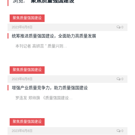
浏览:
聚焦质量强国建设
聚焦质量强国建设
2023年6月8日
0
统筹推进质量强国建设，全面助力高质量发展
本刊记者 高妍蕊 “ 质量兴则…
聚焦质量强国建设
2023年6月8日
0
增强产业质量竞争力，助力质量强国建设
罗连发 郑帅旗 《质量强国建设…
聚焦质量强国建设
2023年6月8日
0