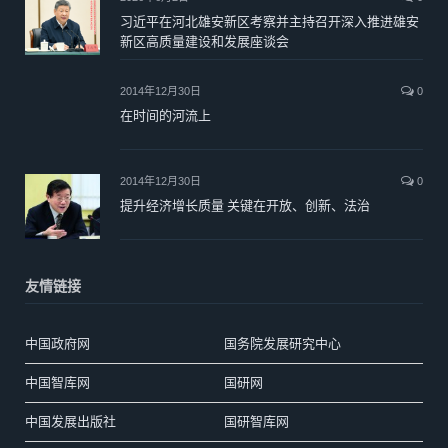
习近平在河北雄安新区考察并主持召开深入推进雄安
新区高质量建设和发展座谈会
2014年12月30日
0
在时间的河流上
2014年12月30日
0
提升经济增长质量 关键在开放、创新、法治
友情链接
中国政府网
国务院发展研究中心
中国智库网
国研网
中国发展出版社
国研智库网