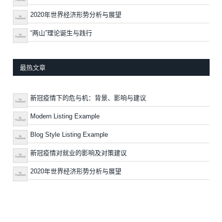
2020年世界经济形势分析与展望
“两山”理论诞生与践行
最热文章
新冠疫情下的危与机：背景、影响与建议
Modern Listing Example
Blog Style Listing Example
新冠疫情对就业的影响及对策建议
2020年世界经济形势分析与展望