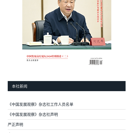
本社新闻
《中国发展观察》杂志社工作人员名单
《中国发展观察》杂志社声明
严正声明