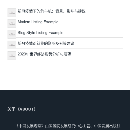
新冠疫情下的危与机：背景、影响与建议
Modern Listing Example
Blog Style Listing Example
新冠疫情对就业的影响及对策建议
2020年世界经济形势分析与展望
关于（ABOUT）
《中国发展观察》由国务院发展研究中心主管、中国发展出版社