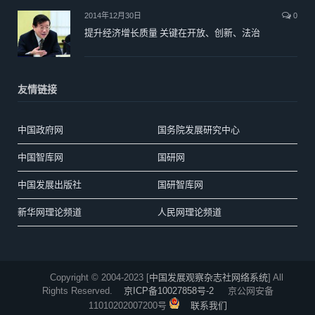
2014年12月30日
0
提升经济增长质量 关键在开放、创新、法治
友情链接
中国政府网
国务院发展研究中心
中国智库网
国研网
中国发展出版社
国研智库网
新华网理论频道
人民网理论频道
Copyright © 2004-2023 [
中国发展观察杂志社网络系统
] All
Rights Reserved.
京ICP备10027858号-2
京公网安备
11010202007200号
联系我们