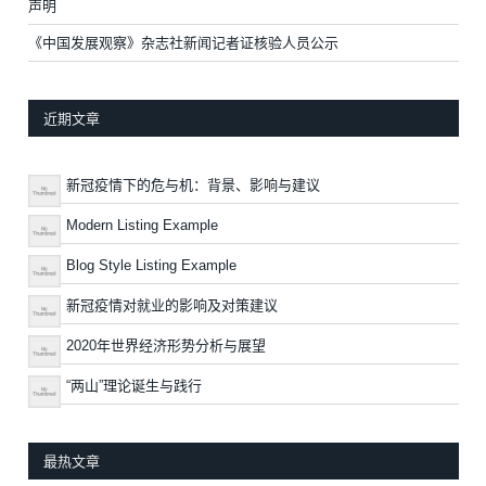
声明
《中国发展观察》杂志社新闻记者证核验人员公示
近期文章
新冠疫情下的危与机：背景、影响与建议
Modern Listing Example
Blog Style Listing Example
新冠疫情对就业的影响及对策建议
2020年世界经济形势分析与展望
“两山”理论诞生与践行
最热文章